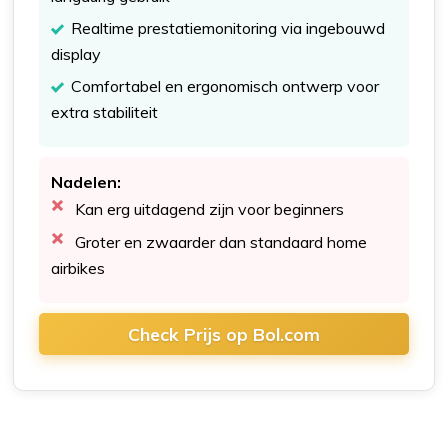
Realtime prestatiemonitoring via ingebouwd
display
Comfortabel en ergonomisch ontwerp voor
extra stabiliteit
Nadelen:
Kan erg uitdagend zijn voor beginners
Groter en zwaarder dan standaard home
airbikes
Check Prijs op Bol.com