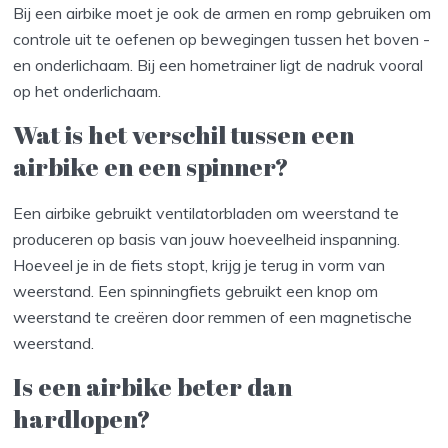
Bij een airbike moet je ook de armen en romp gebruiken om
controle uit te oefenen op bewegingen tussen het boven -
en onderlichaam. Bij een hometrainer ligt de nadruk vooral
op het onderlichaam.
Wat is het verschil tussen een
airbike en een spinner?
Een airbike gebruikt ventilatorbladen om weerstand te
produceren op basis van jouw hoeveelheid inspanning.
Hoeveel je in de fiets stopt, krijg je terug in vorm van
weerstand. Een spinningfiets gebruikt een knop om
weerstand te creëren door remmen of een magnetische
weerstand.
Is een airbike beter dan
hardlopen?