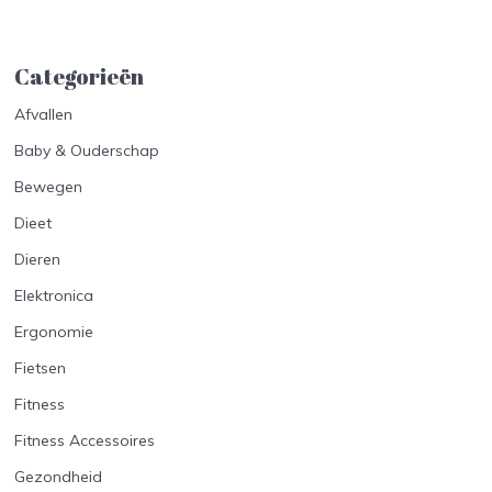
Categorieën
Afvallen
Baby & Ouderschap
Bewegen
Dieet
Dieren
Elektronica
Ergonomie
Fietsen
Fitness
Fitness Accessoires
Gezondheid