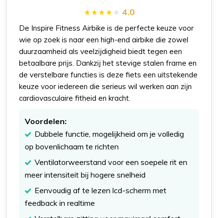
4.0
De Inspire Fitness Airbike is de perfecte keuze voor
wie op zoek is naar een high-end airbike die zowel
duurzaamheid als veelzijdigheid biedt tegen een
betaalbare prijs. Dankzij het stevige stalen frame en
de verstelbare functies is deze fiets een uitstekende
keuze voor iedereen die serieus wil werken aan zijn
cardiovasculaire fitheid en kracht.
Voordelen:
Dubbele functie, mogelijkheid om je volledig
op bovenlichaam te richten
Ventilatorweerstand voor een soepele rit en
meer intensiteit bij hogere snelheid
Eenvoudig af te lezen lcd-scherm met
feedback in realtime