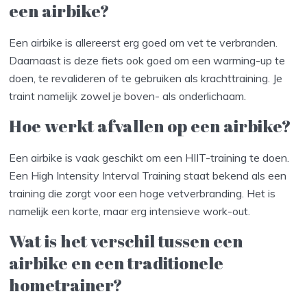
een airbike?
Een airbike is allereerst erg goed om vet te verbranden.
Daarnaast is deze fiets ook goed om een warming-up te
doen, te revalideren of te gebruiken als krachttraining. Je
traint namelijk zowel je boven- als onderlichaam.
Hoe werkt afvallen op een airbike?
Een airbike is vaak geschikt om een HIIT-training te doen.
Een High Intensity Interval Training staat bekend als een
training die zorgt voor een hoge vetverbranding. Het is
namelijk een korte, maar erg intensieve work-out.
Wat is het verschil tussen een
airbike en een traditionele
hometrainer?