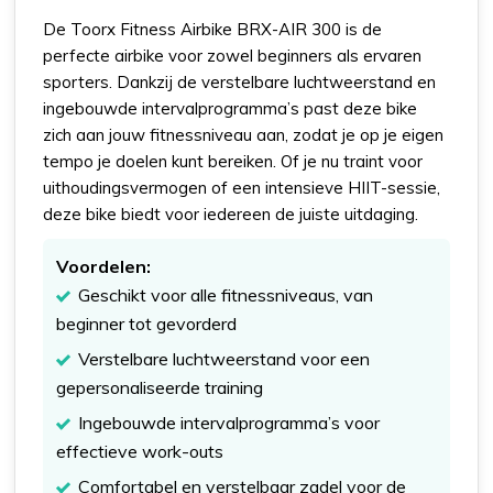
De Toorx Fitness Airbike BRX-AIR 300 is de
perfecte airbike voor zowel beginners als ervaren
sporters. Dankzij de verstelbare luchtweerstand en
ingebouwde intervalprogramma’s past deze bike
zich aan jouw fitnessniveau aan, zodat je op je eigen
tempo je doelen kunt bereiken. Of je nu traint voor
uithoudingsvermogen of een intensieve HIIT-sessie,
deze bike biedt voor iedereen de juiste uitdaging.
Voordelen:
Geschikt voor alle fitnessniveaus, van
beginner tot gevorderd
Verstelbare luchtweerstand voor een
gepersonaliseerde training
Ingebouwde intervalprogramma’s voor
effectieve work-outs
Comfortabel en verstelbaar zadel voor de