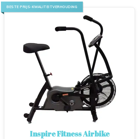
BESTE PRIJS-KWALITEITVERHOUDING
Inspire Fitness Airbike