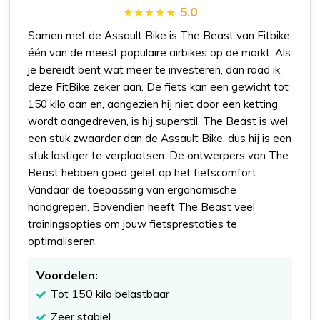
5.0
Samen met de Assault Bike is The Beast van Fitbike
één van de meest populaire airbikes op de markt. Als
je bereidt bent wat meer te investeren, dan raad ik
deze FitBike zeker aan. De fiets kan een gewicht tot
150 kilo aan en, aangezien hij niet door een ketting
wordt aangedreven, is hij superstil. The Beast is wel
een stuk zwaarder dan de Assault Bike, dus hij is een
stuk lastiger te verplaatsen. De ontwerpers van The
Beast hebben goed gelet op het fietscomfort.
Vandaar de toepassing van ergonomische
handgrepen. Bovendien heeft The Beast veel
trainingsopties om jouw fietsprestaties te
optimaliseren.
Voordelen:
Tot 150 kilo belastbaar
Zeer stabiel