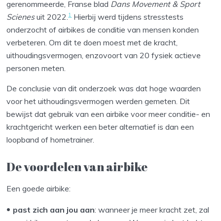
gerenommeerde, Franse blad
Dans Movement & Sport
1
Scienes
uit 2022.
Hierbij werd tijdens stresstests
onderzocht of airbikes de conditie van mensen konden
verbeteren. Om dit te doen moest met de kracht,
uithoudingsvermogen, enzovoort van 20 fysiek actieve
personen meten.
De conclusie van dit onderzoek was dat hoge waarden
voor het uithoudingsvermogen werden gemeten. Dit
bewijst dat gebruik van een airbike voor meer conditie- en
krachtgericht werken een beter alternatief is dan een
loopband of hometrainer.
De voordelen van airbike
Een goede airbike:
past zich aan jou aan
: wanneer je meer kracht zet, zal