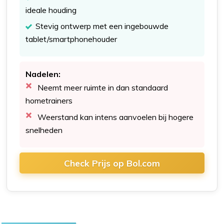
ideale houding
Stevig ontwerp met een ingebouwde
tablet/smartphonehouder
Nadelen:
Neemt meer ruimte in dan standaard
hometrainers
Weerstand kan intens aanvoelen bij hogere
snelheden
Check Prijs op Bol.com