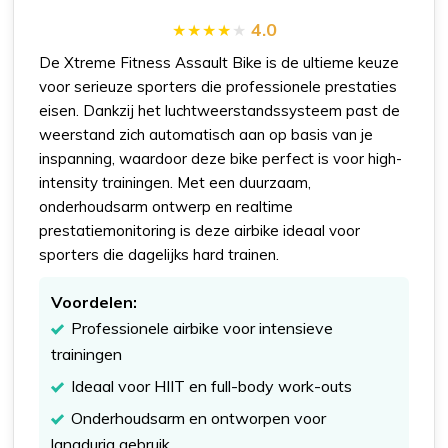
4.0
De Xtreme Fitness Assault Bike is de ultieme keuze
voor serieuze sporters die professionele prestaties
eisen. Dankzij het luchtweerstandssysteem past de
weerstand zich automatisch aan op basis van je
inspanning, waardoor deze bike perfect is voor high-
intensity trainingen. Met een duurzaam,
onderhoudsarm ontwerp en realtime
prestatiemonitoring is deze airbike ideaal voor
sporters die dagelijks hard trainen.
Voordelen:
Professionele airbike voor intensieve
trainingen
Ideaal voor HIIT en full-body work-outs
Onderhoudsarm en ontworpen voor
langdurig gebruik