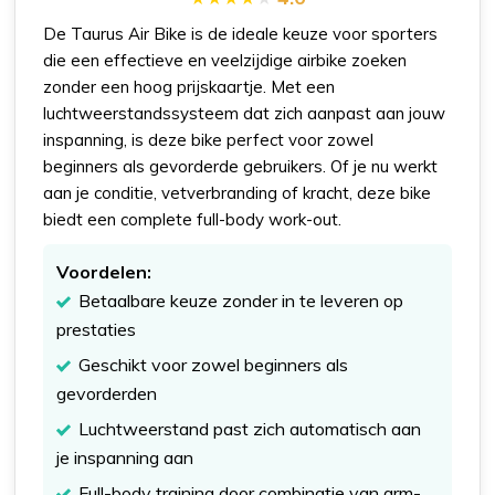
De Taurus Air Bike is de ideale keuze voor sporters
die een effectieve en veelzijdige airbike zoeken
zonder een hoog prijskaartje. Met een
luchtweerstandssysteem dat zich aanpast aan jouw
inspanning, is deze bike perfect voor zowel
beginners als gevorderde gebruikers. Of je nu werkt
aan je conditie, vetverbranding of kracht, deze bike
biedt een complete full-body work-out.
Voordelen:
Betaalbare keuze zonder in te leveren op
prestaties
Geschikt voor zowel beginners als
gevorderden
Luchtweerstand past zich automatisch aan
je inspanning aan
Full-body training door combinatie van arm-