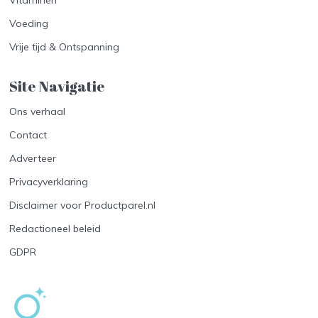
Vitaminen
Voeding
Vrije tijd & Ontspanning
Site Navigatie​
Ons verhaal
Contact
Adverteer
Privacyverklaring
Disclaimer voor Productparel.nl
Redactioneel beleid
GDPR