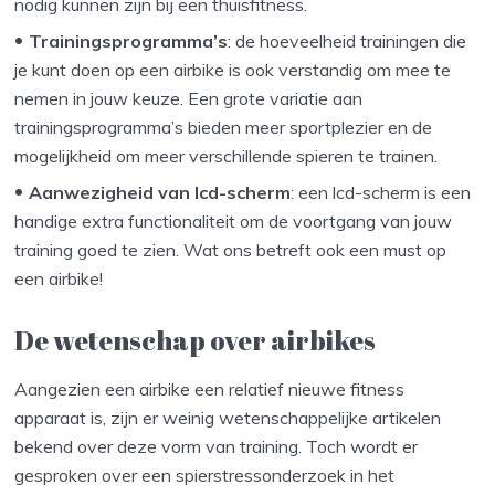
nodig kunnen zijn bij een thuisfitness.
Trainingsprogramma’s
: de hoeveelheid trainingen die
je kunt doen op een airbike is ook verstandig om mee te
nemen in jouw keuze. Een grote variatie aan
trainingsprogramma’s bieden meer sportplezier en de
mogelijkheid om meer verschillende spieren te trainen.
Aanwezigheid van lcd-scherm
: een lcd-scherm is een
handige extra functionaliteit om de voortgang van jouw
training goed te zien. Wat ons betreft ook een must op
een airbike!
De wetenschap over airbikes
Aangezien een airbike een relatief nieuwe fitness
apparaat is, zijn er weinig wetenschappelijke artikelen
bekend over deze vorm van training. Toch wordt er
gesproken over een spierstressonderzoek in het