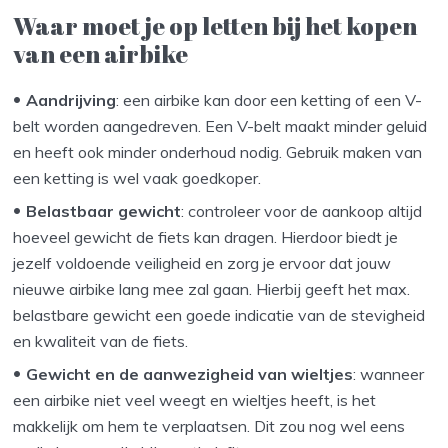
Waar moet je op letten bij het kopen
van een airbike
Aandrijving
: een airbike kan door een ketting of een V-
belt worden aangedreven. Een V-belt maakt minder geluid
en heeft ook minder onderhoud nodig. Gebruik maken van
een ketting is wel vaak goedkoper.
Belastbaar gewicht
: controleer voor de aankoop altijd
hoeveel gewicht de fiets kan dragen. Hierdoor biedt je
jezelf voldoende veiligheid en zorg je ervoor dat jouw
nieuwe airbike lang mee zal gaan. Hierbij geeft het max.
belastbare gewicht een goede indicatie van de stevigheid
en kwaliteit van de fiets.
Gewicht en de aanwezigheid van wieltjes
: wanneer
een airbike niet veel weegt en wieltjes heeft, is het
makkelijk om hem te verplaatsen. Dit zou nog wel eens