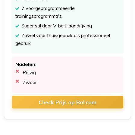
7 voorgeprogrammeerde
trainingsprogramma's
Super stil door V-belt-aandrijving
Zowel voor thuisgebruik als professioneel
gebruik
Nadelen:
Prijzig
Zwaar
Check Prijs op Bol.com