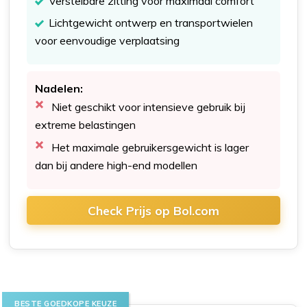
Verstelbare zitting voor maximaal comfort
Lichtgewicht ontwerp en transportwielen
voor eenvoudige verplaatsing
Nadelen:
Niet geschikt voor intensieve gebruik bij
extreme belastingen
Het maximale gebruikersgewicht is lager
dan bij andere high-end modellen
Check Prijs op Bol.com
BESTE GOEDKOPE KEUZE