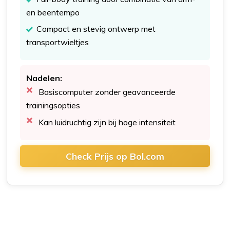
en beentempo
Compact en stevig ontwerp met
transportwieltjes
Nadelen:
Basiscomputer zonder geavanceerde
trainingsopties
Kan luidruchtig zijn bij hoge intensiteit
Check Prijs op Bol.com