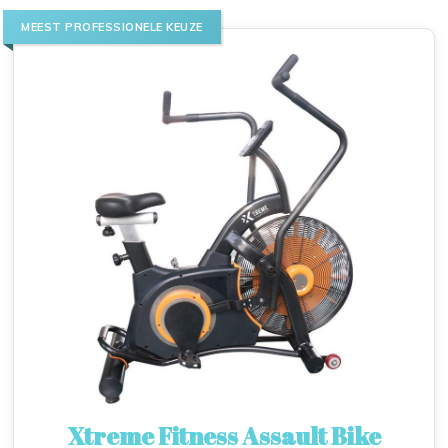
MEEST PROFESSIONELE KEUZE
Xtreme Fitness Assault Bike