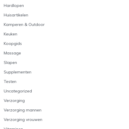
Hardlopen
Huisartikelen
Kamperen & Outdoor
Keuken
Koopgids
Massage
Slapen
Supplementen
Testen
Uncategorized
Verzorging
Verzorging mannen
Verzorging vrouwen