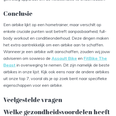
Conclusie
Een airbike lijkt op een hometrainer, maar verschilt op
enkele cruciale punten wat betreft aanpasbaarheid, full-
body workout en conditieonderhoud. Deze dingen maken
het extra aantrekkelijk om een airbike aan te schaffen.
Wanneer je een airbike wilt aanschaffen, zouden wij jouw
adviseren om sowieso de
Assault Bike
en
FitBike The
Beast
in overweging te nemen. Dit zijn namelijk de beste
airbikes in onze lijst. Kijk ook eens naar de andere airbikes
uit onze top 7, vooral als je op zoek bent naar specifieke
eigenschappen voor een airbike.
Veelgestelde vragen
Welke gezondheidsvoordelen heeft