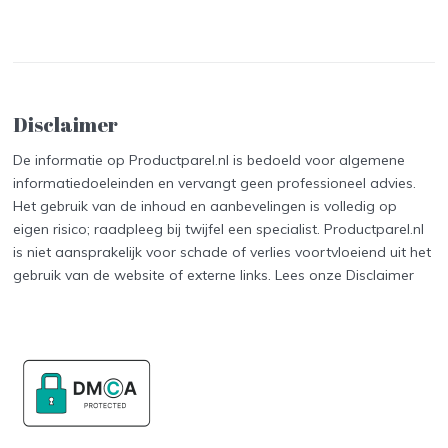
Disclaimer
De informatie op Productparel.nl is bedoeld voor algemene
informatiedoeleinden en vervangt geen professioneel advies.
Het gebruik van de inhoud en aanbevelingen is volledig op
eigen risico; raadpleeg bij twijfel een specialist. Productparel.nl
is niet aansprakelijk voor schade of verlies voortvloeiend uit het
gebruik van de website of externe links. Lees onze
Disclaimer