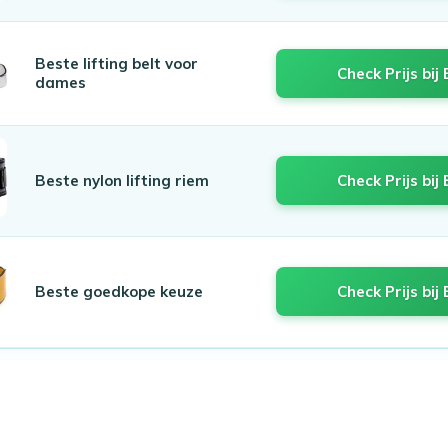
Beste lifting belt voor
Check Prijs bij 
dames
Beste nylon lifting riem
Check Prijs bij 
Beste goedkope keuze
Check Prijs bij 