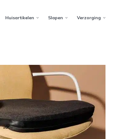
Huisartikelen
Slapen
Verzorging