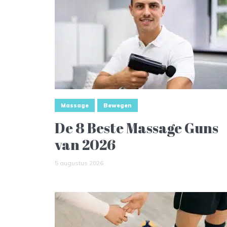
Massage
Bewegen
De 8 Beste Massage Guns
van 2026
5 augustus 2026