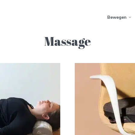
Bewegen
Massage