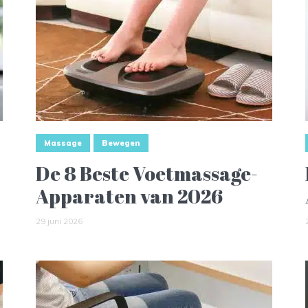
Massage
Bewegen
De 8 Beste Voetmassage-
Apparaten van 2026
29 juni 2026