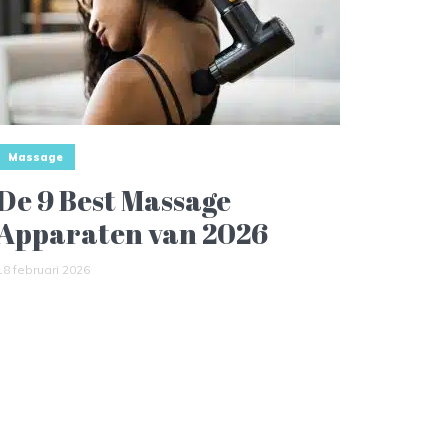
Massage
De 9 Best Massage
Apparaten van 2026
18 februari 2026