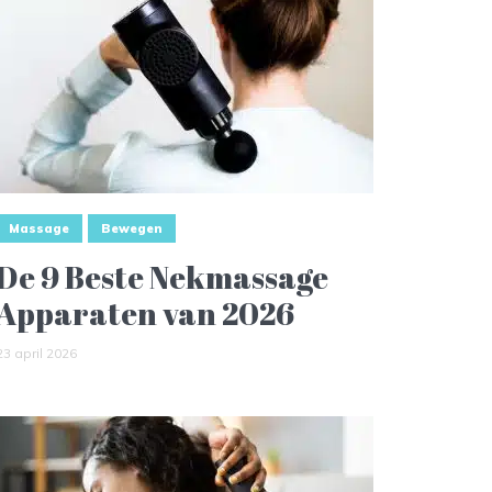
Massage
Bewegen
De 9 Beste Nekmassage
Apparaten van 2026
23 april 2026