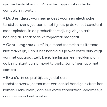
spatwaterdicht en bij IPx7 is het apparaat onder te
dompelen in water.
Batterijduur:
wanneer je kiest voor een elektrische
tandsteenverwijderaar, is het fijn als je deze niet constant
moet opladen. In de productbeschrijving zie je vaak
hoelang de tandsteen verwijderaar meegaat.
Gebruiksgemak:
zelf in je mond friemelen is uiteraard
niet makkelijk, Dan is het handig als je wat extra hulp krijgt
van het apparaat zelf. Denk hierbij aan een led-lamp om
de binnenkant van je mond te verlichten of een app met
camera.
Extra’s:
in de praktijk zie je dat een
tandsteenverwijderaar met een aantal handige extra’s kan
komen. Denk hierbij aan een extra tandartskit, waarmee je
nog preciezer kunt werken.