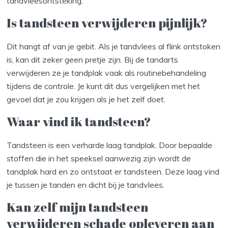
tandvleesontsteking.
Is tandsteen verwijderen pijnlijk?
Dit hangt af van je gebit. Als je tandvlees al flink ontstoken
is, kan dit zeker geen pretje zijn. Bij de tandarts
verwijderen ze je tandplak vaak als routinebehandeling
tijdens de controle. Je kunt dit dus vergelijken met het
gevoel dat je zou krijgen als je het zelf doet.
Waar vind ik tandsteen?
Tandsteen is een verharde laag tandplak. Door bepaalde
stoffen die in het speeksel aanwezig zijn wordt de
tandplak hard en zo ontstaat er tandsteen. Deze laag vind
je tussen je tanden en dicht bij je tandvlees.
Kan zelf mijn tandsteen
verwijderen schade opleveren aan