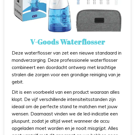
V-Goods Waterflosser
Deze waterflosser van zet een nieuwe standaard in
mondverzorging. Deze professionele waterflosser
combineert een doordacht ontwerp met krachtige
stralen die zorgen voor een grondige reiniging van je
gebit.
Dit is een voorbeeld van een product waaraan alles
klopt. De vijf verschillende intensiteitsstanden zijn
ideaal om de perfecte stand te matchen met jouw
wensen. Daarnaast vinden we de led-indicatie een
pluspunt, zodat je altijd weet wanneer de accu
opgeladen moet worden en je nooit misgrijpt. Alles