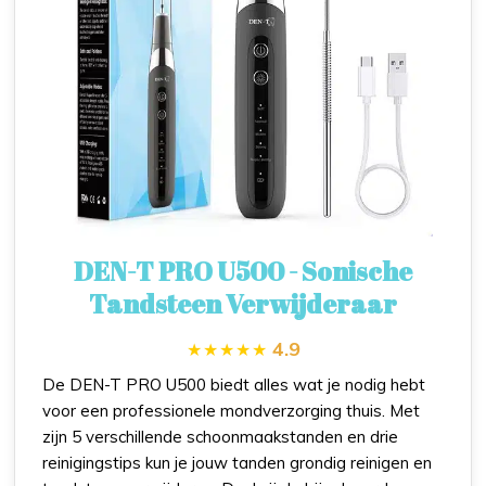
DEN-T PRO U500 - Sonische
Tandsteen Verwijderaar
4.9
De DEN-T PRO U500 biedt alles wat je nodig hebt
voor een professionele mondverzorging thuis. Met
zijn 5 verschillende schoonmaakstanden en drie
reinigingstips kun je jouw tanden grondig reinigen en