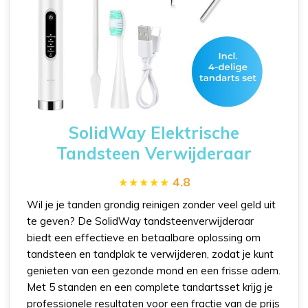
SolidWay Elektrische
Tandsteen Verwijderaar
4.8
Wil je je tanden grondig reinigen zonder veel geld uit
te geven? De SolidWay tandsteenverwijderaar
biedt een effectieve en betaalbare oplossing om
tandsteen en tandplak te verwijderen, zodat je kunt
genieten van een gezonde mond en een frisse adem.
Met 5 standen en een complete tandartsset krijg je
professionele resultaten voor een fractie van de prijs