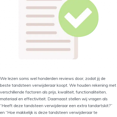
We lezen soms wel honderden reviews door, zodat jij de
beste tandsteen verwijderaar koopt. We houden rekening met
verschillende factoren als prijs, kwaliteit, functionaliteiten,
materiaal en effectiviteit. Daarnaast stellen wij vragen als
“Heeft deze tandsteen verwijderaar een extra tandartskit?”
en “Hoe makkelijk is deze tandsteen verwijderaar te