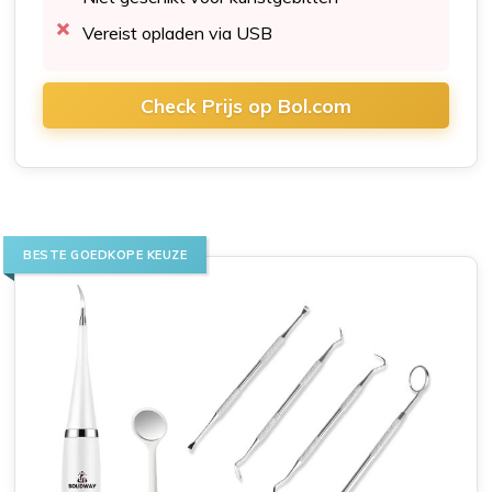
Vereist opladen via USB
Check Prijs op Bol.com
BESTE GOEDKOPE KEUZE