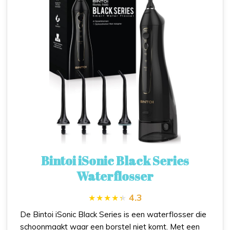
Bintoi iSonic Black Series
Waterflosser
4.3
De Bintoi iSonic Black Series is een waterflosser die
schoonmaakt waar een borstel niet komt. Met een