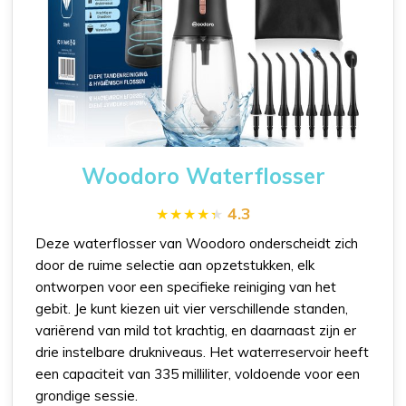
Woodoro Waterflosser
4.3
Deze waterflosser van Woodoro onderscheidt zich
door de ruime selectie aan opzetstukken, elk
ontworpen voor een specifieke reiniging van het
gebit. Je kunt kiezen uit vier verschillende standen,
variërend van mild tot krachtig, en daarnaast zijn er
drie instelbare drukniveaus. Het waterreservoir heeft
een capaciteit van 335 milliliter, voldoende voor een
grondige sessie.