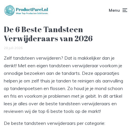
Menu
De 6 Beste Tandsteen
Verwijderaars van 2026
28 juli 2026
Zelf tandsteen verwijderen? Dat is makkelijker dan je
denkt! Met een eigen tandsteen verwijderaar voorkom je
onnodige bezoeken aan de tandarts. Deze apparaatjes
helpen je om zelf thuis je tanden te reinigen als aanvulling
op tandenpoetsen en flossen. Zo houd je je mond schoon
en fris en voorkom je problemen met je gebit. In dit artikel
lees je alles over de beste tandsteen verwijderaars en
reviewen wij de top 6 beste tools op de markt!
De beste tandsteen verwijderaars per categorie: