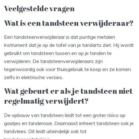
Veelgestelde vragen
Wat is een tandsteen verwijderaar?
Een tandsteenverwijderaar is dat puntige metalen
instrument dat je op de tafel van je tandarts ziet. Hij wordt
gebruikt om tandsteen tussen en op je tanden te
verwijderen. De tandsteenverwijderaars zijn
tegenwoordig ook voor thuisgebruik te koop en ze komen
zelfs in elektrische versies.
Wat gebeurt er als je tandsteen niet
regelmatig verwijdert?
De opbouw van tandsteen leidt tot een groter risico op
gaatjes en tanderosie. Daarnaast irriteert tandsteen ook je
tandvlees. Dit leidt uiteindelijk ook tot