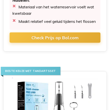
Nadelen:
Materiaal van het waterreservoir voelt wat
kwetsbaar
Maakt relatief veel geluid tijdens het flossen
Check Prijs op Bol.com
BESTE KEUZE MET TANDARTSSET