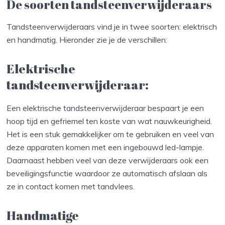
De soorten tandsteenverwijderaars
Tandsteenverwijderaars vind je in twee soorten: elektrisch
en handmatig. Hieronder zie je de verschillen:
Elektrische
tandsteenverwijderaar:
Een elektrische tandsteenverwijderaar bespaart je een
hoop tijd en gefriemel ten koste van wat nauwkeurigheid.
Het is een stuk gemakkelijker om te gebruiken en veel van
deze apparaten komen met een ingebouwd led-lampje.
Daarnaast hebben veel van deze verwijderaars ook een
beveiligingsfunctie waardoor ze automatisch afslaan als
ze in contact komen met tandvlees.
Handmatige