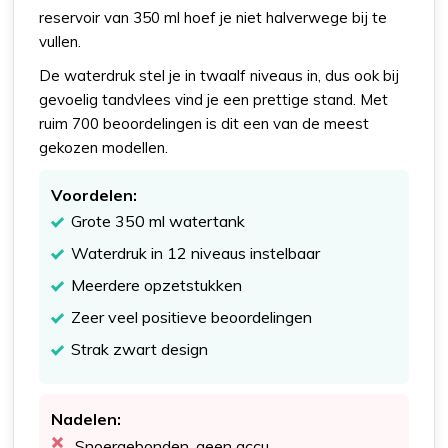
reservoir van 350 ml hoef je niet halverwege bij te
vullen.
De waterdruk stel je in twaalf niveaus in, dus ook bij
gevoelig tandvlees vind je een prettige stand. Met
ruim 700 beoordelingen is dit een van de meest
gekozen modellen.
Voordelen:
Grote 350 ml watertank
Waterdruk in 12 niveaus instelbaar
Meerdere opzetstukken
Zeer veel positieve beoordelingen
Strak zwart design
Nadelen:
Snoergebonden, geen accu