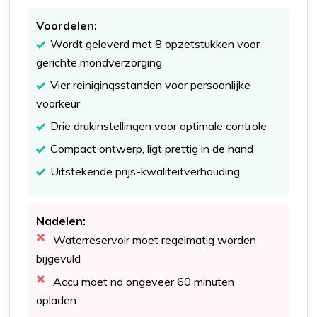
Voordelen:
Wordt geleverd met 8 opzetstukken voor
gerichte mondverzorging
Vier reinigingsstanden voor persoonlijke
voorkeur
Drie drukinstellingen voor optimale controle
Compact ontwerp, ligt prettig in de hand
Uitstekende prijs-kwaliteitverhouding
Nadelen:
Waterreservoir moet regelmatig worden
bijgevuld
Accu moet na ongeveer 60 minuten
opladen