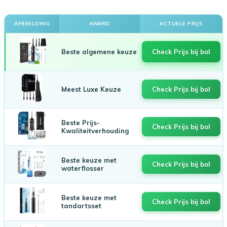
AFBEELDING
AWARD
ACTUELE PRIJS
Beste algemene keuze
Check Prijs bij bol
Meest Luxe Keuze
Check Prijs bij bol
Beste Prijs-
Check Prijs bij bol
Kwaliteitverhouding
Beste keuze met
Check Prijs bij bol
waterflosser
Beste keuze met
Check Prijs bij bol
tandartsset