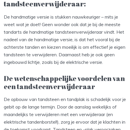
tandsteenverwijderaar:
De handmatige versie is stukken nauwkeuriger – mits je
weet wat je doet! Geen wonder ook dat je bij de meeste
tandarts de handmatige tandsteenverwijderaar vindt. Het
nadeel van de handmatige versie, is dat het vooral bij de
achterste tanden en kiezen moeilijk is om effectief je eigen
tandsteen te verwijderen. Daarnaast heb je ook geen
ingebouwd lichtje, zoals bij de elektrische versie.
De wetenschappelijke voordelen van
een tandsteenverwijderaar
De opbouw van tandsteen en tandplak is schadelijk voor je
gebit op de lange termijn. Door de aanslag wekelijks of
maandelijks te verwijderen met een verwijderaar (en
elektrische tandenborstel!), zorg je ervoor dat je klachten in
de toekomst voorkomt. Tandsteen en -plak veroorzaken