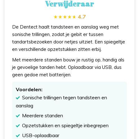
Verwijderaar
4.7
De Dentect haalt tandsteen en aanslag weg met
sonische trillingen, zodat je gebit er tussen
tandartsbezoeken door netjes uitziet. Een spiegeltje
en verschillende opzetstukken zitten erbij.
Met meerdere standen bouw je rustig op, handig als
je gevoelige tanden hebt. Oplaadbaar via USB, dus
geen gedoe met batterijen.
Voordelen:
Sonische trillingen tegen tandsteen en
aanslag
Meerdere standen
Opzetstukken en spiegeltje inbegrepen
USB-oplaadbaar