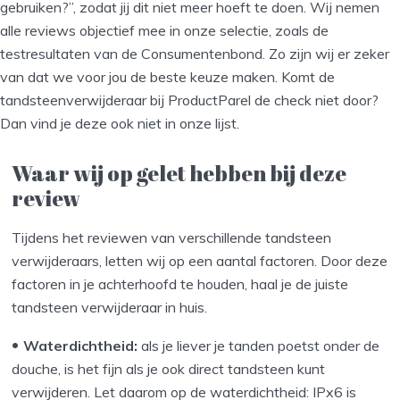
gebruiken?”, zodat jij dit niet meer hoeft te doen. Wij nemen
alle reviews objectief mee in onze selectie, zoals de
testresultaten van de Consumentenbond. Zo zijn wij er zeker
van dat we voor jou de beste keuze maken. Komt de
tandsteenverwijderaar bij ProductParel de check niet door?
Dan vind je deze ook niet in onze lijst.
Waar wij op gelet hebben bij deze
review
Tijdens het reviewen van verschillende tandsteen
verwijderaars, letten wij op een aantal factoren. Door deze
factoren in je achterhoofd te houden, haal je de juiste
tandsteen verwijderaar in huis.
Waterdichtheid:
als je liever je tanden poetst onder de
douche, is het fijn als je ook direct tandsteen kunt
verwijderen. Let daarom op de waterdichtheid: IPx6 is