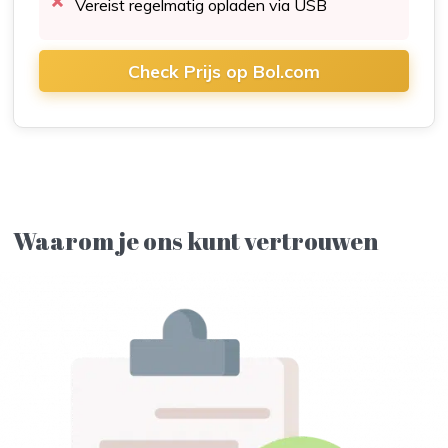
Vereist regelmatig opladen via USB
Check Prijs op Bol.com
Waarom je ons kunt vertrouwen