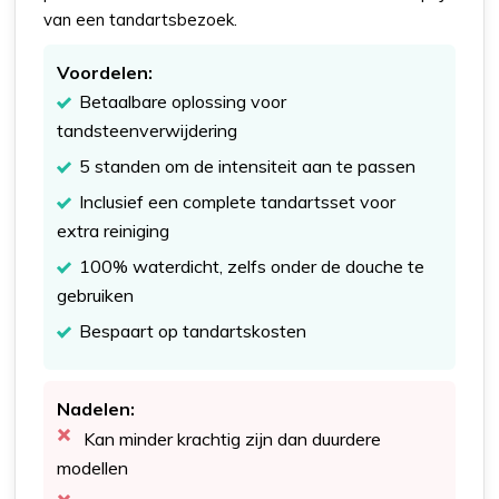
van een tandartsbezoek.
Voordelen:
Betaalbare oplossing voor
tandsteenverwijdering
5 standen om de intensiteit aan te passen
Inclusief een complete tandartsset voor
extra reiniging
100% waterdicht, zelfs onder de douche te
gebruiken
Bespaart op tandartskosten
Nadelen:
Kan minder krachtig zijn dan duurdere
modellen