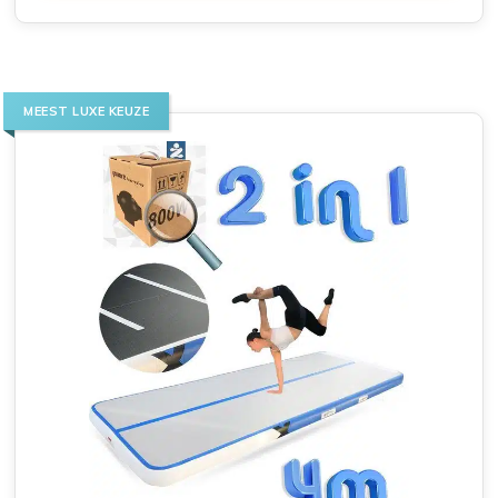
MEEST LUXE KEUZE