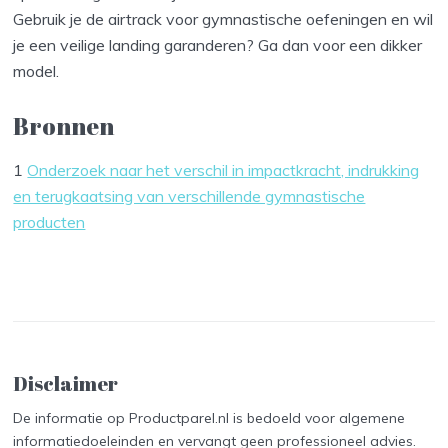
Gebruik je de airtrack voor gymnastische oefeningen en wil
je een veilige landing garanderen? Ga dan voor een dikker
model.
Bronnen
1
Onderzoek naar het verschil in impactkracht, indrukking
en terugkaatsing van verschillende gymnastische
producten
Disclaimer
De informatie op Productparel.nl is bedoeld voor algemene
informatiedoeleinden en vervangt geen professioneel advies.