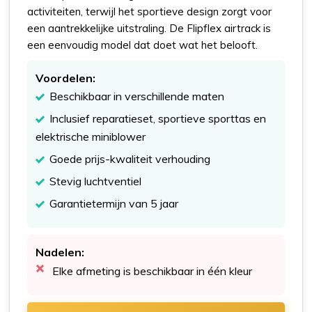
activiteiten, terwijl het sportieve design zorgt voor
een aantrekkelijke uitstraling. De Flipflex airtrack is
een eenvoudig model dat doet wat het belooft.
Voordelen:
Beschikbaar in verschillende maten
Inclusief reparatieset, sportieve sporttas en
elektrische miniblower
Goede prijs-kwaliteit verhouding
Stevig luchtventiel
Garantietermijn van 5 jaar
Nadelen:
Elke afmeting is beschikbaar in één kleur