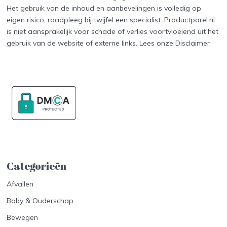
Het gebruik van de inhoud en aanbevelingen is volledig op
eigen risico; raadpleeg bij twijfel een specialist. Productparel.nl
is niet aansprakelijk voor schade of verlies voortvloeiend uit het
gebruik van de website of externe links. Lees onze
Disclaimer
Categorieën
Afvallen
Baby & Ouderschap
Bewegen