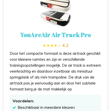
YouAreAir Air Track Pro
4.2
Door het compacte formaat is deze airtrack geschikt
voor kleinere ruimtes en zijn er verschillende
trainingsopstellingen mogelijk. De air track is extreem
veerkrachtig en daardoor inzetbaar als miniatuur
springplank of als mini trampoline. De druk van de
airtrack pas je eenvoudig aan en door het subtiele
formaat berg je de mat makkelijk op.
Voordelen:
Beschikbaar in meerdere kleuren