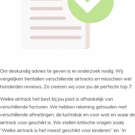
Om deskundig advies te geven is er onderzoek nodig. Wij
vergelijken tientallen verschillende airtracks en misschien wel
honderden reviews. Zo creëren wij voor jou de perfecte top 7.
Welke airtrack het best bij jou past is afhankelijk van
verschillende factoren. We hebben rekening gehouden met
verschillende afmetingen, de luchtdruk en voor wat en waar de
airtrack voor geschikt is. We stellen kritische vragen zoals
“Welke airtrack is het meest geschikt voor kinderen” en “In