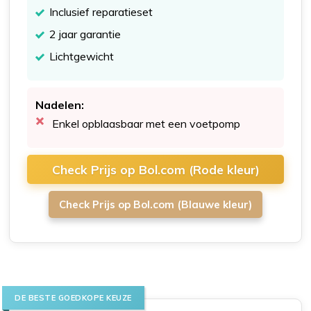
Inclusief reparatieset
2 jaar garantie
Lichtgewicht
Nadelen:
Enkel opblaasbaar met een voetpomp
Check Prijs op Bol.com (Rode kleur)
Check Prijs op Bol.com (Blauwe kleur)
DE BESTE GOEDKOPE KEUZE