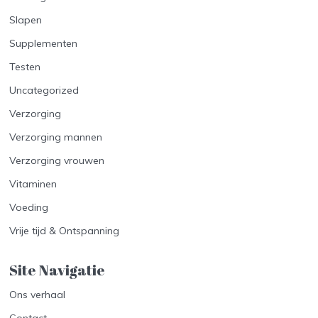
Slapen
Supplementen
Testen
Uncategorized
Verzorging
Verzorging mannen
Verzorging vrouwen
Vitaminen
Voeding
Vrije tijd & Ontspanning
Site Navigatie​
Ons verhaal