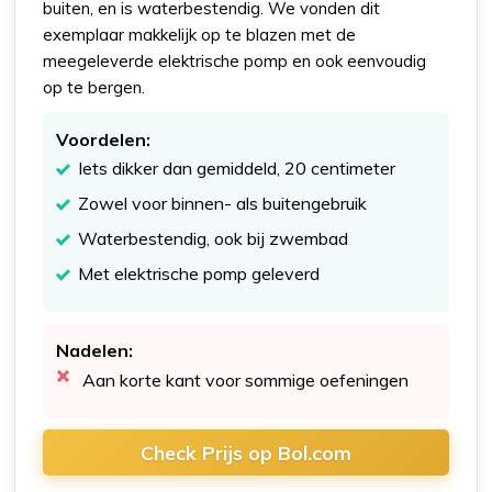
buiten, en is waterbestendig. We vonden dit
exemplaar makkelijk op te blazen met de
meegeleverde elektrische pomp en ook eenvoudig
op te bergen.
Voordelen:
Iets dikker dan gemiddeld, 20 centimeter
Zowel voor binnen- als buitengebruik
Waterbestendig, ook bij zwembad
Met elektrische pomp geleverd
Nadelen:
Aan korte kant voor sommige oefeningen
Check Prijs op Bol.com