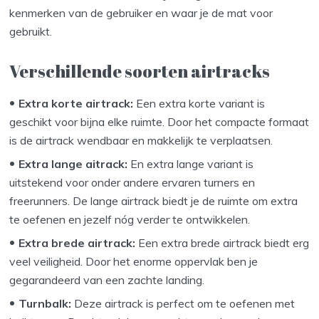
kenmerken van de gebruiker en waar je de mat voor
gebruikt.
Verschillende soorten airtracks
Extra korte airtrack:
Een extra korte variant is
geschikt voor bijna elke ruimte. Door het compacte formaat
is de airtrack wendbaar en makkelijk te verplaatsen.
Extra lange aitrack:
En extra lange variant is
uitstekend voor onder andere ervaren turners en
freerunners. De lange airtrack biedt je de ruimte om extra
te oefenen en jezelf nóg verder te ontwikkelen.
Extra brede airtrack:
Een extra brede airtrack biedt erg
veel veiligheid. Door het enorme oppervlak ben je
gegarandeerd van een zachte landing.
Turnbalk:
Deze airtrack is perfect om te oefenen met