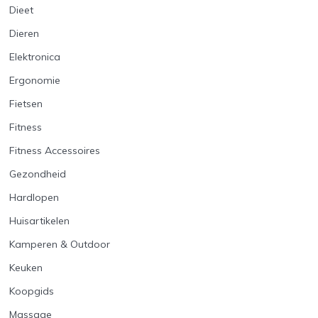
Dieet
Dieren
Elektronica
Ergonomie
Fietsen
Fitness
Fitness Accessoires
Gezondheid
Hardlopen
Huisartikelen
Kamperen & Outdoor
Keuken
Koopgids
Massage