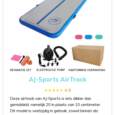
AJ-Sports AirTrack
4.6
Deze airtrack van AJ-Sports is iets dikker dan
gemiddeld, namelijk 20 in plaats van 10 centimeter.
Dit model is veelzijdig in gebruik, zowel binnen als