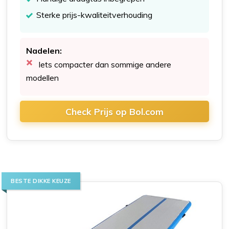
Sterke prijs-kwaliteitverhouding
Nadelen:
Iets compacter dan sommige andere
modellen
Check Prijs op Bol.com
BESTE DIKKE KEUZE