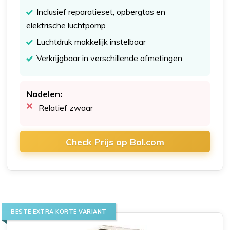
Inclusief reparatieset, opbergtas en
elektrische luchtpomp
Luchtdruk makkelijk instelbaar
Verkrijgbaar in verschillende afmetingen
Nadelen:
Relatief zwaar
Check Prijs op Bol.com
BESTE EXTRA KORTE VARIANT