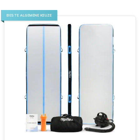
BESTE ALGEMENE KEUZE