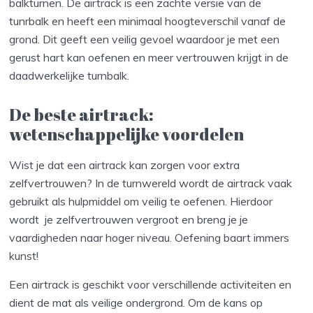
balkturnen. De airtrack is een zachte versie van de
tunrbalk en heeft een minimaal hoogteverschil vanaf de
grond. Dit geeft een veilig gevoel waardoor je met een
gerust hart kan oefenen en meer vertrouwen krijgt in de
daadwerkelijke turnbalk.
De beste airtrack:
wetenschappelijke voordelen
Wist je dat een airtrack kan zorgen voor extra
zelfvertrouwen? In de turnwereld wordt de airtrack vaak
gebruikt als hulpmiddel om veilig te oefenen. Hierdoor
wordt je zelfvertrouwen vergroot en breng je je
vaardigheden naar hoger niveau. Oefening baart immers
kunst!
Een airtrack is geschikt voor verschillende activiteiten en
dient de mat als veilige ondergrond. Om de kans op