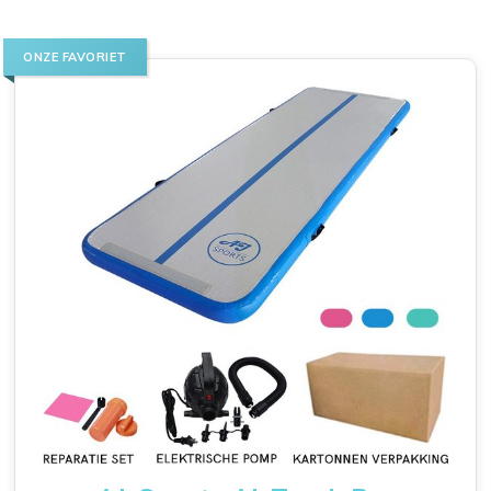
ONZE FAVORIET