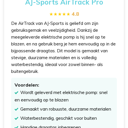
AJ-Sports AirTrack Pro
4.8
De AirTrack van AJ-Sports is geliefd om zijn
gebruiksgemak en veelzijdigheid. Dankzij de
meegeleverde elektrische pomp is hij snel op te
blazen, en na gebruik berg je hem eenvoudig op in de
bijpassende draagtas. Dit model is gemaakt van
stevige, duurzame materialen en is volledig
waterbestendig, ideaal voor zowel binnen- als
buitengebruik.
Voordelen:
Wordt geleverd met elektrische pomp: snel
en eenvoudig op te blazen
Gemaakt van robuuste, duurzame materialen
Waterbestendig, geschikt voor buiten
Handige draagtas inbegrepen