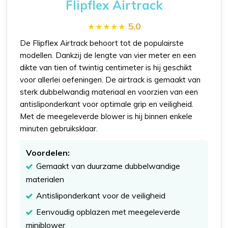
Flipflex Airtrack
5.0
De Flipflex Airtrack behoort tot de populairste
modellen. Dankzij de lengte van vier meter en een
dikte van tien of twintig centimeter is hij geschikt
voor allerlei oefeningen. De airtrack is gemaakt van
sterk dubbelwandig materiaal en voorzien van een
antisliponderkant voor optimale grip en veiligheid.
Met de meegeleverde blower is hij binnen enkele
minuten gebruiksklaar.
Voordelen:
Gemaakt van duurzame dubbelwandige
materialen
Antisliponderkant voor de veiligheid
Eenvoudig opblazen met meegeleverde
miniblower