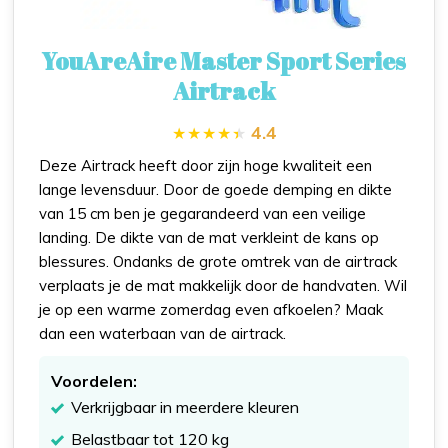
YouAreAire Master Sport Series
Airtrack
4.4
Deze Airtrack heeft door zijn hoge kwaliteit een
lange levensduur. Door de goede demping en dikte
van 15 cm ben je gegarandeerd van een veilige
landing. De dikte van de mat verkleint de kans op
blessures. Ondanks de grote omtrek van de airtrack
verplaats je de mat makkelijk door de handvaten. Wil
je op een warme zomerdag even afkoelen? Maak
dan een waterbaan van de airtrack.
Voordelen:
Verkrijgbaar in meerdere kleuren
Belastbaar tot 120 kg