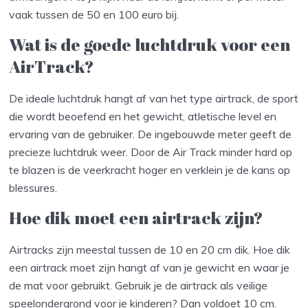
vaak tussen de 50 en 100 euro bij.
Wat is de goede luchtdruk voor een
AirTrack?
De ideale luchtdruk hangt af van het type airtrack, de sport
die wordt beoefend en het gewicht, atletische level en
ervaring van de gebruiker. De ingebouwde meter geeft de
precieze luchtdruk weer. Door de Air Track minder hard op
te blazen is de veerkracht hoger en verklein je de kans op
blessures.
Hoe dik moet een airtrack zijn?
Airtracks zijn meestal tussen de 10 en 20 cm dik. Hoe dik
een airtrack moet zijn hangt af van je gewicht en waar je
de mat voor gebruikt. Gebruik je de airtrack als veilige
speelondergrond voor je kinderen? Dan voldoet 10 cm.