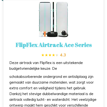
FlipFlex Airtrack Ace Series
4.3
Deze airtrack van Flipflex is een uitstekende
budgetvriendelijke keuze. De
schokabsorberende ondergrond en antisliplaag zijn
gemaakt van duurzame materialen, wat zorgt voor
extra comfort en veiligheid tijdens het gebruik.
Dankzij het stevige dubbelwandige materiaal is de
airitrack volledig lucht- en waterdicht. Het veelzijdige
ontwerp maakt hem geschikt voor verschillende