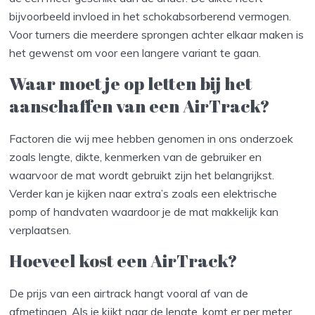
bijvoorbeeld invloed in het schokabsorberend vermogen.
Voor turners die meerdere sprongen achter elkaar maken is
het gewenst om voor een langere variant te gaan.
Waar moet je op letten bij het
aanschaffen van een AirTrack?
Factoren die wij mee hebben genomen in ons onderzoek
zoals lengte, dikte, kenmerken van de gebruiker en
waarvoor de mat wordt gebruikt zijn het belangrijkst.
Verder kan je kijken naar extra’s zoals een elektrische
pomp of handvaten waardoor je de mat makkelijk kan
verplaatsen.
Hoeveel kost een AirTrack?
De prijs van een airtrack hangt vooral af van de
afmetingen. Als je kijkt naar de lengte, komt er per meter