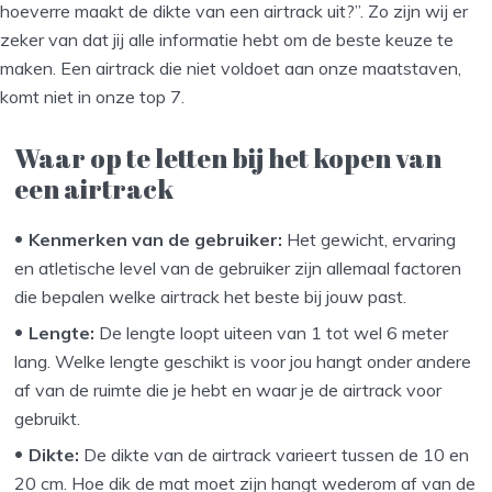
hoeverre maakt de dikte van een airtrack uit?”. Zo zijn wij er
zeker van dat jij alle informatie hebt om de beste keuze te
maken. Een airtrack die niet voldoet aan onze maatstaven,
komt niet in onze top 7.
Waar op te letten bij het kopen van
een airtrack
Kenmerken van de gebruiker:
Het gewicht, ervaring
en atletische level van de gebruiker zijn allemaal factoren
die bepalen welke airtrack het beste bij jouw past.
Lengte:
De lengte loopt uiteen van 1 tot wel 6 meter
lang. Welke lengte geschikt is voor jou hangt onder andere
af van de ruimte die je hebt en waar je de airtrack voor
gebruikt.
Dikte:
De dikte van de airtrack varieert tussen de 10 en
20 cm. Hoe dik de mat moet zijn hangt wederom af van de