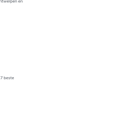
 ontwerpen en
 7 beste