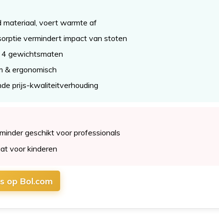
materiaal, voert warmte af
orptie vermindert impact van stoten
t 4 gewichtsmaten
 & ergonomisch
de prijs-kwaliteitverhouding
 minder geschikt voor professionals
t voor kinderen
js op Bol.com