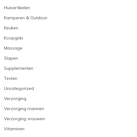
Huisartikelen
Kamperen & Outdoor
Keuken
Koopgids
Massage
Slapen
Supplementen
Testen
Uncategorized
Verzorging
Verzorging mannen
Verzorging vrouwen
Vitaminen