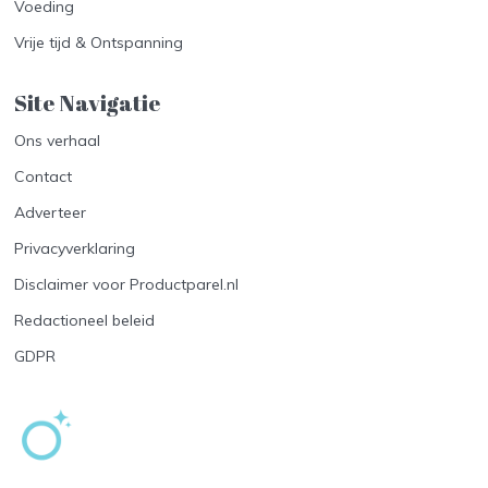
Voeding
Vrije tijd & Ontspanning
Site Navigatie​
Ons verhaal
Contact
Adverteer
Privacyverklaring
Disclaimer voor Productparel.nl
Redactioneel beleid
GDPR