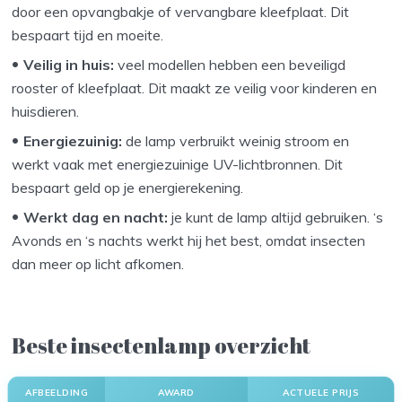
door een opvangbakje of vervangbare kleefplaat. Dit
bespaart tijd en moeite.
Veilig in huis:
veel modellen hebben een beveiligd
rooster of kleefplaat. Dit maakt ze veilig voor kinderen en
huisdieren.
Energiezuinig:
de lamp verbruikt weinig stroom en
werkt vaak met energiezuinige UV-lichtbronnen. Dit
bespaart geld op je energierekening.
Werkt dag en nacht:
je kunt de lamp altijd gebruiken. ‘s
Avonds en ‘s nachts werkt hij het best, omdat insecten
dan meer op licht afkomen.
Beste insectenlamp overzicht
AFBEELDING
AWARD
ACTUELE PRIJS