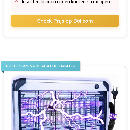
Insecten kunnen uiteen knallen na meppen
Check Prijs op Bol.com
BESTE KEUZE VOOR GROTERE RUIMTES