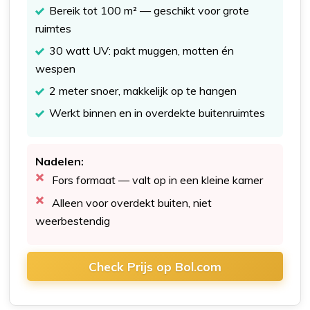
Bereik tot 100 m² — geschikt voor grote
ruimtes
30 watt UV: pakt muggen, motten én
wespen
2 meter snoer, makkelijk op te hangen
Werkt binnen en in overdekte buitenruimtes
Nadelen:
Fors formaat — valt op in een kleine kamer
Alleen voor overdekt buiten, niet
weerbestendig
Check Prijs op Bol.com