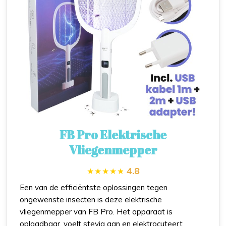
FB Pro Elektrische
Vliegenmepper
4.8
Een van de efficiëntste oplossingen tegen
ongewenste insecten is deze elektrische
vliegenmepper van FB Pro. Het apparaat is
oplaadbaar, voelt stevig aan en elektrocuteert