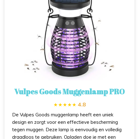
Vulpes Goods Muggenlamp PRO
4.8
De Vulpes Goods muggenlamp heeft een uniek
design en zorgt voor een effectieve bescherming
tegen muggen. Deze lamp is eenvoudig en volledig
draadloos te gebruiken. Opladen doe je met een