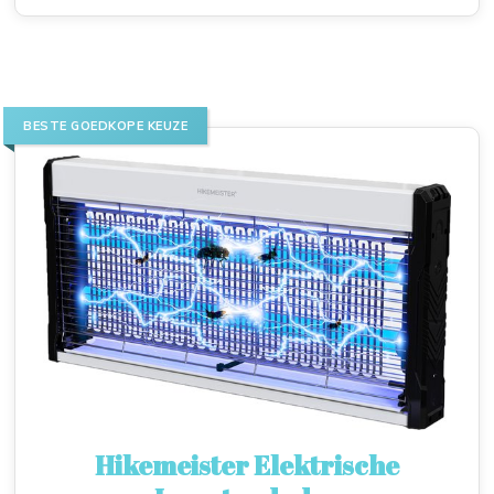
BESTE GOEDKOPE KEUZE
Hikemeister Elektrische