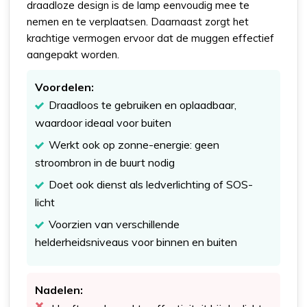
draadloze design is de lamp eenvoudig mee te
nemen en te verplaatsen. Daarnaast zorgt het
krachtige vermogen ervoor dat de muggen effectief
aangepakt worden.
Voordelen:
Draadloos te gebruiken en oplaadbaar,
waardoor ideaal voor buiten
Werkt ook op zonne-energie: geen
stroombron in de buurt nodig
Doet ook dienst als ledverlichting of SOS-
licht
Voorzien van verschillende
helderheidsniveaus voor binnen en buiten
Nadelen: