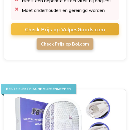
Heeft een beperkte effectiviteit bij daglicht
Moet onderhouden en gereinigd worden
Check Prijs op VulpesGoods.com
Check Prijs op Bol.com
BESTE ELEKTRISCHE VLIEGENMEPPER