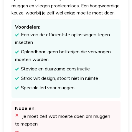
muggen en vliegen probleemloos. Een hoogwaardige
keuze, waarbij je zelf wel enige moeite moet doen.
Voordelen:
Een van de efficiëntste oplossingen tegen
insecten
Oplaadbaar, geen batterijen die vervangen
moeten worden
Stevige en duurzame constructie
Strak wit design, stoort niet in ruimte
Speciale led voor muggen
Nadelen:
Je moet zelf wat moeite doen om muggen
te meppen