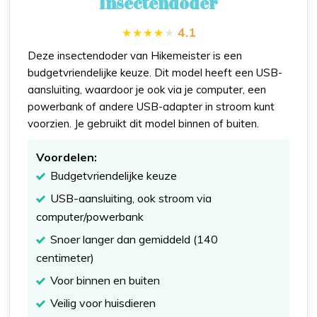
Insectendoder
4.1
Deze insectendoder van Hikemeister is een
budgetvriendelijke keuze. Dit model heeft een USB-
aansluiting, waardoor je ook via je computer, een
powerbank of andere USB-adapter in stroom kunt
voorzien. Je gebruikt dit model binnen of buiten.
Voordelen:
Budgetvriendelijke keuze
USB-aansluiting, ook stroom via
computer/powerbank
Snoer langer dan gemiddeld (140
centimeter)
Voor binnen en buiten
Veilig voor huisdieren