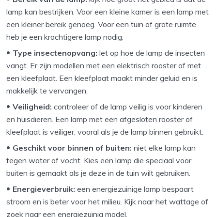
lamp kan bestrijken. Voor een kleine kamer is een lamp met
een kleiner bereik genoeg. Voor een tuin of grote ruimte
heb je een krachtigere lamp nodig.
Type insectenopvang:
let op hoe de lamp de insecten
vangt. Er zijn modellen met een elektrisch rooster of met
een kleefplaat. Een kleefplaat maakt minder geluid en is
makkelijk te vervangen.
Veiligheid:
controleer of de lamp veilig is voor kinderen
en huisdieren. Een lamp met een afgesloten rooster of
kleefplaat is veiliger, vooral als je de lamp binnen gebruikt.
Geschikt voor binnen of buiten:
niet elke lamp kan
tegen water of vocht. Kies een lamp die speciaal voor
buiten is gemaakt als je deze in de tuin wilt gebruiken.
Energieverbruik:
een energiezuinige lamp bespaart
stroom en is beter voor het milieu. Kijk naar het wattage of
zoek naar een energiezuinig model.