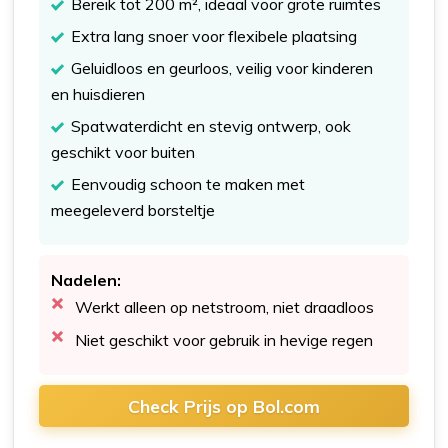
Bereik tot 200 m², ideaal voor grote ruimtes
Extra lang snoer voor flexibele plaatsing
Geluidloos en geurloos, veilig voor kinderen
en huisdieren
Spatwaterdicht en stevig ontwerp, ook
geschikt voor buiten
Eenvoudig schoon te maken met
meegeleverd borsteltje
Nadelen:
Werkt alleen op netstroom, niet draadloos
Niet geschikt voor gebruik in hevige regen
Check Prijs op Bol.com