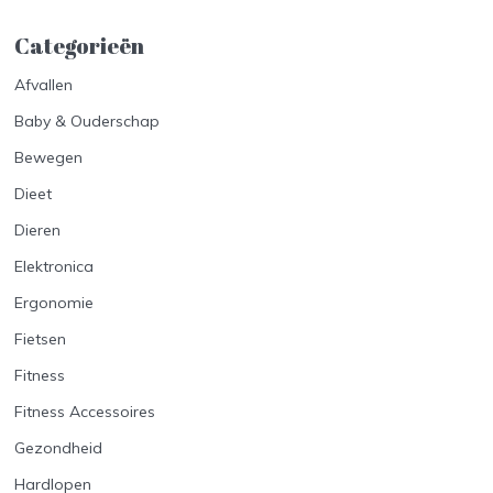
Categorieën
Afvallen
Baby & Ouderschap
Bewegen
Dieet
Dieren
Elektronica
Ergonomie
Fietsen
Fitness
Fitness Accessoires
Gezondheid
Hardlopen