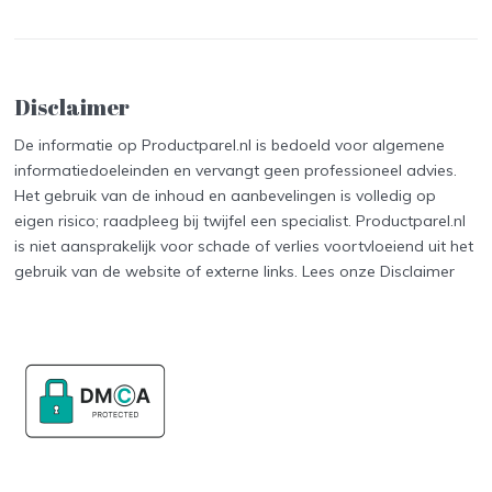
Disclaimer
De informatie op Productparel.nl is bedoeld voor algemene
informatiedoeleinden en vervangt geen professioneel advies.
Het gebruik van de inhoud en aanbevelingen is volledig op
eigen risico; raadpleeg bij twijfel een specialist. Productparel.nl
is niet aansprakelijk voor schade of verlies voortvloeiend uit het
gebruik van de website of externe links. Lees onze
Disclaimer