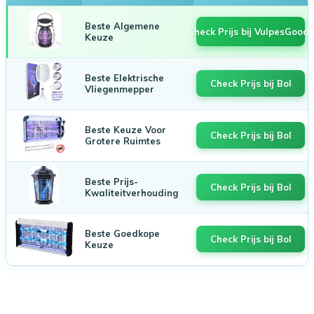
Beste Algemene
Check Prijs bij VulpesGoods
Keuze
Beste Elektrische
Check Prijs bij Bol
Vliegenmepper
Beste Keuze Voor
Check Prijs bij Bol
Grotere Ruimtes
Beste Prijs-
Check Prijs bij Bol
Kwaliteitverhouding
Beste Goedkope
Check Prijs bij Bol
Keuze