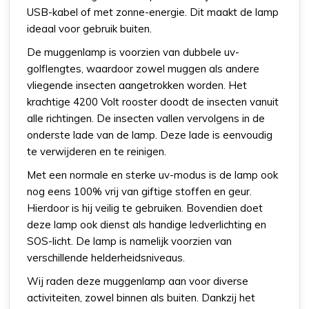
USB-kabel of met zonne-energie. Dit maakt de lamp
ideaal voor gebruik buiten.
De muggenlamp is voorzien van dubbele uv-
golflengtes, waardoor zowel muggen als andere
vliegende insecten aangetrokken worden. Het
krachtige 4200 Volt rooster doodt de insecten vanuit
alle richtingen. De insecten vallen vervolgens in de
onderste lade van de lamp. Deze lade is eenvoudig
te verwijderen en te reinigen.
Met een normale en sterke uv-modus is de lamp ook
nog eens 100% vrij van giftige stoffen en geur.
Hierdoor is hij veilig te gebruiken. Bovendien doet
deze lamp ook dienst als handige ledverlichting en
SOS-licht. De lamp is namelijk voorzien van
verschillende helderheidsniveaus.
Wij raden deze muggenlamp aan voor diverse
activiteiten, zowel binnen als buiten. Dankzij het