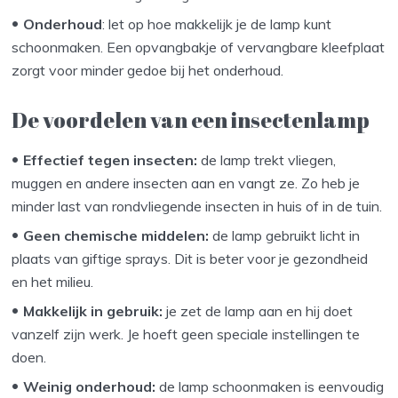
Onderhoud
: let op hoe makkelijk je de lamp kunt
schoonmaken. Een opvangbakje of vervangbare kleefplaat
zorgt voor minder gedoe bij het onderhoud.
De voordelen van een insectenlamp
Effectief tegen insecten:
de lamp trekt vliegen,
muggen en andere insecten aan en vangt ze. Zo heb je
minder last van rondvliegende insecten in huis of in de tuin.
Geen chemische middelen:
de lamp gebruikt licht in
plaats van giftige sprays. Dit is beter voor je gezondheid
en het milieu.
Makkelijk in gebruik:
je zet de lamp aan en hij doet
vanzelf zijn werk. Je hoeft geen speciale instellingen te
doen.
Weinig onderhoud:
de lamp schoonmaken is eenvoudig