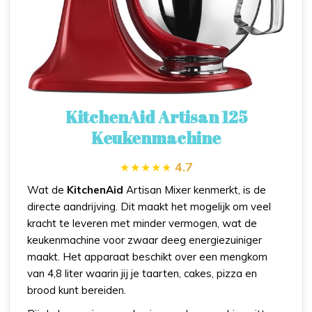
KitchenAid Artisan 125
Keukenmachine
4.7
Wat de
KitchenAid
Artisan Mixer kenmerkt, is de
directe aandrijving. Dit maakt het mogelijk om veel
kracht te leveren met minder vermogen, wat de
keukenmachine voor zwaar deeg energiezuiniger
maakt. Het apparaat beschikt over een mengkom
van 4,8 liter waarin jij je taarten, cakes, pizza en
brood kunt bereiden.