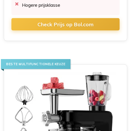
Hogere prijsklasse
Check Prijs op Bol.com
BESTE MULTIFUNCTIONELE KEUZE