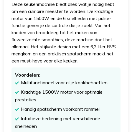
Deze keukenmachine biedt alles wat je nodig hebt
om een culinaire meester te worden. De krachtige
motor van 1500W en de 6 snelheden met pulse-
functie geven je de controle die je zoekt. Van het
kneden van brooddeeg tot het maken van
fluweelzachte smoothies, deze machine doet het
allemaal. Het stijlvolle design met een 6,2 liter RVS
mengkom en een praktisch spatscherm maakt het
een must-have voor elke keuken.
Voordelen:
Multifunctioneel voor al je kookbehoeften
Krachtige 1500W motor voor optimale
prestaties
Handig spatscherm voorkomt rommel
Intuïtieve bediening met verschillende
snelheden