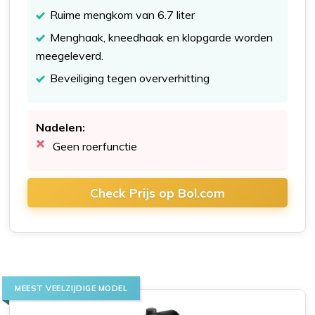
Ruime mengkom van 6.7 liter
Menghaak, kneedhaak en klopgarde worden
meegeleverd.
Beveiliging tegen oververhitting
Nadelen:
Geen roerfunctie
Check Prijs op Bol.com
MEEST VEELZIJDIGE MODEL