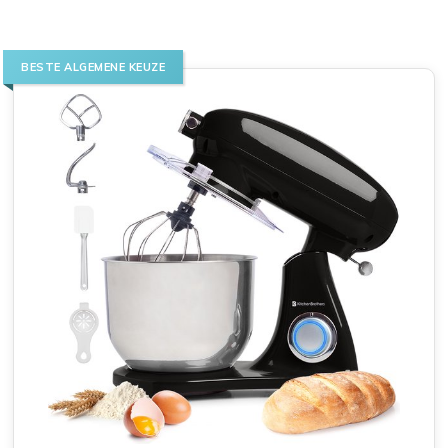
BESTE ALGEMENE KEUZE