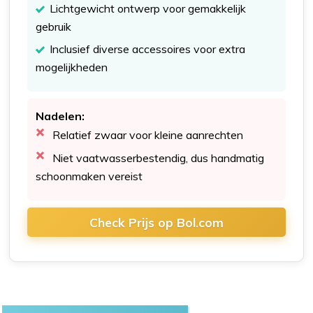
Lichtgewicht ontwerp voor gemakkelijk
gebruik
Inclusief diverse accessoires voor extra
mogelijkheden
Nadelen:
Relatief zwaar voor kleine aanrechten
Niet vaatwasserbestendig, dus handmatig
schoonmaken vereist
Check Prijs op Bol.com