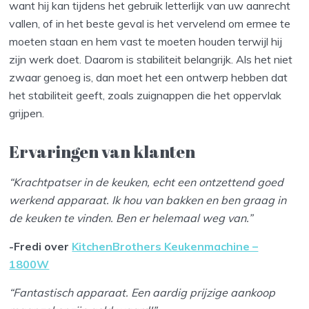
want hij kan tijdens het gebruik letterlijk van uw aanrecht
vallen, of in het beste geval is het vervelend om ermee te
moeten staan en hem vast te moeten houden terwijl hij
zijn werk doet. Daarom is stabiliteit belangrijk. Als het niet
zwaar genoeg is, dan moet het een ontwerp hebben dat
het stabiliteit geeft, zoals zuignappen die het oppervlak
grijpen.
Ervaringen van klanten
“Krachtpatser in de keuken, echt een ontzettend goed
werkend apparaat. Ik hou van bakken en ben graag in
de keuken te vinden. Ben er helemaal weg van.”
-Fredi over
KitchenBrothers Keukenmachine –
1800W
“Fantastisch apparaat. Een aardig prijzige aankoop