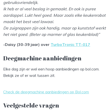
gebruiksvriendelijk.
Ik heb er al veel beslag in gemaakt. En ook is puree
aardappel. Lukt heel goed. Maar zoals elke keukenrobot
maakt het best veel lawaai.
De zuignappen zijn ook handig, maar op kunststof werkt
het niet goed. (Beter op marmer of glas keukenblad)”
-Daisy (30-39 jaar) over
TurboTronic TT-017
Deegmachine aanbiedingen
Elke dag zijn er wel een hoop aanbiedingen op bol.com.
Bekijk ze of er wat tussen zit.
Check de deegmachine aanbiedingen op Bol.com
Veelgestelde vragen