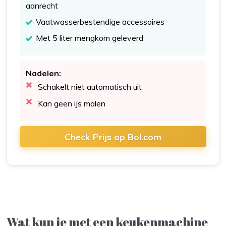
aanrecht
Vaatwasserbestendige accessoires
Met 5 liter mengkom geleverd
Nadelen:
Schakelt niet automatisch uit
Kan geen ijs malen
Check Prijs op Bol.com
Wat kun je met een keukenmachine