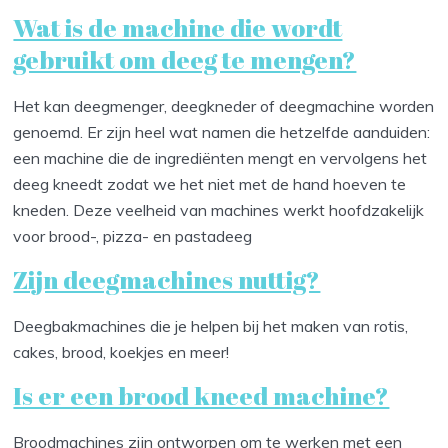
Wat is de machine die wordt
gebruikt om deeg te mengen?
Het kan deegmenger, deegkneder of deegmachine worden
genoemd. Er zijn heel wat namen die hetzelfde aanduiden:
een machine die de ingrediënten mengt en vervolgens het
deeg kneedt zodat we het niet met de hand hoeven te
kneden. Deze veelheid van machines werkt hoofdzakelijk
voor brood-, pizza- en pastadeeg
Zijn deegmachines nuttig?
Deegbakmachines die je helpen bij het maken van rotis,
cakes, brood, koekjes en meer!
Is er een brood kneed machine?
Broodmachines zijn ontworpen om te werken met een