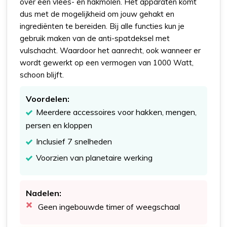
over een vlees- en hakmolen. Het apparaten komt
dus met de mogelijkheid om jouw gehakt en
ingrediënten te bereiden. Bij alle functies kun je
gebruik maken van de anti-spatdeksel met
vulschacht. Waardoor het aanrecht, ook wanneer er
wordt gewerkt op een vermogen van 1000 Watt,
schoon blijft.
Voordelen:
Meerdere accessoires voor hakken, mengen,
persen en kloppen
Inclusief 7 snelheden
Voorzien van planetaire werking
Nadelen:
Geen ingebouwde timer of weegschaal