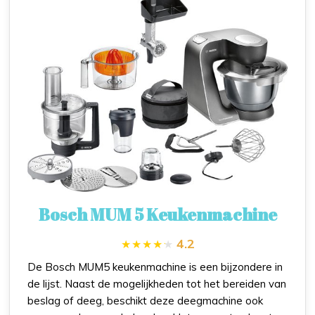
Bosch MUM 5 Keukenmachine
4.2
De Bosch MUM5 keukenmachine is een bijzondere in
de lijst. Naast de mogelijkheden tot het bereiden van
beslag of deeg, beschikt deze deegmachine ook