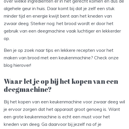
over welke ingrediënten er in het gerecht komen en dus de
algehele geur in huis. Daar komt bij dat je zelf een stuk
minder tijd en energie kwijt bent aan het kneden van
zwaar deeg. Sterker nog: het brood wordt er door het
gebruik van een deegmachine vaak luchtiger en lekkerder
op.
Ben je op zoek naar tips en lekkere recepten voor het
maken van brood met een keukenmachine? Check onze
blog hierover!
Waar let je op bij het kopen van een
deegmachine?
Bij het kopen van een keukenmachine voor zwaar deeg wil
je ervoor zorgen dat het apparaat groot genoeg is. Want
een grote keukenmachine is echt een must voor het
kneden van deeg. Ga daarvoor bij jezelf na of je