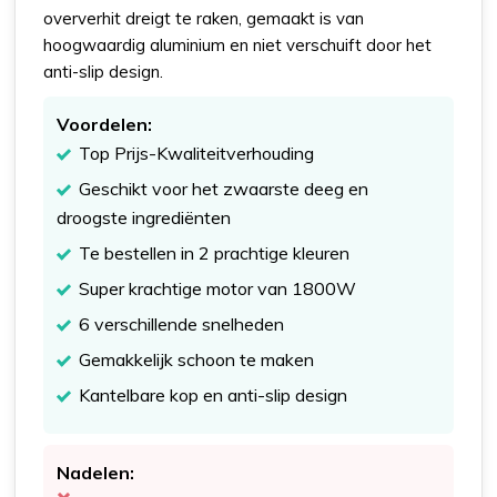
oververhit dreigt te raken, gemaakt is van
hoogwaardig aluminium en niet verschuift door het
anti-slip design.
Voordelen:
Top Prijs-Kwaliteitverhouding​
Geschikt voor het zwaarste deeg en
droogste ingrediënten​
Te bestellen in 2 prachtige kleuren​
Super krachtige motor van 1800W​
6 verschillende snelheden​
Gemakkelijk schoon te maken​
Kantelbare kop en anti-slip design​
Nadelen: