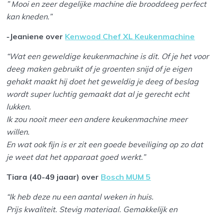
” Mooi en zeer degelijke machine die brooddeeg perfect
kan kneden.”
-Jeaniene over
Kenwood Chef XL Keukenmachine
“Wat een geweldige keukenmachine is dit. Of je het voor
deeg maken gebruikt of je groenten snijd of je eigen
gehakt maakt hij doet het geweldig je deeg of beslag
wordt super luchtig gemaakt dat al je gerecht echt
lukken.
Ik zou nooit meer een andere keukenmachine meer
willen.
En wat ook fijn is er zit een goede beveiliging op zo dat
je weet dat het apparaat goed werkt.”
Tiara (40-49 jaaar) over
Bosch MUM 5
“Ik heb deze nu een aantal weken in huis.
Prijs kwaliteit. Stevig materiaal. Gemakkelijk en