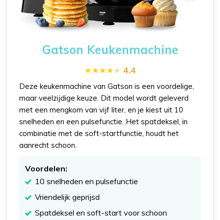
Gatson Keukenmachine
4.4
Deze keukenmachine van Gatson is een voordelige,
maar veelzijdige keuze. Dit model wordt geleverd
met een mengkom van vijf liter, en je kiest uit 10
snelheden en een pulsefunctie. Het spatdeksel, in
combinatie met de soft-startfunctie, houdt het
aanrecht schoon.
Voordelen:
10 snelheden en pulsefunctie
Vriendelijk geprijsd
Spatdeksel en soft-start voor schoon