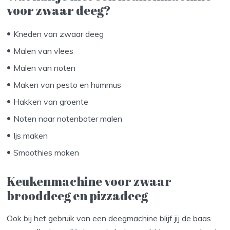
voor zwaar deeg?
Kneden van zwaar deeg
Malen van vlees
Malen van noten
Maken van pesto en hummus
Hakken van groente
Noten naar notenboter malen
Ijs maken
Smoothies maken
Keukenmachine voor zwaar
brooddeeg en pizzadeeg
Ook bij het gebruik van een deegmachine blijf jij de baas