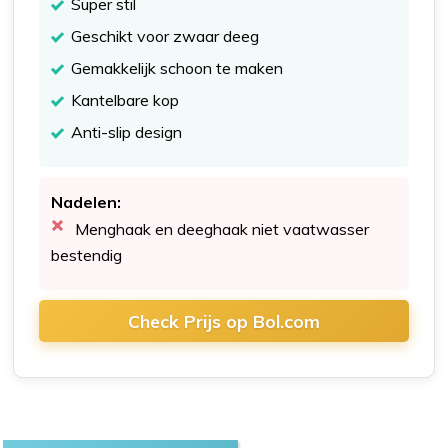
Super stil
​Geschikt voor zwaar deeg​
Gemakkelijk schoon te maken​
Kantelbare kop​
Anti-slip design​
Nadelen:
Menghaak en deeghaak niet vaatwasser
bestendig
Check Prijs op Bol.com