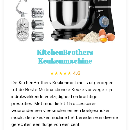
KitchenBrothers
Keukenmachine
4.6
De KitchenBrothers Keukenmachine is uitgeroepen
tot de Beste Multifunctionele Keuze vanwege zijn
indrukwekkende veelzijdigheid en krachtige
prestaties. Met maar liefst 15 accessoires,
waaronder een vleesmolen en een koekjesmaker,
maakt deze keukenmachine het bereiden van diverse
gerechten een fluitje van een cent.