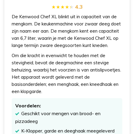
4.3
De Kenwood Chef XL blinkt uit in capaciteit van de
mengkom. De keukenmachine voor zwaar deeg doet
zijn naam eer aan. De mengkom kent een capaciteit
van 6,7 liter, waarin je met de Kenwood Chef XL op
lange termijn zware deegsoorten kunt kneden.
Om die kracht in evenwicht te houden met de
stevigheid, bevat de deegmachine een stevige
behuizing, waarbij het voorzien is van antislipvoetjes.
Het apparaat wordt geleverd met de
basisonderdelen; een menghaak, een kneedhaak en
een klopgarde.
Voordelen:
Geschikt voor mengen van brood- en
pizzadeeg
K-Klopper, garde en deeghaak meegeleverd