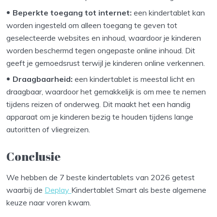
Beperkte toegang tot internet:
een kindertablet kan
worden ingesteld om alleen toegang te geven tot
geselecteerde websites en inhoud, waardoor je kinderen
worden beschermd tegen ongepaste online inhoud. Dit
geeft je gemoedsrust terwijl je kinderen online verkennen.
Draagbaarheid:
een kindertablet is meestal licht en
draagbaar, waardoor het gemakkelijk is om mee te nemen
tijdens reizen of onderweg. Dit maakt het een handig
apparaat om je kinderen bezig te houden tijdens lange
autoritten of vliegreizen.
Conclusie
We hebben de 7 beste kindertablets van 2026 getest
waarbij de
Deplay
Kindertablet Smart als beste algemene
keuze naar voren kwam.