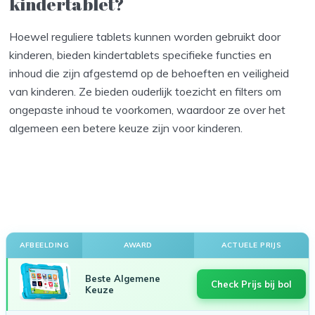
kindertablet?
Hoewel reguliere tablets kunnen worden gebruikt door
kinderen, bieden kindertablets specifieke functies en
inhoud die zijn afgestemd op de behoeften en veiligheid
van kinderen. Ze bieden ouderlijk toezicht en filters om
ongepaste inhoud te voorkomen, waardoor ze over het
algemeen een betere keuze zijn voor kinderen.
AFBEELDING
AWARD
ACTUELE PRIJS
Beste Algemene
Check Prijs bij bol
Keuze