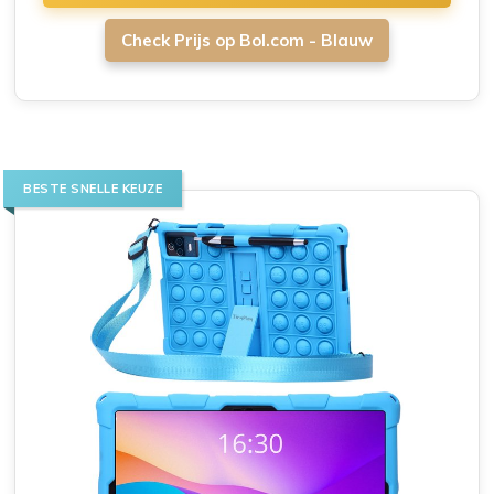
Check Prijs op Bol.com - Blauw
BESTE SNELLE KEUZE