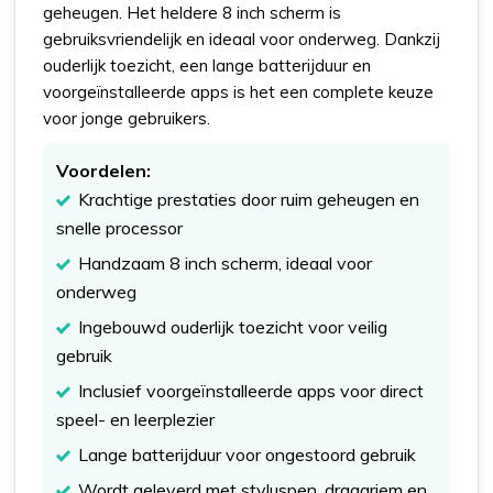
geheugen. Het heldere 8 inch scherm is
gebruiksvriendelijk en ideaal voor onderweg. Dankzij
ouderlijk toezicht, een lange batterijduur en
voorgeïnstalleerde apps is het een complete keuze
voor jonge gebruikers.
Voordelen:
Krachtige prestaties door ruim geheugen en
snelle processor
Handzaam 8 inch scherm, ideaal voor
onderweg
Ingebouwd ouderlijk toezicht voor veilig
gebruik
Inclusief voorgeïnstalleerde apps voor direct
speel- en leerplezier
Lange batterijduur voor ongestoord gebruik
Wordt geleverd met styluspen, draagriem en