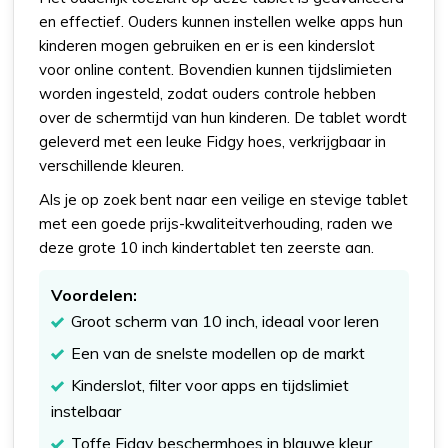
en effectief. Ouders kunnen instellen welke apps hun
kinderen mogen gebruiken en er is een kinderslot
voor online content. Bovendien kunnen tijdslimieten
worden ingesteld, zodat ouders controle hebben
over de schermtijd van hun kinderen. De tablet wordt
geleverd met een leuke Fidgy hoes, verkrijgbaar in
verschillende kleuren.
Als je op zoek bent naar een veilige en stevige tablet
met een goede prijs-kwaliteitverhouding, raden we
deze grote 10 inch kindertablet ten zeerste aan.
Voordelen:
Groot scherm van 10 inch, ideaal voor leren
Een van de snelste modellen op de markt
Kinderslot, filter voor apps en tijdslimiet
instelbaar
Toffe Fidgy beschermhoes in blauwe kleur