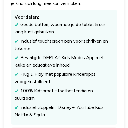
je kind zich lang mee kan vermaken.
Voordelen:
Goede batterij waarmee je de tablet 5 uur
lang kunt gebruiken
Inclusief touchscreen pen voor schrijven en
tekenen
Beveiligde DEPLAY Kids Modus App met
leuke en educatieve inhoud
Plug & Play met populaire kinderapps
voorgeïnstalleerd
100% Kidsproof, stootbestendig en
duurzaam
Inclusief Zappelin, Disney+, YouTube Kids,
Netflix & Squla