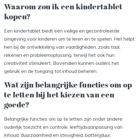
Waarom zou ik een kindertablet
kopen?
Een kindertablet biedt een veilige en gecontroleerde
omgeving voor kinderen om te leren en te spelen. Het helpt
hen bij de ontwikkeling van vaardigheden, zoals taal,
rekenen en probleemoplossing, terwijl het ook hun
creativiteit stimuleert. Bovendien kunnen ouders het
gebruik en de toegang tot inhoud beheren.
Wat zijn belangrijke functies om op
te letten bij het kiezen van een
goede?
Belangrijke functies om op te letten zijn onder andere:
ouderlijk toezicht en controle, leeftijdsaanpassing van
inhoud, duurzaamheid en stevigheid, batterijduur,