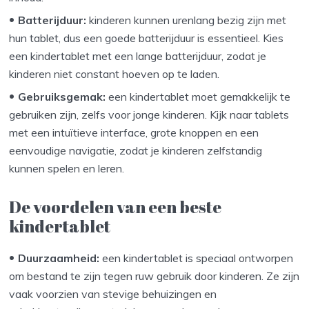
Batterijduur:
kinderen kunnen urenlang bezig zijn met
hun tablet, dus een goede batterijduur is essentieel. Kies
een kindertablet met een lange batterijduur, zodat je
kinderen niet constant hoeven op te laden.
Gebruiksgemak:
een kindertablet moet gemakkelijk te
gebruiken zijn, zelfs voor jonge kinderen. Kijk naar tablets
met een intuïtieve interface, grote knoppen en een
eenvoudige navigatie, zodat je kinderen zelfstandig
kunnen spelen en leren.
De voordelen van een beste
kindertablet
Duurzaamheid:
een kindertablet is speciaal ontworpen
om bestand te zijn tegen ruw gebruik door kinderen. Ze zijn
vaak voorzien van stevige behuizingen en