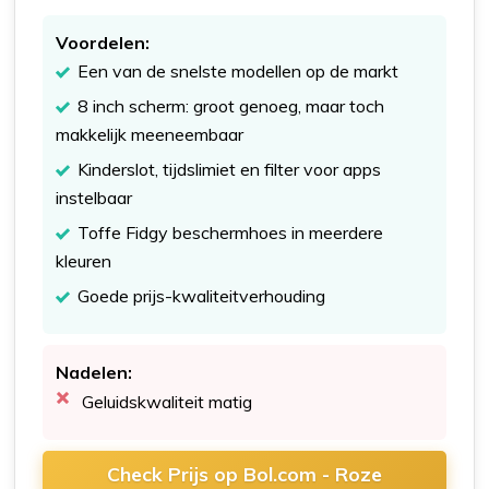
Voordelen:
Een van de snelste modellen op de markt
8 inch scherm: groot genoeg, maar toch
makkelijk meeneembaar
Kinderslot, tijdslimiet en filter voor apps
instelbaar
Toffe Fidgy beschermhoes in meerdere
kleuren
Goede prijs-kwaliteitverhouding
Nadelen:
Geluidskwaliteit matig
Check Prijs op Bol.com - Roze