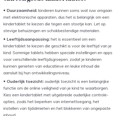
Duurzaamheid:
kinderen kunnen soms wat ruw omgaan
met elektronische apparaten, dus het is belangrijk om een
kindertablet te kiezen die tegen een stootje kan. Let op
stevige behuizingen en schokbestendige materialen.
Leeftijdsaanpassing:
het is essentieel om een
kindertablet te kiezen die geschikt is voor de leeftijd van je
kind. Sommige tablets hebben speciale instellingen en apps
voor verschillende leeftijdsgroepen, zodat je kinderen
kunnen genieten van educatieve en leuke inhoud die
aansluit bij hun ontwikkelingsniveau.
Ouderlijk toezicht:
ouderlijk toezicht is een belangrijke
functie om de online veiligheid van je kind te waarborgen.
Kies een kindertablet met uitgebreide ouderlijke controle-
opties, zoals het beperken van internettoegang, het
instellen van tijdslimieten en het blokkeren van ongepaste
inhoud.