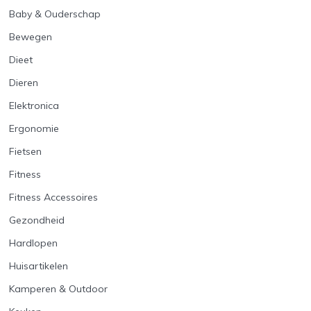
Baby & Ouderschap
Bewegen
Dieet
Dieren
Elektronica
Ergonomie
Fietsen
Fitness
Fitness Accessoires
Gezondheid
Hardlopen
Huisartikelen
Kamperen & Outdoor