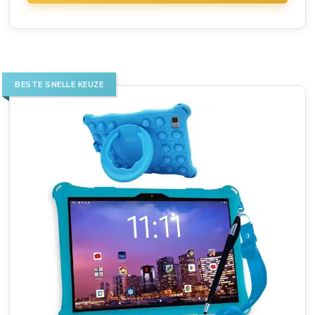
BESTE SNELLE KEUZE