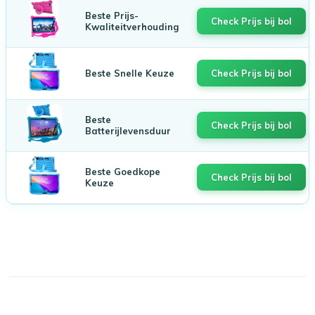
Beste Prijs-
Check Prijs bij bol
Kwaliteitverhouding
Beste Snelle Keuze
Check Prijs bij bol
Beste
Check Prijs bij bol
Batterijlevensduur
Beste Goedkope
Check Prijs bij bol
Keuze