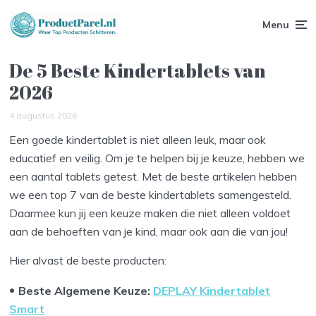
Menu
De 5 Beste Kindertablets van
2026
4 augustus 2026
Een goede kindertablet is niet alleen leuk, maar ook
educatief en veilig. Om je te helpen bij je keuze, hebben we
een aantal tablets getest. Met de beste artikelen hebben
we een top 7 van de beste kindertablets samengesteld.
Daarmee kun jij een keuze maken die niet alleen voldoet
aan de behoeften van je kind, maar ook aan die van jou!
Hier alvast de beste producten:
Beste Algemene Keuze
:
DEPLAY Kindertablet
Smart