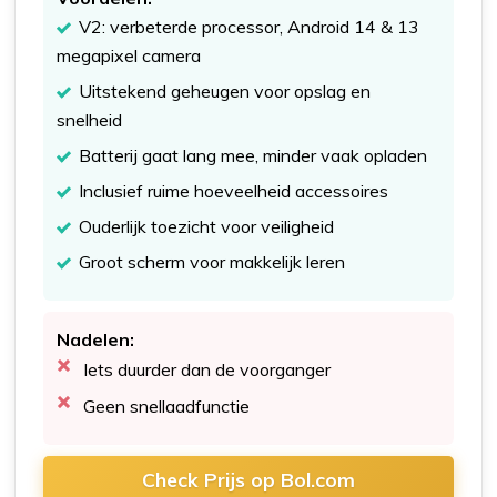
V2: verbeterde processor, Android 14 & 13
megapixel camera
Uitstekend geheugen voor opslag en
snelheid
Batterij gaat lang mee, minder vaak opladen
Inclusief ruime hoeveelheid accessoires
Ouderlijk toezicht voor veiligheid
Groot scherm voor makkelijk leren
Nadelen:
Iets duurder dan de voorganger
Geen snellaadfunctie
Check Prijs op Bol.com