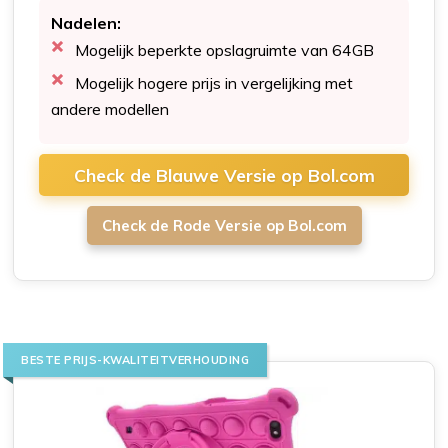
Nadelen:
Mogelijk beperkte opslagruimte van 64GB
Mogelijk hogere prijs in vergelijking met
andere modellen
Check de Blauwe Versie op Bol.com
Check de Rode Versie op Bol.com
BESTE PRIJS-KWALITEITVERHOUDING