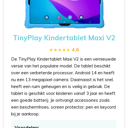
TinyPlay Kindertablet Maxi V2
4.6
De TinyPlay Kindertablet Maxi V2 is een vernieuwde
versie van het populaire model. De tablet beschikt
over een verbeterde processor, Android 14 en heeft
nu een 13 megapixel camera. Daarnaast is het snel,
heeft een ruim geheugen en is veilig in gebruik. De
tablet is geschikt voor kinderen vanaf 3 jaar en heeft
een goede batterij. Je ontvangt accessoires zoals
een beschermhoes, screen protector, pen en keycord
bij je aankoop.
Voordelen: