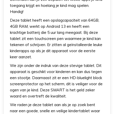
toegang krijgt en hoelang je kind mag spelen.
Handig!
Deze tablet heeft een opslagcapaciteit van 64GB,
4GB RAM, werkt op Android 13 en heeft een
krachtige batterij die 5 uur lang meegaat. Bij deze
tablet zit een touchscreen pen waarmee je kind kan
tekenen of schrijven. Er zitten al geïnstalleerde leuke
kinderapps op als je dit apparaat voor de eerste
keer aanzet.
We zijn onder de indruk van deze stevige tablet. Dit
apparaat is geschikt voor kinderen en kan dus tegen
een stootje. Daarnaast zit er een HD-bluelight block
screenprotector op het scherm, dit is veiliger voor de
ogen van je kind. Deze SMART is het geld zeker
waard en overtreft de kwaliteit.
We raden je deze tablet aan als je op zoek bent
naar een goede, snelle en veilige kindertablet waar