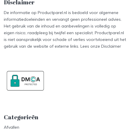
Disclaimer
De informatie op Productparel.nl is bedoeld voor algemene
informatiedoeleinden en vervangt geen professioneel advies.
Het gebruik van de inhoud en aanbevelingen is volledig op
eigen risico; raadpleeg bij twijfel een specialist. Productparel.nl
is niet aansprakelijk voor schade of verlies voortvloeiend uit het
gebruik van de website of externe links. Lees onze
Disclaimer
Categorieën
Afvallen