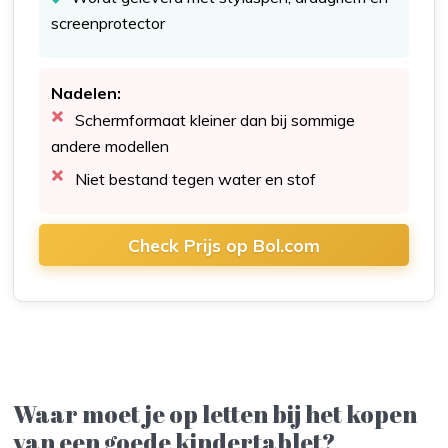
screenprotector
Nadelen:
Schermformaat kleiner dan bij sommige
andere modellen
Niet bestand tegen water en stof
Check Prijs op Bol.com
Waar moet je op letten bij het kopen
van een goede kindertablet?