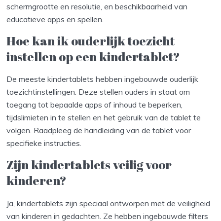
schermgrootte en resolutie, en beschikbaarheid van
educatieve apps en spellen.
Hoe kan ik ouderlijk toezicht
instellen op een kindertablet?
De meeste kindertablets hebben ingebouwde ouderlijk
toezichtinstellingen. Deze stellen ouders in staat om
toegang tot bepaalde apps of inhoud te beperken,
tijdslimieten in te stellen en het gebruik van de tablet te
volgen. Raadpleeg de handleiding van de tablet voor
specifieke instructies.
Zijn kindertablets veilig voor
kinderen?
Ja, kindertablets zijn speciaal ontworpen met de veiligheid
van kinderen in gedachten. Ze hebben ingebouwde filters