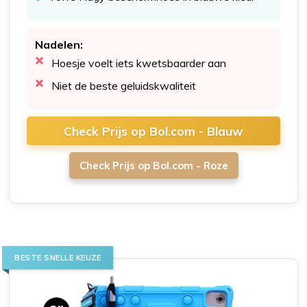
Nadelen:
Hoesje voelt iets kwetsbaarder aan
Niet de beste geluidskwaliteit
Check Prijs op Bol.com - Blauw
Check Prijs op Bol.com - Roze
BESTE SNELLE KEUZE