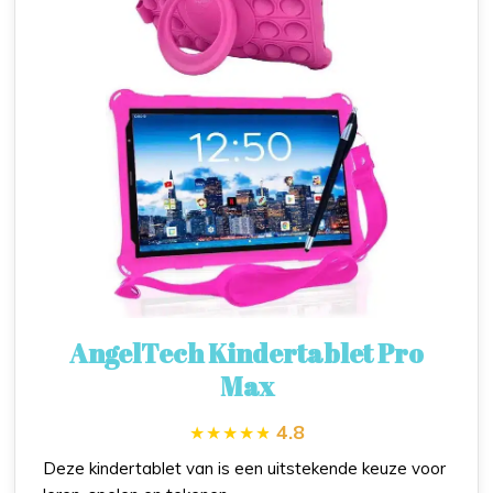
AngelTech Kindertablet Pro
Max
4.8
Deze kindertablet van is een uitstekende keuze voor