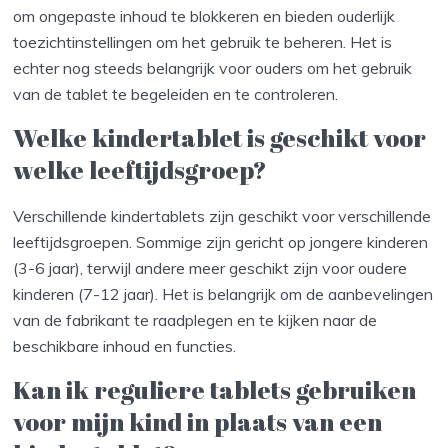
om ongepaste inhoud te blokkeren en bieden ouderlijk
toezichtinstellingen om het gebruik te beheren. Het is
echter nog steeds belangrijk voor ouders om het gebruik
van de tablet te begeleiden en te controleren.
Welke kindertablet is geschikt voor
welke leeftijdsgroep?
Verschillende kindertablets zijn geschikt voor verschillende
leeftijdsgroepen. Sommige zijn gericht op jongere kinderen
(3-6 jaar), terwijl andere meer geschikt zijn voor oudere
kinderen (7-12 jaar). Het is belangrijk om de aanbevelingen
van de fabrikant te raadplegen en te kijken naar de
beschikbare inhoud en functies.
Kan ik reguliere tablets gebruiken
voor mijn kind in plaats van een