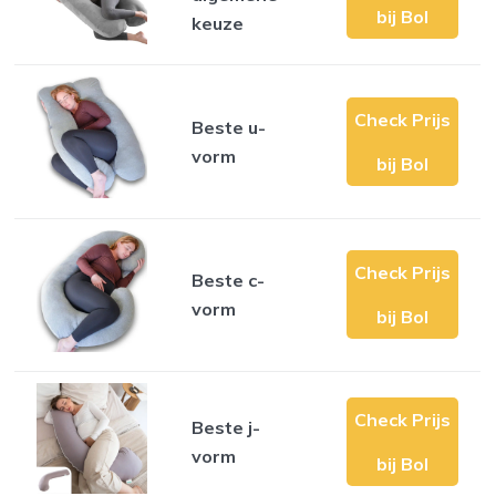
bij Bol
keuze
Check Prijs
Beste u-
vorm
bij Bol
Check Prijs
Beste c-
vorm
bij Bol
Check Prijs
Beste j-
vorm
bij Bol