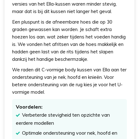
versies van het Ella-kussen waren minder stevig,
maar dat is bij dit kussen niet langer het geval.
Een pluspunt is de afneembare hoes die op 30
graden gewassen kan worden. Je schaft extra
hoezen los aan, wat zeker tijdens het voeden handig
is. We vonden het afritsen van de hoes makkelijk en
hadden geen last van de rits tijdens het slapen
dankzij het handige beschermzakje.
We raden dit C-vormige body kussen van Ella aan ter
ondersteuning van je nek, hoofd en knieën. Voor
betere ondersteuning van de rug kies je voor het U-
vormige model.
Voordelen:
Verbeterde stevigheid ten opzichte van
eerdere modellen
Optimale ondersteuning voor nek, hoofd en