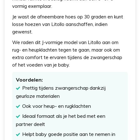
vormig exemplaar.
Je wast de afneembare hoes op 30 graden en kunt
losse hoezen van Litollo aanschaffen, indien
gewenst.
We raden dit J-vormige model van Litollo aan om
rug- en heupklachten tegen te gaan, maar ook om
extra comfort te ervaren tijdens de zwangerschap
of het voeden van je baby.
Voordelen:
Prettig tijdens zwangerschap dankzij
geurloze materialen
Ook voor heup- en rugklachten
Ideaal formaat als je het bed met een
partner deelt
Helpt baby goede positie aan te nemen in