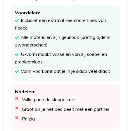
Voordelen:
Inclusief een extra afneembare hoes van
fleece
Alle materialen zijn geurloos (prettig tijdens
zwangerschap)
U-vorm maakt wisselen van zij soepel en
probleemloos
Vorm voorkomt dat je in je slaap veel draait
Nadelen:
Vulling aan de slappe kant
Groot als je het bed deelt met een partner
Prijzig