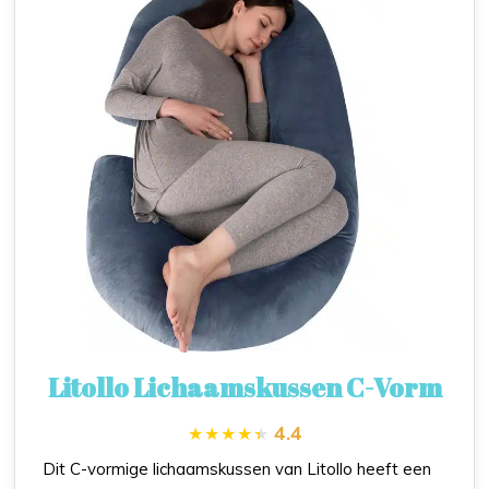
Litollo Lichaamskussen C-Vorm
4.4
Dit C-vormige lichaamskussen van Litollo heeft een