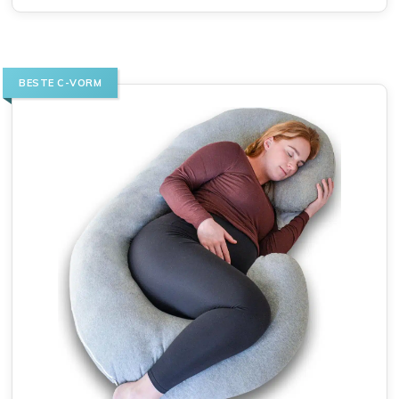
BESTE C-VORM