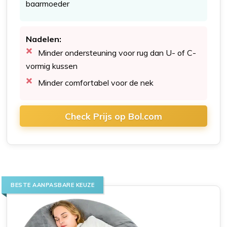
baarmoeder
Nadelen:
Minder ondersteuning voor rug dan U- of C-
vormig kussen
Minder comfortabel voor de nek
Check Prijs op Bol.com
BESTE AANPASBARE KEUZE