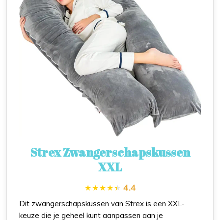
Strex Zwangerschapskussen
XXL
4.4
Dit zwangerschapskussen van Strex is een XXL-
keuze die je geheel kunt aanpassen aan je