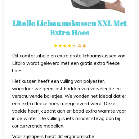
Litollo Lichaamskussen XXL Met
Extra Hoes
4.4
Dit comfortabele en extra grote lichaamskussen van
Litollo wordt geleverd met een gratis extra fleece
hoes.
Het kussen heeft een vulling van polyester,
waardoor we geen last hadden van vervelende en
verschuivende bolletjes. We vonden het ideaal dat er
een extra fleece hoes meegeleverd werd. Deze
voelde heerlijk zacht aan en bood extra warmte voor
in de winter. De vulling is iets minder stevig dan bij
concurrerende modellen.
Voor zijslapers biedt dit ergonomische