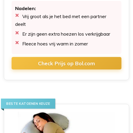
Nadelen:
Vrij groot als je het bed met een partner
deelt
Er zijn geen extra hoezen los verkrijgbaar
Fleece hoes vrij warm in zomer
Check Prijs op Bol.com
BESTE KATOENEN KEUZE