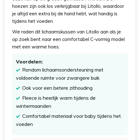
hoezen zijn ook los verkrijgbaar bij Litollo, waardoor
je altijd een extra bij de hand hebt, wat handig is
tijdens het voeden.
We raden dit lichaamskussen van Litollo aan als je
op zoek bent naar een comfortabel C-vormig model
met een warme hoes.
Voordelen:
Rondom lichaamsondersteuning met
voldoende ruimte voor zwangere buik
Ook voor een betere zithouding
Fleece is heerlijk warm tijdens de
wintermaanden
Comfortabel materiaal voor baby tijdens het
voeden