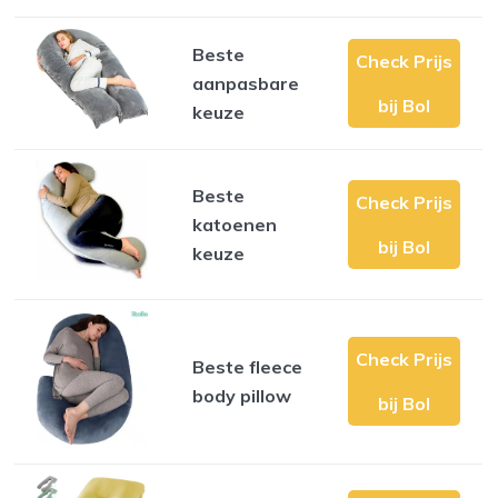
Beste
Check Prijs
aanpasbare
bij Bol
keuze
Beste
Check Prijs
katoenen
bij Bol
keuze
Check Prijs
Beste fleece
body pillow
bij Bol