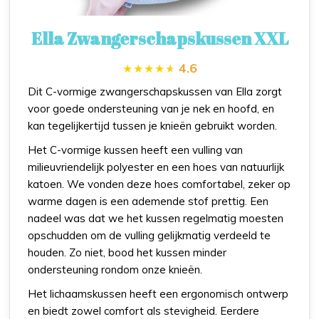
Ella Zwangerschapskussen XXL
4.6
Dit C-vormige zwangerschapskussen van Ella zorgt
voor goede ondersteuning van je nek en hoofd, en
kan tegelijkertijd tussen je knieën gebruikt worden.
Het C-vormige kussen heeft een vulling van
milieuvriendelijk polyester en een hoes van natuurlijk
katoen. We vonden deze hoes comfortabel, zeker op
warme dagen is een ademende stof prettig. Een
nadeel was dat we het kussen regelmatig moesten
opschudden om de vulling gelijkmatig verdeeld te
houden. Zo niet, bood het kussen minder
ondersteuning rondom onze knieën.
Het lichaamskussen heeft een ergonomisch ontwerp
en biedt zowel comfort als stevigheid. Eerdere