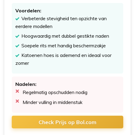
Voordelen:
Verbeterde stevigheid ten opzichte van
eerdere modellen
Hoogwaardig met dubbel gestikte naden
Soepele rits met handig beschermzakje
Katoenen hoes is ademend en ideaal voor
zomer
Nadelen:
Regelmatig opschudden nodig
Minder vulling in middenstuk
Check Prijs op Bol.com