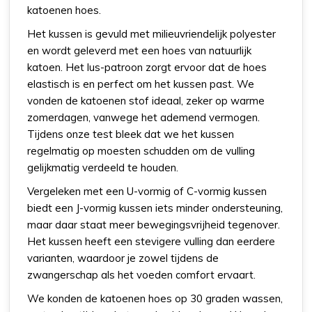
katoenen hoes.
Het kussen is gevuld met milieuvriendelijk polyester
en wordt geleverd met een hoes van natuurlijk
katoen. Het lus-patroon zorgt ervoor dat de hoes
elastisch is en perfect om het kussen past. We
vonden de katoenen stof ideaal, zeker op warme
zomerdagen, vanwege het ademend vermogen.
Tijdens onze test bleek dat we het kussen
regelmatig op moesten schudden om de vulling
gelijkmatig verdeeld te houden.
Vergeleken met een U-vormig of C-vormig kussen
biedt een J-vormig kussen iets minder ondersteuning,
maar daar staat meer bewegingsvrijheid tegenover.
Het kussen heeft een stevigere vulling dan eerdere
varianten, waardoor je zowel tijdens de
zwangerschap als het voeden comfort ervaart.
We konden de katoenen hoes op 30 graden wassen,