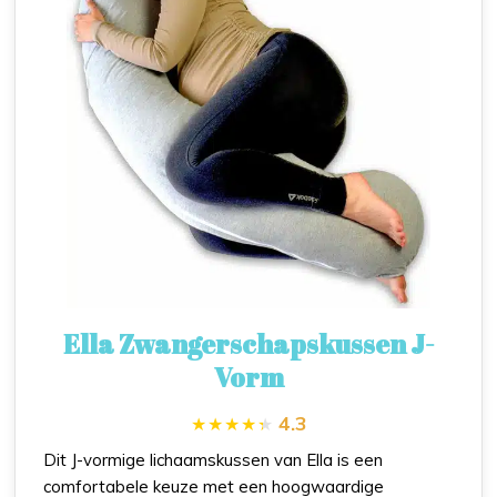
Ella Zwangerschapskussen J-
Vorm
4.3
Dit J-vormige lichaamskussen van Ella is een
comfortabele keuze met een hoogwaardige