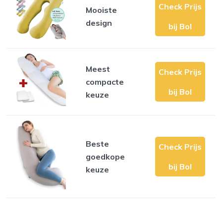
Check Prijs
Mooiste
design
bij Bol
Meest
Check Prijs
compacte
bij Bol
keuze
Beste
Check Prijs
goedkope
bij Bol
keuze