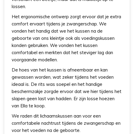
lossen.
Het ergonomische ontwerp zorgt ervoor dat je extra
comfort ervaart tijdens je zwangerschap. We
vonden het handig dat we het kussen na de
geboorte van ons kleintje ook als voedingskussen
konden gebruiken. We vonden het kussen
comfortabel en merkten dat het steviger lag dan
voorgaande modellen.
De hoes van het kussen is afneembaar en kan
gewassen worden, wat zeker tijdens het voeden
ideaal is. De rits was soepel en het handige
beschermzakje zorgde ervoor dat we hier tijdens het
slapen geen last van hadden. Er zijn losse hoezen
van Ella te koop.
We raden dit lichaamskussen aan voor een
comfortabele nachtrust tijdens de zwangerschap en
voor het voeden na de geboorte.