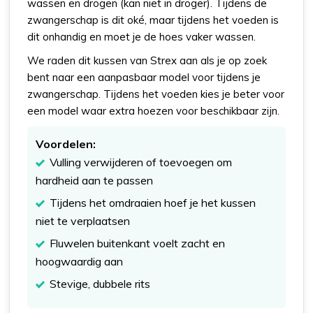
wassen en drogen (kan niet in droger). Tijdens de
zwangerschap is dit oké, maar tijdens het voeden is
dit onhandig en moet je de hoes vaker wassen.
We raden dit kussen van Strex aan als je op zoek
bent naar een aanpasbaar model voor tijdens je
zwangerschap. Tijdens het voeden kies je beter voor
een model waar extra hoezen voor beschikbaar zijn.
Voordelen:
Vulling verwijderen of toevoegen om
hardheid aan te passen
Tijdens het omdraaien hoef je het kussen
niet te verplaatsen
Fluwelen buitenkant voelt zacht en
hoogwaardig aan
Stevige, dubbele rits