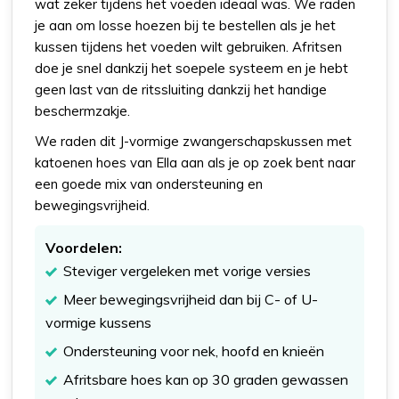
wat zeker tijdens het voeden ideaal was. We raden
je aan om losse hoezen bij te bestellen als je het
kussen tijdens het voeden wilt gebruiken. Afritsen
doe je snel dankzij het soepele systeem en je hebt
geen last van de ritssluiting dankzij het handige
beschermzakje.
We raden dit J-vormige zwangerschapskussen met
katoenen hoes van Ella aan als je op zoek bent naar
een goede mix van ondersteuning en
bewegingsvrijheid.
Voordelen:
Steviger vergeleken met vorige versies
Meer bewegingsvrijheid dan bij C- of U-
vormige kussens
Ondersteuning voor nek, hoofd en knieën
Afritsbare hoes kan op 30 graden gewassen