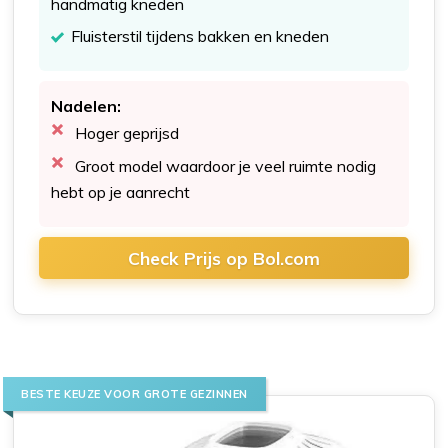
handmatig kneden
Fluisterstil tijdens bakken en kneden
Nadelen:
Hoger geprijsd
Groot model waardoor je veel ruimte nodig
hebt op je aanrecht
Check Prijs op Bol.com
BESTE KEUZE VOOR GROTE GEZINNEN