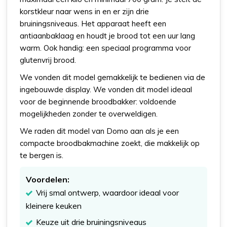
korstkleur naar wens in en er zijn drie
bruiningsniveaus. Het apparaat heeft een
antiaanbaklaag en houdt je brood tot een uur lang
warm. Ook handig: een speciaal programma voor
glutenvrij brood.
We vonden dit model gemakkelijk te bedienen via de
ingebouwde display. We vonden dit model ideaal
voor de beginnende broodbakker: voldoende
mogelijkheden zonder te overweldigen.
We raden dit model van Domo aan als je een
compacte broodbakmachine zoekt, die makkelijk op
te bergen is.
Voordelen:
Vrij smal ontwerp, waardoor ideaal voor
kleinere keuken
Keuze uit drie bruiningsniveaus