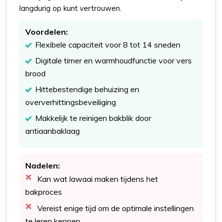
langdurig op kunt vertrouwen.
Voordelen:
Flexibele capaciteit voor 8 tot 14 sneden
Digitale timer en warmhoudfunctie voor vers
brood
Hittebestendige behuizing en
oververhittingsbeveiliging
Makkelijk te reinigen bakblik door
antiaanbaklaag
Nadelen:
Kan wat lawaai maken tijdens het
bakproces
Vereist enige tijd om de optimale instellingen
te leren kennen