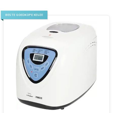
BESTE GOEDKOPE KEUZE