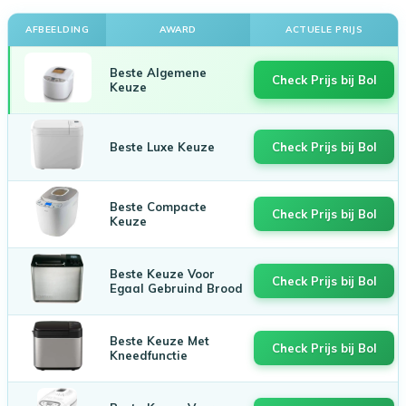
AFBEELDING
AWARD
ACTUELE PRIJS
Beste Algemene
Check Prijs bij Bol
Keuze
Beste Luxe Keuze
Check Prijs bij Bol
Beste Compacte
Check Prijs bij Bol
Keuze
Beste Keuze Voor
Check Prijs bij Bol
Egaal Gebruind Brood
Beste Keuze Met
Check Prijs bij Bol
Kneedfunctie