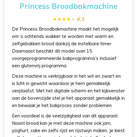
Princess Broodbakmachine
4.1
De Princess Broodbakmachine maakt het mogelijk
om ‘s ochtends wakker te worden met warm en
zelfgebakken brood dankzij de instelbare timer.
Daarnaast beschikt dit model over 15
voorgeprogrammeerde bakprogramma’s inclusief
een glutenvrij programma.
Deze machine is verkrijgbaar in het wit en zwart en
is licht in gewicht waardoor je hem gemakkelijk
verplaatst. Met het digitale scherm en het kijkvenster
aan de bovenzijde stel je het apparaat gemakkelijk in
en bewaak je het bakproces zonder problemen.
Een voordeel is de veelzijdigheid van dit apparaat.
Naast brood kan je met deze machine ook jam,
yoghurt, cake en zelfs rijst en rijstwijn maken. Je kiest