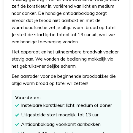
zelf de korstkleur in, variërend van licht en medium
naar donker. De handige antiaanbaklaag zorgt
ervoor dat je brood niet aanbakt en met de
warmhoudfunctie zet je altijd warm brood op tafel.
Je stelt de starttijd in totaal tot 13 uur uit, wat we
een handige toevoeging vonden.
Het apparaat en het uitneembare broodvak voelden
stevig aan. We vonden de bediening makkelijk via
het gebruiksvriendelijke scherm.
Een aanrader voor de beginnende broodbakker die
altijd warm brood op tafel wil zetten!
Voordelen:
Instelbare korstkleur: licht, medium of doner
Uitgestelde start mogelijk, tot 13 uur
Antiaanbaklaag voorkomt aanbakken