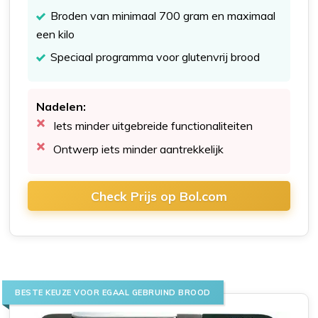
Broden van minimaal 700 gram en maximaal
een kilo
Speciaal programma voor glutenvrij brood
Nadelen:
Iets minder uitgebreide functionaliteiten
Ontwerp iets minder aantrekkelijk
Check Prijs op Bol.com
BESTE KEUZE VOOR EGAAL GEBRUIND BROOD