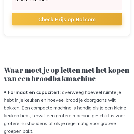
Check Prijs op Bol.com
Waar moet je op letten met het kopen
van een broodbakmachine
Formaat en capaciteit:
overweeg hoeveel ruimte je
hebt in je keuken en hoeveel brood je doorgaans wilt
bakken. Een compacte machine is handig als je een kleine
keuken hebt, terwijl een grotere machine geschikt is voor
grotere huishoudens of als je regelmatig voor grotere
groepen bakt.