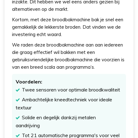
inzakte. Dit hebben we wel eens anders gezien bij
alternatieven op de markt.
Kortom, met deze broodbakmachine bak je snel een
gemakkelijk de lekkerste broden. Dat vinden we de
investering echt waard.
We raden deze broodbakmachine aan aan iedereen
die graag effectief wil bakken met een
gebruiksvriendelijke broodbakmachine die voorzien is
van een breed scala aan programma’s.
Voordelen:
Twee sensoren voor optimale broodkwaliteit
Ambachtelijke kneedtechniek voor ideale
textuur
Solide en degelijk dankzij metalen
aandrijving
Tot 21 automatische programma's voor veel