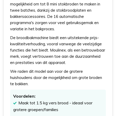
mogelijkheid om tot 8 mini stokbroden te maken in
twee batches, dankzij de stokbroodplaten en
bakkersaccessoires. De 16 automatische
programma's zorgen voor veel gebruiksgemak en
variatie in het bakproces.
De broodbakmachine biedt een uitstekende prijs-
kwaliteitverhouding, vooral vanwege de veelzijdige
functies die het biedt. Moulinex, als een betrouwbaar
merk, voegt vertrouwen toe aan de duurzaamheid
en prestaties van dit apparaat.
We raden dit model aan voor de grotere
huishoudens door de mogelijkheid om grote broden
te bakken.
Voordelen:
Maak tot 1.5 kg vers brood - ideaal voor
grotere groepen/families