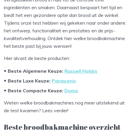
ingrediënten en smaken. Daarnaast bespaart het tijd en
biedt het een gezondere optie dan brood uit de winkel.
Tijdens onze test hebben wij gekeken naar onder andere:
het ontwerp, functionaliteit en prestaties en de prijs-
kwaliteitverhouding. Ontdek hier welke broodbakmachine
het beste past bij jouw wensen!
Hier alvast de beste producten:
Beste Algemene Keuze:
Russell Hobbs
Beste Luxe Keuze:
Panasonic
Beste Compacte Keuze:
Domo
Weten welke broodbakmachines nog meer uitstekend uit
de test kwamen? Lees verder!
Beste broodbakmachine overzicht