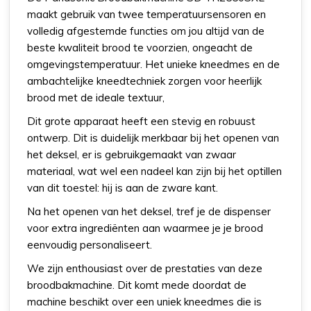
maakt gebruik van twee temperatuursensoren en
volledig afgestemde functies om jou altijd van de
beste kwaliteit brood te voorzien, ongeacht de
omgevingstemperatuur. Het unieke kneedmes en de
ambachtelijke kneedtechniek zorgen voor heerlijk
brood met de ideale textuur,
Dit grote apparaat heeft een stevig en robuust
ontwerp. Dit is duidelijk merkbaar bij het openen van
het deksel, er is gebruikgemaakt van zwaar
materiaal, wat wel een nadeel kan zijn bij het optillen
van dit toestel: hij is aan de zware kant.
Na het openen van het deksel, tref je de dispenser
voor extra ingrediënten aan waarmee je je brood
eenvoudig personaliseert.
We zijn enthousiast over de prestaties van deze
broodbakmachine. Dit komt mede doordat de
machine beschikt over een uniek kneedmes die is