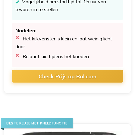
Mogelijkheid om starttijd tot 15 uur van
tevoren in te stellen
Nadelen:
Het kijkvenster is klein en laat weinig licht
door
Relatief luid tijdens het kneden
Check Prijs op Bol.com
BESTE KEUZE MET KNEEDFUNCTIE