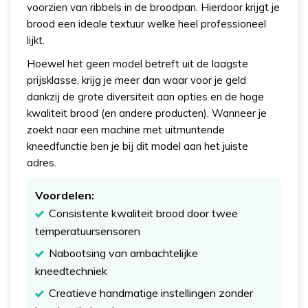
voorzien van ribbels in de broodpan. Hierdoor krijgt je
brood een ideale textuur welke heel professioneel
lijkt.
Hoewel het geen model betreft uit de laagste
prijsklasse, krijg je meer dan waar voor je geld
dankzij de grote diversiteit aan opties en de hoge
kwaliteit brood (en andere producten). Wanneer je
zoekt naar een machine met uitmuntende
kneedfunctie ben je bij dit model aan het juiste
adres.
Voordelen:
Consistente kwaliteit brood door twee
temperatuursensoren
Nabootsing van ambachtelijke
kneedtechniek
Creatieve handmatige instellingen zonder