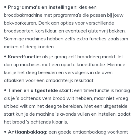
Programma’s en instellingen
: kies een
broodbakmachine met programma’s die passen bij jouw
bakvoorkeuren. Denk aan opties voor verschillende
broodsoorten, korstkleur, en eventueel glutenvrij bakken.
Sommige machines hebben zelfs extra functies zoals jam
maken of deeg kneden.
Kneedfunctie:
als je graag zelf brooddeeg maakt, let
dan op machines met een aparte kneedfunctie. Hiermee
kun je het deeg bereiden en vervolgens in de oven
afbakken voor een ambachtelijk resultaat.
Timer en uitgestelde start:
een timerfunctie is handig
als je ’s ochtends vers brood wilt hebben, maar niet vroeg
uit bed wilt om het deeg te bereiden. Met een uitgestelde
start kun je de machine ’s avonds vullen en instellen, zodat
het brood ’s ochtends klaar is.
Antiaanbaklaag:
een goede antiaanbaklaag voorkomt