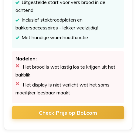
Uitgestelde start voor vers brood in de
ochtend
Inclusief stokbroodplaten en
bakkersaccessoires - lekker veelzijdig!
Met handige warmhoudfunctie
Nadelen:
Het brood is wat lastig los te krijgen uit het
bakblik
Het display is niet verlicht wat het soms
moeilijker leesbaar maakt
Check Prijs op Bol.com