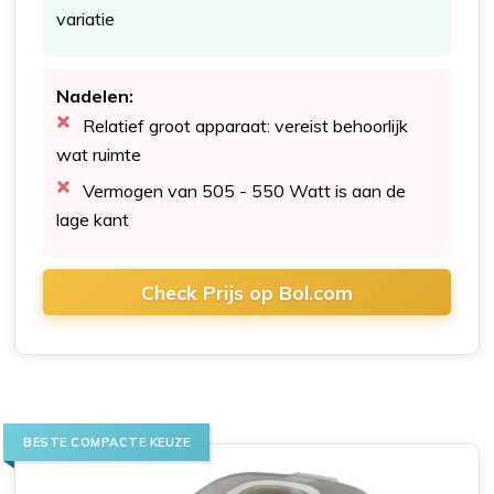
variatie
Nadelen:
Relatief groot apparaat: vereist behoorlijk
wat ruimte
Vermogen van 505 - 550 Watt is aan de
lage kant
Check Prijs op Bol.com
BESTE COMPACTE KEUZE