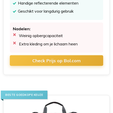
Handige reflecterende elementen
Geschikt voor langdurig gebruik
Nadelen:
Weinig opbergcapaciteit
Extra kleding om je lichaam heen
Check Prijs op Bol.com
BESTE GOEDKOPE KEUZE