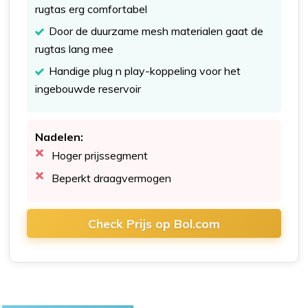
rugtas erg comfortabel
Door de duurzame mesh materialen gaat de
rugtas lang mee
Handige plug n play-koppeling voor het
ingebouwde reservoir
Nadelen:
Hoger prijssegment
Beperkt draagvermogen
Check Prijs op Bol.com