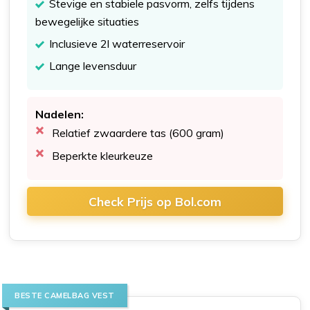
Stevige en stabiele pasvorm, zelfs tijdens
bewegelijke situaties
Inclusieve 2l waterreservoir
Lange levensduur
Nadelen:
Relatief zwaardere tas (600 gram)
Beperkte kleurkeuze
Check Prijs op Bol.com
BESTE CAMELBAG VEST