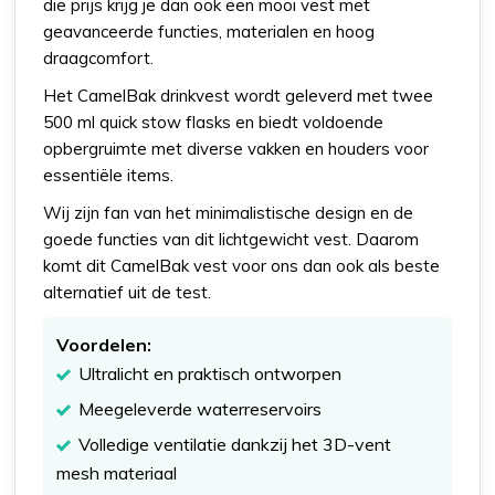
die prijs krijg je dan ook een mooi vest met
geavanceerde functies, materialen en hoog
draagcomfort.
Het CamelBak drinkvest wordt geleverd met twee
500 ml quick stow flasks en biedt voldoende
opbergruimte met diverse vakken en houders voor
essentiële items.
Wij zijn fan van het minimalistische design en de
goede functies van dit lichtgewicht vest. Daarom
komt dit CamelBak vest voor ons dan ook als beste
alternatief uit de test.
Voordelen:
Ultralicht en praktisch ontworpen
Meegeleverde waterreservoirs
Volledige ventilatie dankzij het 3D-vent
mesh materiaal