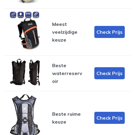
Meest
veelzijdige
Check Prijs
keuze
Beste
waterreserv
Check Prijs
oir
Beste ruime
Check Prijs
keuze