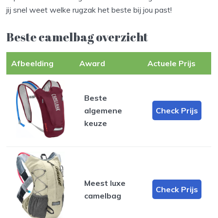
jij snel weet welke rugzak het beste bij jou past!
Beste camelbag overzicht
Afbeelding
Award
Actuele Prijs
Beste
algemene
Check Prijs
keuze
Meest luxe
Check Prijs
camelbag