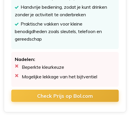
Handvrije bediening, zodat je kunt drinken
zonder je activiteit te onderbreken
Praktische vakken voor kleine
benodigdheden zoals sleutels, telefoon en
gereedschap
Nadelen:
Beperkte kleurkeuze
Mogelijke lekkage van het bijtventiel
Check Prijs op Bol.com