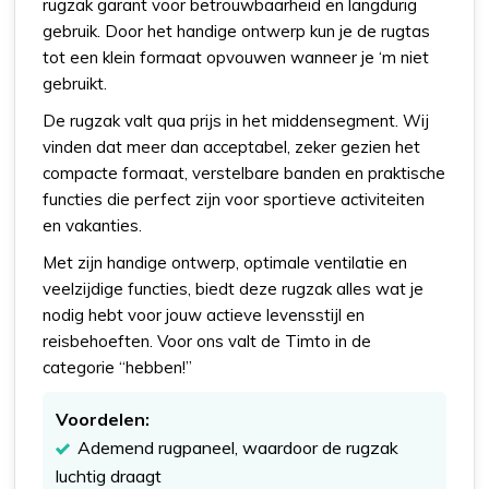
rugzak garant voor betrouwbaarheid en langdurig
gebruik. Door het handige ontwerp kun je de rugtas
tot een klein formaat opvouwen wanneer je ‘m niet
gebruikt.
De rugzak valt qua prijs in het middensegment. Wij
vinden dat meer dan acceptabel, zeker gezien het
compacte formaat, verstelbare banden en praktische
functies die perfect zijn voor sportieve activiteiten
en vakanties.
Met zijn handige ontwerp, optimale ventilatie en
veelzijdige functies, biedt deze rugzak alles wat je
nodig hebt voor jouw actieve levensstijl en
reisbehoeften. Voor ons valt de Timto in de
categorie “hebben!”
Voordelen:
Ademend rugpaneel, waardoor de rugzak
luchtig draagt