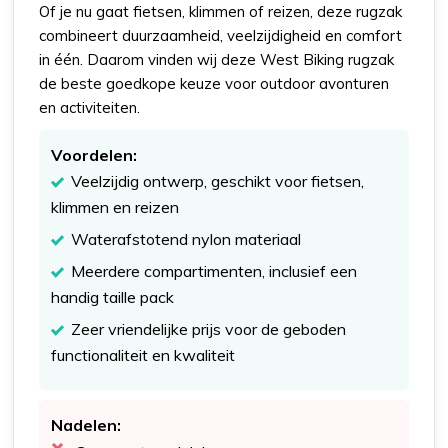
Of je nu gaat fietsen, klimmen of reizen, deze rugzak
combineert duurzaamheid, veelzijdigheid en comfort
in één. Daarom vinden wij deze West Biking rugzak
de beste goedkope keuze voor outdoor avonturen
en activiteiten.
Voordelen:
Veelzijdig ontwerp, geschikt voor fietsen,
klimmen en reizen
Waterafstotend nylon materiaal
Meerdere compartimenten, inclusief een
handig taille pack
Zeer vriendelijke prijs voor de geboden
functionaliteit en kwaliteit
Nadelen: