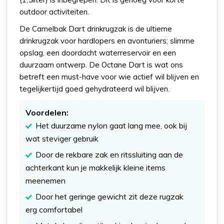
outdoor activiteiten.
De Camelbak Dart drinkrugzak is de ultieme
drinkrugzak voor hardlopers en avonturiers; slimme
opslag, een doordacht waterreservoir en een
duurzaam ontwerp. De Octane Dart is wat ons
betreft een must-have voor wie actief wil blijven en
tegelijkertijd goed gehydrateerd wil blijven.
Voordelen:
Het duurzame nylon gaat lang mee, ook bij
wat steviger gebruik
Door de rekbare zak en ritssluiting aan de
achterkant kun je makkelijk kleine items
meenemen
Door het geringe gewicht zit deze rugzak
erg comfortabel