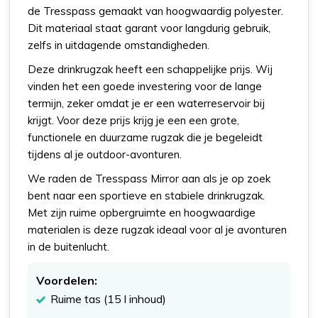
de Tresspass gemaakt van hoogwaardig polyester.
Dit materiaal staat garant voor langdurig gebruik,
zelfs in uitdagende omstandigheden.
Deze drinkrugzak heeft een schappelijke prijs. Wij
vinden het een goede investering voor de lange
termijn, zeker omdat je er een waterreservoir bij
krijgt. Voor deze prijs krijg je een een grote,
functionele en duurzame rugzak die je begeleidt
tijdens al je outdoor-avonturen.
We raden de Tresspass Mirror aan als je op zoek
bent naar een sportieve en stabiele drinkrugzak.
Met zijn ruime opbergruimte en hoogwaardige
materialen is deze rugzak ideaal voor al je avonturen
in de buitenlucht.
Voordelen:
Ruime tas (15 l inhoud)