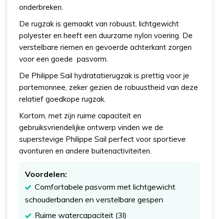
onderbreken.
De rugzak is gemaakt van robuust, lichtgewicht
polyester en heeft een duurzame nylon voering. De
verstelbare riemen en gevoerde achterkant zorgen
voor een goede pasvorm.
De Philippe Sail hydratatierugzak is prettig voor je
portemonnee, zeker gezien de robuustheid van deze
relatief goedkope rugzak.
Kortom, met zijn ruime capaciteit en
gebruiksvriendelijke ontwerp vinden we de
superstevige Philippe Sail perfect voor sportieve
avonturen en andere buitenactiviteiten.
Voordelen:
Comfortabele pasvorm met lichtgewicht
schouderbanden en verstelbare gespen
Ruime watercapaciteit (3l)