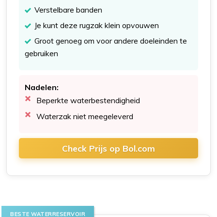
Verstelbare banden
Je kunt deze rugzak klein opvouwen
Groot genoeg om voor andere doeleinden te
gebruiken
Nadelen:
Beperkte waterbestendigheid
Waterzak niet meegeleverd
Check Prijs op Bol.com
BESTE WATERRESERVOIR