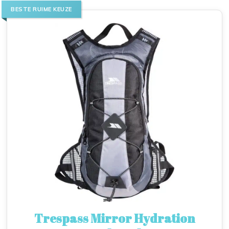
BESTE RUIME KEUZE
Trespass Mirror Hydration