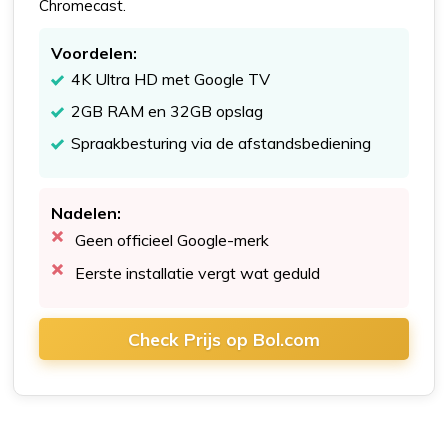
Chromecast.
Voordelen:
4K Ultra HD met Google TV
2GB RAM en 32GB opslag
Spraakbesturing via de afstandsbediening
Nadelen:
Geen officieel Google-merk
Eerste installatie vergt wat geduld
Check Prijs op Bol.com