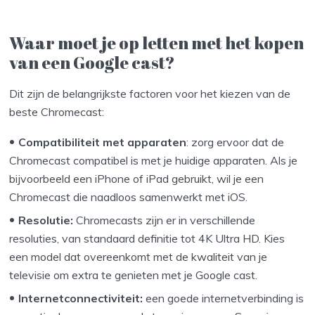
Waar moet je op letten met het kopen
van een Google cast?
Dit zijn de belangrijkste factoren voor het kiezen van de
beste Chromecast:
Compatibiliteit met apparaten
: zorg ervoor dat de
Chromecast compatibel is met je huidige apparaten. Als je
bijvoorbeeld een iPhone of iPad gebruikt, wil je een
Chromecast die naadloos samenwerkt met iOS.
Resolutie:
Chromecasts zijn er in verschillende
resoluties, van standaard definitie tot 4K Ultra HD. Kies
een model dat overeenkomt met de kwaliteit van je
televisie om extra te genieten met je Google cast.
Internetconnectiviteit:
een goede internetverbinding is