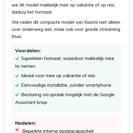
we dit model makkelijk mee op vakantie of op reis
dankzij het formaat.
We raden dit compacte model van Xiaomi niet alleen
voor onderweg aan, maar ook voor goede streaming
thuis.
Voordelen:
Superklein formaat, waardoor makkelijk mee
te nemen
Ideaal voor mee op vakantie of reis
Eenvoudige installatie, zonder smartphone
Besturing via spraak mogelijk met de Google
Assistant knop
Nadelen:
Beperkte interne opslagcapaciteit