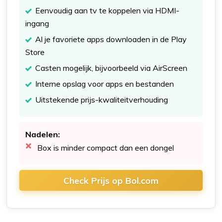
Eenvoudig aan tv te koppelen via HDMI-
ingang
Al je favoriete apps downloaden in de Play
Store
Casten mogelijk, bijvoorbeeld via AirScreen
Interne opslag voor apps en bestanden
Uitstekende prijs-kwaliteitverhouding
Nadelen:
Box is minder compact dan een dongel
Check Prijs op Bol.com