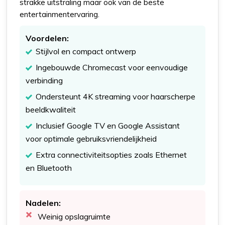
strakke uitstraling maar ook van de beste
entertainmentervaring.
Voordelen:
Stijlvol en compact ontwerp
Ingebouwde Chromecast voor eenvoudige
verbinding
Ondersteunt 4K streaming voor haarscherpe
beeldkwaliteit
Inclusief Google TV en Google Assistant
voor optimale gebruiksvriendelijkheid
Extra connectiviteitsopties zoals Ethernet
en Bluetooth
Nadelen:
Weinig opslagruimte