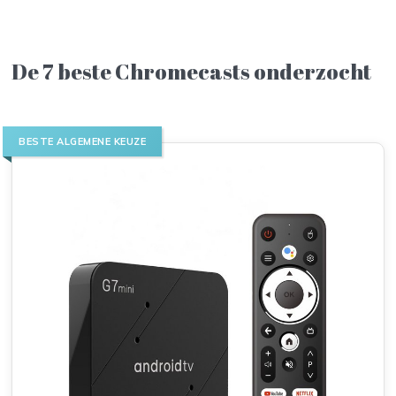
De 7 beste Chromecasts onderzocht
BESTE ALGEMENE KEUZE