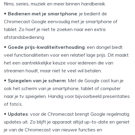
films, series, muziek en meer binnen handbereik.
Bedienen met je smartphone
: je bedient de
Chromecast Google eenvoudig met je smartphone of
tablet. Zo hoef je niet te zoeken naar een extra
afstandsbediening.
Goede prijs-kwaliteitverhouding
: een dongel biedt
veel functionaliteiten voor een relatief lage prijs. Dit maakt
het een aantrekkelijke keuze voor iedereen die van
streamen houdt, maar niet te veel wil betalen.
Spiegelen van je scherm
: Met de Google cast kun je
ook het scherm van je smartphone, tablet of computer
naar je tv spiegelen. Handig voor bijvoorbeeld presentaties
of foto’s.
Updates
: voor de Chromecast brengt Google regelmatig
updates uit. Zo blijft je apparaat altijd up-to-date en geniet
je van de Chromecast van nieuwe functies en