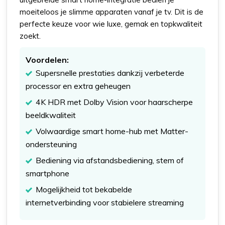
moeiteloos je slimme apparaten vanaf je tv. Dit is de
perfecte keuze voor wie luxe, gemak en topkwaliteit
zoekt.
Voordelen:
Supersnelle prestaties dankzij verbeterde
processor en extra geheugen
4K HDR met Dolby Vision voor haarscherpe
beeldkwaliteit
Volwaardige smart home-hub met Matter-
ondersteuning
Bediening via afstandsbediening, stem of
smartphone
Mogelijkheid tot bekabelde
internetverbinding voor stabielere streaming