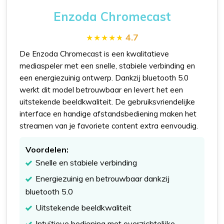
Enzoda Chromecast
4.7
De Enzoda Chromecast is een kwalitatieve
mediaspeler met een snelle, stabiele verbinding en
een energiezuinig ontwerp. Dankzij bluetooth 5.0
werkt dit model betrouwbaar en levert het een
uitstekende beeldkwaliteit. De gebruiksvriendelijke
interface en handige afstandsbediening maken het
streamen van je favoriete content extra eenvoudig.
Voordelen:
Snelle en stabiele verbinding
Energiezuinig en betrouwbaar dankzij
bluetooth 5.0
Uitstekende beeldkwaliteit
Intuïtieve bediening met overzichtelijke