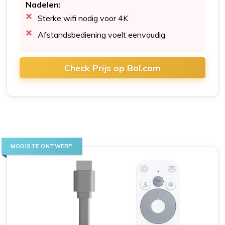
Nadelen:
Sterke wifi nodig voor 4K
Afstandsbediening voelt eenvoudig
Check Prijs op Bol.com
MOOISTE ONTWERP