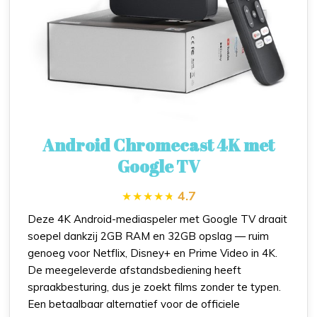
Android Chromecast 4K met
Google TV
4.7
Deze 4K Android-mediaspeler met Google TV draait
soepel dankzij 2GB RAM en 32GB opslag — ruim
genoeg voor Netflix, Disney+ en Prime Video in 4K.
De meegeleverde afstandsbediening heeft
spraakbesturing, dus je zoekt films zonder te typen.
Een betaalbaar alternatief voor de officiele