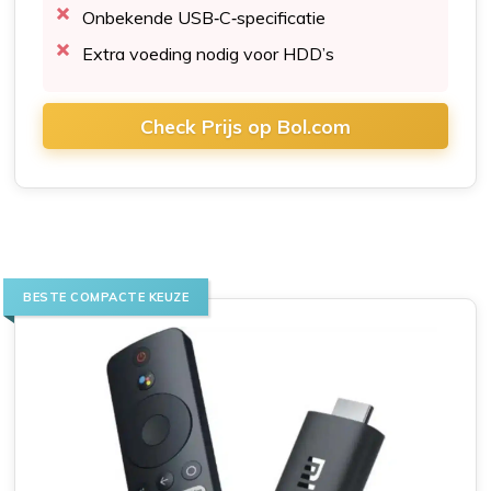
Onbekende USB‑C‑specificatie
Extra voeding nodig voor HDD’s
Check Prijs op Bol.com
BESTE COMPACTE KEUZE