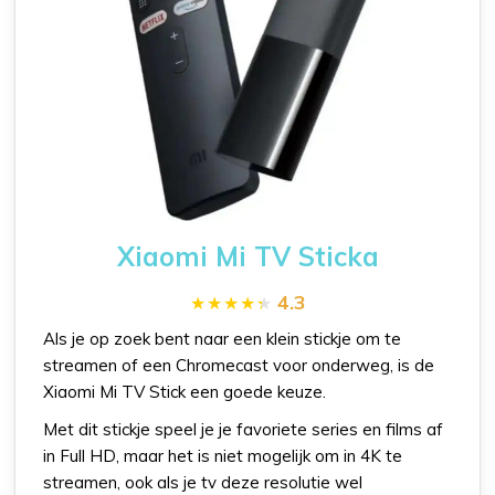
Xiaomi Mi TV Sticka
4.3
Als je op zoek bent naar een klein stickje om te
streamen of een Chromecast voor onderweg, is de
Xiaomi Mi TV Stick een goede keuze.
Met dit stickje speel je je favoriete series en films af
in Full HD, maar het is niet mogelijk om in 4K te
streamen, ook als je tv deze resolutie wel