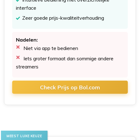
interface
Zeer goede prijs-kwaliteitverhouding
Nadelen:
Niet via app te bedienen
Iets groter formaat dan sommige andere
streamers
Check Prijs op Bol.com
MEEST LUXE KEUZE