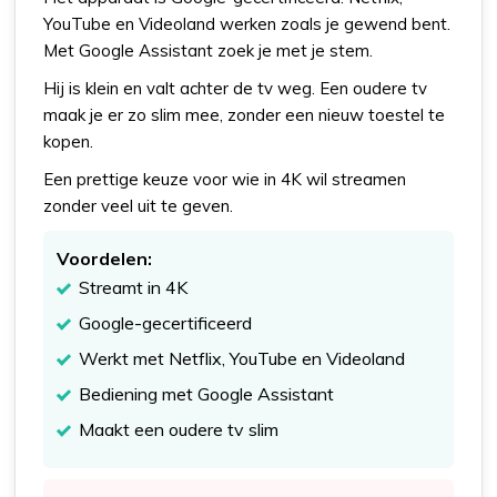
YouTube en Videoland werken zoals je gewend bent.
Met Google Assistant zoek je met je stem.
Hij is klein en valt achter de tv weg. Een oudere tv
maak je er zo slim mee, zonder een nieuw toestel te
kopen.
Een prettige keuze voor wie in 4K wil streamen
zonder veel uit te geven.
Voordelen:
Streamt in 4K
Google-gecertificeerd
Werkt met Netflix, YouTube en Videoland
Bediening met Google Assistant
Maakt een oudere tv slim