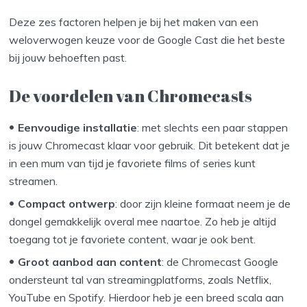
Deze zes factoren helpen je bij het maken van een
weloverwogen keuze voor de Google Cast die het beste
bij jouw behoeften past.
De voordelen van Chromecasts
Eenvoudige installatie
: met slechts een paar stappen
is jouw Chromecast klaar voor gebruik. Dit betekent dat je
in een mum van tijd je favoriete films of series kunt
streamen.
Compact ontwerp
: door zijn kleine formaat neem je de
dongel gemakkelijk overal mee naartoe. Zo heb je altijd
toegang tot je favoriete content, waar je ook bent.
Groot aanbod aan content
: de Chromecast Google
ondersteunt tal van streamingplatforms, zoals Netflix,
YouTube en Spotify. Hierdoor heb je een breed scala aan