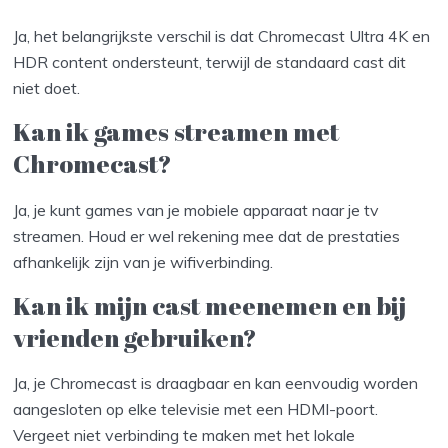
Ja, het belangrijkste verschil is dat Chromecast Ultra 4K en
HDR content ondersteunt, terwijl de standaard cast dit
niet doet.
Kan ik games streamen met
Chromecast?
Ja, je kunt games van je mobiele apparaat naar je tv
streamen. Houd er wel rekening mee dat de prestaties
afhankelijk zijn van je wifiverbinding.
Kan ik mijn cast meenemen en bij
vrienden gebruiken?
Ja, je Chromecast is draagbaar en kan eenvoudig worden
aangesloten op elke televisie met een HDMI-poort.
Vergeet niet verbinding te maken met het lokale