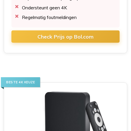
Ondersteunt geen 4K
Regelmatig foutmeldingen
Check Prijs op Bol.com
BESTE 4K KEUZE