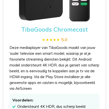
TibaGoods Chromecast
5.0
Deze mediaplayer van TibaGoods maakt van jouw
‘oude’ televisie een smart model, waarop je al je
favoriete streaming diensten bekijkt. Dit Android
model ondersteunt 4K HDR, dus je geniet van scherp
beeld, en is eenvoudig te koppelen aan je tv via de
HDMI-ingang. Via de Play Store installeer je alle
gewenste apps en casten is mogelijk, bijvoorbeeld
via AirScreen.
Voordelen:
Ondersteunt 4K HDR, dus scherp beeld