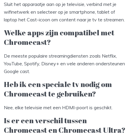
Sluit het apparaatje aan op je televisie, verbind met je
wifinetwerk en selecteer op je smartphone, tablet of
laptop het Cast-icoon om content naar je tv te streamen.
Welke apps zijn compatibel met
Chromecast?
De meeste populaire streamingdiensten zoals Netflix,
YouTube, Spotify, Disney+ en vele anderen ondersteunen
Google cast.
Heb ik een speciale tv nodig om
Chromecast te gebruiken?
Nee, elke televisie met een HDMI-poort is geschikt.
Is er een verschil tussen
Chromecast en Chromecast Ultra?