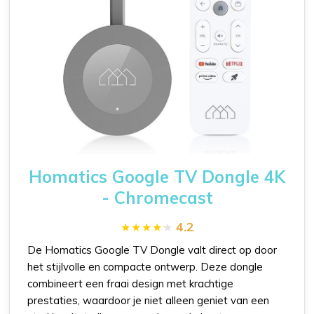
Homatics Google TV Dongle 4K
- Chromecast
4.2
De Homatics Google TV Dongle valt direct op door
het stijlvolle en compacte ontwerp. Deze dongle
combineert een fraai design met krachtige
prestaties, waardoor je niet alleen geniet van een