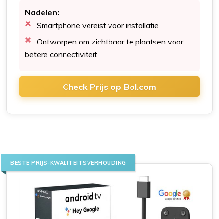
Nadelen:
Smartphone vereist voor installatie
Ontworpen om zichtbaar te plaatsen voor
betere connectiviteit
Check Prijs op Bol.com
BESTE PRIJS-KWALITEITSVERHOUDING