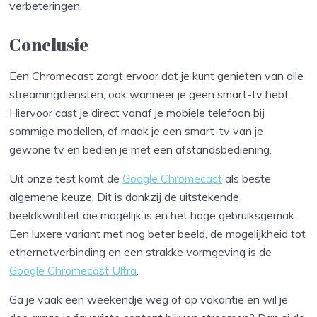
verbeteringen.
Conclusie
Een Chromecast zorgt ervoor dat je kunt genieten van alle
streamingdiensten, ook wanneer je geen smart-tv hebt.
Hiervoor cast je direct vanaf je mobiele telefoon bij
sommige modellen, of maak je een smart-tv van je
gewone tv en bedien je met een afstandsbediening.
Uit onze test komt de
Google Chromecast
als beste
algemene keuze. Dit is dankzij de uitstekende
beeldkwaliteit die mogelijk is en het hoge gebruiksgemak.
Een luxere variant met nog beter beeld, de mogelijkheid tot
ethernetverbinding en een strakke vormgeving is de
Google Chromecast Ultra
.
Ga je vaak een weekendje weg of op vakantie en wil je