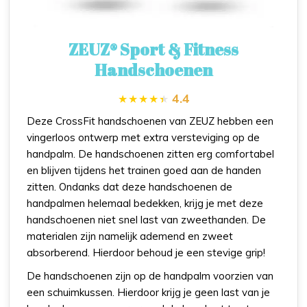
ZEUZ® Sport & Fitness
Handschoenen
4.4
Deze CrossFit handschoenen van ZEUZ hebben een
vingerloos ontwerp met extra versteviging op de
handpalm. De handschoenen zitten erg comfortabel
en blijven tijdens het trainen goed aan de handen
zitten. Ondanks dat deze handschoenen de
handpalmen helemaal bedekken, krijg je met deze
handschoenen niet snel last van zweethanden. De
materialen zijn namelijk ademend en zweet
absorberend. Hierdoor behoud je een stevige grip!
De handschoenen zijn op de handpalm voorzien van
een schuimkussen. Hierdoor krijg je geen last van je