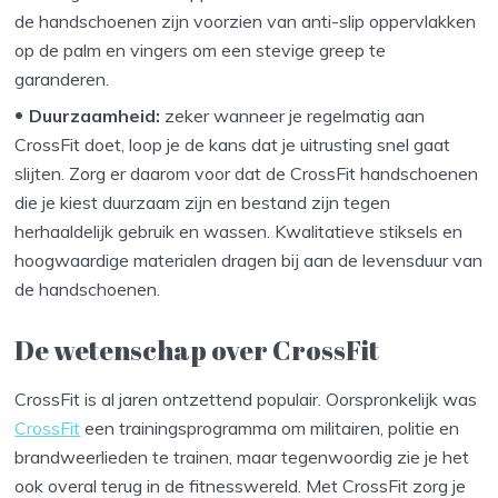
de handschoenen zijn voorzien van anti-slip oppervlakken
op de palm en vingers om een stevige greep te
garanderen.
Duurzaamheid:
zeker wanneer je regelmatig aan
CrossFit doet, loop je de kans dat je uitrusting snel gaat
slijten. Zorg er daarom voor dat de CrossFit handschoenen
die je kiest duurzaam zijn en bestand zijn tegen
herhaaldelijk gebruik en wassen. Kwalitatieve stiksels en
hoogwaardige materialen dragen bij aan de levensduur van
de handschoenen.
De wetenschap over CrossFit
CrossFit is al jaren ontzettend populair. Oorspronkelijk was
CrossFit
een trainingsprogramma om militairen, politie en
brandweerlieden te trainen, maar tegenwoordig zie je het
ook overal terug in de fitnesswereld. Met CrossFit zorg je