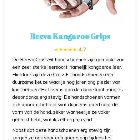
Reeva Kangaroo Grips
4.7
De Reeva CrossFit handschoenen zijn gemaakt van
een zeer sterke leersoort, namelijk kangoeroe leer.
Hierdoor zijn deze CrossFit handschoenen een
duurzame keuze waar je nog jarenlang plezier van
kunt hebben! Het leer is aan de dunne kant, maar is
desondanks erg stevig. De handschoenen vormen
zich doordat het leer wat dunner is goed naar de
vorm van de hand, zeker wanneer je ze vaker
gebruikt hebt, wat ik zelf erg fijn vind.
Naast dat deze handschoenen erg stevig zijn,
zorgen ze ook voor een goede grip tijdens het