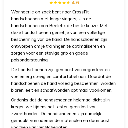
4.6
Wanneer je op zoek bent naar CrossFit
handschoenen met lange vingers, zijn de
handschoenen van Beeletix de beste keuze. Met
deze handschoenen geniet je van een volledige
bescherming van de hand. De handschoenen zijn
ontworpen om je trainingen te optimaliseren en
zorgen voor een stevige grip en goede
polsondersteuning.
De handschoenen zijn gemaakt van vegan leer en
voelen erg stevig en comfortabel aan. Doordat de
handschoenen de hand volledig beschermen, worden
blaren, eelt en schaafwonden optimaal voorkomen.
Ondanks dat de handschoenen helemaal dicht zijn,
kregen we tijdens het testen geen last van
zweethanden. De handschoenen zijn namelijk
gemaakt van ademende materialen en daarnaast
voorzien van ventilatiegaten.