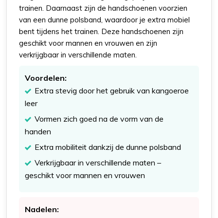
trainen. Daarnaast zijn de handschoenen voorzien
van een dunne polsband, waardoor je extra mobiel
bent tijdens het trainen. Deze handschoenen zijn
geschikt voor mannen en vrouwen en zijn
verkrijgbaar in verschillende maten.
Voordelen:
Extra stevig door het gebruik van kangoeroe
leer
Vormen zich goed na de vorm van de
handen
Extra mobiliteit dankzij de dunne polsband
Verkrijgbaar in verschillende maten –
geschikt voor mannen en vrouwen
Nadelen: