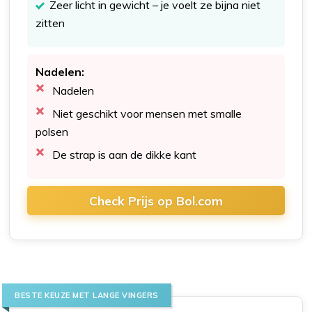
Zeer licht in gewicht – je voelt ze bijna niet
zitten
Nadelen:
Nadelen
Niet geschikt voor mensen met smalle
polsen
De strap is aan de dikke kant
Check Prijs op Bol.com
BESTE KEUZE MET LANGE VINGERS