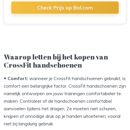
Check Prijs op Bol.com
Waarop letten bij het kopen van
CrossFit handschoenen
Comfort:
wanneer je CrossFit handschoenen gebruikt, is
comfort een belangrijke factor. CrossFit handschoenen zijn
namelijk ontworpen om jouw trainingen comfortabeler te
maken. Controleer of de handschoenen comfortabel
aanvoelen tijdens het dragen. Ze moeten niet schuren,
knijpen of onnodige druk op je handen uitoefenen, vooral
niet bij langdurig gebruik.