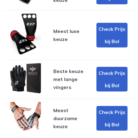
Check Prijs
Meest luxe
keuze
bij Bol
Beste keuze
Check Prijs
met lange
bij Bol
vingers
Meest
Check Prijs
duurzame
bij Bol
keuze