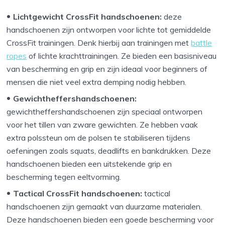
Lichtgewicht CrossFit handschoenen:
deze
handschoenen zijn ontworpen voor lichte tot gemiddelde
CrossFit trainingen. Denk hierbij aan trainingen met
battle
ropes
of lichte krachttrainingen. Ze bieden een basisniveau
van bescherming en grip en zijn ideaal voor beginners of
mensen die niet veel extra demping nodig hebben.
Gewichtheffershandschoenen:
gewichtheffershandschoenen zijn speciaal ontworpen
voor het tillen van zware gewichten. Ze hebben vaak
extra polssteun om de polsen te stabiliseren tijdens
oefeningen zoals squats, deadlifts en bankdrukken. Deze
handschoenen bieden een uitstekende grip en
bescherming tegen eeltvorming.
Tactical CrossFit handschoenen:
tactical
handschoenen zijn gemaakt van duurzame materialen.
Deze handschoenen bieden een goede bescherming voor