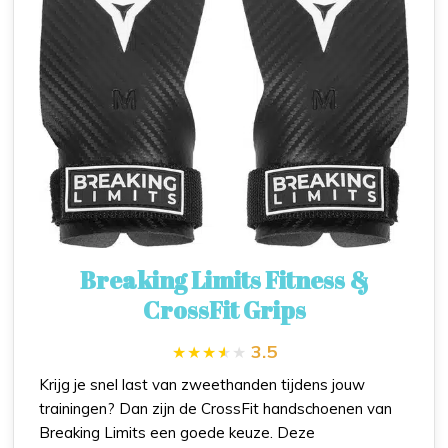
Breaking Limits Fitness &
CrossFit Grips
3.5
Krijg je snel last van zweethanden tijdens jouw
trainingen? Dan zijn de CrossFit handschoenen van
Breaking Limits een goede keuze. Deze