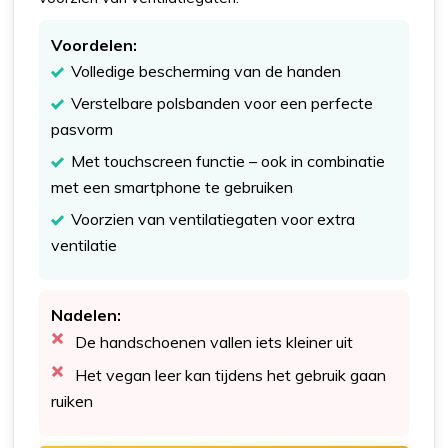
Voordelen:
Volledige bescherming van de handen
Verstelbare polsbanden voor een perfecte
pasvorm
Met touchscreen functie – ook in combinatie
met een smartphone te gebruiken
Voorzien van ventilatiegaten voor extra
ventilatie
Nadelen:
De handschoenen vallen iets kleiner uit
Het vegan leer kan tijdens het gebruik gaan
ruiken