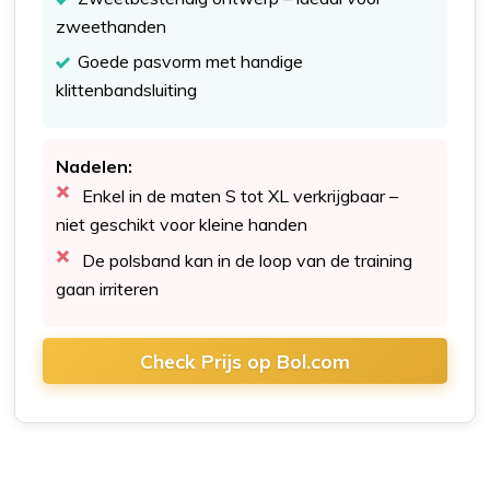
zweethanden
Goede pasvorm met handige
klittenbandsluiting
Nadelen:
Enkel in de maten S tot XL verkrijgbaar –
niet geschikt voor kleine handen
De polsband kan in de loop van de training
gaan irriteren
Check Prijs op Bol.com