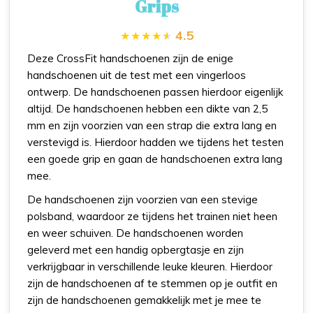
Grips
4.5
Deze CrossFit handschoenen zijn de enige
handschoenen uit de test met een vingerloos
ontwerp. De handschoenen passen hierdoor eigenlijk
altijd. De handschoenen hebben een dikte van 2,5
mm en zijn voorzien van een strap die extra lang en
verstevigd is. Hierdoor hadden we tijdens het testen
een goede grip en gaan de handschoenen extra lang
mee.
De handschoenen zijn voorzien van een stevige
polsband, waardoor ze tijdens het trainen niet heen
en weer schuiven. De handschoenen worden
geleverd met een handig opbergtasje en zijn
verkrijgbaar in verschillende leuke kleuren. Hierdoor
zijn de handschoenen af te stemmen op je outfit en
zijn de handschoenen gemakkelijk met je mee te