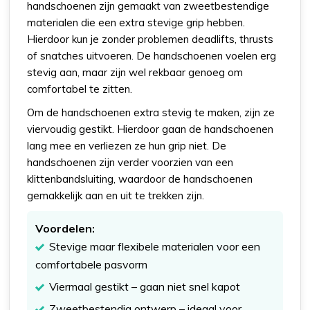
handschoenen zijn gemaakt van zweetbestendige
materialen die een extra stevige grip hebben.
Hierdoor kun je zonder problemen deadlifts, thrusts
of snatches uitvoeren. De handschoenen voelen erg
stevig aan, maar zijn wel rekbaar genoeg om
comfortabel te zitten.
Om de handschoenen extra stevig te maken, zijn ze
viervoudig gestikt. Hierdoor gaan de handschoenen
lang mee en verliezen ze hun grip niet. De
handschoenen zijn verder voorzien van een
klittenbandsluiting, waardoor de handschoenen
gemakkelijk aan en uit te trekken zijn.
Voordelen:
Stevige maar flexibele materialen voor een
comfortabele pasvorm
Viermaal gestikt – gaan niet snel kapot
Zweetbestendig ontwerp – ideaal voor