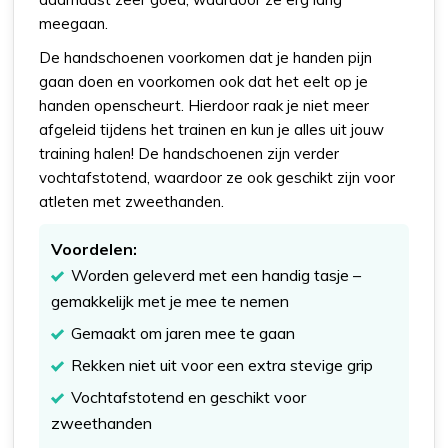
meegaan.
De handschoenen voorkomen dat je handen pijn
gaan doen en voorkomen ook dat het eelt op je
handen openscheurt. Hierdoor raak je niet meer
afgeleid tijdens het trainen en kun je alles uit jouw
training halen! De handschoenen zijn verder
vochtafstotend, waardoor ze ook geschikt zijn voor
atleten met zweethanden.
Voordelen:
Worden geleverd met een handig tasje –
gemakkelijk met je mee te nemen
Gemaakt om jaren mee te gaan
Rekken niet uit voor een extra stevige grip
Vochtafstotend en geschikt voor
zweethanden