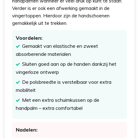
handpalmen wanneer er veel druk op kunt te staan.
Verder is er ook een afwerking gemaakt in de
vingertoppen. Hierdoor zijn de handschoenen
gemakkelijk uit te trekken.
Voordelen:
Gemaakt van elastische en zweet
absorberende materialen
Sluiten goed aan op de handen dankzij het
vingerloze ontwerp
De polsbreedte is verstelbaar voor extra
mobiliteit
Met een extra schuimkussen op de
handpalm – extra comfortabel
Nadelen: