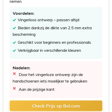
nemen.
Voordelen:
Vingerloos ontwerp – passen altijd
Bieden dankzij de dikte van 2,5 mm extra
bescherming
Geschikt voor beginners en professionals
Verkrijgbaar in verschillende kleuren
Nadelen:
Door het vingerloze ontwerp zijn de
handschoenen iets moeilijker te gebruiken
Aan de prijzige kant
Check Prijs op Bol.com