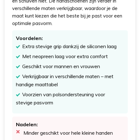
en schuiven niet. De handschoenen zijn verder in
verschillende maten verkrijgbaar, waardoor je de
maat kunt kiezen die het beste bij je past voor een
optimale pasvorm.
Voordelen:
Extra stevige grip dankzij de siliconen laag
Met neopreen laag voor extra comfort
Geschikt voor mannen en vrouwen
Verkrijgbaar in verschillende maten – met
handige maattabel
Voorzien van polsondersteuning voor
stevige pasvorm
Nadelen:
Minder geschikt voor hele kleine handen