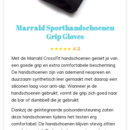
Marrald Sporthandschoenen
Grip Gloves
4.8
Met de Marrald CrossFit handschoenen geniet je van
een goede grip en extra comfortabele bescherming.
De handschoenen zijn van ademend neopreen en
duurzaam synthetisch leer gemaakt met daarop een
siliconen laag voor anti-slip. Wanneer je de
handschoenen gebruikt, vormt de grip zich goed naar
de bar of dumbbell die je gebruikt.
Dankzij de geïntegreerde polsondersteuning zaten
deze handschoenen tijdens het testen erg
comfortabel. De handschoenen blijven stevig zitten