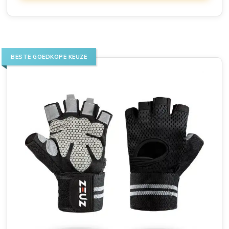
BESTE GOEDKOPE KEUZE