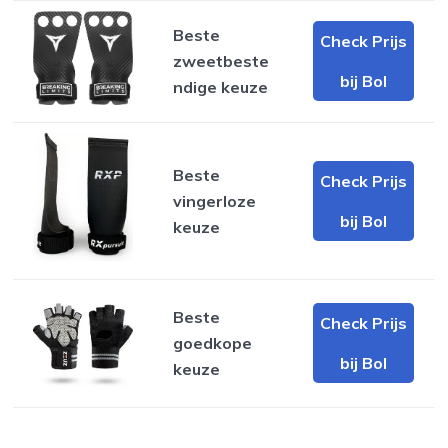
Beste
Check Prijs
zweetbeste
bij Bol
ndige keuze
Beste
Check Prijs
vingerloze
bij Bol
keuze
Beste
Check Prijs
goedkope
bij Bol
keuze