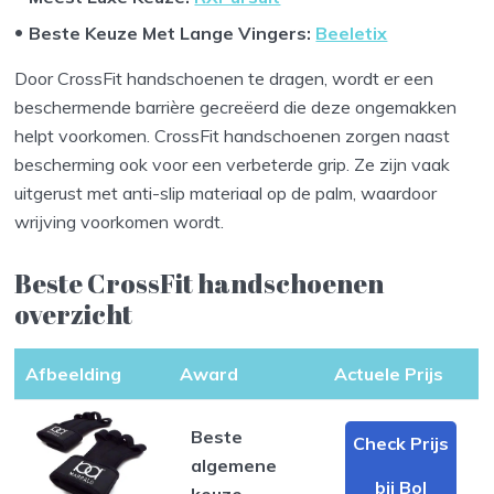
Beste Keuze Met Lange Vingers:
Beeletix
Door CrossFit handschoenen te dragen, wordt er een
beschermende barrière gecreëerd die deze ongemakken
helpt voorkomen. CrossFit handschoenen zorgen naast
bescherming ook voor een verbeterde grip. Ze zijn vaak
uitgerust met anti-slip materiaal op de palm, waardoor
wrijving voorkomen wordt.
Beste CrossFit handschoenen
overzicht
Afbeelding
Award
Actuele Prijs
Beste
Check Prijs
algemene
bij Bol
keuze