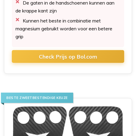
De gaten in de handschoenen kunnen aan
de krappe kant zijn
Kunnen het beste in combinatie met
magnesium gebruikt worden voor een betere
grip
Check Prijs op Bol.com
BESTE ZWEETBESTENDIGE KEUZE