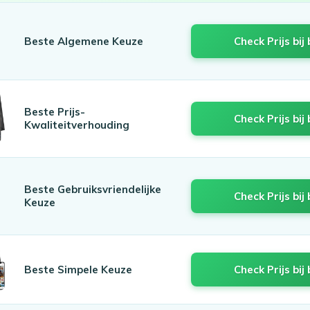
Beste Algemene Keuze
Check Prijs bij 
Beste Prijs-
Check Prijs bij 
Kwaliteitverhouding
Beste Gebruiksvriendelijke
Check Prijs bij 
Keuze
Beste Simpele Keuze
Check Prijs bij 