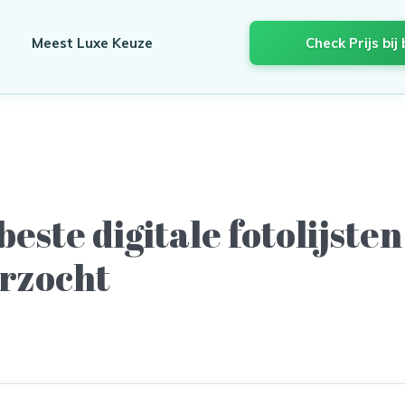
Meest Luxe Keuze
Check Prijs bij 
beste digitale fotolijsten
rzocht