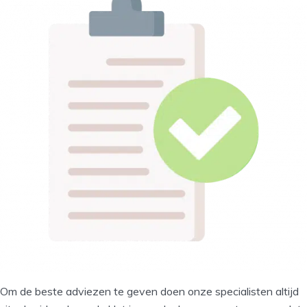
Om de beste adviezen te geven doen onze specialisten altijd