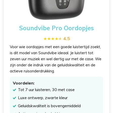
Soundvibe Pro Oordopjes
4.5
Voor wie oordopjes met een goede luistertijd zoekt,
is dit model van Soundvibe ideaal. Je luistert tot
zeven uur muziek en wel dertig uur met de case. We
zijn onder de indruk van de geluidskwaliteit en de
actieve ruisonderdrukking.
Voordelen:
Tot 7 uur luisteren, 30 met case
Luxe ontwerp, zwarte kleur
Geluidskwaliteit is bovengemiddeld