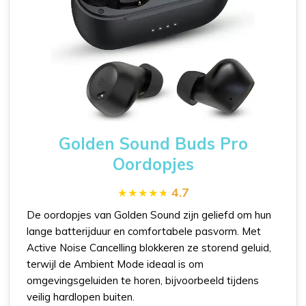
Golden Sound Buds Pro
Oordopjes
4.7
De oordopjes van Golden Sound zijn geliefd om hun
lange batterijduur en comfortabele pasvorm. Met
Active Noise Cancelling blokkeren ze storend geluid,
terwijl de Ambient Mode ideaal is om
omgevingsgeluiden te horen, bijvoorbeeld tijdens
veilig hardlopen buiten.