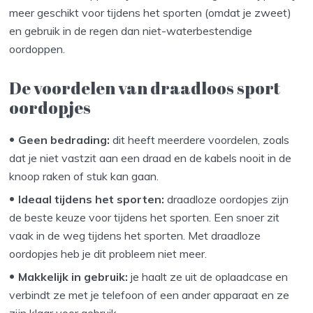
meer geschikt voor tijdens het sporten (omdat je zweet)
en gebruik in de regen dan niet-waterbestendige
oordoppen.
De voordelen van draadloos sport
oordopjes
Geen bedrading:
dit heeft meerdere voordelen, zoals
dat je niet vastzit aan een draad en de kabels nooit in de
knoop raken of stuk kan gaan.
Ideaal tijdens het sporten:
draadloze oordopjes zijn
de beste keuze voor tijdens het sporten. Een snoer zit
vaak in de weg tijdens het sporten. Met draadloze
oordopjes heb je dit probleem niet meer.
Makkelijk in gebruik:
je haalt ze uit de oplaadcase en
verbindt ze met je telefoon of een ander apparaat en ze
zijn klaar voor gebruik.