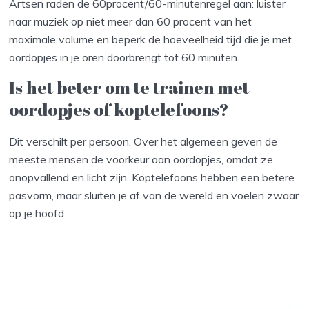
Artsen raden de 60procent/60-minutenregel aan: luister
naar muziek op niet meer dan 60 procent van het
maximale volume en beperk de hoeveelheid tijd die je met
oordopjes in je oren doorbrengt tot 60 minuten.
Is het beter om te trainen met
oordopjes of koptelefoons?
Dit verschilt per persoon. Over het algemeen geven de
meeste mensen de voorkeur aan oordopjes, omdat ze
onopvallend en licht zijn. Koptelefoons hebben een betere
pasvorm, maar sluiten je af van de wereld en voelen zwaar
op je hoofd.