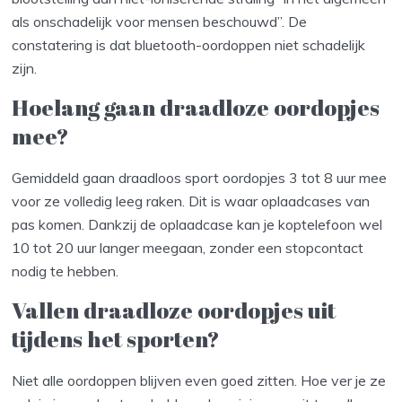
als onschadelijk voor mensen beschouwd”. De
constatering is dat bluetooth-oordoppen niet schadelijk
zijn.
Hoelang gaan draadloze oordopjes
mee?
Gemiddeld gaan draadloos sport oordopjes 3 tot 8 uur mee
voor ze volledig leeg raken. Dit is waar oplaadcases van
pas komen. Dankzij de oplaadcase kan je koptelefoon wel
10 tot 20 uur langer meegaan, zonder een stopcontact
nodig te hebben.
Vallen draadloze oordopjes uit
tijdens het sporten?
Niet alle oordoppen blijven even goed zitten. Hoe ver je ze