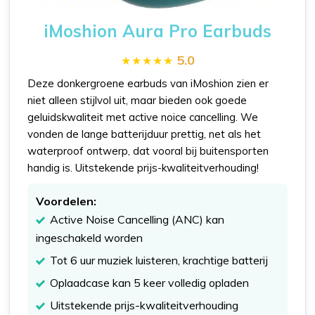
iMoshion Aura Pro Earbuds
5.0
Deze donkergroene earbuds van iMoshion zien er
niet alleen stijlvol uit, maar bieden ook goede
geluidskwaliteit met active noice cancelling. We
vonden de lange batterijduur prettig, net als het
waterproof ontwerp, dat vooral bij buitensporten
handig is. Uitstekende prijs-kwaliteitverhouding!
Voordelen:
Active Noise Cancelling (ANC) kan
ingeschakeld worden
Tot 6 uur muziek luisteren, krachtige batterij
Oplaadcase kan 5 keer volledig opladen
Uitstekende prijs-kwaliteitverhouding