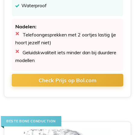
Waterproof
Nadelen:
Telefoongesprekken met 2 oortjes lastig (je
hoort jezelf niet)
Geluidskwaliteit iets minder dan bij duurdere
modellen
Check Prijs op Bol.com
BESTE BONE CONDUCTION