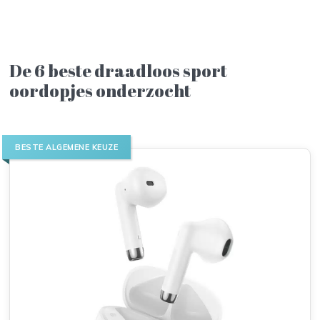
De 6 beste draadloos sport
oordopjes onderzocht
BESTE ALGEMENE KEUZE