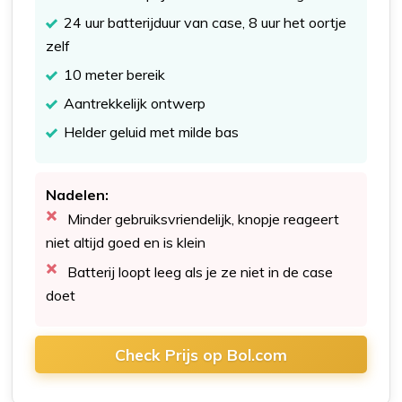
24 uur batterijduur van case, 8 uur het oortje
zelf
10 meter bereik
Aantrekkelijk ontwerp
Helder geluid met milde bas
Nadelen:
Minder gebruiksvriendelijk, knopje reageert
niet altijd goed en is klein
Batterij loopt leeg als je ze niet in de case
doet
Check Prijs op Bol.com