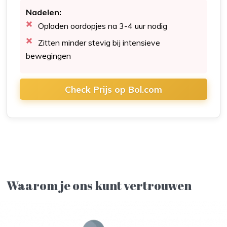
Nadelen:
Opladen oordopjes na 3-4 uur nodig
Zitten minder stevig bij intensieve
bewegingen
Check Prijs op Bol.com
Waarom je ons kunt vertrouwen