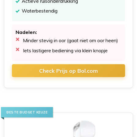
Actieve ruisonderdrukking
Waterbestendig
Nadelen:
Minder stevig in oor (gaat niet om oor heen)
Iets lastigere bediening via klein knopje
Check Prijs op Bol.com
BESTE BUDGET KEUZE