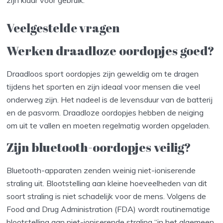
Veelgestelde vragen
Werken draadloze oordopjes goed?
Draadloos sport oordopjes zijn geweldig om te dragen
tijdens het sporten en zijn ideaal voor mensen die veel
onderweg zijn. Het nadeel is de levensduur van de batterij
en de pasvorm. Draadloze oordopjes hebben de neiging
om uit te vallen en moeten regelmatig worden opgeladen.
Zijn bluetooth-oordopjes veilig?
Bluetooth-apparaten zenden weinig niet-ioniserende
straling uit. Blootstelling aan kleine hoeveelheden van dit
soort straling is niet schadelijk voor de mens. Volgens de
Food and Drug Administration (FDA) wordt routinematige
blootstelling aan niet-ioniserende straling “in het algemeen