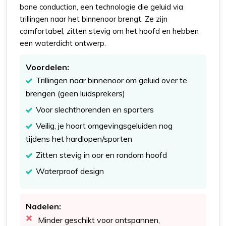
bone conduction, een technologie die geluid via
trillingen naar het binnenoor brengt. Ze zijn
comfortabel, zitten stevig om het hoofd en hebben
een waterdicht ontwerp.
Voordelen:
Trillingen naar binnenoor om geluid over te
brengen (geen luidsprekers)
Voor slechthorenden en sporters
Veilig, je hoort omgevingsgeluiden nog
tijdens het hardlopen/sporten
Zitten stevig in oor en rondom hoofd
Waterproof design
Nadelen:
Minder geschikt voor ontspannen,