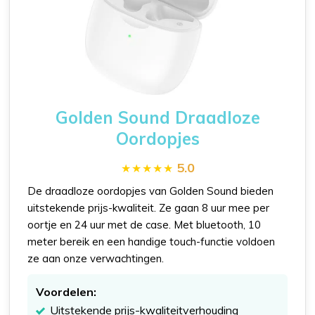
Golden Sound Draadloze
Oordopjes
5.0
De draadloze oordopjes van Golden Sound bieden
uitstekende prijs-kwaliteit. Ze gaan 8 uur mee per
oortje en 24 uur met de case. Met bluetooth, 10
meter bereik en een handige touch-functie voldoen
ze aan onze verwachtingen.
Voordelen:
Uitstekende prijs-kwaliteitverhouding