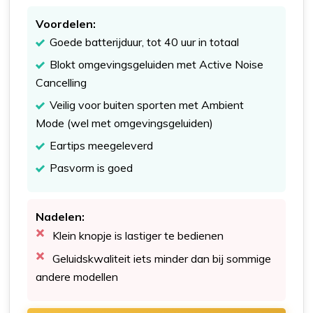
Voordelen:
Goede batterijduur, tot 40 uur in totaal
Blokt omgevingsgeluiden met Active Noise
Cancelling
Veilig voor buiten sporten met Ambient
Mode (wel met omgevingsgeluiden)
Eartips meegeleverd
Pasvorm is goed
Nadelen:
Klein knopje is lastiger te bedienen
Geluidskwaliteit iets minder dan bij sommige
andere modellen