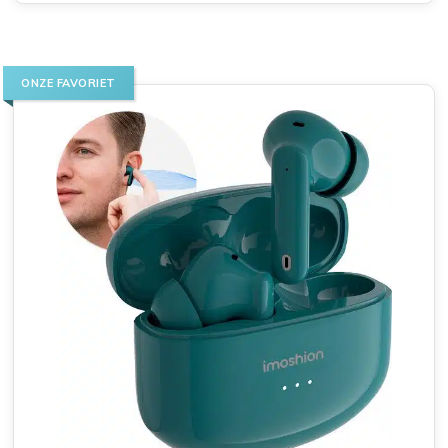
ONZE FAVORIET