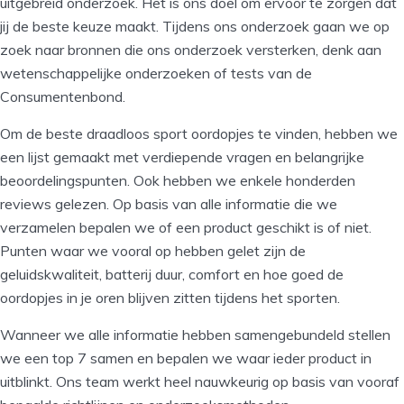
uitgebreid onderzoek. Het is ons doel om ervoor te zorgen dat
jij de beste keuze maakt. Tijdens ons onderzoek gaan we op
zoek naar bronnen die ons onderzoek versterken, denk aan
wetenschappelijke onderzoeken of tests van de
Consumentenbond.
Om de beste draadloos sport oordopjes te vinden, hebben we
een lijst gemaakt met verdiepende vragen en belangrijke
beoordelingspunten. Ook hebben we enkele honderden
reviews gelezen. Op basis van alle informatie die we
verzamelen bepalen we of een product geschikt is of niet.
Punten waar we vooral op hebben gelet zijn de
geluidskwaliteit, batterij duur, comfort en hoe goed de
oordopjes in je oren blijven zitten tijdens het sporten.
Wanneer we alle informatie hebben samengebundeld stellen
we een top 7 samen en bepalen we waar ieder product in
uitblinkt. Ons team werkt heel nauwkeurig op basis van vooraf