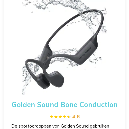
Golden Sound Bone Conduction
4.6
De sportoordoppen van Golden Sound gebruiken