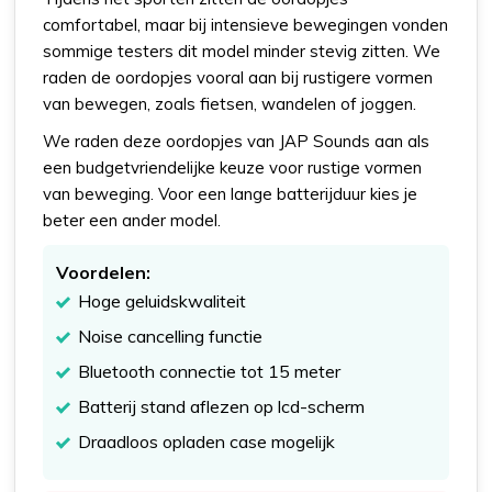
comfortabel, maar bij intensieve bewegingen vonden
sommige testers dit model minder stevig zitten. We
raden de oordopjes vooral aan bij rustigere vormen
van bewegen, zoals fietsen, wandelen of joggen.
We raden deze oordopjes van JAP Sounds aan als
een budgetvriendelijke keuze voor rustige vormen
van beweging. Voor een lange batterijduur kies je
beter een ander model.
Voordelen:
Hoge geluidskwaliteit
Noise cancelling functie
Bluetooth connectie tot 15 meter
Batterij stand aflezen op lcd-scherm
Draadloos opladen case mogelijk