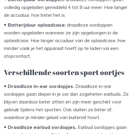
volledig opgeladen gemiddeld 4 tot 8 uur meer. Hoe langer
de accuduur, hoe beter het is.
Batterijduur oplaadcase:
draadloze oordoppen
worden opgeladen wanneer ze zijn opgeborgen in de
oplaadcase. Hoe langer accuduur van de oplaadcase, hoe
minder vaak je het apparaat hoeft op te laden via een
stopcontact.
Verschillende soorten sport oortjes
Draadloze in-ear oordopjes.
Draadloze in-ear
oordopjes gaan dieper in je oor dan zogeheten earbuds. Ze
blijven daardoor beter zitten en zijn meer geschikt voor
gebruik tijdens het sporten. Ook sluiten ze beter af,
waardoor je minder geluid van buitenaf hoort.
Draadloze earbud oordopjes.
Earbud oordopjes gaan