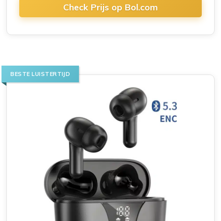
Check Prijs op Bol.com
BESTE LUISTERTIJD