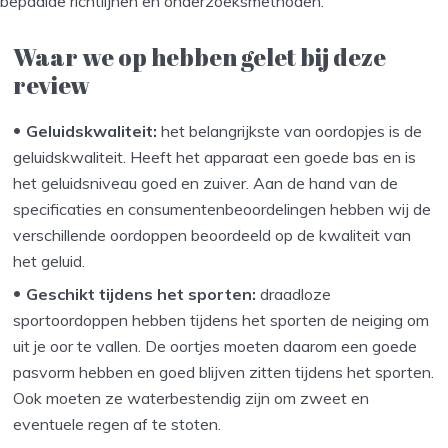
bepaalde richtlijnen en onderzoeksmethoden.
Waar we op hebben gelet bij deze
review
Geluidskwaliteit:
het belangrijkste van oordopjes is de
geluidskwaliteit. Heeft het apparaat een goede bas en is
het geluidsniveau goed en zuiver. Aan de hand van de
specificaties en consumentenbeoordelingen hebben wij de
verschillende oordoppen beoordeeld op de kwaliteit van
het geluid.
Geschikt tijdens het sporten:
draadloze
sportoordoppen hebben tijdens het sporten de neiging om
uit je oor te vallen. De oortjes moeten daarom een goede
pasvorm hebben en goed blijven zitten tijdens het sporten.
Ook moeten ze waterbestendig zijn om zweet en
eventuele regen af te stoten.