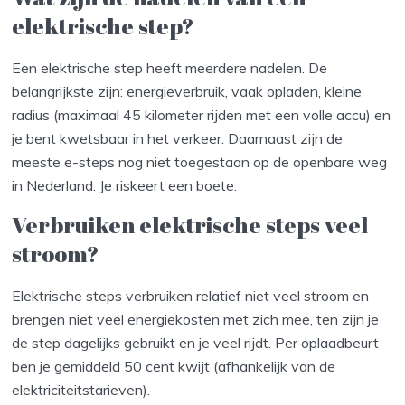
elektrische step?
Een elektrische step heeft meerdere nadelen. De
belangrijkste zijn: energieverbruik, vaak opladen, kleine
radius (maximaal 45 kilometer rijden met een volle accu) en
je bent kwetsbaar in het verkeer. Daarnaast zijn de
meeste e-steps nog niet toegestaan op de openbare weg
in Nederland. Je riskeert een boete.
Verbruiken elektrische steps veel
stroom?
Elektrische steps verbruiken relatief niet veel stroom en
brengen niet veel energiekosten met zich mee, ten zijn je
de step dagelijks gebruikt en je veel rijdt. Per oplaadbeurt
ben je gemiddeld 50 cent kwijt (afhankelijk van de
elektriciteitstarieven).