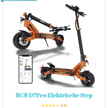
RCB D7Pro Elektrische Step
4.6