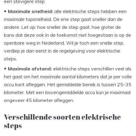
een stevigere step.
Maximale snelheid:
alle elektrische steps hebben een
maximale topsnelheid. De ene step gaat sneller dan de
andere. Let op: hoe sneller de step gaat, hoe groter de
kans dat deze ook in de toekomst niet toegestaan is op de
openbare weg in Nederland. Wil je toch een snelle step,
verdiep je dan eerst in de regelgeving voor elektrische
steps.
Maximale afstand:
elektrische steps verschillen veel als
het gaat om het maximale aantal kilometers dat je per volle
accu kunt afleggen. Het gemiddelde bereik is tussen 25-35
kilometer. Met een bovengemiddelde accu kun je maximaal
ongeveer 45 kilometer afleggen.
Verschillende soorten elektrische
steps