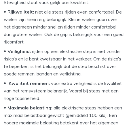
Stevigheid staat vaak gelijk aan kwaliteit.
Rijkwaliteit:
niet alle steps rijden even comfortabel. De
wielen zijn hierin erg belangrijk. Kleine wielen gaan over
het algemeen minder snel en rijden minder comfortabel
dan grotere wielen. Ook de grip is belangrijk voor een goed
rijcomfort.
Veiligheid:
rijden op een elektrische step is niet zonder
risico’s en je bent kwetsbaar in het verkeer. Om de risico’s
te beperken, is het belangrijk dat de step beschikt over
goede remmen, banden en verlichting.
Kwaliteit remmen:
voor extra veiligheid is de kwaliteit
van het remsysteem belangrijk. Vooral bij steps met een
hoge topsnelheid.
Maximale belasting:
alle elektrische steps hebben een
maximaal belastbaar gewicht (gemiddeld 100 kilo). Een
hogere maximale belasting betekent over het algemeen