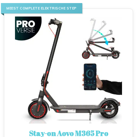
MEEST COMPLETE ELEKTRISCHE STEP
Stay-on Aovo M365 Pro