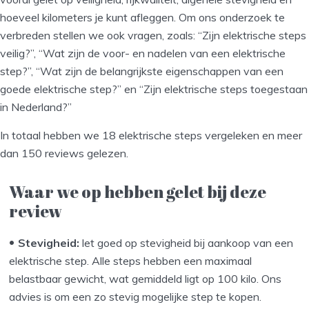
hoeveel kilometers je kunt afleggen. Om ons onderzoek te
verbreden stellen we ook vragen, zoals: “Zijn elektrische steps
veilig?”, “Wat zijn de voor- en nadelen van een elektrische
step?”, “Wat zijn de belangrijkste eigenschappen van een
goede elektrische step?” en “Zijn elektrische steps toegestaan
in Nederland?”
In totaal hebben we 18 elektrische steps vergeleken en meer
dan 150 reviews gelezen.
Waar we op hebben gelet bij deze
review
Stevigheid:
let goed op stevigheid bij aankoop van een
elektrische step. Alle steps hebben een maximaal
belastbaar gewicht, wat gemiddeld ligt op 100 kilo. Ons
advies is om een zo stevig mogelijke step te kopen.