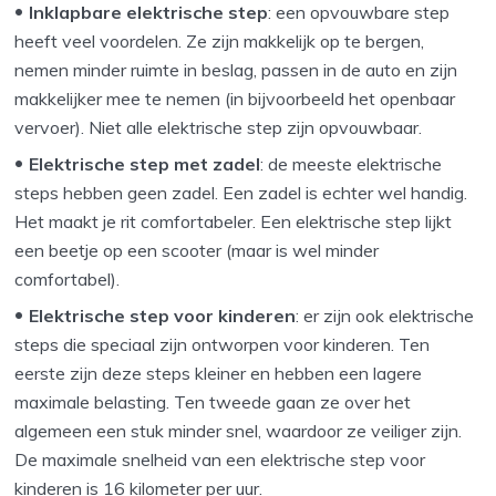
Inklapbare elektrische step
: een opvouwbare step
heeft veel voordelen. Ze zijn makkelijk op te bergen,
nemen minder ruimte in beslag, passen in de auto en zijn
makkelijker mee te nemen (in bijvoorbeeld het openbaar
vervoer).
Niet alle elektrische step zijn opvouwbaar.
Elektrische step met zadel
: de meeste elektrische
steps hebben geen zadel. Een zadel is echter wel handig.
Het maakt je rit comfortabeler. Een elektrische step lijkt
een beetje op een scooter (maar is wel minder
comfortabel).
Elektrische step voor kinderen
: er zijn ook elektrische
steps die speciaal zijn ontworpen voor kinderen. Ten
eerste zijn deze steps kleiner en hebben een lagere
maximale belasting. Ten tweede gaan ze over het
algemeen een stuk minder snel, waardoor ze veiliger zijn.
De maximale snelheid van een elektrische step voor
kinderen is 16 kilometer per uur.