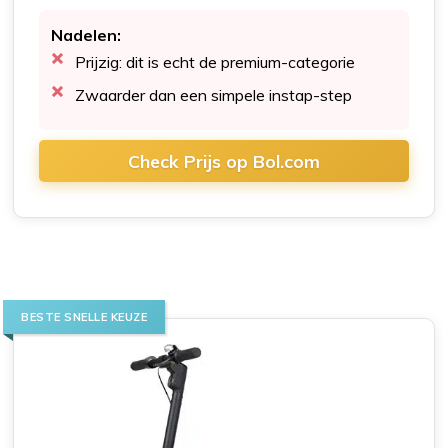
Nadelen:
Prijzig: dit is echt de premium-categorie
Zwaarder dan een simpele instap-step
Check Prijs op Bol.com
BESTE SNELLE KEUZE