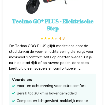
Techno GO® PLUS - Elektrische
Step
4.3
De Techno GO® PLUS glijdt moeiteloos door de
stad dankzij de voor- en achtervering die zorgt voor
maximaal rijcomfort, zelfs op oneffen wegen. Of je
nu in de stad rijdt of op ruwere paden, deze step
biedt altijd een soepele en comfortabele rit.
Voordelen:
Voor- en achtervering voor extra comfort
Bereik tot 30 km is bovengemiddeld
Compact en lichtgewicht, makkelijk mee te