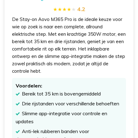
4.2
De Stay-on Aovo M365 Pro is de ideale keuze voor
wie op zoek is naar een complete, allround
elektrische step. Met een krachtige 350W motor, een
bereik tot 35 km en drie rijstanden, geniet je van een
comfortabele rit op elk terrein. Het inklapbare
ontwerp en de slimme app-integratie maken de step
zowel praktisch als modern, zodat je altijd de
controle hebt.
Voordelen:
Bereik tot 35 km is bovengemiddeld
Drie rijstanden voor verschillende behoeften
Slimme app-integratie voor controle en
updates
Anti-lek rubberen banden voor