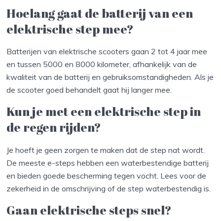
Hoelang gaat de batterij van een
elektrische step mee?
Batterijen van elektrische scooters gaan 2 tot 4 jaar mee
en tussen 5000 en 8000 kilometer, afhankelijk van de
kwaliteit van de batterij en gebruiksomstandigheden. Als je
de scooter goed behandelt gaat hij langer mee.
Kun je met een elektrische step in
de regen rijden?
Je hoeft je geen zorgen te maken dat de step nat wordt.
De meeste e-steps hebben een waterbestendige batterij
en bieden goede bescherming tegen vocht. Lees voor de
zekerheid in de omschrijving of de step waterbestendig is.
Gaan elektrische steps snel?