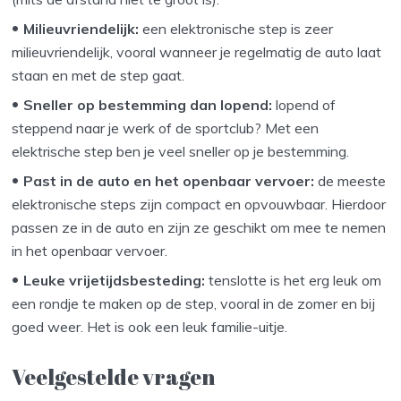
Milieuvriendelijk:
een elektronische step is zeer
milieuvriendelijk, vooral wanneer je regelmatig de auto laat
staan en met de step gaat.
Sneller op bestemming dan lopend:
lopend of
steppend naar je werk of de sportclub? Met een
elektrische step ben je veel sneller op je bestemming.
Past in de auto en het openbaar vervoer:
de meeste
elektronische steps zijn compact en opvouwbaar. Hierdoor
passen ze in de auto en zijn ze geschikt om mee te nemen
in het openbaar vervoer.
Leuke vrijetijdsbesteding:
tenslotte is het erg leuk om
een rondje te maken op de step, vooral in de zomer en bij
goed weer. Het is ook een leuk familie-uitje.
Veelgestelde vragen