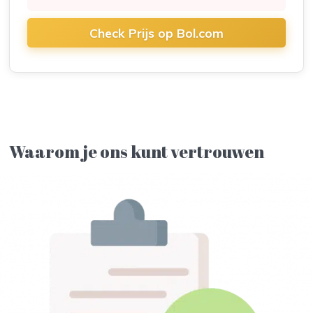
Check Prijs op Bol.com
Waarom je ons kunt vertrouwen