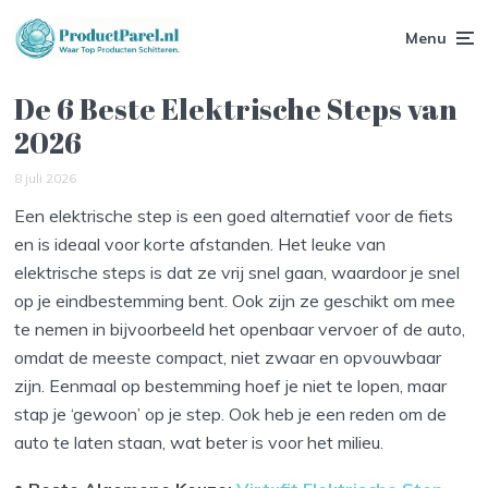
Menu
De 6 Beste Elektrische Steps van
2026
8 juli 2026
Een elektrische step is een goed alternatief voor de fiets
en is ideaal voor korte afstanden. Het leuke van
elektrische steps is dat ze vrij snel gaan, waardoor je snel
op je eindbestemming bent. Ook zijn ze geschikt om mee
te nemen in bijvoorbeeld het openbaar vervoer of de auto,
omdat de meeste compact, niet zwaar en opvouwbaar
zijn. Eenmaal op bestemming hoef je niet te lopen, maar
stap je ‘gewoon’ op je step. Ook heb je een reden om de
auto te laten staan, wat beter is voor het milieu.