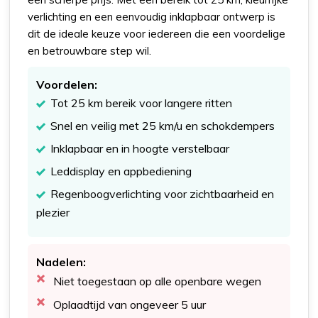
verlichting en een eenvoudig inklapbaar ontwerp is
dit de ideale keuze voor iedereen die een voordelige
en betrouwbare step wil.
Voordelen:
Tot 25 km bereik voor langere ritten
Snel en veilig met 25 km/u en schokdempers
Inklapbaar en in hoogte verstelbaar
Leddisplay en appbediening
Regenboogverlichting voor zichtbaarheid en
plezier
Nadelen:
Niet toegestaan op alle openbare wegen
Oplaadtijd van ongeveer 5 uur