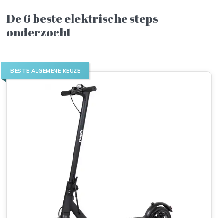
De 6 beste elektrische steps
onderzocht
BESTE ALGEMENE KEUZE