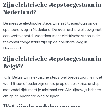
Zijn elektrische steps toegestaan in
Nederland?
De meeste elektrische steps zijn niet toegestaan op de
openbare weg in Nederland. De overheid is wel bezig met
een wetsvoorstel, waardoor meer elektrische steps in de
toekomst toegestaan zijn op de openbare weg in
Nederland.
Zijn elektrische steps toegestaan in
België?
Ja. In België zijn elektrische steps wel toegestaan. Je moet
wel 16 jaar of ouder zijn en als je op een elektrische step
met zadel rijdt moet je minimaal een AM-rijbewijs hebben
om op de openbare weg te rijden.
Wat zijn de nadelen van een