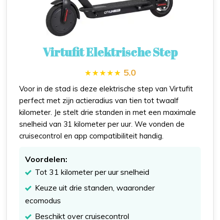
Virtufit Elektrische Step
5.0
Voor in de stad is deze elektrische step van Virtufit
perfect met zijn actieradius van tien tot twaalf
kilometer. Je stelt drie standen in met een maximale
snelheid van 31 kilometer per uur. We vonden de
cruisecontrol en app compatibiliteit handig.
Voordelen:
Tot 31 kilometer per uur snelheid
Keuze uit drie standen, waaronder
ecomodus
Beschikt over cruisecontrol