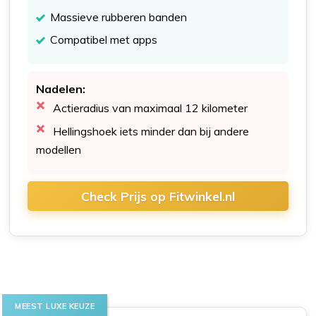
Massieve rubberen banden
Compatibel met apps
Nadelen:
Actieradius van maximaal 12 kilometer
Hellingshoek iets minder dan bij andere
modellen
Check Prijs op Fitwinkel.nl
MEEST LUXE KEUZE