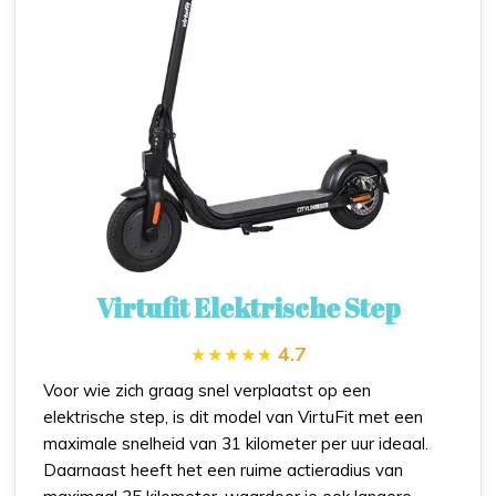
Virtufit Elektrische Step
4.7
Voor wie zich graag snel verplaatst op een
elektrische step, is dit model van VirtuFit met een
maximale snelheid van 31 kilometer per uur ideaal.
Daarnaast heeft het een ruime actieradius van