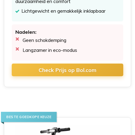
duurzaamheid en comfort
Lichtgewicht en gemakkelijk inklapbaar
Nadelen:
Geen schokdemping
Langzamer in eco-modus
Check Prijs op Bol.com
BESTE GOEDKOPE KEUZE