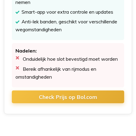
nemen
Smart-app voor extra controle en updates
Anti-lek banden, geschikt voor verschillende
wegomstandigheden
Nadelen:
Onduidelijk hoe slot bevestigd moet worden
Bereik afhankelijk van rijmodus en
omstandigheden
Check Prijs op Bol.com