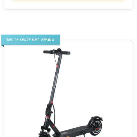
BESTE KEUZE MET VERING