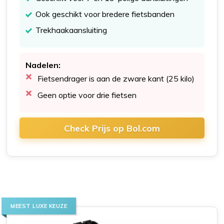
Ook geschikt voor bredere fietsbanden
Trekhaakaansluiting
Nadelen:
Fietsendrager is aan de zware kant (25 kilo)
Geen optie voor drie fietsen
Check Prijs op Bol.com
MEEST LUXE KEUZE