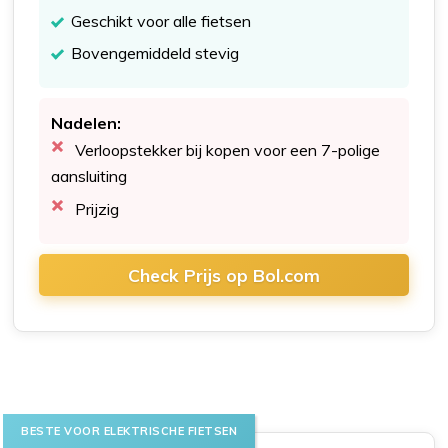
Geschikt voor alle fietsen
Bovengemiddeld stevig
Nadelen:
Verloopstekker bij kopen voor een 7-polige
aansluiting
Prijzig
Check Prijs op Bol.com
BESTE VOOR ELEKTRISCHE FIETSEN