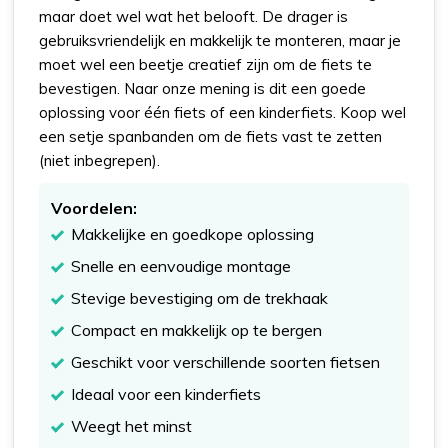
maar doet wel wat het belooft. De drager is
gebruiksvriendelijk en makkelijk te monteren, maar je
moet wel een beetje creatief zijn om de fiets te
bevestigen. Naar onze mening is dit een goede
oplossing voor één fiets of een kinderfiets. Koop wel
een setje spanbanden om de fiets vast te zetten
(niet inbegrepen).
Voordelen:
Makkelijke en goedkope oplossing
Snelle en eenvoudige montage
Stevige bevestiging om de trekhaak
Compact en makkelijk op te bergen
Geschikt voor verschillende soorten fietsen
Ideaal voor een kinderfiets
Weegt het minst