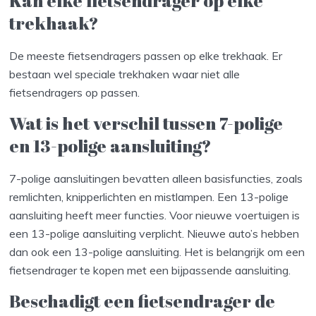
Kan elke fietsendrager op elke
trekhaak?
De meeste fietsendragers passen op elke trekhaak. Er
bestaan wel speciale trekhaken waar niet alle
fietsendragers op passen.
Wat is het verschil tussen 7-polige
en 13-polige aansluiting?
7-polige aansluitingen bevatten alleen basisfuncties, zoals
remlichten, knipperlichten en mistlampen. Een 13-polige
aansluiting heeft meer functies. Voor nieuwe voertuigen is
een 13-polige aansluiting verplicht. Nieuwe auto’s hebben
dan ook een 13-polige aansluiting. Het is belangrijk om een
fietsendrager te kopen met een bijpassende aansluiting.
Beschadigt een fietsendrager de