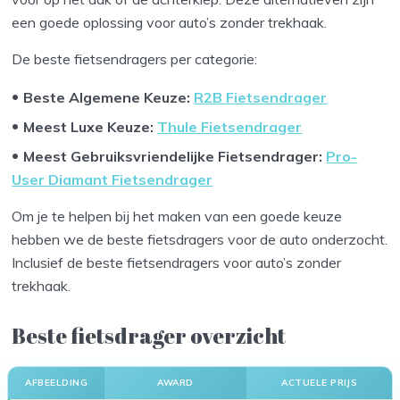
een goede oplossing voor auto’s zonder trekhaak.
De beste fietsendragers per categorie:
Beste Algemene Keuze:
R2B Fietsendrager
Meest Luxe Keuze:
Thule Fietsendrager
Meest Gebruiksvriendelijke Fietsendrager:
Pro-
User Diamant Fietsendrager
Om je te helpen bij het maken van een goede keuze
hebben we de beste fietsdragers voor de auto onderzocht.
Inclusief de beste fietsendragers voor auto’s zonder
trekhaak.
Beste fietsdrager overzicht
AFBEELDING
AWARD
ACTUELE PRIJS