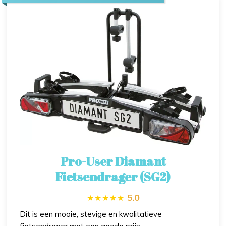
Pro-User Diamant
Fietsendrager (SG2)
5.0
Dit is een mooie, stevige en kwalitatieve