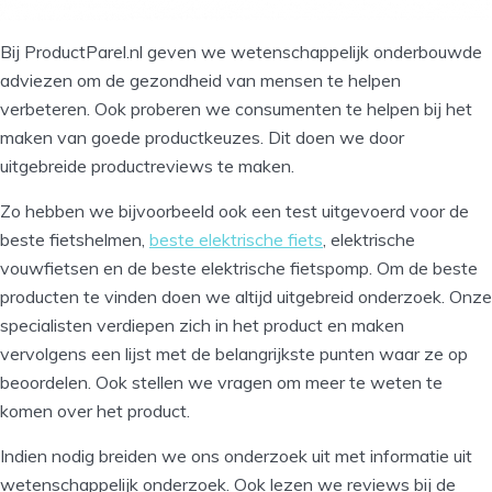
Bij ProductParel.nl geven we wetenschappelijk onderbouwde
adviezen om de gezondheid van mensen te helpen
verbeteren. Ook proberen we consumenten te helpen bij het
maken van goede productkeuzes. Dit doen we door
uitgebreide productreviews te maken.
Zo hebben we bijvoorbeeld ook een test uitgevoerd voor de
beste fietshelmen,
beste elektrische fiets
, elektrische
vouwfietsen en de beste elektrische fietspomp. Om de beste
producten te vinden doen we altijd uitgebreid onderzoek. Onze
specialisten verdiepen zich in het product en maken
vervolgens een lijst met de belangrijkste punten waar ze op
beoordelen. Ook stellen we vragen om meer te weten te
komen over het product.
Indien nodig breiden we ons onderzoek uit met informatie uit
wetenschappelijk onderzoek. Ook lezen we reviews bij de