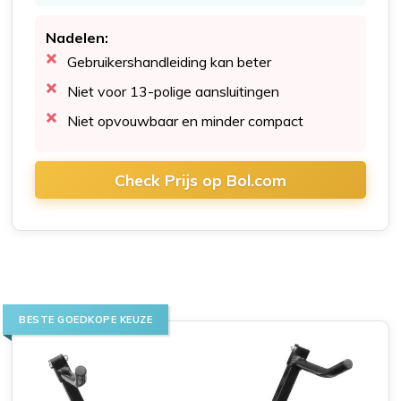
Nadelen:
Gebruikershandleiding kan beter
Niet voor 13-polige aansluitingen
Niet opvouwbaar en minder compact
Check Prijs op Bol.com
BESTE GOEDKOPE KEUZE