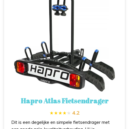
Hapro Atlas Fietsendrager
4.2
Dit is een degelijke en simpele fietsendrager met