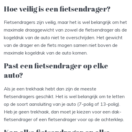
Hoe veilig is een fietsendrager?
Fietsendragers zijn veilig, maar het is wel belangrijk om het
maximale draaggewicht van zowel de fietsendrager als de
kogeldruk van de auto niet te overschrijden. Het gewicht
van de drager en de fiets mogen samen niet boven de
maximale kogeldruk van de auto komen.
Past een fietsendrager op elke
auto?
Als je een trekhaak hebt dan zijn de meeste
fietsendragers geschikt. Het is wel belangrijk om te letten
op de soort aansluiting van je auto (7-polig of 13-polig).
Heb je geen trekhaak, dan moet je kiezen voor een dak-
fietsendrager of een fietsendrager voor op de achterklep.