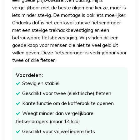
een goede prijs-kwaliteitverhouding. Hij is
vergelijkbaar met de beste algemene keuze, maar is
iets minder stevig. De montage is ook iets moeilijker.
Ondanks dat is het een kwalitatieve fietsendrager
met een stevige trekhaakbevestiging en een
betrouwbare fietsbevestiging. Wij vinden dit een
goede koop voor mensen die niet te veel geld uit
willen geven. Deze fietsendrager is verkrijgbaar voor
twee of drie fietsen.
Voordelen:
Stevig en stabiel
Geschikt voor twee (elektrische) fietsen
Kantelfunctie om de kofferbak te openen
Weegt minder dan vergelijkbare
fietsendragers (maar 14 kilo)
Geschikt voor vrijwel iedere fiets