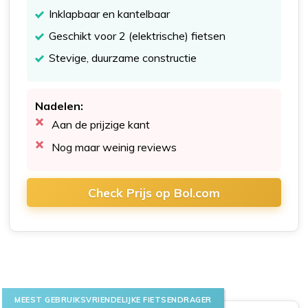
Inklapbaar en kantelbaar
Geschikt voor 2 (elektrische) fietsen
Stevige, duurzame constructie
Nadelen:
Aan de prijzige kant
Nog maar weinig reviews
Check Prijs op Bol.com
MEEST GEBRUIKSVRIENDELIJKE FIETSENDRAGER