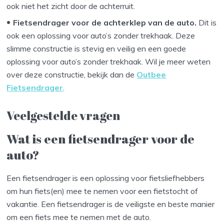
ook niet het zicht door de achterruit.
Fietsendrager voor de achterklep van de auto.
Dit is
ook een oplossing voor auto’s zonder trekhaak. Deze
slimme constructie is stevig en veilig en een goede
oplossing voor auto’s zonder trekhaak. Wil je meer weten
over deze constructie, bekijk dan de
Outbee
Fietsendrager
.
Veelgestelde vragen
Wat is een fietsendrager voor de
auto?
Een fietsendrager is een oplossing voor fietsliefhebbers
om hun fiets(en) mee te nemen voor een fietstocht of
vakantie. Een fietsendrager is de veiligste en beste manier
om een fiets mee te nemen met de auto.