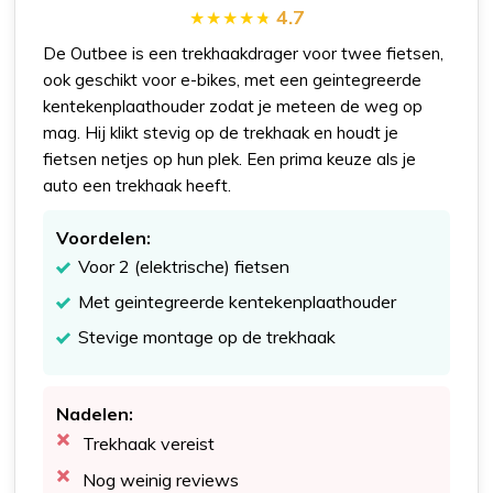
4.7
De Outbee is een trekhaakdrager voor twee fietsen,
ook geschikt voor e-bikes, met een geintegreerde
kentekenplaathouder zodat je meteen de weg op
mag. Hij klikt stevig op de trekhaak en houdt je
fietsen netjes op hun plek. Een prima keuze als je
auto een trekhaak heeft.
Voordelen:
Voor 2 (elektrische) fietsen
Met geintegreerde kentekenplaathouder
Stevige montage op de trekhaak
Nadelen:
Trekhaak vereist
Nog weinig reviews