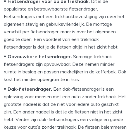
Fietsendrager voor op de trekhaak.
Dit is de
populairste en betrouwbaarste fietsendrager.
Fietsendragers met een trekhaakbevestiging zijn over het
algemeen stevig en gebruiksvriendelijk. De montage
verschilt per fietsendrager, maar is over het algemeen
goed te doen. Een voordeel van een trekhaak
fietsendrager is dat je de fietsen altijd in het zicht hebt.
Opvouwbare fietsendrager.
Sommige trekhaak
fietsendragers zijn opvouwbaar. Deze nemen minder
ruimte in beslag en passen makkelijker in de kofferbak. Ook
kost het minder opbergruimte in huis.
Dak-fietsendrager.
Een dak-fietsendrager is een
oplossing voor mensen met een auto zonder trekhaak. Het
grootste nadeel is dat ze niet voor iedere auto geschikt
zijn. Een ander nadeel is dat je de fietsen niet in het zicht
hebt. Verder zijn dak-fietsendragers een veilige en goede
keuze voor auto’s zonder trekhaak. De fietsen belemmeren