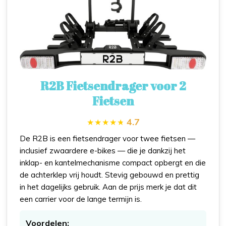
R2B Fietsendrager voor 2
Fietsen
4.7
De R2B is een fietsendrager voor twee fietsen —
inclusief zwaardere e-bikes — die je dankzij het
inklap- en kantelmechanisme compact opbergt en die
de achterklep vrij houdt. Stevig gebouwd en prettig
in het dagelijks gebruik. Aan de prijs merk je dat dit
een carrier voor de lange termijn is.
Voordelen: