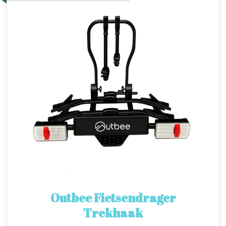
Outbee Fietsendrager
Trekhaak