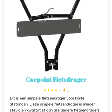
Carpoint Fietsdrager
4.1
Dit is een simpele fietsendrager voor korte
afstanden. Deze simpele fietsendrager is minder
stevig en kwalitatief dan alle andere fietsendragers,