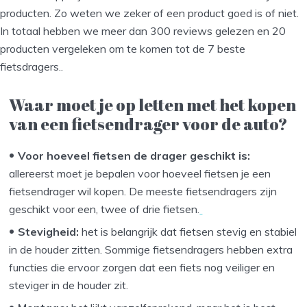
producten. Zo weten we zeker of een product goed is of niet.
In totaal hebben we meer dan 300 reviews gelezen en 20
producten vergeleken om te komen tot de 7 beste
fietsdragers..
Waar moet je op letten met het kopen
van een fietsendrager voor de auto?
Voor hoeveel fietsen de drager geschikt is:
allereerst moet je bepalen voor hoeveel fietsen je een
fietsendrager wil kopen. De meeste fietsendragers zijn
geschikt voor een, twee of drie fietsen.
Stevigheid:
het is belangrijk dat fietsen stevig en stabiel
in de houder zitten. Sommige fietsendragers hebben extra
functies die ervoor zorgen dat een fiets nog veiliger en
steviger in de houder zit.