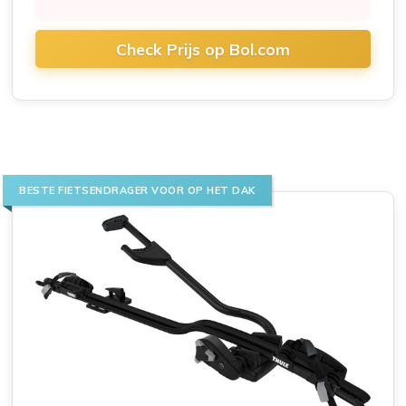
Check Prijs op Bol.com
BESTE FIETSENDRAGER VOOR OP HET DAK