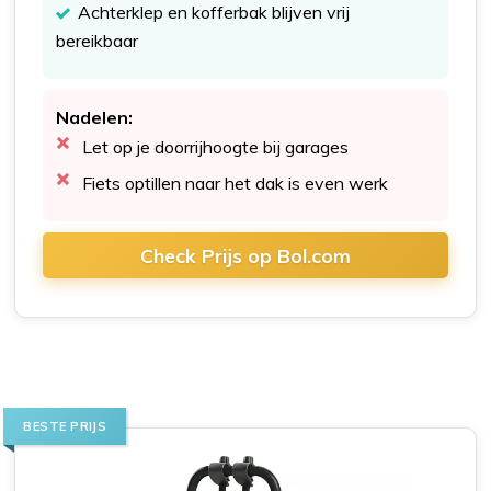
Achterklep en kofferbak blijven vrij
bereikbaar
Nadelen:
Let op je doorrijhoogte bij garages
Fiets optillen naar het dak is even werk
Check Prijs op Bol.com
BESTE PRIJS