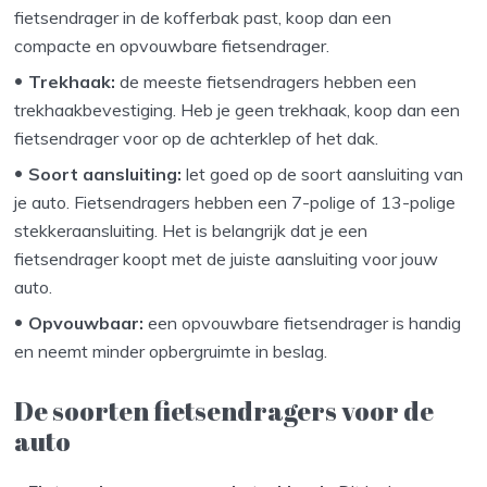
fietsendrager in de kofferbak past, koop dan een
compacte en opvouwbare fietsendrager.
Trekhaak:
de meeste fietsendragers hebben een
trekhaakbevestiging. Heb je geen trekhaak, koop dan een
fietsendrager voor op de achterklep of het dak.
Soort aansluiting:
let goed op de soort aansluiting van
je auto. Fietsendragers hebben een 7-polige of 13-polige
stekkeraansluiting. Het is belangrijk dat je een
fietsendrager koopt met de juiste aansluiting voor jouw
auto.
Opvouwbaar:
een opvouwbare fietsendrager is handig
en neemt minder opbergruimte in beslag.
De soorten fietsendragers voor de
auto