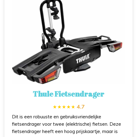
Thule Fietsendrager
4.7
Dit is een robuuste en gebruiksvriendelijke
fietsendrager voor twee (elektrische) fietsen. Deze
fietsendrager heeft een hoog prijskaartje, maar is