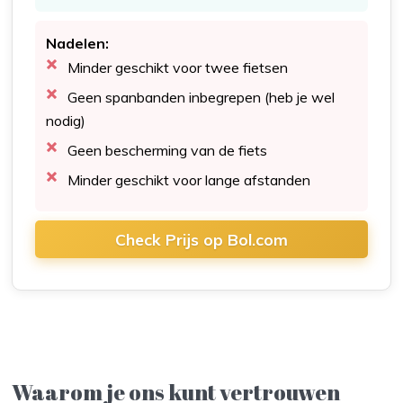
Nadelen:
Minder geschikt voor twee fietsen
Geen spanbanden inbegrepen (heb je wel
nodig)
Geen bescherming van de fiets
Minder geschikt voor lange afstanden
Check Prijs op Bol.com
Waarom je ons kunt vertrouwen