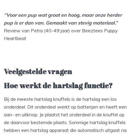
‘’Voor een pup wat groot en hoog, maar onze herder
pup is er dan van. Gemaakt van stevig materiaal.”
Review van Petra (40-49 jaar) over Beeztees Puppy
Heartbeat
Veelgestelde vragen
Hoe werkt de hartslag functie?
Bij de meeste hartslag knuffels is de hartslag een los
onderdeel. Dit onderdeel werkt op batterijen en heeft een
aan- en uitknop. Je plaatst het onderdeel in de knuffel op
de daarvoor bestemde plaats. Sommige hartslag knuffels
hebben een hartslag apparaat die automatisch uitgaat na