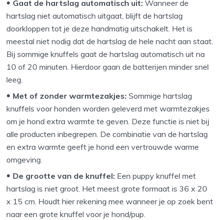
Gaat de hartslag automatisch uit:
Wanneer de
hartslag niet automatisch uitgaat, blijft de hartslag
doorkloppen tot je deze handmatig uitschakelt. Het is
meestal niet nodig dat de hartslag de hele nacht aan staat.
Bij sommige knuffels gaat de hartslag automatisch uit na
10 of 20 minuten. Hierdoor gaan de batterijen minder snel
leeg.
Met of zonder warmtezakjes:
Sommige hartslag
knuffels voor honden worden geleverd met warmtezakjes
om je hond extra warmte te geven. Deze functie is niet bij
alle producten inbegrepen. De combinatie van de hartslag
en extra warmte geeft je hond een vertrouwde warme
omgeving.
De grootte van de knuffel:
Een puppy knuffel met
hartslag is niet groot. Het meest grote formaat is 36 x 20
x 15 cm. Houdt hier rekening mee wanneer je op zoek bent
naar een grote knuffel voor je hond/pup.