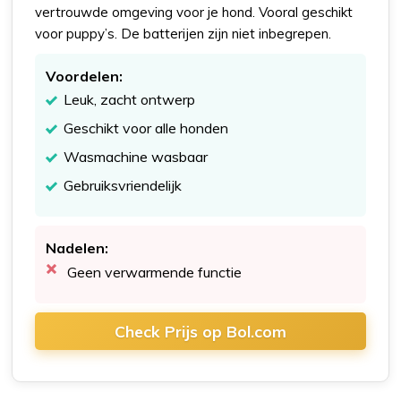
vertrouwde omgeving voor je hond. Vooral geschikt
voor puppy’s. De batterijen zijn niet inbegrepen.
Voordelen:
Leuk, zacht ontwerp
Geschikt voor alle honden
Wasmachine wasbaar
Gebruiksvriendelijk
Nadelen:
Geen verwarmende functie
Check Prijs op Bol.com