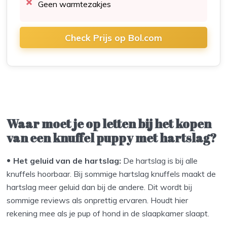
Geen warmtezakjes
Check Prijs op Bol.com
Waar moet je op letten bij het kopen
van een knuffel puppy met hartslag?
Het geluid van de hartslag:
De hartslag is bij alle
knuffels hoorbaar. Bij sommige hartslag knuffels maakt de
hartslag meer geluid dan bij de andere. Dit wordt bij
sommige reviews als onprettig ervaren. Houdt hier
rekening mee als je pup of hond in de slaapkamer slaapt.