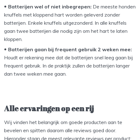
Batterijen wel of niet inbegrepen:
De meeste honden
knuffels met kloppend hart worden geleverd zonder
batterijen. Enkele knuffels uitgezonderd. In alle knuffels
gaan twee batterijen die nodig zijn om het hart te laten
kloppen.
Batterijen gaan bij frequent gebruik 2 weken mee:
Houdt er rekening mee dat de batterijen snel leeg gaan bij
frequent gebruik. In de praktijk zullen de batterijen langer
dan twee weken mee gaan.
Alle ervaringen op een rij
Wij vinden het belangrijk om goede producten aan te
bevelen en spitten daarom alle reviews goed door.
Hieronder staan de meest relevante reviews per product: