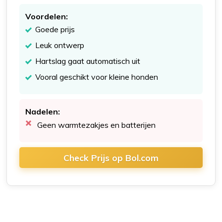
Voordelen:
Goede prijs
Leuk ontwerp
Hartslag gaat automatisch uit
Vooral geschikt voor kleine honden
Nadelen:
Geen warmtezakjes en batterijen
Check Prijs op Bol.com