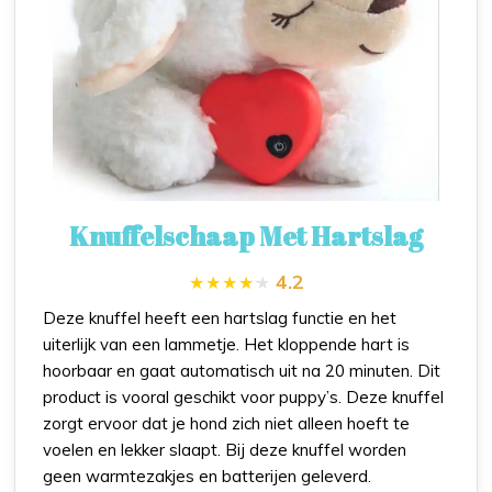
Knuffelschaap Met Hartslag
4.2
Deze knuffel heeft een hartslag functie en het
uiterlijk van een lammetje. Het kloppende hart is
hoorbaar en gaat automatisch uit na 20 minuten. Dit
product is vooral geschikt voor puppy’s. Deze knuffel
zorgt ervoor dat je hond zich niet alleen hoeft te
voelen en lekker slaapt. Bij deze knuffel worden
geen warmtezakjes en batterijen geleverd.