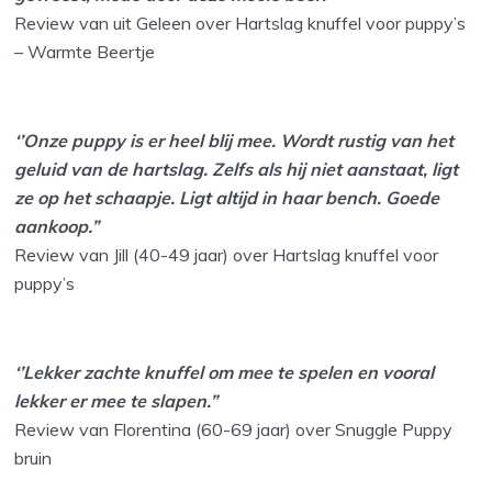
Review van uit Geleen over Hartslag knuffel voor puppy’s
– Warmte Beertje
‘’Onze puppy is er heel blij mee. Wordt rustig van het
geluid van de hartslag. Zelfs als hij niet aanstaat, ligt
ze op het schaapje. Ligt altijd in haar bench. Goede
aankoop.”
Review van Jill (40-49 jaar) over Hartslag knuffel voor
puppy’s
‘’Lekker zachte knuffel om mee te spelen en vooral
lekker er mee te slapen.”
Review van Florentina (60-69 jaar) over Snuggle Puppy
bruin