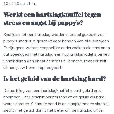
10 of 20 minuten.
Werkt een hartslagknuffel tegen
stress en angst bij puppy’s?
Knuffels met een hartslag worden meestal gekocht voor
puppy’s, maar zijn geschikt voor honden van alle leeftijden.
Er zijn geen wetenschappelijke onderzoeken die aantonen
dat speelgoed met hartslag een nuttig hulpmiddel is bij het
verminderen van angst of stress bij honden. Probeer zelf
uit hoe jouw hond erop reageert.
Is het geluid van de hartslag hard?
De hartslag van een hartslagknuffel maakt geluid en is
hoorbaar. Het verschilt per persoon of dit geluid als hard
wordt ervaren. Slaapt je hond in de slaapkamer en slaap jij
slecht met geluid, dan is het beter om de hartslag uit te