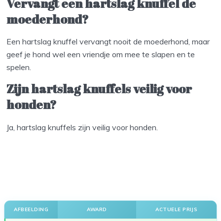
Vervangt een hartslag knuffel de
moederhond?
Een hartslag knuffel vervangt nooit de moederhond, maar
geef je hond wel een vriendje om mee te slapen en te
spelen.
Zijn hartslag knuffels veilig voor
honden?
Ja, hartslag knuffels zijn veilig voor honden.
AFBEELDING
AWARD
ACTUELE PRIJS