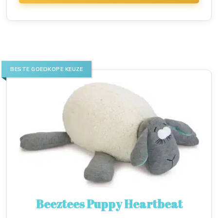
BESTE GOEDKOPE KEUZE
Beeztees Puppy Heartbeat