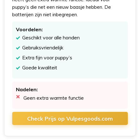
puppy’s die net een nieuw baasje hebben. De
batterijen zijn niet inbegrepen.
Voordelen:
Geschikt voor alle honden
Gebruiksvriendelijk
Extra fijn voor puppy’s
Goede kwaliteit
Nadelen:
Geen extra warmte functie
Check Prijs op Vulpesgoods.com