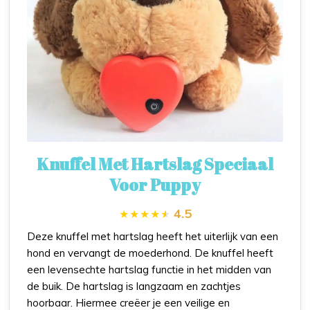
Knuffel Met Hartslag Speciaal
Voor Puppy
4.5
Deze knuffel met hartslag heeft het uiterlijk van een
hond en vervangt de moederhond. De knuffel heeft
een levensechte hartslag functie in het midden van
de buik. De hartslag is langzaam en zachtjes
hoorbaar. Hiermee creëer je een veilige en