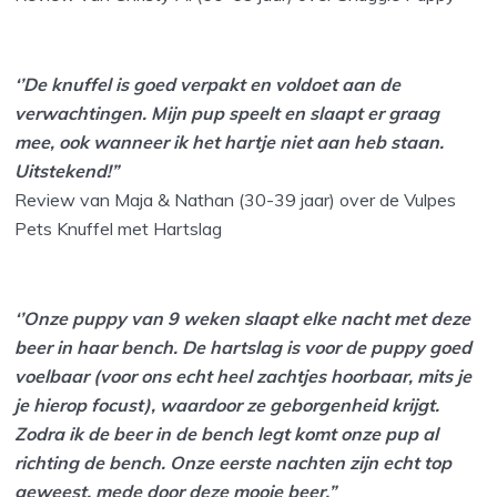
‘’De knuffel is goed verpakt en voldoet aan de
verwachtingen. Mijn pup speelt en slaapt er graag
mee, ook wanneer ik het hartje niet aan heb staan.
Uitstekend!”
Review van Maja & Nathan (30-39 jaar) over de Vulpes
Pets Knuffel met Hartslag
‘’Onze puppy van 9 weken slaapt elke nacht met deze
beer in haar bench. De hartslag is voor de puppy goed
voelbaar (voor ons echt heel zachtjes hoorbaar, mits je
je hierop focust), waardoor ze geborgenheid krijgt.
Zodra ik de beer in de bench legt komt onze pup al
richting de bench. Onze eerste nachten zijn echt top
geweest, mede door deze mooie beer.”