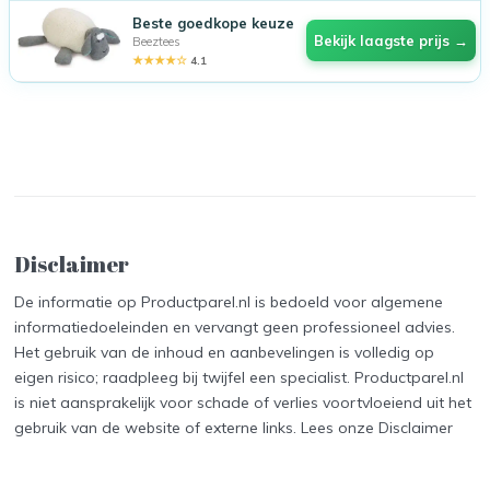
Beste goedkope keuze
Bekijk laagste prijs →
Beeztees
★★★★☆
4.1
Disclaimer
De informatie op Productparel.nl is bedoeld voor algemene
informatiedoeleinden en vervangt geen professioneel advies.
Het gebruik van de inhoud en aanbevelingen is volledig op
eigen risico; raadpleeg bij twijfel een specialist. Productparel.nl
is niet aansprakelijk voor schade of verlies voortvloeiend uit het
gebruik van de website of externe links. Lees onze
Disclaimer