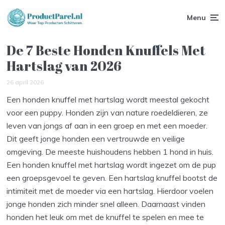
Menu
De 7 Beste Honden Knuffels Met
Hartslag van 2026
26 april 2026
Een honden knuffel met hartslag wordt meestal gekocht
voor een puppy. Honden zijn van nature roedeldieren, ze
leven van jongs af aan in een groep en met een moeder.
Dit geeft jonge honden een vertrouwde en veilige
omgeving. De meeste huishoudens hebben 1 hond in huis.
Een honden knuffel met hartslag wordt ingezet om de pup
een groepsgevoel te geven. Een hartslag knuffel bootst de
intimiteit met de moeder via een hartslag. Hierdoor voelen
jonge honden zich minder snel alleen. Daarnaast vinden
honden het leuk om met de knuffel te spelen en mee te