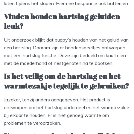
laten tijdens het slapen. Hiermee bespaar je ook batterijen.
Vinden honden hartslag geluiden
leuk?
Uit onderzoek blijkt dat puppy’s houden van het geluid van
een hartslag. Daarom zijn er hondenspeeltjes ontworpen
met een hartslag functie. Deze zijn bedoeld om knuffelen
met de moederhond of nestgenoten na te bootsen.
Is het veilig om de hartslag en het
warmtezakje tegelijk te gebruiken?
Jazeker, tenzij anders aangegeven. Het product is
ontworpen om het hartslag onderdeel en het warmtezakje
bij elkaar te houden. Er is niet genoeg warmte om
problemen te veroorzaken.