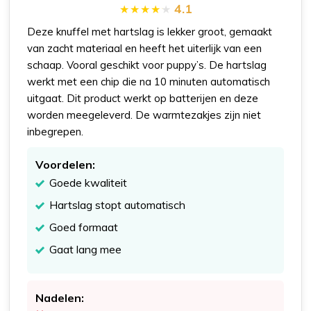
4.1
Deze knuffel met hartslag is lekker groot, gemaakt
van zacht materiaal en heeft het uiterlijk van een
schaap. Vooral geschikt voor puppy’s. De hartslag
werkt met een chip die na 10 minuten automatisch
uitgaat. Dit product werkt op batterijen en deze
worden meegeleverd. De warmtezakjes zijn niet
inbegrepen.
Voordelen:
Goede kwaliteit
Hartslag stopt automatisch
Goed formaat
Gaat lang mee
Nadelen: