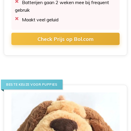
Batterijen gaan 2 weken mee bij frequent
gebruik
Maakt veel geluid
Check Prijs op Bol.com
BESTE KEUZE VOOR PUPPIES