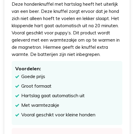
Deze hondenknuffel met hartslag heeft het uiterlijk
van een beer. Deze knuffel zorgt ervoor dat je hond
zich niet alleen hoeft te voelen en lekker slaapt. Het
kloppende hart gaat automatisch uit na 20 minuten.
Vooral geschikt voor puppy’s. Dit product wordt
geleverd met een warmtezakje om op te warmen in
de magnetron. Hiermee geeft de knuffel extra
warmte. De batterijen zijn niet inbegrepen.
Voordelen:
Goede prijs
Groot formaat
Hartslag gaat automatisch uit
Met warmtezakje
Vooral geschikt voor kleine honden