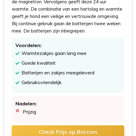
de magnetron. Vervolgens geeft deze 24 uur
warmte. De combinatie van een hartslag en warmte
geeft je hond een veilige en vertrouwde omgeving.
Bij continue gebruik gaan de batterijen twee weken
mee. De batterijen zijn inbegrepen.
Voordelen:
Warmtezakjes gaan lang mee
Goede kwaliteit
Batterijen en zakjes meegeleverd
Gebruiksvriendelijk
Nadelen:
Prijzig
Check Prijs op Bol.com