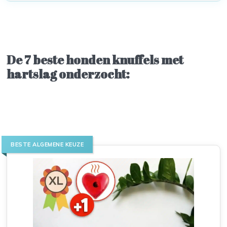
De 7 beste honden knuffels met
hartslag onderzocht:
BESTE ALGEMENE KEUZE