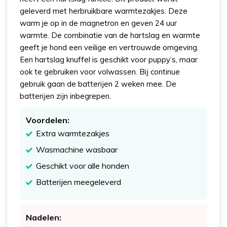
geleverd met herbruikbare warmtezakjes. Deze
warm je op in de magnetron en geven 24 uur
warmte. De combinatie van de hartslag en warmte
geeft je hond een veilige en vertrouwde omgeving.
Een hartslag knuffel is geschikt voor puppy’s, maar
ook te gebruiken voor volwassen. Bij continue
gebruik gaan de batterijen 2 weken mee. De
batterijen zijn inbegrepen.
Voordelen:
Extra warmtezakjes
Wasmachine wasbaar
Geschikt voor alle honden
Batterijen meegeleverd
Nadelen: