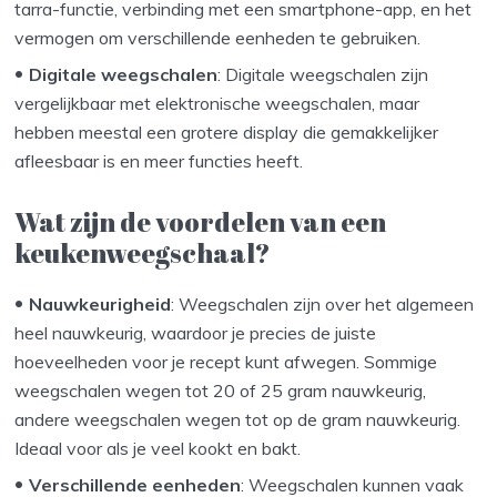
tarra-functie, verbinding met een smartphone-app, en het
vermogen om verschillende eenheden te gebruiken.
Digitale weegschalen
: Digitale weegschalen zijn
vergelijkbaar met elektronische weegschalen, maar
hebben meestal een grotere display die gemakkelijker
afleesbaar is en meer functies heeft.
Wat zijn de voordelen van een
keukenweegschaal?
Nauwkeurigheid
: Weegschalen zijn over het algemeen
heel nauwkeurig, waardoor je precies de juiste
hoeveelheden voor je recept kunt afwegen. Sommige
weegschalen wegen tot 20 of 25 gram nauwkeurig,
andere weegschalen wegen tot op de gram nauwkeurig.
Ideaal voor als je veel kookt en bakt.
Verschillende eenheden
: Weegschalen kunnen vaak