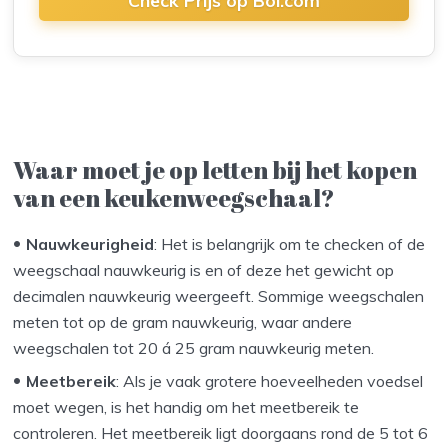
Check Prijs op Bol.com
Waar moet je op letten bij het kopen
van een keukenweegschaal?
Nauwkeurigheid
: Het is belangrijk om te checken of de
weegschaal nauwkeurig is en of deze het gewicht op
decimalen nauwkeurig weergeeft. Sommige weegschalen
meten tot op de gram nauwkeurig, waar andere
weegschalen tot 20 á 25 gram nauwkeurig meten.
Meetbereik
: Als je vaak grotere hoeveelheden voedsel
moet wegen, is het handig om het meetbereik te
controleren. Het meetbereik ligt doorgaans rond de 5 tot 6