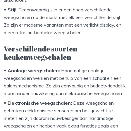
Stijl
: Tegenwoordig zijn er een hoop verschillende
weegschalen op de markt met elk een verschillende stijl.
Zo zijn er moderne varianten met een verlicht display, en
meer retro, authentieke weegschalen.
Verschillende soorten
keukenweegschalen
Analoge weegschalen:
Handmatige analoge
weegschalen werken met behulp van een schaal en een
balansmechanisme. Ze zijn eenvoudig en budgetvriendelijk,
maar minder nauwkeurig dan elektronische weegschalen.
Elektronische weegschalen:
Deze weegschalen
gebruiken elektronische sensoren om het gewicht te
meten en zijn daarom nauwkeuriger dan handmatige
weegschalen en hebben vaak extra functies zoals een