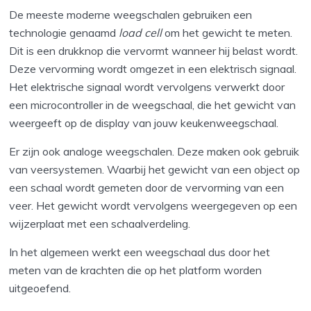
De meeste moderne weegschalen gebruiken een
technologie genaamd
load cell
om het gewicht te meten.
Dit is een drukknop die vervormt wanneer hij belast wordt.
Deze vervorming wordt omgezet in een elektrisch signaal.
Het elektrische signaal wordt vervolgens verwerkt door
een microcontroller in de weegschaal, die het gewicht van
weergeeft op de display van jouw keukenweegschaal.
Er zijn ook analoge weegschalen. Deze maken ook gebruik
van veersystemen. Waarbij het gewicht van een object op
een schaal wordt gemeten door de vervorming van een
veer. Het gewicht wordt vervolgens weergegeven op een
wijzerplaat met een schaalverdeling.
In het algemeen werkt een weegschaal dus door het
meten van de krachten die op het platform worden
uitgeoefend.