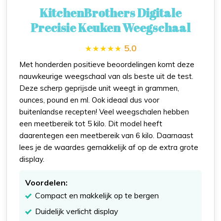
KitchenBrothers Digitale
Precisie Keuken Weegschaal
5.0
Met honderden positieve beoordelingen komt deze
nauwkeurige weegschaal van als beste uit de test.
Deze scherp geprijsde unit weegt in grammen,
ounces, pound en ml. Ook ideaal dus voor
buitenlandse recepten! Veel weegschalen hebben
een meetbereik tot 5 kilo. Dit model heeft
daarentegen een meetbereik van 6 kilo. Daarnaast
lees je de waardes gemakkelijk af op de extra grote
display.
Voordelen:
Compact en makkelijk op te bergen
Duidelijk verlicht display