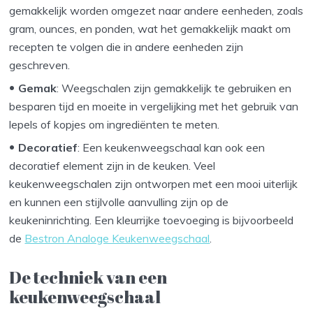
gemakkelijk worden omgezet naar andere eenheden, zoals
gram, ounces, en ponden, wat het gemakkelijk maakt om
recepten te volgen die in andere eenheden zijn
geschreven.
Gemak
: Weegschalen zijn gemakkelijk te gebruiken en
besparen tijd en moeite in vergelijking met het gebruik van
lepels of kopjes om ingrediënten te meten.
Decoratief
: Een keukenweegschaal kan ook een
decoratief element zijn in de keuken. Veel
keukenweegschalen zijn ontworpen met een mooi uiterlijk
en kunnen een stijlvolle aanvulling zijn op de
keukeninrichting. Een kleurrijke toevoeging is bijvoorbeeld
de
Bestron Analoge Keukenweegschaal
.
De techniek van een
keukenweegschaal