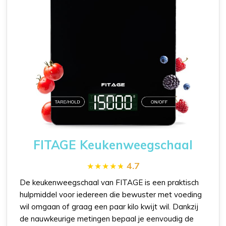
FITAGE Keukenweegschaal
4.7
De keukenweegschaal van FITAGE is een praktisch
hulpmiddel voor iedereen die bewuster met voeding
wil omgaan of graag een paar kilo kwijt wil. Dankzij
de nauwkeurige metingen bepaal je eenvoudig de