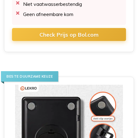
Niet vaatwasserbestendig
Geen afneembare kom
Check Prijs op Bol.com
BESTE DUURZAME KEUZE