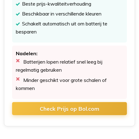
Beste prijs-kwaliteitverhouding
Beschikbaar in verschillende kleuren
Schakelt automatisch uit om batterij te
besparen
Nadelen:
Batterijen lopen relatief snel leeg bij
regelmatig gebruiken
Minder geschikt voor grote schalen of
kommen
Check Prijs op Bol.com