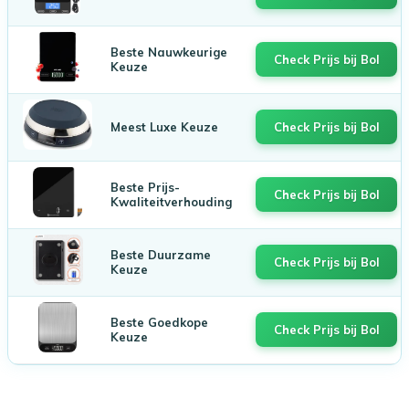
Beste Nauwkeurige
Check Prijs bij Bol
Keuze
Meest Luxe Keuze
Check Prijs bij Bol
Beste Prijs-
Check Prijs bij Bol
Kwaliteitverhouding
Beste Duurzame
Check Prijs bij Bol
Keuze
Beste Goedkope
Check Prijs bij Bol
Keuze