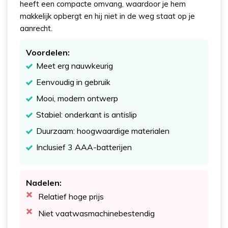
heeft een compacte omvang, waardoor je hem
makkelijk opbergt en hij niet in de weg staat op je
aanrecht.
Voordelen:
Meet erg nauwkeurig
Eenvoudig in gebruik
Mooi, modern ontwerp
Stabiel: onderkant is antislip
Duurzaam: hoogwaardige materialen
Inclusief 3 AAA-batterijen
Nadelen:
Relatief hoge prijs
Niet vaatwasmachinebestendig