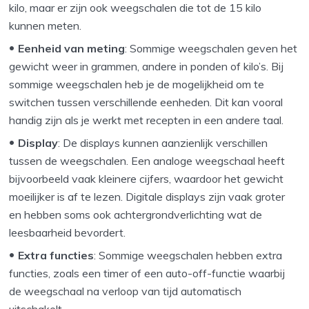
kilo, maar er zijn ook weegschalen die tot de 15 kilo
kunnen meten.
Eenheid van meting
: Sommige weegschalen geven het
gewicht weer in grammen, andere in ponden of kilo’s. Bij
sommige weegschalen heb je de mogelijkheid om te
switchen tussen verschillende eenheden. Dit kan vooral
handig zijn als je werkt met recepten in een andere taal.
Display
: De displays kunnen aanzienlijk verschillen
tussen de weegschalen. Een analoge weegschaal heeft
bijvoorbeeld vaak kleinere cijfers, waardoor het gewicht
moeilijker is af te lezen. Digitale displays zijn vaak groter
en hebben soms ook achtergrondverlichting wat de
leesbaarheid bevordert.
Extra functies
: Sommige weegschalen hebben extra
functies, zoals een timer of een auto-off-functie waarbij
de weegschaal na verloop van tijd automatisch
uitschakelt.