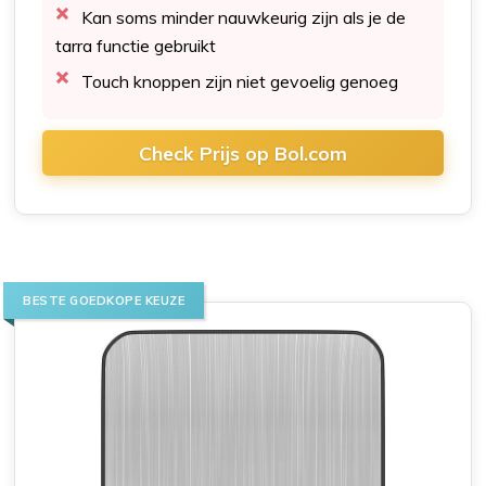
Kan soms minder nauwkeurig zijn als je de
tarra functie gebruikt
Touch knoppen zijn niet gevoelig genoeg
Check Prijs op Bol.com
BESTE GOEDKOPE KEUZE