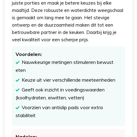
juiste porties en maak je betere keuzes bij elke
maaltijd. Deze robuuste en waterdichte weegschaal
is gemaakt om lang mee te gaan. Het stevige
ontwerp en de duurzaamheid maken dit tot een
betrouwbare partner in de keuken. Daarbij krijg je
veel kwaliteit voor een scherpe prijs.
Voordelen:
Nauwkeurige metingen stimuleren bewust
eten
Keuze uit vier verschillende meeteenheden
Geeft ook inzicht in voedingswaarden
(koolhydraten, eiwitten, vetten)
Voorzien van antislip pads voor extra
stabiliteit
Nadelen: