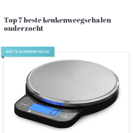
Top 7 beste keukenweegschalen
onderzocht
BESTE ALGEMENE KEUZE