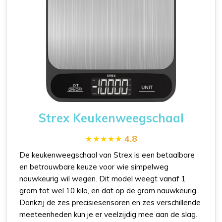
Strex Keukenweegschaal
4.8
De keukenweegschaal van Strex is een betaalbare
en betrouwbare keuze voor wie simpelweg
nauwkeurig wil wegen. Dit model weegt vanaf 1
gram tot wel 10 kilo, en dat op de gram nauwkeurig.
Dankzij de zes precisiesensoren en zes verschillende
meeteenheden kun je er veelzijdig mee aan de slag.