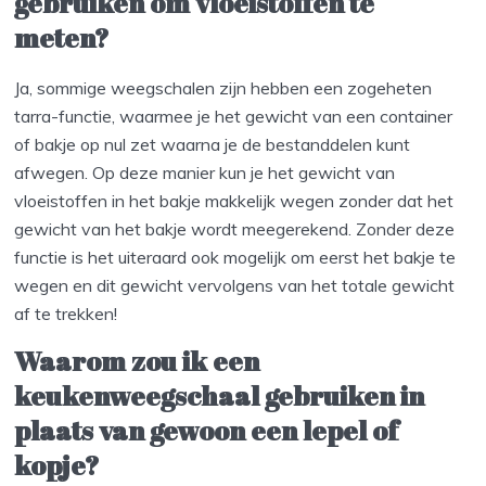
gebruiken om vloeistoffen te
meten?
Ja, sommige weegschalen zijn hebben een zogeheten
tarra-functie, waarmee je het gewicht van een container
of bakje op nul zet waarna je de bestanddelen kunt
afwegen. Op deze manier kun je het gewicht van
vloeistoffen in het bakje makkelijk wegen zonder dat het
gewicht van het bakje wordt meegerekend. Zonder deze
functie is het uiteraard ook mogelijk om eerst het bakje te
wegen en dit gewicht vervolgens van het totale gewicht
af te trekken!
Waarom zou ik een
keukenweegschaal gebruiken in
plaats van gewoon een lepel of
kopje?