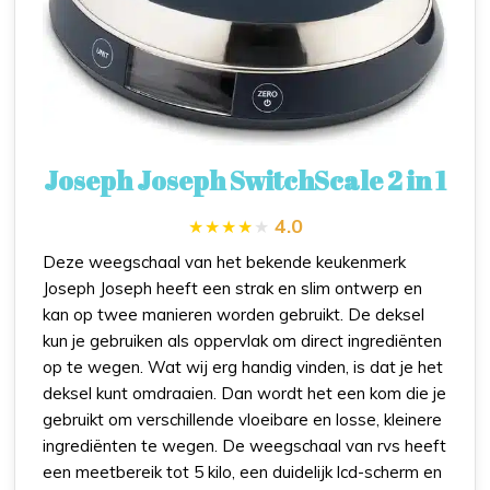
Joseph Joseph SwitchScale 2 in 1
4.0
Deze weegschaal van het bekende keukenmerk
Joseph Joseph heeft een strak en slim ontwerp en
kan op twee manieren worden gebruikt. De deksel
kun je gebruiken als oppervlak om direct ingrediënten
op te wegen. Wat wij erg handig vinden, is dat je het
deksel kunt omdraaien. Dan wordt het een kom die je
gebruikt om verschillende vloeibare en losse, kleinere
ingrediënten te wegen. De weegschaal van rvs heeft
een meetbereik tot 5 kilo, een duidelijk lcd-scherm en