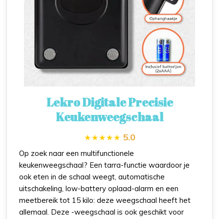
Lekro Digitale Precisie
Keukenweegschaal
5.0
Op zoek naar een multifunctionele
keukenweegschaal? Een tarra-functie waardoor je
ook eten in de schaal weegt, automatische
uitschakeling, low-battery oplaad-alarm en een
meetbereik tot 15 kilo: deze weegschaal heeft het
allemaal. Deze -weegschaal is ook geschikt voor