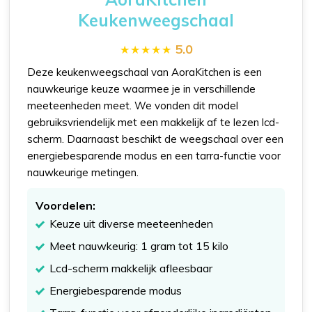
Keukenweegschaal
5.0
Deze keukenweegschaal van AoraKitchen is een
nauwkeurige keuze waarmee je in verschillende
meeteenheden meet. We vonden dit model
gebruiksvriendelijk met een makkelijk af te lezen lcd-
scherm. Daarnaast beschikt de weegschaal over een
energiebesparende modus en een tarra-functie voor
nauwkeurige metingen.
Voordelen:
Keuze uit diverse meeteenheden
Meet nauwkeurig: 1 gram tot 15 kilo
Lcd-scherm makkelijk afleesbaar
Energiebesparende modus