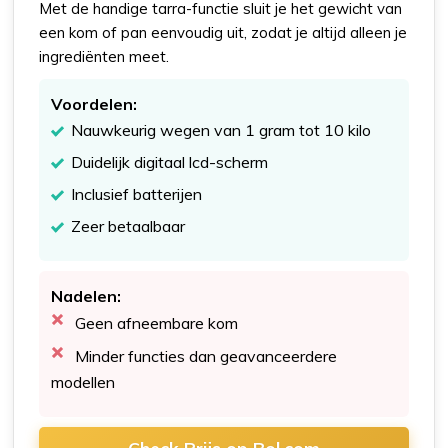
Met de handige tarra-functie sluit je het gewicht van
een kom of pan eenvoudig uit, zodat je altijd alleen je
ingrediënten meet.
Voordelen:
Nauwkeurig wegen van 1 gram tot 10 kilo
Duidelijk digitaal lcd-scherm
Inclusief batterijen
Zeer betaalbaar
Nadelen:
Geen afneembare kom
Minder functies dan geavanceerdere
modellen