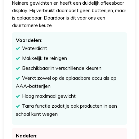
kleinere gewichten en heeft een duidelijk afleesbaar
display. Hij verbruikt daarnaast geen batterijen, maar
is oplaadbaar. Daardoor is dit voor ons een
duurzamere keuze.
Voordelen:
Waterdicht
Makkelijk te reinigen
Beschikbaar in verschillende kleuren
Werkt zowel op de oplaadbare accu als op
AAA-batterijen
Hoog maximaal gewicht
Tarra functie zodat je ook producten in een
schaal kunt wegen
Nadelen: