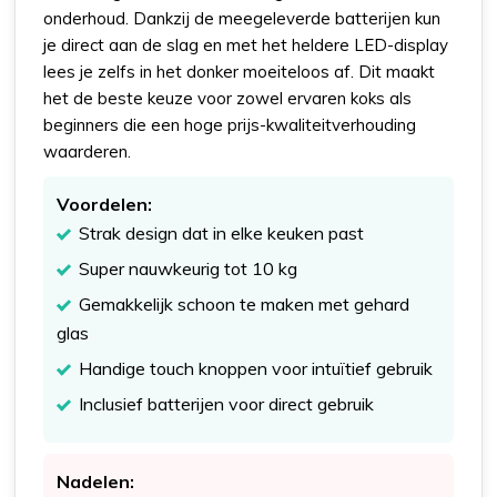
onderhoud. Dankzij de meegeleverde batterijen kun
je direct aan de slag en met het heldere LED-display
lees je zelfs in het donker moeiteloos af. Dit maakt
het de beste keuze voor zowel ervaren koks als
beginners die een hoge prijs-kwaliteitverhouding
waarderen.
Voordelen:
Strak design dat in elke keuken past
Super nauwkeurig tot 10 kg
Gemakkelijk schoon te maken met gehard
glas
Handige touch knoppen voor intuïtief gebruik
Inclusief batterijen voor direct gebruik
Nadelen: