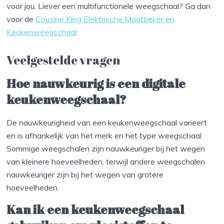
voor jou. Liever een multifunctionele weegschaal? Ga dan
voor de
Cousine King Elektrische Maatbeker en
Keukenweegschaal
.
Veelgestelde vragen
Hoe nauwkeurig is een digitale
keukenweegschaal?
De nauwkeurigheid van een keukenweegschaal varieert
en is afhankelijk van het merk en het type weegschaal.
Sommige weegschalen zijn nauwkeuriger bij het wegen
van kleinere hoeveelheden, terwijl andere weegschalen
nauwkeuriger zijn bij het wegen van grotere
hoeveelheden.
Kan ik een keukenweegschaal