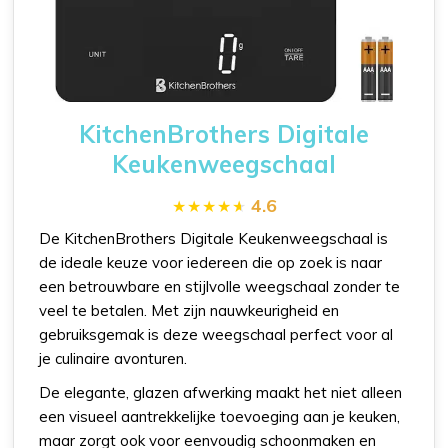
KitchenBrothers Digitale
Keukenweegschaal
4.6
De KitchenBrothers Digitale Keukenweegschaal is
de ideale keuze voor iedereen die op zoek is naar
een betrouwbare en stijlvolle weegschaal zonder te
veel te betalen. Met zijn nauwkeurigheid en
gebruiksgemak is deze weegschaal perfect voor al
je culinaire avonturen.
De elegante, glazen afwerking maakt het niet alleen
een visueel aantrekkelijke toevoeging aan je keuken,
maar zorgt ook voor eenvoudig schoonmaken en