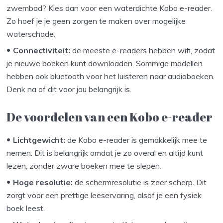
zwembad? Kies dan voor een waterdichte Kobo e-reader.
Zo hoef je je geen zorgen te maken over mogelijke
waterschade.
Connectiviteit:
de meeste e-readers hebben wifi, zodat
je nieuwe boeken kunt downloaden. Sommige modellen
hebben ook bluetooth voor het luisteren naar audioboeken.
Denk na of dit voor jou belangrijk is.
De voordelen van een Kobo e-reader
Lichtgewicht:
de Kobo e-reader is gemakkelijk mee te
nemen. Dit is belangrijk omdat je zo overal en altijd kunt
lezen, zonder zware boeken mee te slepen.
Hoge resolutie:
de schermresolutie is zeer scherp. Dit
zorgt voor een prettige leeservaring, alsof je een fysiek
boek leest.