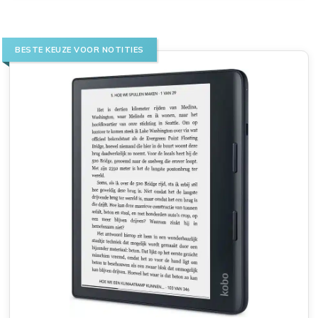
BESTE KEUZE VOOR NOTITIES