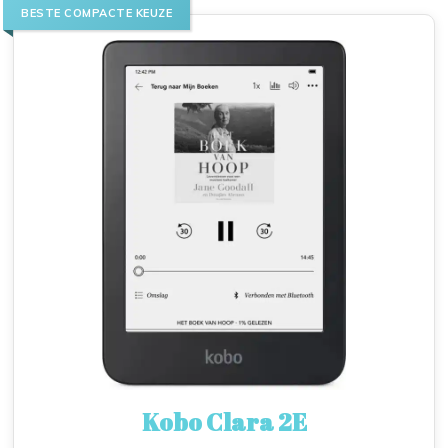
BESTE COMPACTE KEUZE
Kobo Clara 2E