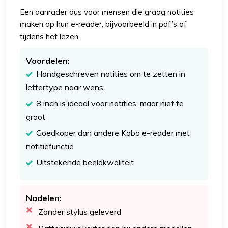
Een aanrader dus voor mensen die graag notities
maken op hun e-reader, bijvoorbeeld in pdf’s of
tijdens het lezen.
Voordelen:
Handgeschreven notities om te zetten in
lettertype naar wens
8 inch is ideaal voor notities, maar niet te
groot
Goedkoper dan andere Kobo e-reader met
notitiefunctie
Uitstekende beeldkwaliteit
Nadelen:
Zonder stylus geleverd