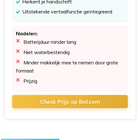
Herkent je handschrift
Uitstekende vertaalfunctie geïntegreerd
Nadelen:
Batterijduur minder lang
Niet waterbestendig
Minder makkelijk mee te nemen door grote
formaat
Prijzig
Check Prijs op Bol.com