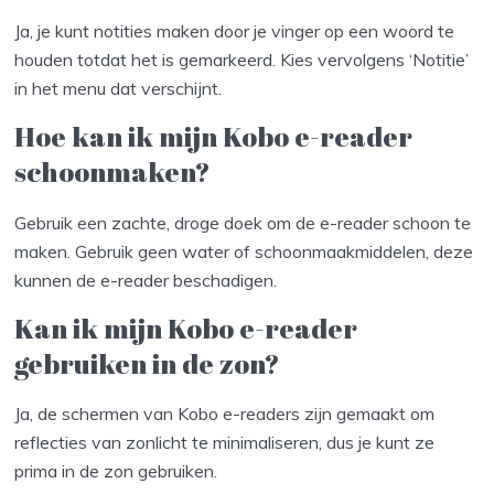
Ja, je kunt notities maken door je vinger op een woord te
houden totdat het is gemarkeerd. Kies vervolgens ‘Notitie’
in het menu dat verschijnt.
Hoe kan ik mijn Kobo e-reader
schoonmaken?
Gebruik een zachte, droge doek om de e-reader schoon te
maken. Gebruik geen water of schoonmaakmiddelen, deze
kunnen de e-reader beschadigen.
Kan ik mijn Kobo e-reader
gebruiken in de zon?
Ja, de schermen van Kobo e-readers zijn gemaakt om
reflecties van zonlicht te minimaliseren, dus je kunt ze
prima in de zon gebruiken.