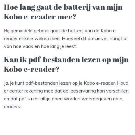
Hoe lang gaat de batterij van mijn
Kobo e-reader mee?
Bij gemiddeld gebruik gaat de batterij van de Kobo e-
reader enkele weken mee. Hoeveel dit precies is, hangt af
van hoe vaak en hoe lang je leest.
Kan ik pdf-bestanden lezen op mijn
Kobo e-reader?
Ja, je kunt pdf-bestanden lezen op je Kobo e-reader. Houd
er echter rekening mee dat de leeservaring kan verschillen,
omdat pdf’s niet altijd goed worden weergegeven op e-
readers.