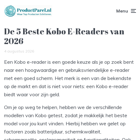
Menu
De 5 Beste Kobo E-Readers van
2026
4 augustus 2026
Een Kobo e-reader is een goede keuze als je op zoek bent
naar een hoogwaardige en gebruiksvriendelijke e-reader
met een goed scherm. Het merk is een van de bekendste
op de markt en dat is niet voor niets: een Kobo e-reader
biedt waar voor zijn geld.
Om je op weg te helpen, hebben we de verschillende
modellen van Kobo getest, zodat je makkelijk het beste
model voor jou kunt vinden. Hierbij hebben we gelet op
factoren zoals batterijduur, schermkwaliteit,
schermgrootte, opslagcapaciteit en functionaliteiten. Ook