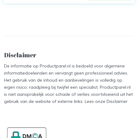
Disclaimer
De informatie op Productparel.nl is bedoeld voor algemene
informatiedoeleinden en vervangt geen professioneel advies.
Het gebruik van de inhoud en aanbevelingen is volledig op
eigen risico; raadpleeg bij twijfel een specialist. Productparel.nl
is niet aansprakelijk voor schade of verlies voortvloeiend uit het
gebruik van de website of externe links. Lees onze
Disclaimer