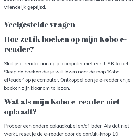
vriendelijk geprijsd.
Veelgestelde vragen
Hoe zet ik boeken op mijn Kobo e-
reader?
Sluit je e-reader aan op je computer met een USB-kabel.
Sleep de boeken die je wilt lezen naar de map ‘Kobo
eReader’ op je computer. Ontkoppel dan je e-reader en je
boeken zijn klaar om te lezen.
Wat als mijn Kobo e-reader niet
oplaadt?
Probeer een andere oplaadkabel en/of lader. Als dat niet
werkt, reset je de e-reader door de aan/uit-knop 10