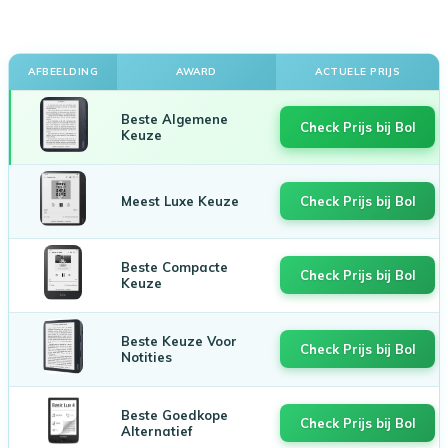
AFBEELDING
AWARD
ACTUELE PRIJS
Beste Algemene
Check Prijs bij Bol
Keuze
Meest Luxe Keuze
Check Prijs bij Bol
Beste Compacte
Check Prijs bij Bol
Keuze
Beste Keuze Voor
Check Prijs bij Bol
Notities
Beste Goedkope
Check Prijs bij Bol
Alternatief