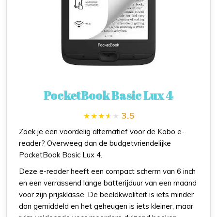
PocketBook Basic Lux 4
3.5
Zoek je een voordelig alternatief voor de Kobo e-
reader? Overweeg dan de budgetvriendelijke
PocketBook Basic Lux 4.
Deze e-reader heeft een compact scherm van 6 inch
en een verrassend lange batterijduur van een maand
voor zijn prijsklasse. De beeldkwaliteit is iets minder
dan gemiddeld en het geheugen is iets kleiner, maar