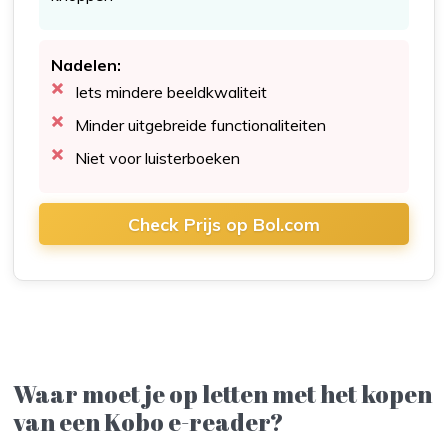
Nadelen:
Iets mindere beeldkwaliteit
Minder uitgebreide functionaliteiten
Niet voor luisterboeken
Check Prijs op Bol.com
Waar moet je op letten met het kopen
van een Kobo e-reader?