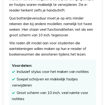
en foutjes waren makkelijk te verwijderen. De e-
reader herkent zelfs je handschrift.
Qua batterijlevensduur moet je op iets minder
rekenen dan bij andere modellen, namelijk tot twee
weken. Hier staan veel functionaliteiten, net als een
groot scherm van 10 inch, tegenover.
We raden dit model aan voor studenten die
aantekeningen willen maken op hun e-reader of
boekenwurmen die annoteren tijdens het lezen.
Voordelen:
Inclusief stylus voor het maken van notities
Soepel schrijven en makkelijk foutjes
verwijderen
Groot scherm van 10 inch, veel ruimte voor
notities