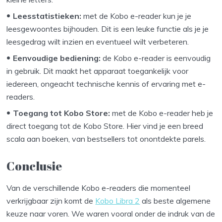
Leesstatistieken:
met de Kobo e-reader kun je je
leesgewoontes bijhouden. Dit is een leuke functie als je je
leesgedrag wilt inzien en eventueel wilt verbeteren.
Eenvoudige bediening:
de Kobo e-reader is eenvoudig
in gebruik. Dit maakt het apparaat toegankelijk voor
iedereen, ongeacht technische kennis of ervaring met e-
readers.
Toegang tot Kobo Store:
met de Kobo e-reader heb je
direct toegang tot de Kobo Store. Hier vind je een breed
scala aan boeken, van bestsellers tot onontdekte parels.
Conclusie
Van de verschillende Kobo e-readers die momenteel
verkrijgbaar zijn komt de
Kobo Libra 2
als beste algemene
keuze naar voren. We waren vooral onder de indruk van de