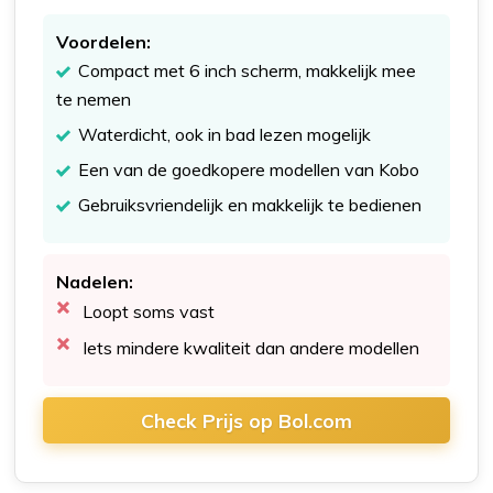
Voordelen:
Compact met 6 inch scherm, makkelijk mee
te nemen
Waterdicht, ook in bad lezen mogelijk
Een van de goedkopere modellen van Kobo
Gebruiksvriendelijk en makkelijk te bedienen
Nadelen:
Loopt soms vast
Iets mindere kwaliteit dan andere modellen
Check Prijs op Bol.com