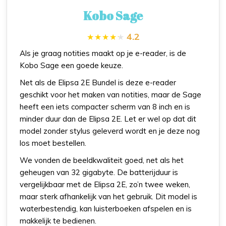
Kobo Sage
4.2
Als je graag notities maakt op je e-reader, is de
Kobo Sage een goede keuze.
Net als de Elipsa 2E Bundel is deze e-reader
geschikt voor het maken van notities, maar de Sage
heeft een iets compacter scherm van 8 inch en is
minder duur dan de Elipsa 2E. Let er wel op dat dit
model zonder stylus geleverd wordt en je deze nog
los moet bestellen.
We vonden de beeldkwaliteit goed, net als het
geheugen van 32 gigabyte. De batterijduur is
vergelijkbaar met de Elipsa 2E, zo’n twee weken,
maar sterk afhankelijk van het gebruik. Dit model is
waterbestendig, kan luisterboeken afspelen en is
makkelijk te bedienen.