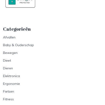
Categorieën
Afvallen
Baby & Ouderschap
Bewegen
Dieet
Dieren
Elektronica
Ergonomie
Fietsen
Fitness