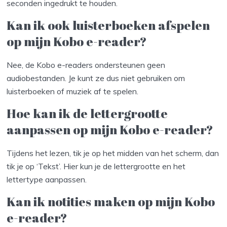
seconden ingedrukt te houden.
Kan ik ook luisterboeken afspelen
op mijn Kobo e-reader?
Nee, de Kobo e-readers ondersteunen geen
audiobestanden. Je kunt ze dus niet gebruiken om
luisterboeken of muziek af te spelen.
Hoe kan ik de lettergrootte
aanpassen op mijn Kobo e-reader?
Tijdens het lezen, tik je op het midden van het scherm, dan
tik je op ‘Tekst’. Hier kun je de lettergrootte en het
lettertype aanpassen.
Kan ik notities maken op mijn Kobo
e-reader?