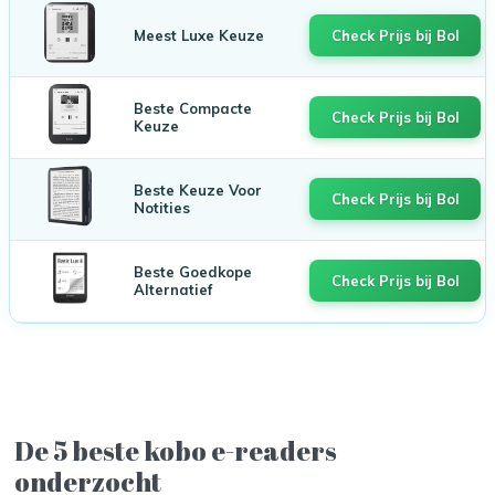
Meest Luxe Keuze
Check Prijs bij Bol
Beste Compacte
Check Prijs bij Bol
Keuze
Beste Keuze Voor
Check Prijs bij Bol
Notities
Beste Goedkope
Check Prijs bij Bol
Alternatief
De 5 beste kobo e-readers
onderzocht