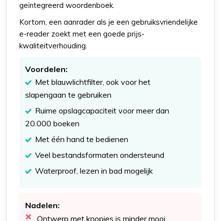
geïntegreerd woordenboek.
Kortom, een aanrader als je een gebruiksvriendelijke
e-reader zoekt met een goede prijs-
kwaliteitverhouding.
Voordelen:
Met blauwlichtfilter, ook voor het
slapengaan te gebruiken
Ruime opslagcapaciteit voor meer dan
20.000 boeken
Met één hand te bedienen
Veel bestandsformaten ondersteund
Waterproof, lezen in bad mogelijk
Nadelen:
Ontwerp met knopjes is minder mooi