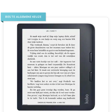
BESTE ALGEMENE KEUZE