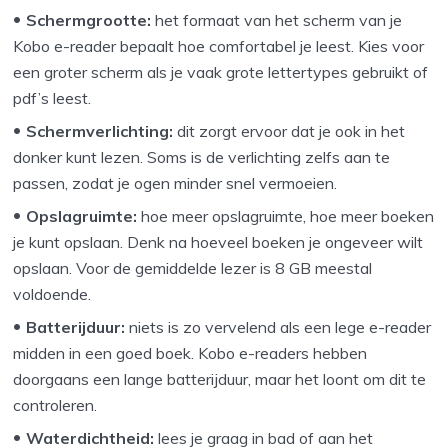
Schermgrootte:
het formaat van het scherm van je
Kobo e-reader bepaalt hoe comfortabel je leest. Kies voor
een groter scherm als je vaak grote lettertypes gebruikt of
pdf’s leest.
Schermverlichting:
dit zorgt ervoor dat je ook in het
donker kunt lezen. Soms is de verlichting zelfs aan te
passen, zodat je ogen minder snel vermoeien.
Opslagruimte:
hoe meer opslagruimte, hoe meer boeken
je kunt opslaan. Denk na hoeveel boeken je ongeveer wilt
opslaan. Voor de gemiddelde lezer is 8 GB meestal
voldoende.
Batterijduur:
niets is zo vervelend als een lege e-reader
midden in een goed boek. Kobo e-readers hebben
doorgaans een lange batterijduur, maar het loont om dit te
controleren.
Waterdichtheid:
lees je graag in bad of aan het