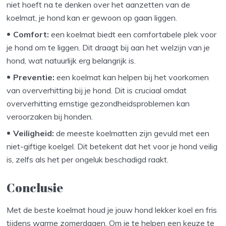
niet hoeft na te denken over het aanzetten van de
koelmat, je hond kan er gewoon op gaan liggen.
Comfort:
een koelmat biedt een comfortabele plek voor
je hond om te liggen. Dit draagt bij aan het welzijn van je
hond, wat natuurlijk erg belangrijk is.
Preventie:
een koelmat kan helpen bij het voorkomen
van oververhitting bij je hond. Dit is cruciaal omdat
oververhitting ernstige gezondheidsproblemen kan
veroorzaken bij honden.
Veiligheid:
de meeste koelmatten zijn gevuld met een
niet-giftige koelgel. Dit betekent dat het voor je hond veilig
is, zelfs als het per ongeluk beschadigd raakt.
Conclusie
Met de beste koelmat houd je jouw hond lekker koel en fris
tijdens warme zomerdagen. Om je te helpen een keuze te