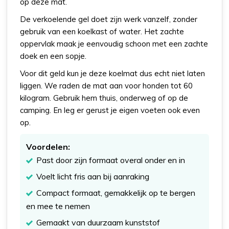
op deze mat.
De verkoelende gel doet zijn werk vanzelf, zonder
gebruik van een koelkast of water. Het zachte
oppervlak maak je eenvoudig schoon met een zachte
doek en een sopje.
Voor dit geld kun je deze koelmat dus echt niet laten
liggen. We raden de mat aan voor honden tot 60
kilogram. Gebruik hem thuis, onderweg of op de
camping. En leg er gerust je eigen voeten ook even
op.
Voordelen:
Past door zijn formaat overal onder en in
Voelt licht fris aan bij aanraking
Compact formaat, gemakkelijk op te bergen
en mee te nemen
Gemaakt van duurzaam kunststof