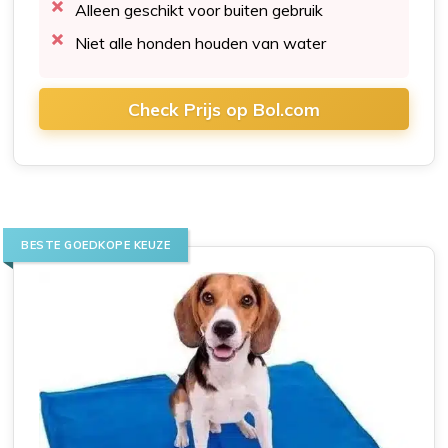
Alleen geschikt voor buiten gebruik
Niet alle honden houden van water
Check Prijs op Bol.com
BESTE GOEDKOPE KEUZE