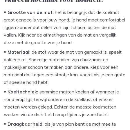
Grootte van de mat:
het is belangrijk dat de koelmat
groot genoeg is voor jouw hond. Je hond moet comfortabel
liggen zonder dat delen van zijn lichaam buiten de mat
vallen. Kijk naar de afmetingen van de mat en vergelijk
deze met de grootte van je hond.
Materiaal:
de stof waar de mat van gemaakt is, speelt
ook een rol. Sommige materialen zijn duurzamer en
makkelijker schoon te maken dan andere. Kies voor een
materiaal dat tegen een stootje kan, vooral als je een grote
of speelse hond hebt.
Koeltechniek:
sommige matten koelen af wanneer je
hond erop ligt, terwijl andere in de koelkast of vriezer
moeten worden gelegd. Echter, de meeste koelmatten
werken via de druk. Let hierop tijdens je zoektocht.
Draagbaarheid:
als je van plan bent de mat mee te