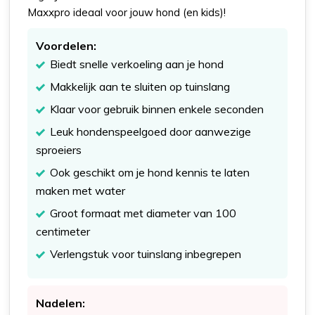
Maxxpro ideaal voor jouw hond (en kids)!
Voordelen:
Biedt snelle verkoeling aan je hond
Makkelijk aan te sluiten op tuinslang
Klaar voor gebruik binnen enkele seconden
Leuk hondenspeelgoed door aanwezige
sproeiers
Ook geschikt om je hond kennis te laten
maken met water
Groot formaat met diameter van 100
centimeter
Verlengstuk voor tuinslang inbegrepen
Nadelen: