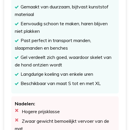
Gemaakt van duurzaam, bijtvast kunststof
materiaal
Eenvoudig schoon te maken, haren blijven
niet plakken
Past perfect in transport manden,
slaapmanden en benches
Gel verdeelt zich goed, waardoor skelet van
de hond ontzien wordt
Langdurige koeling van enkele uren
Beschikbaar van maat S tot en met XL
Nadelen:
Hogere prijsklasse
Zwaar gewicht bemoeilijkt vervoer van de
mat