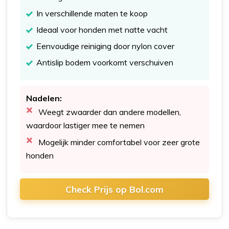
In verschillende maten te koop
Ideaal voor honden met natte vacht
Eenvoudige reiniging door nylon cover
Antislip bodem voorkomt verschuiven
Nadelen:
Weegt zwaarder dan andere modellen,
waardoor lastiger mee te nemen
Mogelijk minder comfortabel voor zeer grote
honden
Check Prijs op Bol.com