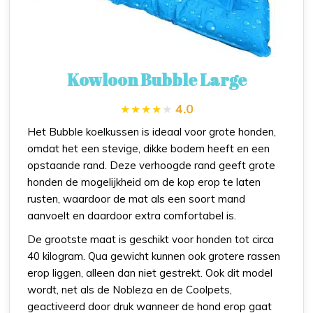
Kowloon Bubble Large
4.0
Het Bubble koelkussen is ideaal voor grote honden,
omdat het een stevige, dikke bodem heeft en een
opstaande rand. Deze verhoogde rand geeft grote
honden de mogelijkheid om de kop erop te laten
rusten, waardoor de mat als een soort mand
aanvoelt en daardoor extra comfortabel is.
De grootste maat is geschikt voor honden tot circa
40 kilogram. Qua gewicht kunnen ook grotere rassen
erop liggen, alleen dan niet gestrekt. Ook dit model
wordt, net als de Nobleza en de Coolpets,
geactiveerd door druk wanneer de hond erop gaat