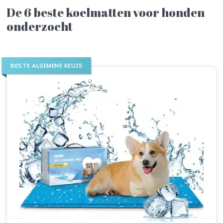
De 6 beste koelmatten voor honden
onderzocht
BESTE ALGEMENE KEUZE