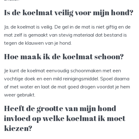
Is de koelmat veilig voor mijn hond?
Ja, de koelmat is veilig. De gel in de mat is niet giftig en de
mat zelf is gemaakt van stevig materiaal dat bestand is
tegen de klauwen van je hond.
Hoe maak ik de koelmat schoon?
Je kunt de koelmat eenvoudig schoonmaken met een
vochtige doek en een mild reinigingsmiddel. Spoel daarna
af met water en laat de mat goed drogen voordat je hem
weer gebruikt.
Heeft de grootte van mijn hond
invloed op welke koelmat ik moet
kiezen?