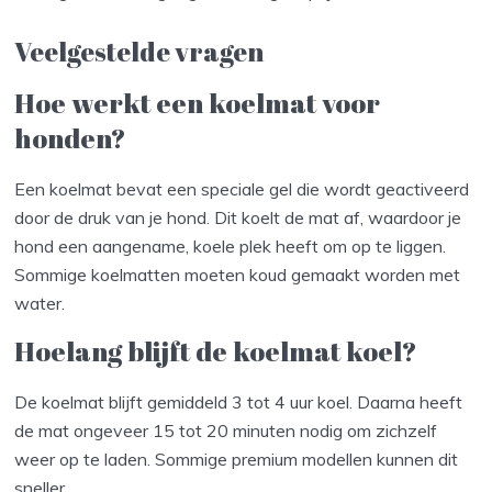
Veelgestelde vragen
Hoe werkt een koelmat voor
honden?
Een koelmat bevat een speciale gel die wordt geactiveerd
door de druk van je hond. Dit koelt de mat af, waardoor je
hond een aangename, koele plek heeft om op te liggen.
Sommige koelmatten moeten koud gemaakt worden met
water.
Hoelang blijft de koelmat koel?
De koelmat blijft gemiddeld 3 tot 4 uur koel. Daarna heeft
de mat ongeveer 15 tot 20 minuten nodig om zichzelf
weer op te laden. Sommige premium modellen kunnen dit
sneller.