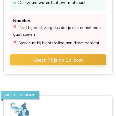
Duurzaam waterdicht pvc-materiaal
Nadelen:
Niet bijtvast, zorg dus dat je dier er niet mee
gaat spelen
Verkleurt bij blootstelling aan direct zonlicht
Check Prijs op Bol.com
MEEST LUXE KEUZE