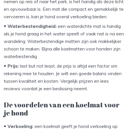
nemen op reis of naar het park, is het handig als deze licht
en opvouwbaar is. Een mat die compact en gemakkelijk te
vervoeren is, kan je hond overal verkoeling bieden.
Waterbestendigheid:
een waterdichte mat is handig
als je hond graag in het water speelt of vaak nat is na een
wandeling. Waterbestendige matten zijn ook makkelijker
schoon te maken. Bijna alle koelmatten voor honden zijn
waterbestendig.
Prijs:
last but not least, de prijs is altijd een factor om
rekening mee te houden. Je wilt een goede balans vinden
tussen kwaliteit en kosten. Vergelijk prijzen en lees
reviews voordat je een beslissing neemt.
De voordelen van een koelmat voor
je hond
Verkoeling:
een koelmat geeft je hond verkoeling op