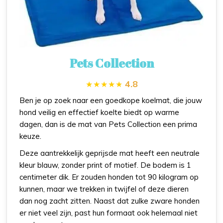
Pets Collection
4.8
Ben je op zoek naar een goedkope koelmat, die jouw
hond veilig en effectief koelte biedt op warme
dagen, dan is de mat van Pets Collection een prima
keuze.
Deze aantrekkelijk geprijsde mat heeft een neutrale
kleur blauw, zonder print of motief. De bodem is 1
centimeter dik. Er zouden honden tot 90 kilogram op
kunnen, maar we trekken in twijfel of deze dieren
dan nog zacht zitten. Naast dat zulke zware honden
er niet veel zijn, past hun formaat ook helemaal niet