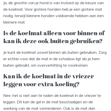
Ja, de grootte van je hond is van invloed op de keuze van
de koelmat. Voor grotere honden heb je een grotere mat
nodig, terwijl kleinere honden voldoende hebben aan een
kleinere mat.
Is de koelmat alleen voor binnen of
kan ik deze ook buiten gebruiken?
Je kunt de koelmat zowel binnen als buiten gebruiken. Zorg
er echter voor dat de mat in de schaduw ligt als je hem
buiten gebruikt, om oververhitting te voorkomen.
Kan ik de koelmat in de vriezer
leggen voor extra koeling?
Nee, het is niet aan te raden de koelmat in de vriezer te
leggen. Dit kan de gel in de mat beschadigen en de
werking van de mat verminderen. Ook is de mat dan