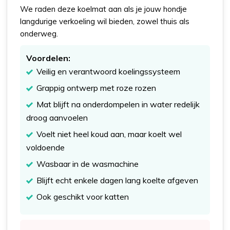
We raden deze koelmat aan als je jouw hondje
langdurige verkoeling wil bieden, zowel thuis als
onderweg.
Voordelen:
Veilig en verantwoord koelingssysteem
Grappig ontwerp met roze rozen
Mat blijft na onderdompelen in water redelijk
droog aanvoelen
Voelt niet heel koud aan, maar koelt wel
voldoende
Wasbaar in de wasmachine
Blijft echt enkele dagen lang koelte afgeven
Ook geschikt voor katten