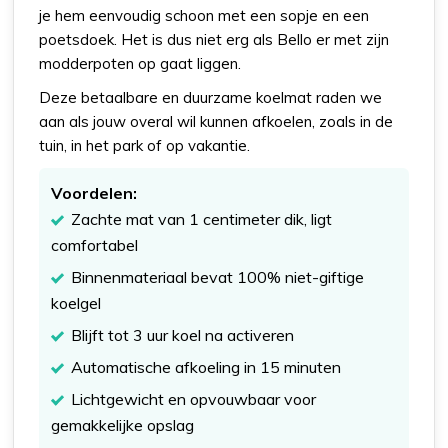
je hem eenvoudig schoon met een sopje en een
poetsdoek. Het is dus niet erg als Bello er met zijn
modderpoten op gaat liggen.
Deze betaalbare en duurzame koelmat raden we
aan als jouw overal wil kunnen afkoelen, zoals in de
tuin, in het park of op vakantie.
Voordelen:
Zachte mat van 1 centimeter dik, ligt
comfortabel
Binnenmateriaal bevat 100% niet-giftige
koelgel
Blijft tot 3 uur koel na activeren
Automatische afkoeling in 15 minuten
Lichtgewicht en opvouwbaar voor
gemakkelijke opslag