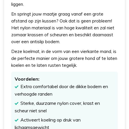
liggen.
En springt jouw maatje graag vanaf een grote
afstand op zijn kussen? Ook dat is geen probleem!
Het nylon materiaal is van hoge kwaliteit en zal niet
zomaar krassen of scheuren en beschikt daarnaast
over een antislip bodem.
Deze koelmat, in de vorm van een vierkante mand, is
de perfecte manier om jouw grotere hond af te laten
koelen en te laten rusten tegelijk.
Voordelen:
Extra comfortabel door de dikke bodem en
verhoogde randen
Sterke, duurzame nylon cover, krast en
scheur niet snel
Activeert koeling op druk van
lichaamsgewicht