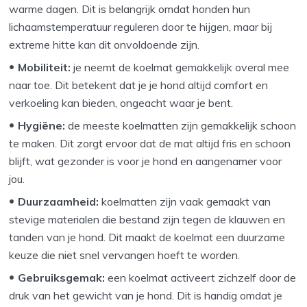
warme dagen. Dit is belangrijk omdat honden hun
lichaamstemperatuur reguleren door te hijgen, maar bij
extreme hitte kan dit onvoldoende zijn.
Mobiliteit:
je neemt de koelmat gemakkelijk overal mee
naar toe. Dit betekent dat je je hond altijd comfort en
verkoeling kan bieden, ongeacht waar je bent.
Hygiëne:
de meeste koelmatten zijn gemakkelijk schoon
te maken. Dit zorgt ervoor dat de mat altijd fris en schoon
blijft, wat gezonder is voor je hond en aangenamer voor
jou.
Duurzaamheid:
koelmatten zijn vaak gemaakt van
stevige materialen die bestand zijn tegen de klauwen en
tanden van je hond. Dit maakt de koelmat een duurzame
keuze die niet snel vervangen hoeft te worden.
Gebruiksgemak:
een koelmat activeert zichzelf door de
druk van het gewicht van je hond. Dit is handig omdat je