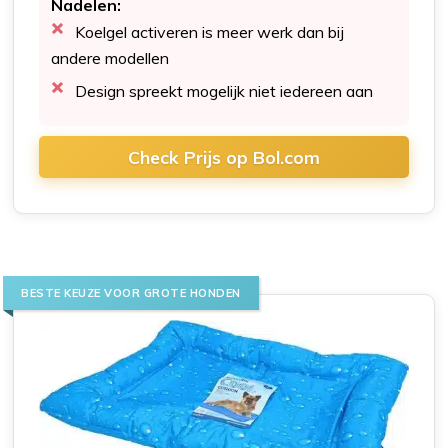
Nadelen:
Koelgel activeren is meer werk dan bij
andere modellen
Design spreekt mogelijk niet iedereen aan
Check Prijs op Bol.com
BESTE KEUZE VOOR GROTE HONDEN