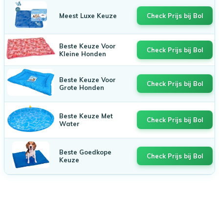
Meest Luxe Keuze
Check Prijs bij Bol
Beste Keuze Voor
Check Prijs bij Bol
Kleine Honden
Beste Keuze Voor
Check Prijs bij Bol
Grote Honden
Beste Keuze Met
Check Prijs bij Bol
Water
Beste Goedkope
Check Prijs bij Bol
Keuze