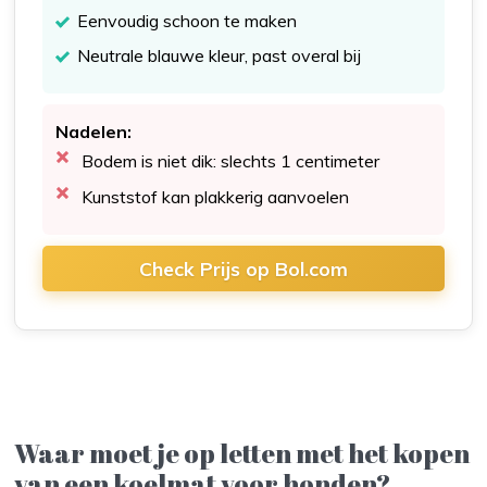
Eenvoudig schoon te maken
Neutrale blauwe kleur, past overal bij
Nadelen:
Bodem is niet dik: slechts 1 centimeter
Kunststof kan plakkerig aanvoelen
Check Prijs op Bol.com
Waar moet je op letten met het kopen
van een koelmat voor honden?