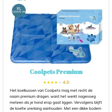
Coolpets Premium
4.0
Het koelkussen van Coolpets mag met recht de
naam premium dragen, want het werkt nagenoeg
meteen als je hond erop gaat liggen. Vervolgens blijft
de koelte urenlang aanhouden. Met een dikke bodem