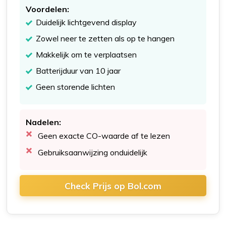
Voordelen:
Duidelijk lichtgevend display
Zowel neer te zetten als op te hangen
Makkelijk om te verplaatsen
Batterijduur van 10 jaar
Geen storende lichten
Nadelen:
Geen exacte CO-waarde af te lezen
Gebruiksaanwijzing onduidelijk
Check Prijs op Bol.com