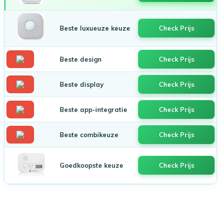
Beste luxueuze keuze
Check Prijs
Beste design
Check Prijs
Beste display
Check Prijs
Beste app-integratie
Check Prijs
Beste combikeuze
Check Prijs
Goedkoopste keuze
Check Prijs