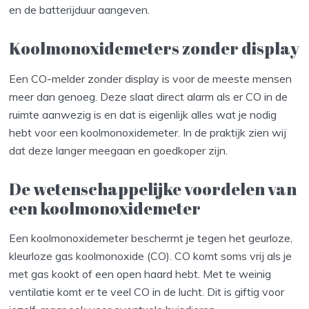
en de batterijduur aangeven.
Koolmonoxidemeters zonder display
Een CO-melder zonder display is voor de meeste mensen
meer dan genoeg. Deze slaat direct alarm als er CO in de
ruimte aanwezig is en dat is eigenlijk alles wat je nodig
hebt voor een koolmonoxidemeter. In de praktijk zien wij
dat deze langer meegaan en goedkoper zijn.
De wetenschappelijke voordelen van
een koolmonoxidemeter
Een koolmonoxidemeter beschermt je tegen het geurloze,
kleurloze gas koolmonoxide (CO). CO komt soms vrij als je
met gas kookt of een open haard hebt. Met te weinig
ventilatie komt er te veel CO in de lucht. Dit is giftig voor