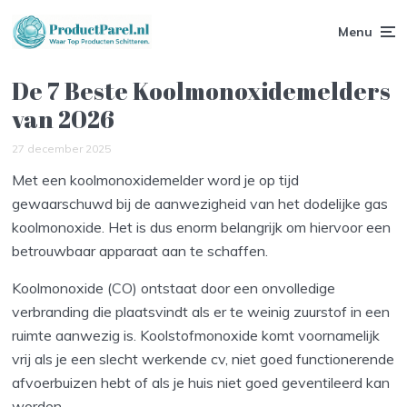
Menu
De 7 Beste Koolmonoxidemelders
van 2026
27 december 2025
Met een koolmonoxidemelder word je op tijd
gewaarschuwd bij de aanwezigheid van het dodelijke gas
koolmonoxide. Het is dus enorm belangrijk om hiervoor een
betrouwbaar apparaat aan te schaffen.
Koolmonoxide (CO) ontstaat door een onvolledige
verbranding die plaatsvindt als er te weinig zuurstof in een
ruimte aanwezig is. Koolstofmonoxide komt voornamelijk
vrij als je een slecht werkende cv, niet goed functionerende
afvoerbuizen hebt of als je huis niet goed geventileerd kan
worden.