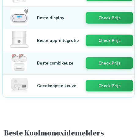
Beste display
Check Prijs
Beste app-integratie
Check Prijs
Beste combikeuze
Check Prijs
Goedkoopste keuze
Check Prijs
Beste Koolmonoxidemelders