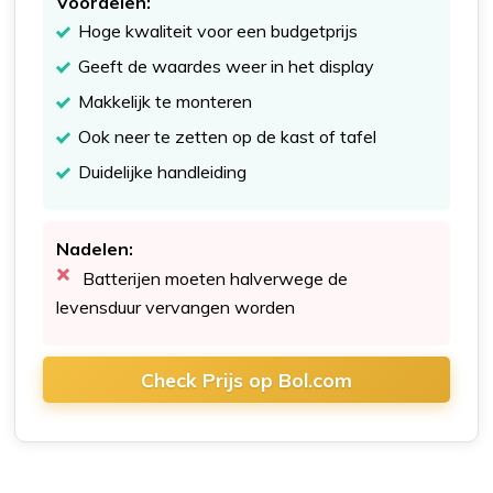
Voordelen:
Hoge kwaliteit voor een budgetprijs
Geeft de waardes weer in het display
Makkelijk te monteren
Ook neer te zetten op de kast of tafel
Duidelijke handleiding
Nadelen:
Batterijen moeten halverwege de
levensduur vervangen worden
Check Prijs op Bol.com