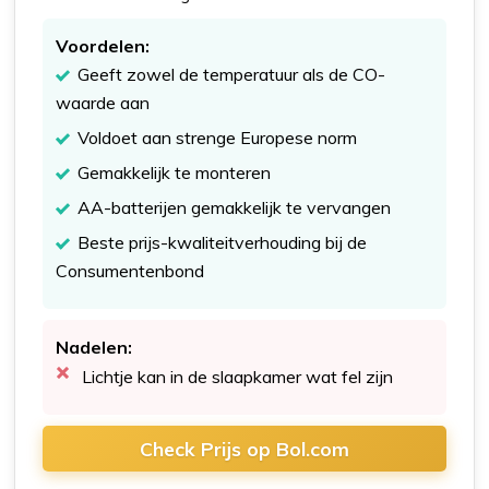
Voordelen:
Geeft zowel de temperatuur als de CO-
waarde aan
Voldoet aan strenge Europese norm
Gemakkelijk te monteren
AA-batterijen gemakkelijk te vervangen
Beste prijs-kwaliteitverhouding bij de
Consumentenbond
Nadelen:
Lichtje kan in de slaapkamer wat fel zijn
Check Prijs op Bol.com