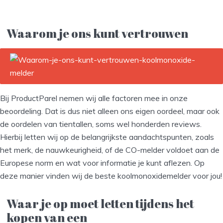
Waarom je ons kunt vertrouwen
Bij ProductParel nemen wij alle factoren mee in onze
beoordeling. Dat is dus niet alleen ons eigen oordeel, maar ook
de oordelen van tientallen, soms wel honderden reviews.
Hierbij letten wij op de belangrijkste aandachtspunten, zoals
het merk, de nauwkeurigheid, of de CO-melder voldoet aan de
Europese norm en wat voor informatie je kunt aflezen. Op
deze manier vinden wij de beste koolmonoxidemelder voor jou!
Waar je op moet letten tijdens het
kopen van een