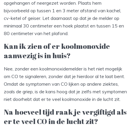
opgehangen of neergezet worden. Plaats hem
bijvoorbeeld op tussen 1 en 3 meter afstand van kachel,
cv-ketel of geiser. Let daarnaast op dat je de melder op
minimaal 30 centimeter een hoek plaatst en tussen 15 en
80 centimeter van het plafond.
Kan ik zien of er koolmonoxide
aanwezig is in huis?
Nee, zonder een koolmonoxidemelder is het niet mogelijk
om CO te signaleren, zonder dat je hierdoor al te laat bent.
Omdat de symptomen van CO lijken op andere ziektes,
zoals de griep, is de kans hoog dat je zelfs met symptomen
niet doorhebt dat er te veel koolmonoxide in de lucht zit.
Na hoeveel tijd raak je vergiftigd als
er te veel CO in de lucht zit?