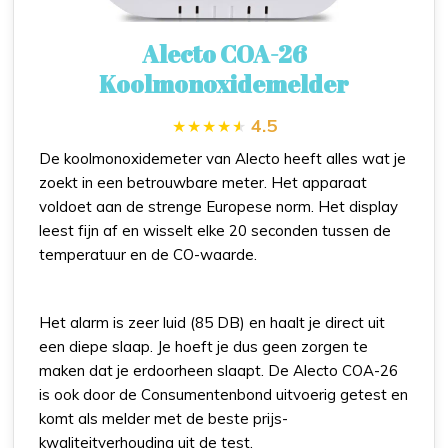
Alecto COA-26
Koolmonoxidemelder
4.5
De koolmonoxidemeter van Alecto heeft alles wat je
zoekt in een betrouwbare meter. Het apparaat
voldoet aan de strenge Europese norm. Het display
leest fijn af en wisselt elke 20 seconden tussen de
temperatuur en de CO-waarde.
Het alarm is zeer luid (85 DB) en haalt je direct uit
een diepe slaap. Je hoeft je dus geen zorgen te
maken dat je erdoorheen slaapt. De Alecto COA-26
is ook door de Consumentenbond uitvoerig getest en
komt als melder met de beste prijs-
kwaliteitverhouding uit de test.