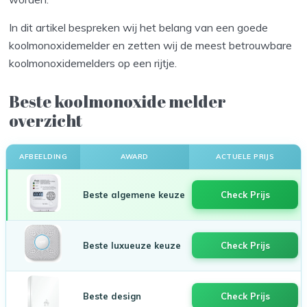
In dit artikel bespreken wij het belang van een goede
koolmonoxidemelder en zetten wij de meest betrouwbare
koolmonoxidemelders op een rijtje.
Beste koolmonoxide melder
overzicht
AFBEELDING
AWARD
ACTUELE PRIJS
Beste algemene keuze
Check Prijs
Beste luxueuze keuze
Check Prijs
Beste design
Check Prijs