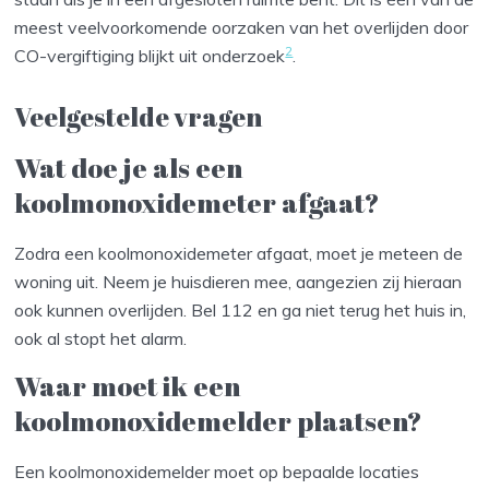
meest veelvoorkomende oorzaken van het overlijden door
2
CO-vergiftiging blijkt uit onderzoek
.
Veelgestelde vragen
Wat doe je als een
koolmonoxidemeter afgaat?
Zodra een koolmonoxidemeter afgaat, moet je meteen de
woning uit. Neem je huisdieren mee, aangezien zij hieraan
ook kunnen overlijden. Bel 112 en ga niet terug het huis in,
ook al stopt het alarm.
Waar moet ik een
koolmonoxidemelder plaatsen?
Een koolmonoxidemelder moet op bepaalde locaties