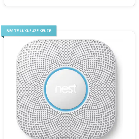
BESTE LUXUEUZE KEUZE