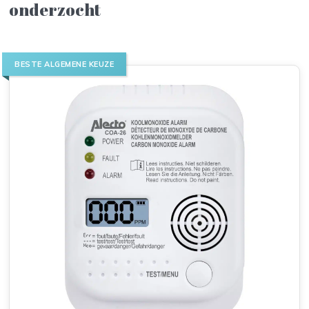
onderzocht
BESTE ALGEMENE KEUZE