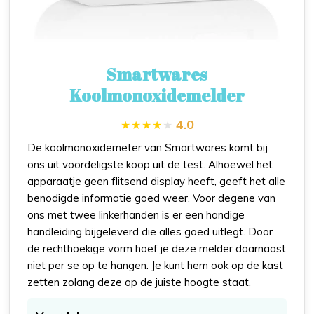
Smartwares
Koolmonoxidemelder
4.0
De koolmonoxidemeter van Smartwares komt bij
ons uit voordeligste koop uit de test. Alhoewel het
apparaatje geen flitsend display heeft, geeft het alle
benodigde informatie goed weer. Voor degene van
ons met twee linkerhanden is er een handige
handleiding bijgeleverd die alles goed uitlegt. Door
de rechthoekige vorm hoef je deze melder daarnaast
niet per se op te hangen. Je kunt hem ook op de kast
zetten zolang deze op de juiste hoogte staat.