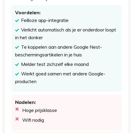
Voordelen:
Feilloze app-integratie
Verlicht automatisch als je er onderdoor loopt
in het donker
Te koppelen aan andere Google Nest-
beschermingsartikelen in je huis
Melder test zichzelf elke maand
Werkt goed samen met andere Google-
producten
Nadelen:
Hoge prijsklasse
Wifi nodig