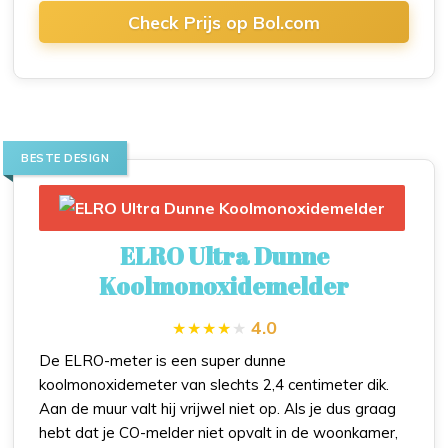
Check Prijs op Bol.com
BESTE DESIGN
ELRO Ultra Dunne
Koolmonoxidemelder
4.0
De ELRO-meter is een super dunne
koolmonoxidemeter van slechts 2,4 centimeter dik.
Aan de muur valt hij vrijwel niet op. Als je dus graag
hebt dat je CO-melder niet opvalt in de woonkamer,