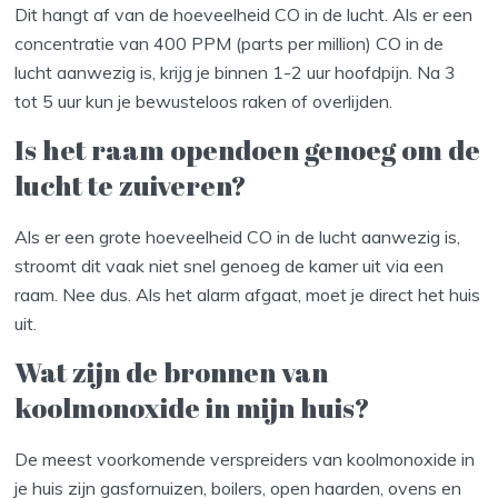
Dit hangt af van de hoeveelheid CO in de lucht. Als er een
concentratie van 400 PPM (parts per million) CO in de
lucht aanwezig is, krijg je binnen 1-2 uur hoofdpijn. Na 3
tot 5 uur kun je bewusteloos raken of overlijden.
Is het raam opendoen genoeg om de
lucht te zuiveren?
Als er een grote hoeveelheid CO in de lucht aanwezig is,
stroomt dit vaak niet snel genoeg de kamer uit via een
raam. Nee dus. Als het alarm afgaat, moet je direct het huis
uit.
Wat zijn de bronnen van
koolmonoxide in mijn huis?
De meest voorkomende verspreiders van koolmonoxide in
je huis zijn gasfornuizen, boilers, open haarden, ovens en