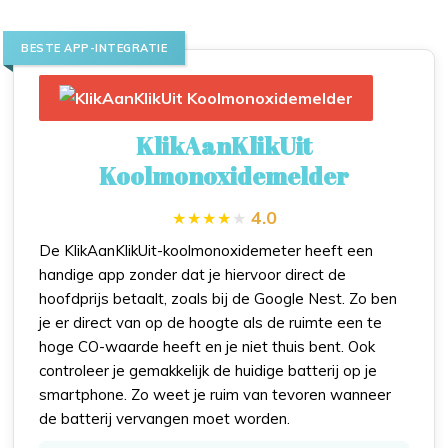
BESTE APP-INTEGRATIE
KlikAanKlikUit
Koolmonoxidemelder
4.0
De KlikAanKlikUit-koolmonoxidemeter heeft een
handige app zonder dat je hiervoor direct de
hoofdprijs betaalt, zoals bij de Google Nest. Zo ben
je er direct van op de hoogte als de ruimte een te
hoge CO-waarde heeft en je niet thuis bent. Ook
controleer je gemakkelijk de huidige batterij op je
smartphone. Zo weet je ruim van tevoren wanneer
de batterij vervangen moet worden.