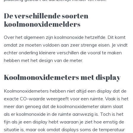
De verschillende soorten
koolmonoxidemelders
Over het algemeen zijn koolmonoxide hetzelfde. Dit komt
omdat ze moeten voldoen aan zeer strenge eisen. Je vindt
echter onderling kleinere verschillen die vooral te maken
hebben met het design van de meter.
Koolmonoxidemeters met display
Koolmonoxidemeters hebben niet altijd een display dat de
exacte CO-waarde weergeeft voor een ruimte. Vaak is het
meer dan genoeg dat de koolmonoxidemeter alarm slaat
als er koolmonoxide in de ruimte aanwezig is. Toch is het
fijn als je een display hebt waaraan je ziet hoe ernstig de
situatie is, maar ook omdat displays soms de temperatuur