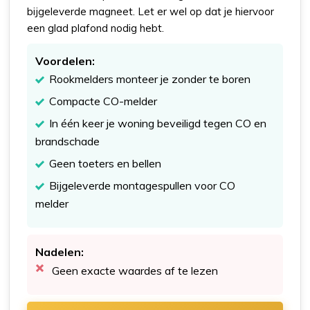
bijgeleverde magneet. Let er wel op dat je hiervoor
een glad plafond nodig hebt.
Voordelen:
Rookmelders monteer je zonder te boren
Compacte CO-melder
In één keer je woning beveiligd tegen CO en
brandschade
Geen toeters en bellen
Bijgeleverde montagespullen voor CO
melder
Nadelen:
Geen exacte waardes af te lezen