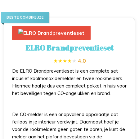
BESTE COMBIKEUZE
ELRO Brandpreventieset
4.0
De ELRO Brandpreventieset is een complete set
inclusief koolmonoxidemelder en twee rookmelders.
Hiermee haal je dus een compleet pakket in huis voor
het beveiligen tegen CO-ongelukken en brand.
De CO-melder is een onopvallend apparaatje dat
feilloos in je interieur verdwijnt. Daarnaast hoef je
voor de rookmelders geen gaten te boren, je kunt de
melder aan het plafond bevestigen via de