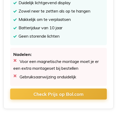
Duidelijk lichtgevend display
Zowel neer te zetten als op te hangen
Makkelijk om te verplaatsen
Batterijduur van 10 jaar
Geen storende lichten
Nadelen:
Voor een magnetische montage moet je er
een extra montageset bij bestellen
Gebruiksaanwijzing onduidelijk
Check Prijs op Bol.com