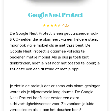
Google Nest Protect
4.5
De Google Nest Protect is een geavanceerde rook-
& CO-melder die je alarmeert via een heldere stem,
maar ook via je mobiel als je niet thuis bent. De
Google Nest Protect is daarmee volledig te
bedienen met je mobiel. Als je dus je tosti laat
aanbranden, hoef je niet naar het toestel te lopen; je
zet deze van een afstand af met je app!
Je ziet in de praktijk dat er soms vals alarm geslagen
wordt als je bijvoorbeeld lang doucht. De Google
Nest Protect heeft hier echter een extra
luchtvochtigheidssensor voor. Zo voorkom je luide
verrassingen als je aan het douchen bent!