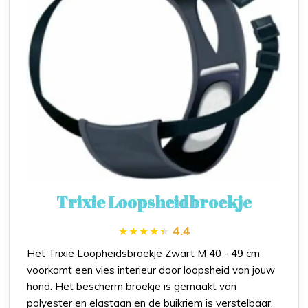
Trixie Loopsheidbroekje
4.4
Het Trixie Loopheidsbroekje Zwart M 40 - 49 cm
voorkomt een vies interieur door loopsheid van jouw
hond. Het bescherm broekje is gemaakt van
polyester en elastaan en de buikriem is verstelbaar.