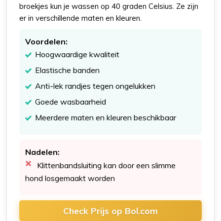
broekjes kun je wassen op 40 graden Celsius. Ze zijn
er in verschillende maten en kleuren.
Voordelen:
Hoogwaardige kwaliteit
Elastische banden
Anti-lek randjes tegen ongelukken
Goede wasbaarheid
Meerdere maten en kleuren beschikbaar
Nadelen:
Klittenbandsluiting kan door een slimme
hond losgemaakt worden
Check Prijs op Bol.com