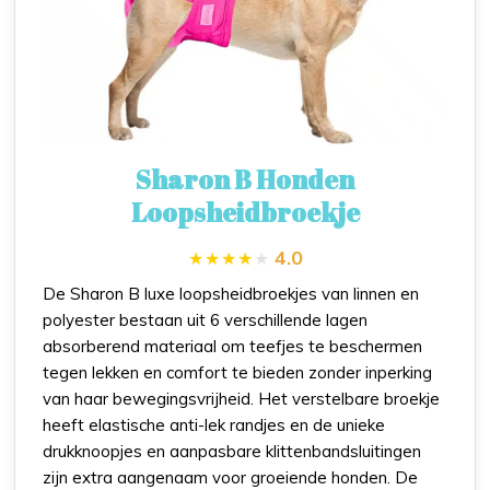
Sharon B Honden
Loopsheidbroekje
4.0
De Sharon B luxe loopsheidbroekjes van linnen en
polyester bestaan uit 6 verschillende lagen
absorberend materiaal om teefjes te beschermen
tegen lekken en comfort te bieden zonder inperking
van haar bewegingsvrijheid. Het verstelbare broekje
heeft elastische anti-lek randjes en de unieke
drukknoopjes en aanpasbare klittenbandsluitingen
zijn extra aangenaam voor groeiende honden. De