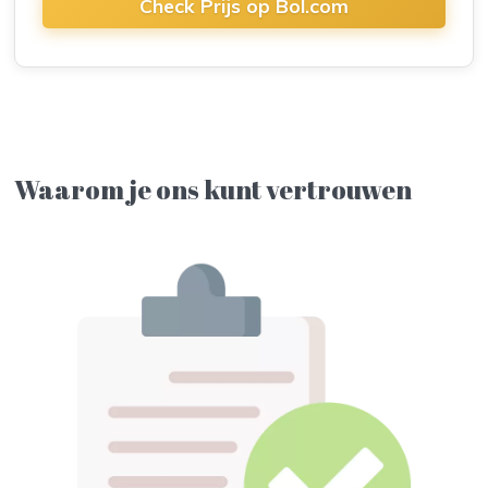
Check Prijs op Bol.com
Waarom je ons kunt vertrouwen