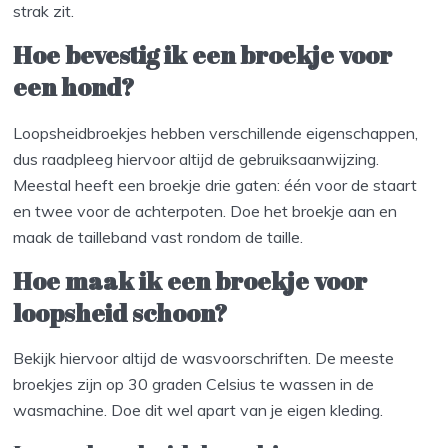
strak zit.
Hoe bevestig ik een broekje voor
een hond?
Loopsheidbroekjes hebben verschillende eigenschappen,
dus raadpleeg hiervoor altijd de gebruiksaanwijzing.
Meestal heeft een broekje drie gaten: één voor de staart
en twee voor de achterpoten. Doe het broekje aan en
maak de tailleband vast rondom de taille.
Hoe maak ik een broekje voor
loopsheid schoon?
Bekijk hiervoor altijd de wasvoorschriften. De meeste
broekjes zijn op 30 graden Celsius te wassen in de
wasmachine. Doe dit wel apart van je eigen kleding.