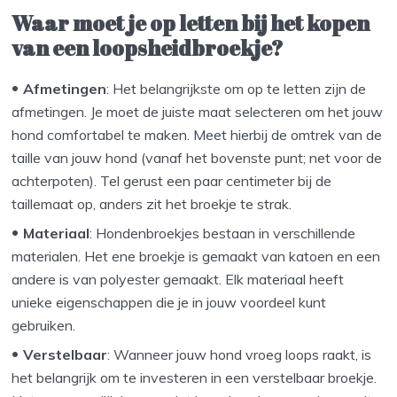
Waar moet je op letten bij het kopen
van een loopsheidbroekje?
Afmetingen
: Het belangrijkste om op te letten zijn de
afmetingen. Je moet de juiste maat selecteren om het jouw
hond comfortabel te maken. Meet hierbij de omtrek van de
taille van jouw hond (vanaf het bovenste punt; net voor de
achterpoten). Tel gerust een paar centimeter bij de
taillemaat op, anders zit het broekje te strak.
Materiaal
: Hondenbroekjes bestaan in verschillende
materialen. Het ene broekje is gemaakt van katoen en een
andere is van polyester gemaakt. Elk materiaal heeft
unieke eigenschappen die je in jouw voordeel kunt
gebruiken.
Verstelbaar
: Wanneer jouw hond vroeg loops raakt, is
het belangrijk om te investeren in een verstelbaar broekje.