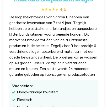
4.5
De loopsheidbroekjes van Sharon B hebben een
geschatte levensduur van 7 tot 9 jaar. Tegelijk
hebben ze elastische anti-lek randjes en aanpasbare
klittenbandsluitingen voor groeiende honden. Dit
maakt het broekje tot één van de duurzaamste
producten in de selectie. Tegelijk heeft het broekje 6
verschillende lagen absorberend materiaal met een
goede bewegingsvrijheid. De broekjes kun je wassen
op 40 graden Celsius. Ze zijn er in verschillende
maten en kleuren. Ten slotte wordt 24 maanden
garantie geboden op fabricage- en productiefouten.
Voordelen:
Hoogwaardige kwaliteit
Elastisch