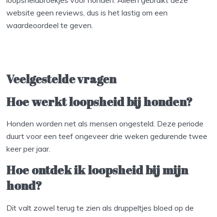
loopsheidbroekjes voor honden. Alleen gebruikt deze
website geen reviews, dus is het lastig om een
waardeoordeel te geven.
Veelgestelde vragen
Hoe werkt loopsheid bij honden?
Honden worden net als mensen ongesteld. Deze periode
duurt voor een teef ongeveer drie weken gedurende twee
keer per jaar.
Hoe ontdek ik loopsheid bij mijn
hond?
Dit valt zowel terug te zien als druppeltjes bloed op de