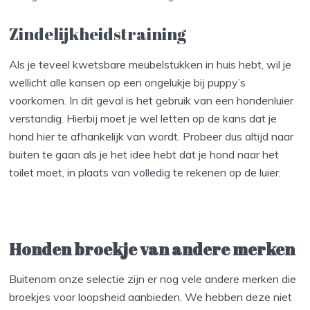
Zindelijkheidstraining
Als je teveel kwetsbare meubelstukken in huis hebt, wil je
wellicht alle kansen op een ongelukje bij puppy’s
voorkomen. In dit geval is het gebruik van een hondenluier
verstandig. Hierbij moet je wel letten op de kans dat je
hond hier te afhankelijk van wordt. Probeer dus altijd naar
buiten te gaan als je het idee hebt dat je hond naar het
toilet moet, in plaats van volledig te rekenen op de luier.
Honden broekje van andere merken
Buitenom onze selectie zijn er nog vele andere merken die
broekjes voor loopsheid aanbieden. We hebben deze niet