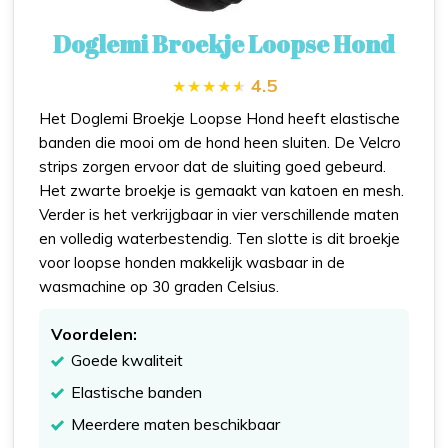
Doglemi Broekje Loopse Hond
4.5
Het Doglemi Broekje Loopse Hond heeft elastische
banden die mooi om de hond heen sluiten. De Velcro
strips zorgen ervoor dat de sluiting goed gebeurd.
Het zwarte broekje is gemaakt van katoen en mesh.
Verder is het verkrijgbaar in vier verschillende maten
en volledig waterbestendig. Ten slotte is dit broekje
voor loopse honden makkelijk wasbaar in de
wasmachine op 30 graden Celsius.
Voordelen:
Goede kwaliteit
Elastische banden
Meerdere maten beschikbaar