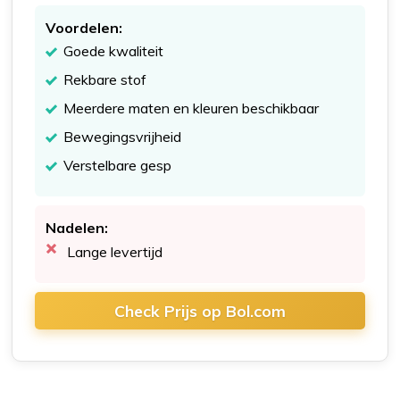
Voordelen:
Goede kwaliteit
Rekbare stof
Meerdere maten en kleuren beschikbaar
Bewegingsvrijheid
Verstelbare gesp
Nadelen:
Lange levertijd
Check Prijs op Bol.com