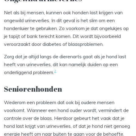
Net als bij mensen, kunnen ook honden last krijgen van
ongewild urineverlies. In dit geval is het slim om een
hondenluier te gebruiken. Zo voorkom je dat ongelukjes op
je tapijt of bank terecht komen. Dit wordt bijvoorbeeld
veroorzaakt door diabetes of blaasproblemen.
Zorg dat je altijd langs de dierenarts gaat als je hond last
heeft van urineverlies, dit kan namelijk duiden op een
2
onderliggend probleem.
Seniorenhonden
Wederom een probleem dat ook bij oudere mensen
voorkomt. Wanneer een hond ouder wordt, vermindert de
controle over de blaas. Hierdoor gebeurt het vaak dat je
hond last krijgt van urineverlies, of dat je hond niet genoeg
energie heeft om naar buiten te gaan voor de behoefte.