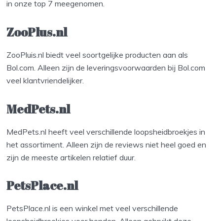
in onze top 7 meegenomen.
ZooPlus.nl
ZooPluis.nl biedt veel soortgelijke producten aan als
Bol.com. Alleen zijn de leveringsvoorwaarden bij Bol.com
veel klantvriendelijker.
MedPets.nl
MedPets.nl heeft veel verschillende loopsheidbroekjes in
het assortiment. Alleen zijn de reviews niet heel goed en
zijn de meeste artikelen relatief duur.
PetsPlace.nl
PetsPlace.nl is een winkel met veel verschillende