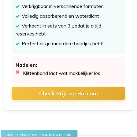
Verkrijgbaar in verschillende formaten
Volledig absorberend en waterdicht
Verkocht in sets van 3 zodat je altijd
reserves hebt
Perfect als je meerdere hondjes hebt!
Nadelen:
Klittenband laat wat makkelijker los
Check Prijs op Bol.com
BESTE KEUZE MET KOORDSLUITING