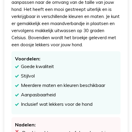
aanpassen naar de omvang van de taille van jouw
hond. Het heeft een mooi gestreept uiterlijk en is
verkrijgbaar in verschillende kleuren en maten. Je kunt
er gemakkelijk een maandverbandje in plaatsen en
vervolgens makkelijk uitwassen op 30 graden
Celsius. Bovendien wordt het broekje geleverd met
een doosje lekkers voor jouw hond.
Voordelen:
Goede kwaliteit
Stijlvol
Meerdere maten en kleuren beschikbaar
Aanpasbaarheid
Inclusief wat lekkers voor de hond
Nadelen: