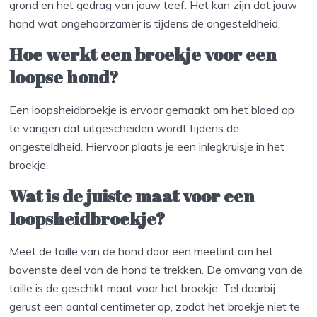
grond en het gedrag van jouw teef. Het kan zijn dat jouw
hond wat ongehoorzamer is tijdens de ongesteldheid.
Hoe werkt een broekje voor een
loopse hond?
Een loopsheidbroekje is ervoor gemaakt om het bloed op
te vangen dat uitgescheiden wordt tijdens de
ongesteldheid. Hiervoor plaats je een inlegkruisje in het
broekje.
Wat is de juiste maat voor een
loopsheidbroekje?
Meet de taille van de hond door een meetlint om het
bovenste deel van de hond te trekken. De omvang van de
taille is de geschikt maat voor het broekje. Tel daarbij
gerust een aantal centimeter op, zodat het broekje niet te