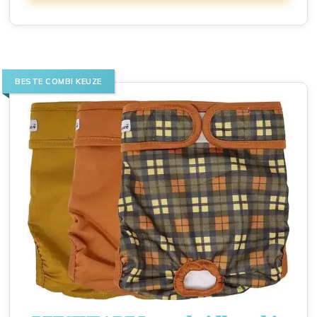
BESTE COMBI KEUZE