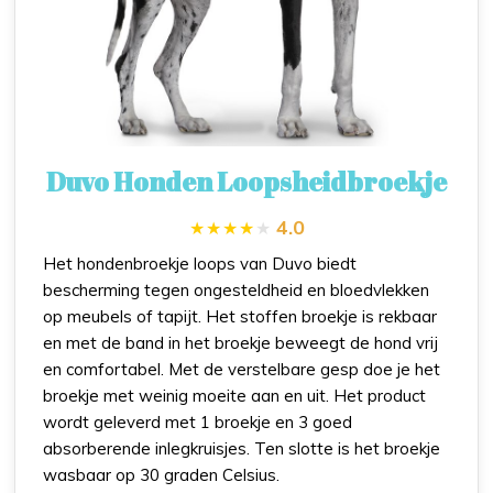
Duvo Honden Loopsheidbroekje
4.0
Het hondenbroekje loops van Duvo biedt
bescherming tegen ongesteldheid en bloedvlekken
op meubels of tapijt. Het stoffen broekje is rekbaar
en met de band in het broekje beweegt de hond vrij
en comfortabel. Met de verstelbare gesp doe je het
broekje met weinig moeite aan en uit. Het product
wordt geleverd met 1 broekje en 3 goed
absorberende inlegkruisjes. Ten slotte is het broekje
wasbaar op 30 graden Celsius.