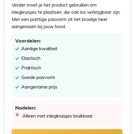
Verder moet je het product gebruiken om
inlegkruisjes te plaatsen, die ook los verkrijgbaar zijn.
Met een prettige pasvorm zit het broekje heel
aangenaam bij jouw hond.
Voordelen:
Aardige kwaliteit
Elastisch
Praktisch
Goede pasvorm
Aangename prijs
Nadelen:
Alleen met inlegkruisjes bruikbaar