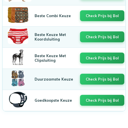
Beste Combi Keuze
Check Prijs bij Bol
Beste Keuze Met
Check Prijs bij Bol
Koordsluiting
Beste Keuze Met
Check Prijs bij Bol
Clipsluiting
Duurzaamste Keuze
Check Prijs bij Bol
Goedkoopste Keuze
Check Prijs bij Bol