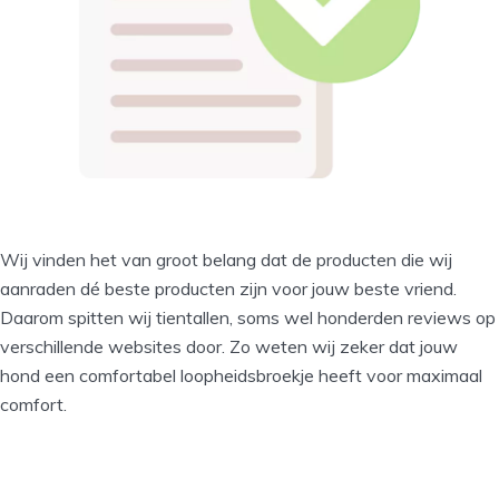
Wij vinden het van groot belang dat de producten die wij
aanraden dé beste producten zijn voor jouw beste vriend.
Daarom spitten wij tientallen, soms wel honderden reviews op
verschillende websites door. Zo weten wij zeker dat jouw
hond een comfortabel loopheidsbroekje heeft voor maximaal
comfort.