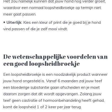
Het zou namelijk kunnen dat jouw hond nog verder groeit,
waardoor een normaal loopsheidbroekje op termijn niet
meer gaat passen.
Uiterlijk
: Kies een kleur of print die je goed bij je hond
vind passen of die je zelf mooi vindt.
De wetenschappelijke voordelen van
een goed loopsheidbroekje
Een loopsheidbroekje is een noodzakelijk product wanneer
jouw hond ongesteld is. Vanaf 6 maanden zal jouw teef
een bloederige substantie gaan afscheiden en je moet
daarom zorgen dat dit wordt opgevangen. Zolang jouw
teef geen castratie of hormoonbehandeling heeft gehad,
komt de loopsheid 1 of 2 keer per jaar terug.