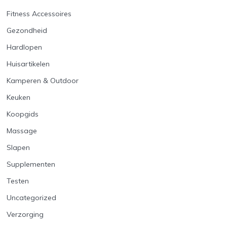
Fitness Accessoires
Gezondheid
Hardlopen
Huisartikelen
Kamperen & Outdoor
Keuken
Koopgids
Massage
Slapen
Supplementen
Testen
Uncategorized
Verzorging