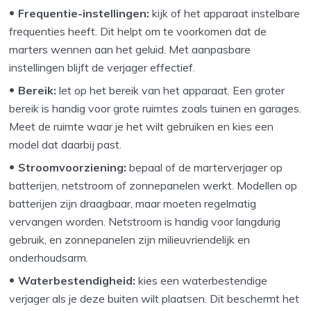
Frequentie-instellingen:
kijk of het apparaat instelbare
frequenties heeft. Dit helpt om te voorkomen dat de
marters wennen aan het geluid. Met aanpasbare
instellingen blijft de verjager effectief.
Bereik:
let op het bereik van het apparaat. Een groter
bereik is handig voor grote ruimtes zoals tuinen en garages.
Meet de ruimte waar je het wilt gebruiken en kies een
model dat daarbij past.
Stroomvoorziening:
bepaal of de marterverjager op
batterijen, netstroom of zonnepanelen werkt. Modellen op
batterijen zijn draagbaar, maar moeten regelmatig
vervangen worden. Netstroom is handig voor langdurig
gebruik, en zonnepanelen zijn milieuvriendelijk en
onderhoudsarm.
Waterbestendigheid:
kies een waterbestendige
verjager als je deze buiten wilt plaatsen. Dit beschermt het