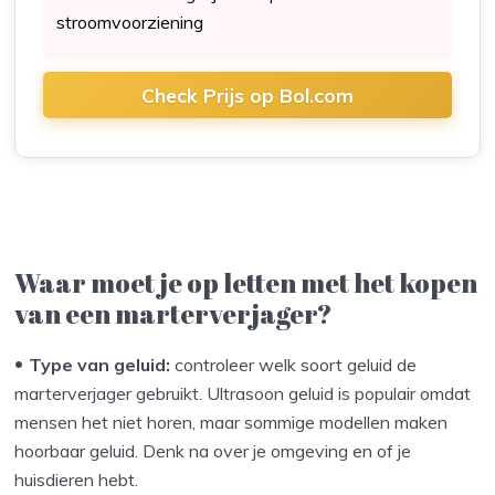
stroomvoorziening
Check Prijs op Bol.com
Waar moet je op letten met het kopen
van een marterverjager?
Type van geluid:
controleer welk soort geluid de
marterverjager gebruikt. Ultrasoon geluid is populair omdat
mensen het niet horen, maar sommige modellen maken
hoorbaar geluid. Denk na over je omgeving en of je
huisdieren hebt.