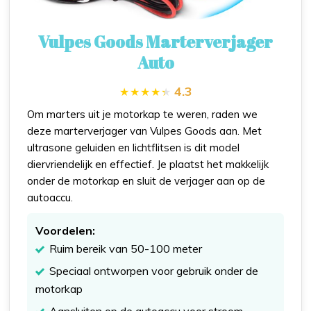
Vulpes Goods Marterverjager
Auto
4.3
Om marters uit je motorkap te weren, raden we
deze marterverjager van Vulpes Goods aan. Met
ultrasone geluiden en lichtflitsen is dit model
diervriendelijk en effectief. Je plaatst het makkelijk
onder de motorkap en sluit de verjager aan op de
autoaccu.
Voordelen:
Ruim bereik van 50-100 meter
Speciaal ontworpen voor gebruik onder de
motorkap