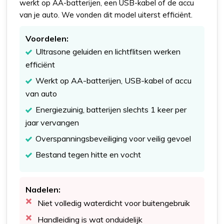
werkt op AA-batterijen, een USB-kabel of de accu
van je auto. We vonden dit model uiterst efficiënt.
Voordelen:
Ultrasone geluiden en lichtflitsen werken
efficiënt
Werkt op AA-batterijen, USB-kabel of accu
van auto
Energiezuinig, batterijen slechts 1 keer per
jaar vervangen
Overspanningsbeveiliging voor veilig gevoel
Bestand tegen hitte en vocht
Nadelen:
Niet volledig waterdicht voor buitengebruik
Handleiding is wat onduidelijk