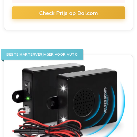
Check Prijs op Bol.com
BESTE MARTERVERJAGER VOOR AUTO