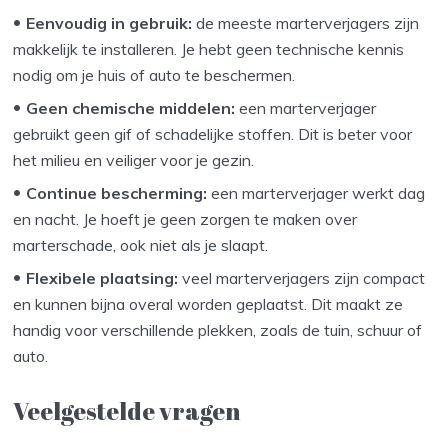
Eenvoudig in gebruik:
de meeste marterverjagers zijn
makkelijk te installeren. Je hebt geen technische kennis
nodig om je huis of auto te beschermen.
Geen chemische middelen:
een marterverjager
gebruikt geen gif of schadelijke stoffen. Dit is beter voor
het milieu en veiliger voor je gezin.
Continue bescherming:
een marterverjager werkt dag
en nacht. Je hoeft je geen zorgen te maken over
marterschade, ook niet als je slaapt.
Flexibele plaatsing:
veel marterverjagers zijn compact
en kunnen bijna overal worden geplaatst. Dit maakt ze
handig voor verschillende plekken, zoals de tuin, schuur of
auto.
Veelgestelde vragen