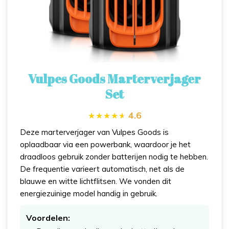
Vulpes Goods Marterverjager
Set
4.6
Deze marterverjager van Vulpes Goods is
oplaadbaar via een powerbank, waardoor je het
draadloos gebruik zonder batterijen nodig te hebben.
De frequentie varieert automatisch, net als de
blauwe en witte lichtflitsen. We vonden dit
energiezuinige model handig in gebruik.
Voordelen: