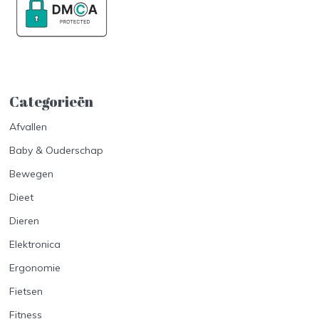
Categorieën
Afvallen
Baby & Ouderschap
Bewegen
Dieet
Dieren
Elektronica
Ergonomie
Fietsen
Fitness