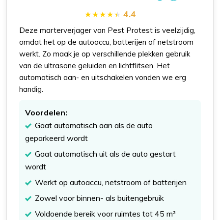
4.4
Deze marterverjager van Pest Protest is veelzijdig,
omdat het op de autoaccu, batterijen of netstroom
werkt. Zo maak je op verschillende plekken gebruik
van de ultrasone geluiden en lichtflitsen. Het
automatisch aan- en uitschakelen vonden we erg
handig.
Voordelen:
Gaat automatisch aan als de auto
geparkeerd wordt
Gaat automatisch uit als de auto gestart
wordt
Werkt op autoaccu, netstroom of batterijen
Zowel voor binnen- als buitengebruik
Voldoende bereik voor ruimtes tot 45 m²