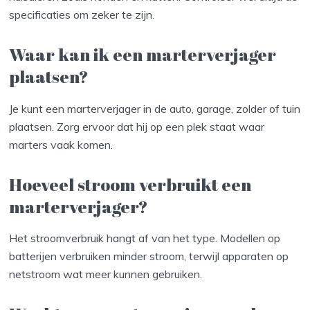
specificaties om zeker te zijn.
Waar kan ik een marterverjager
plaatsen?
Je kunt een marterverjager in de auto, garage, zolder of tuin
plaatsen. Zorg ervoor dat hij op een plek staat waar
marters vaak komen.
Hoeveel stroom verbruikt een
marterverjager?
Het stroomverbruik hangt af van het type. Modellen op
batterijen verbruiken minder stroom, terwijl apparaten op
netstroom wat meer kunnen gebruiken.