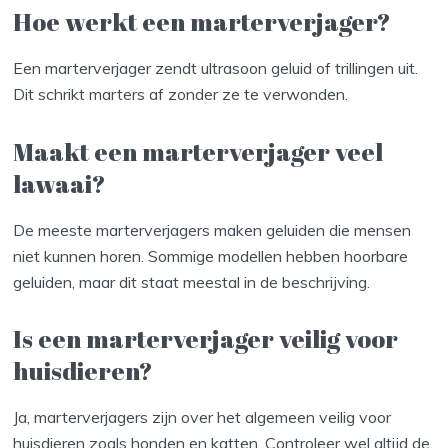
Hoe werkt een marterverjager?
Een marterverjager zendt ultrasoon geluid of trillingen uit.
Dit schrikt marters af zonder ze te verwonden.
Maakt een marterverjager veel
lawaai?
De meeste marterverjagers maken geluiden die mensen
niet kunnen horen. Sommige modellen hebben hoorbare
geluiden, maar dit staat meestal in de beschrijving.
Is een marterverjager veilig voor
huisdieren?
Ja, marterverjagers zijn over het algemeen veilig voor
huisdieren zoals honden en katten. Controleer wel altijd de