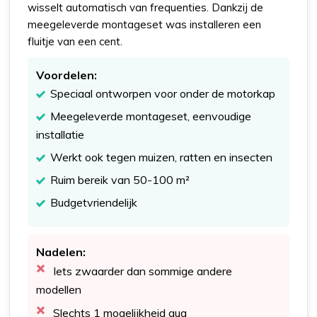
wisselt automatisch van frequenties. Dankzij de
meegeleverde montageset was installeren een
fluitje van een cent.
Voordelen:
Speciaal ontworpen voor onder de motorkap
Meegeleverde montageset, eenvoudige
installatie
Werkt ook tegen muizen, ratten en insecten
Ruim bereik van 50-100 m²
Budgetvriendelijk
Nadelen:
Iets zwaarder dan sommige andere
modellen
Slechts 1 mogelijkheid qua