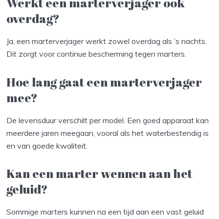
Werkt een marterverjager ook
overdag?
Ja, een marterverjager werkt zowel overdag als ’s nachts.
Dit zorgt voor continue bescherming tegen marters.
Hoe lang gaat een marterverjager
mee?
De levensduur verschilt per model. Een goed apparaat kan
meerdere jaren meegaan, vooral als het waterbestendig is
en van goede kwaliteit.
Kan een marter wennen aan het
geluid?
Sommige marters kunnen na een tijd aan een vast geluid