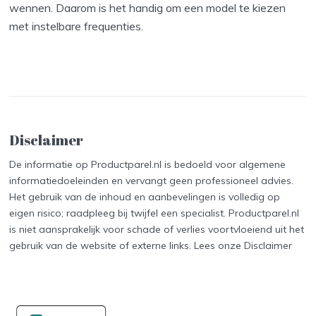
wennen. Daarom is het handig om een model te kiezen
met instelbare frequenties.
Disclaimer
De informatie op Productparel.nl is bedoeld voor algemene
informatiedoeleinden en vervangt geen professioneel advies.
Het gebruik van de inhoud en aanbevelingen is volledig op
eigen risico; raadpleeg bij twijfel een specialist. Productparel.nl
is niet aansprakelijk voor schade of verlies voortvloeiend uit het
gebruik van de website of externe links. Lees onze
Disclaimer