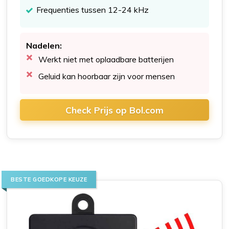
Frequenties tussen 12-24 kHz
Nadelen:
Werkt niet met oplaadbare batterijen
Geluid kan hoorbaar zijn voor mensen
Check Prijs op Bol.com
BESTE GOEDKOPE KEUZE