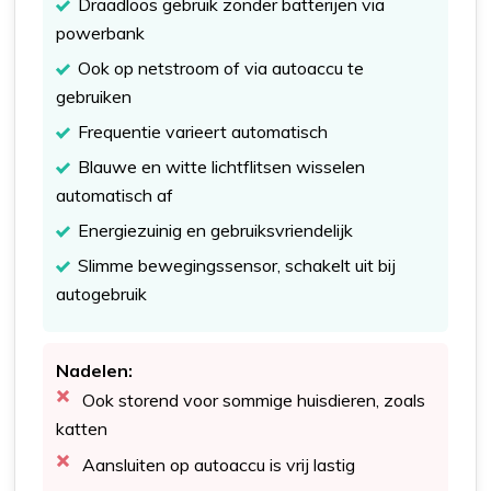
Draadloos gebruik zonder batterijen via
powerbank
Ook op netstroom of via autoaccu te
gebruiken
Frequentie varieert automatisch
Blauwe en witte lichtflitsen wisselen
automatisch af
Energiezuinig en gebruiksvriendelijk
Slimme bewegingssensor, schakelt uit bij
autogebruik
Nadelen:
Ook storend voor sommige huisdieren, zoals
katten
Aansluiten op autoaccu is vrij lastig