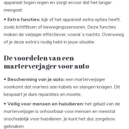
apparaat tegen regen en zorgt ervoor dat het langer
meegaat.
Extra functies:
kijk of het apparaat extra opties heeft,
zoals lichtflitsen of bewegingssensoren. Deze functies
maken de verjager effectiever, vooral ’s nachts. Overweeg
of je deze extra’s nodig hebt in jouw situatie.
De voordelen van een
marterverjager voor auto
Bescherming van je auto:
een marterverjager
voorkomt dat marters aan kabels en slangen knagen. Dit
bespaart je dure reparaties en moeite.
Veilig voor mensen en huisdieren:
het geluid van de
marterverjager is onhoorbaar voor mensen en meestal
onschadelijk voor huisdieren. Je kunt het dus zorgeloos
gebruiken.