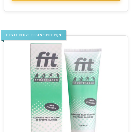
BESTE KEUZE TEGEN SPIERPIJN