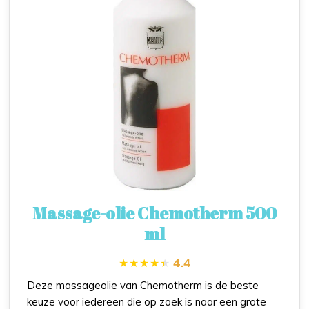
Massage-olie Chemotherm 500
ml
4.4
Deze massageolie van Chemotherm is de beste
keuze voor iedereen die op zoek is naar een grote