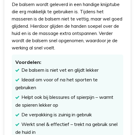
De balsem wordt geleverd in een handige knijptube
die erg makkelijk te gebruiken is. Tijdens het
masseren is de balsem niet te vettig, maar wel goed
glijdend. Hierdoor glijden de handen soepel over de
huid en is de massage extra ontspannen. Verder
wordt de balsem snel opgenomen, waardoor je de
werking al snel voelt.
Voordelen:
De balsem is niet vet en glijdt lekker
Ideaal om voor of na het sporten te
gebruiken
Helpt ook bij blessures of spierpijn – warmt
de spieren lekker op
De verpakking is zuinig in gebruik
Werkt snel & effectief – trekt na gebruik snel
de huid in