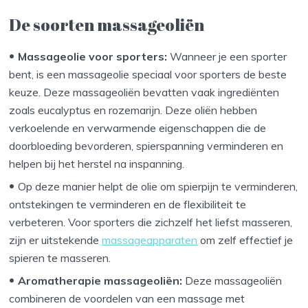
De soorten massageoliën
Massageolie voor sporters:
Wanneer je een sporter
bent, is een massageolie speciaal voor sporters de beste
keuze. Deze massageoliën bevatten vaak ingrediënten
zoals eucalyptus en rozemarijn. Deze oliën hebben
verkoelende en verwarmende eigenschappen die de
doorbloeding bevorderen, spierspanning verminderen en
helpen bij het herstel na inspanning.
Op deze manier helpt de olie om spierpijn te verminderen,
ontstekingen te verminderen en de flexibiliteit te
verbeteren. Voor sporters die zichzelf het liefst masseren,
zijn er uitstekende
massageapparaten
om zelf effectief je
spieren te masseren.
Aromatherapie massageoliën:
Deze massageoliën
combineren de voordelen van een massage met