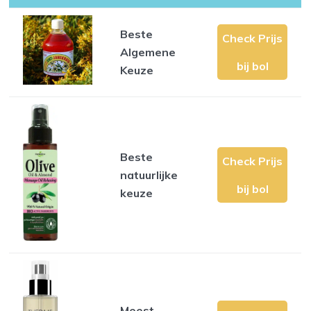
Beste
Check Prijs
Algemene
bij bol
Keuze
Beste
Check Prijs
natuurlijke
bij bol
keuze
Meest