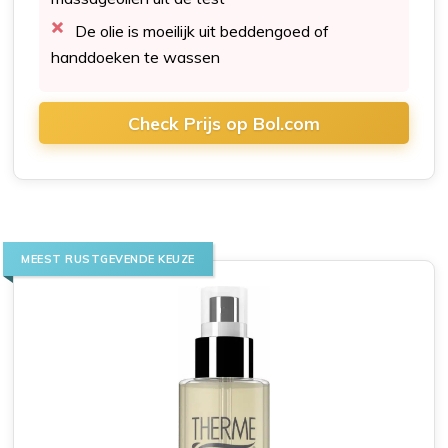
De olie is moeilijk uit beddengoed of
handdoeken te wassen
Check Prijs op Bol.com
MEEST RUSTGEVENDE KEUZE