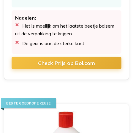
Nadelen:
Het is moeilijk om het laatste beetje balsem
uit de verpakking te krijgen
De geur is aan de sterke kant
Check Prijs op Bol.com
BESTE GOEDKOPE KEUZE