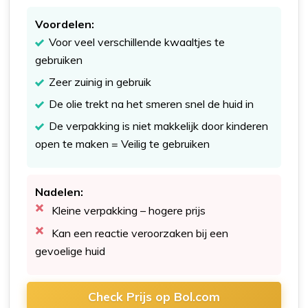
Voordelen:
Voor veel verschillende kwaaltjes te
gebruiken
Zeer zuinig in gebruik
De olie trekt na het smeren snel de huid in
De verpakking is niet makkelijk door kinderen
open te maken = Veilig te gebruiken
Nadelen:
Kleine verpakking – hogere prijs
Kan een reactie veroorzaken bij een
gevoelige huid
Check Prijs op Bol.com