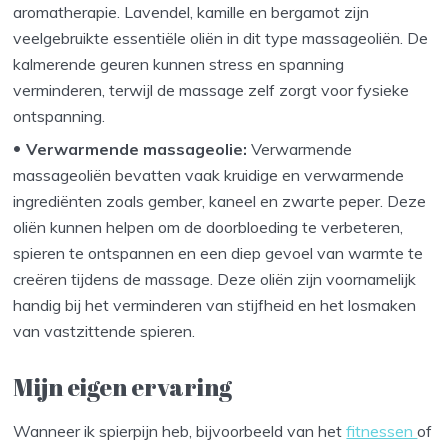
aromatherapie. Lavendel, kamille en bergamot zijn
veelgebruikte essentiële oliën in dit type massageoliën. De
kalmerende geuren kunnen stress en spanning
verminderen, terwijl de massage zelf zorgt voor fysieke
ontspanning.
Verwarmende massageolie:
Verwarmende
massageoliën bevatten vaak kruidige en verwarmende
ingrediënten zoals gember, kaneel en zwarte peper. Deze
oliën kunnen helpen om de doorbloeding te verbeteren,
spieren te ontspannen en een diep gevoel van warmte te
creëren tijdens de massage. Deze oliën zijn voornamelijk
handig bij het verminderen van stijfheid en het losmaken
van vastzittende spieren.
Mijn eigen ervaring
Wanneer ik spierpijn heb, bijvoorbeeld van het
fitnessen
of