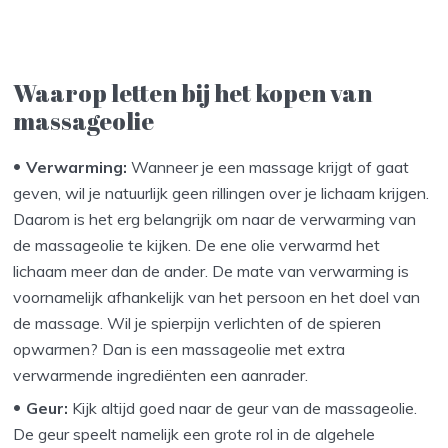
Waarop letten bij het kopen van
massageolie
Verwarming:
Wanneer je een massage krijgt of gaat
geven, wil je natuurlijk geen rillingen over je lichaam krijgen.
Daarom is het erg belangrijk om naar de verwarming van
de massageolie te kijken. De ene olie verwarmd het
lichaam meer dan de ander. De mate van verwarming is
voornamelijk afhankelijk van het persoon en het doel van
de massage. Wil je spierpijn verlichten of de spieren
opwarmen? Dan is een massageolie met extra
verwarmende ingrediënten een aanrader.
Geur:
Kijk altijd goed naar de geur van de massageolie.
De geur speelt namelijk een grote rol in de algehele