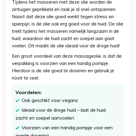
Tijdens het masseren met deze olie worden de
zintuigen geprikkeld en raak je al snel ontspannen.
Naast dat deze olie goed werkt tegen stress en
spierpijn, is de olie ook erg goed voor de huid. De olie
trekt tijdens het masseren namelijk langzaam in de
huid, waardoor de huid zacht en soepel aan gaat
voelen. Dit maakt de olie ideaal voor de droge huid!
Een groot voordeel van deze massageolie, is dat de
verpakking is voorzien van een handig pompje.
Hierdoor is de olie goed te doseren en gebruik je
nooit te veel.
Voordelen:
Ook geschikt voor vegans
Ideaal voor de droge huid – laat de huid
zacht en soepel aanvoelen
Voorzien van een handig pompje voor een
goede dosering