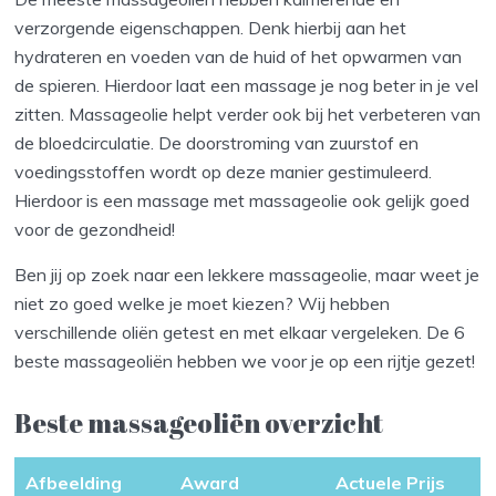
verzorgende eigenschappen. Denk hierbij aan het
hydrateren en voeden van de huid of het opwarmen van
de spieren. Hierdoor laat een massage je nog beter in je vel
zitten. Massageolie helpt verder ook bij het verbeteren van
de bloedcirculatie. De doorstroming van zuurstof en
voedingsstoffen wordt op deze manier gestimuleerd.
Hierdoor is een massage met massageolie ook gelijk goed
voor de gezondheid!
Ben jij op zoek naar een lekkere massageolie, maar weet je
niet zo goed welke je moet kiezen? Wij hebben
verschillende oliën getest en met elkaar vergeleken. De 6
beste massageoliën hebben we voor je op een rijtje gezet!
Beste massageoliën overzicht
Afbeelding
Award
Actuele Prijs