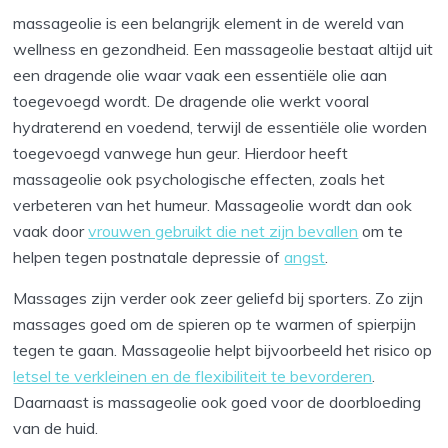
massageolie is een belangrijk element in de wereld van
wellness en gezondheid. Een massageolie bestaat altijd uit
een dragende olie waar vaak een essentiële olie aan
toegevoegd wordt. De dragende olie werkt vooral
hydraterend en voedend, terwijl de essentiële olie worden
toegevoegd vanwege hun geur. Hierdoor heeft
massageolie ook psychologische effecten, zoals het
verbeteren van het humeur. Massageolie wordt dan ook
vaak door
vrouwen gebruikt die net zijn bevallen
om te
helpen tegen postnatale depressie of
angst
.
Massages zijn verder ook zeer geliefd bij sporters. Zo zijn
massages goed om de spieren op te warmen of spierpijn
tegen te gaan. Massageolie helpt bijvoorbeeld het risico op
letsel te verkleinen en de flexibiliteit te bevorderen
.
Daarnaast is massageolie ook goed voor de doorbloeding
van de huid.