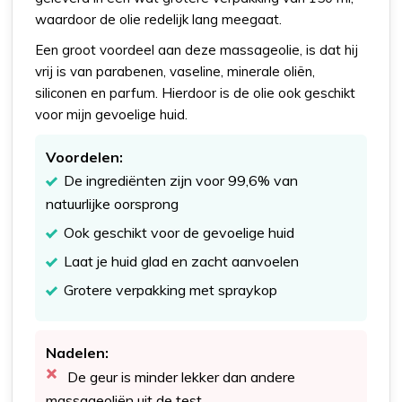
waardoor de olie redelijk lang meegaat.
Een groot voordeel aan deze massageolie, is dat hij
vrij is van parabenen, vaseline, minerale oliën,
siliconen en parfum. Hierdoor is de olie ook geschikt
voor mijn gevoelige huid.
Voordelen:
De ingrediënten zijn voor 99,6% van
natuurlijke oorsprong
Ook geschikt voor de gevoelige huid
Laat je huid glad en zacht aanvoelen
Grotere verpakking met spraykop
Nadelen:
De geur is minder lekker dan andere
massageoliën uit de test