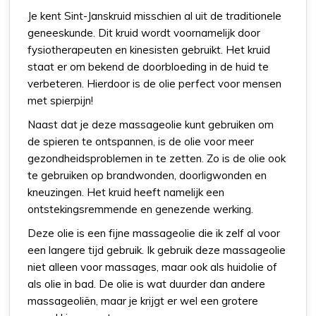
Je kent Sint-Janskruid misschien al uit de traditionele
geneeskunde. Dit kruid wordt voornamelijk door
fysiotherapeuten en kinesisten gebruikt. Het kruid
staat er om bekend de doorbloeding in de huid te
verbeteren. Hierdoor is de olie perfect voor mensen
met spierpijn!
Naast dat je deze massageolie kunt gebruiken om
de spieren te ontspannen, is de olie voor meer
gezondheidsproblemen in te zetten. Zo is de olie ook
te gebruiken op brandwonden, doorligwonden en
kneuzingen. Het kruid heeft namelijk een
ontstekingsremmende en genezende werking.
Deze olie is een fijne massageolie die ik zelf al voor
een langere tijd gebruik. Ik gebruik deze massageolie
niet alleen voor massages, maar ook als huidolie of
als olie in bad. De olie is wat duurder dan andere
massageoliën, maar je krijgt er wel een grotere