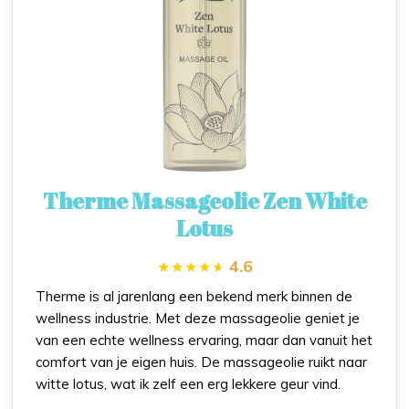
Therme Massageolie Zen White
Lotus
4.6
Therme is al jarenlang een bekend merk binnen de
wellness industrie. Met deze massageolie geniet je
van een echte wellness ervaring, maar dan vanuit het
comfort van je eigen huis. De massageolie ruikt naar
witte lotus, wat ik zelf een erg lekkere geur vind.