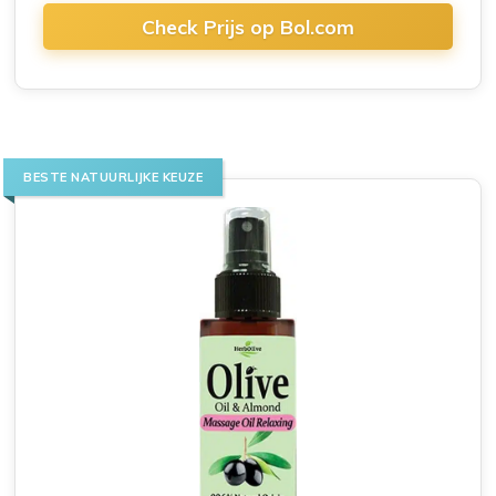
Check Prijs op Bol.com
BESTE NATUURLIJKE KEUZE