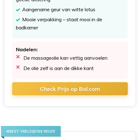
Aangename geur van witte lotus
Mooie verpakking – staat mooi in de
badkamer
Nadelen:
De massageolie kan vettig aanvoelen
De olie zelf is aan de dikke kant
Check Prijs op Bol.com
MEEST VEELZIJDIGE KEUZE