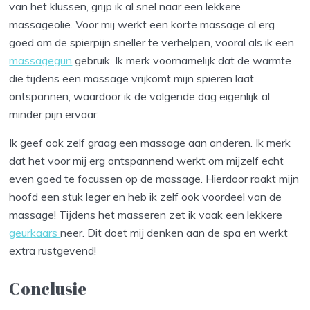
van het klussen, grijp ik al snel naar een lekkere
massageolie. Voor mij werkt een korte massage al erg
goed om de spierpijn sneller te verhelpen, vooral als ik een
massagegun
gebruik. Ik merk voornamelijk dat de warmte
die tijdens een massage vrijkomt mijn spieren laat
ontspannen, waardoor ik de volgende dag eigenlijk al
minder pijn ervaar.
Ik geef ook zelf graag een massage aan anderen. Ik merk
dat het voor mij erg ontspannend werkt om mijzelf echt
even goed te focussen op de massage. Hierdoor raakt mijn
hoofd een stuk leger en heb ik zelf ook voordeel van de
massage! Tijdens het masseren zet ik vaak een lekkere
geurkaars
neer. Dit doet mij denken aan de spa en werkt
extra rustgevend!
Conclusie