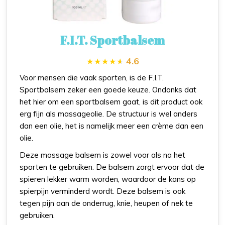
F.I.T. Sportbalsem
4.6
Voor mensen die vaak sporten, is de F.I.T.
Sportbalsem zeker een goede keuze. Ondanks dat
het hier om een sportbalsem gaat, is dit product ook
erg fijn als massageolie. De structuur is wel anders
dan een olie, het is namelijk meer een crème dan een
olie.
Deze massage balsem is zowel voor als na het
sporten te gebruiken. De balsem zorgt ervoor dat de
spieren lekker warm worden, waardoor de kans op
spierpijn verminderd wordt. Deze balsem is ook
tegen pijn aan de onderrug, knie, heupen of nek te
gebruiken.