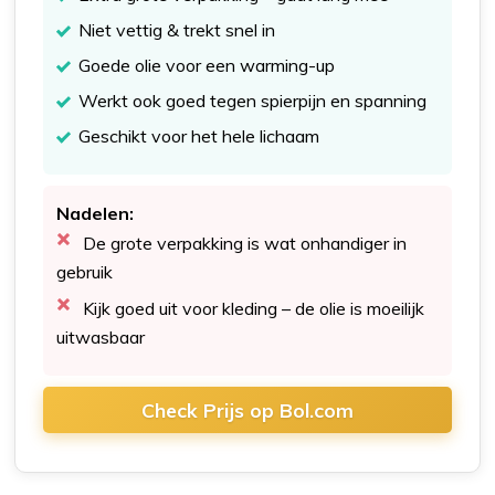
Niet vettig & trekt snel in
Goede olie voor een warming-up
Werkt ook goed tegen spierpijn en spanning
Geschikt voor het hele lichaam
Nadelen:
De grote verpakking is wat onhandiger in
gebruik
Kijk goed uit voor kleding – de olie is moeilijk
uitwasbaar
Check Prijs op Bol.com