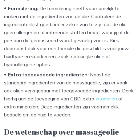
Formulering:
De formulering heeft voornamelijk te
maken met de ingrediënten van de olie. Controleer de
ingrediëntenlijst goed om er zeker van te zijn dat de olie
geen allergenen of irriterende stoffen bevat waar jij of de
persoon die gemasseerd wordt gevoelig voor is. Kies
daarnaast ook voor een formule die geschikt is voor jouw
huidtype en voorkeuren, zoals natuurlijke oliën of
hypoallergene opties.
Extra toegevoegde ingrediënten:
Naast de
standaard ingrediënten van de massageolie, zijn er vaak
ook oliën verkrijgbaar met toegevoegde ingrediënten. Denk
hierbij aan de toevoeging van CBD, extra
vitaminen
of
extra mineralen. Deze ingrediënten zijn voornamelijk
bedoeld om de huid te voeden.
De wetenschap over massageolie