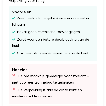
verpakking voor terug.
Voordelen:
Zeer veelzijdig te gebruiken – voor geest en
lichaam
Bevat geen chemische toevoegingen
Zorgt voor een betere doorbloeding van de
huid
Ook geschikt voor regeneratie van de huid
Nadelen:
De olie maakt je gevoeliger voor zonlicht –
niet voor een zonnebad te gebruiken
De verpakking is aan de grote kant en
minder goed te doseren