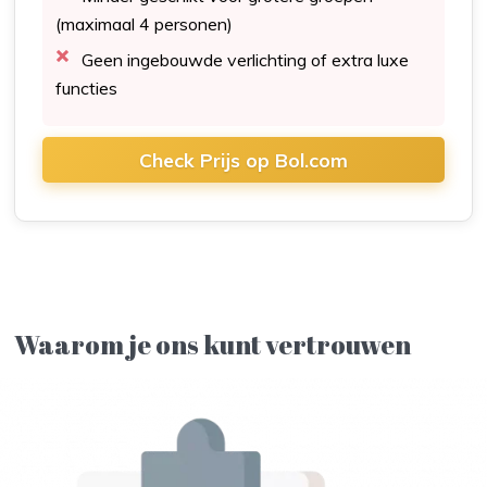
(maximaal 4 personen)
Geen ingebouwde verlichting of extra luxe
functies
Check Prijs op Bol.com
Waarom je ons kunt vertrouwen