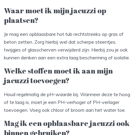
Waar moet ik mijn jacuzzi op
plaatsen?
Je mag een opblaasbare hot tub rechtstreeks op gras of
beton zetten. Zorg hierbij wel dat scherpe steentjes,
twijgjes of glasscherven verwijderd zijn. Hierbij zou je ook
kunnen denken aan een extra laag bescherming of isolatie.
Welke stoffen moet ik aan mijn
jacuzzi toevoegen?
Houd regelmatig de pH-waarde bij. Wanneer deze te hoog
of te laag is, moet je een PH-verhoger of PH-verlager
toevoegen. Voeg ook chloor of broom aan het water toe.
Mag ik een opblaasbare jacuzzi ook
binnen gebruiken?