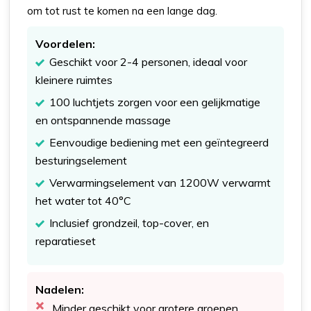
om tot rust te komen na een lange dag.
Voordelen:
Geschikt voor 2-4 personen, ideaal voor
kleinere ruimtes
100 luchtjets zorgen voor een gelijkmatige
en ontspannende massage
Eenvoudige bediening met een geïntegreerd
besturingselement
Verwarmingselement van 1200W verwarmt
het water tot 40°C
Inclusief grondzeil, top-cover, en
reparatieset
Nadelen:
Minder geschikt voor grotere groepen