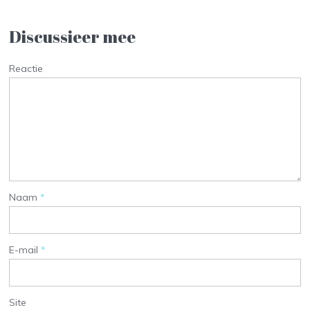
Discussieer mee
Reactie
Naam
*
E-mail
*
Site