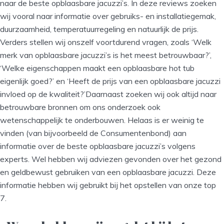
naar de beste opblaasbare jacuzzi’s. In deze reviews zoeken
wij vooral naar informatie over gebruiks- en installatiegemak,
duurzaamheid, temperatuurregeling en natuurlijk de prijs.
Verders stellen wij onszelf voortdurend vragen, zoals ‘Welk
merk van opblaasbare jacuzzi’s is het meest betrouwbaar?’,
‘Welke eigenschappen maakt een opblaasbare hot tub
eigenlijk goed?’ en ‘Heeft de prijs van een opblaasbare jacuzzi
invloed op de kwaliteit?’Daarnaast zoeken wij ook altijd naar
betrouwbare bronnen om ons onderzoek ook
wetenschappelijk te onderbouwen. Helaas is er weinig te
vinden (van bijvoorbeeld de Consumentenbond) aan
informatie over de beste opblaasbare jacuzzi’s volgens
experts. Wel hebben wij adviezen gevonden over het gezond
en geldbewust gebruiken van een opblaasbare jacuzzi. Deze
informatie hebben wij gebruikt bij het opstellen van onze top
7.