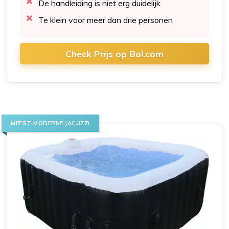
De handleiding is niet erg duidelijk
Te klein voor meer dan drie personen
Check Prijs op Bol.com
MEEST MODERNE JACUZZI