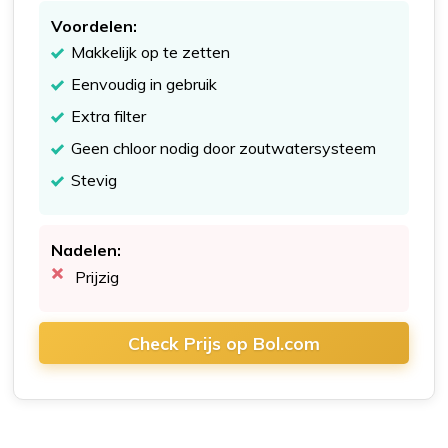
Voordelen:
Makkelijk op te zetten
Eenvoudig in gebruik
Extra filter
Geen chloor nodig door zoutwatersysteem
Stevig
Nadelen:
Prijzig
Check Prijs op Bol.com