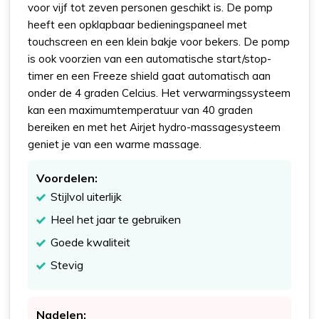
voor vijf tot zeven personen geschikt is. De pomp
heeft een opklapbaar bedieningspaneel met
touchscreen en een klein bakje voor bekers. De pomp
is ook voorzien van een automatische start/stop-
timer en een Freeze shield gaat automatisch aan
onder de 4 graden Celcius. Het verwarmingssysteem
kan een maximumtemperatuur van 40 graden
bereiken en met het Airjet hydro-massagesysteem
geniet je van een warme massage.
Voordelen:
Stijlvol uiterlijk
Heel het jaar te gebruiken
Goede kwaliteit
Stevig
Nadelen: