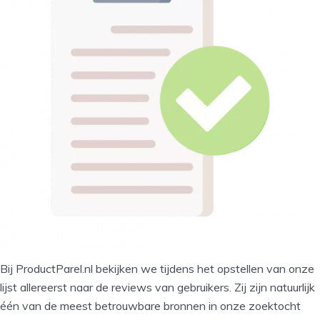
Bij ProductParel.nl bekijken we tijdens het opstellen van onze
lijst allereerst naar de reviews van gebruikers. Zij zijn natuurlijk
één van de meest betrouwbare bronnen in onze zoektocht