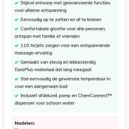
Stijlvol ontwerp met geavanceerde functies
voor ultieme ontspanning
Eenvoudig op te zetten en af te breken
Comfortabele grootte voor drie personen,
ontspan met familie of vrienden
110 AirJets zorgen voor een ontspannende
massage-ervaring
Gemaakt van stevig en lekbestendig
DuraPlus-materiaal dat lang meegaat
Stel eenvoudig de gewenste temperatuur in
voor een aangenaam bad
Inclusief afdekzeil, pomp en ChemConnect™
dispenser voor schoon water
Nadelen: