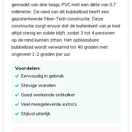
gemaakt van drie-laags PVC met een dikte van 0,7
millimeter. De rand van dit bubbelbad heeft een
gepatenteerde Fiber-Tech-constructie. Deze
constructie zorgt ervoor dat de buitenkant van je bad
altijd stevig en solide blijft, zodat 3 tot 4 personen
op de rand kunnen zitten. Het opblaasbare
bubbelbad wordt verwarmd tot 40 graden met
ongeveer 1-2 graden per uur.
Voordelen:
Eenvoudig in gebruik
Stevige wanden
Goed werkende ontkalker
Veel meegeleverde extra’s
Stijlvol uiterlijk