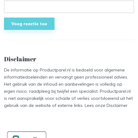
Disclaimer
De informatie op Productparel.nl is bedoeld voor algemene
informatiedoeleinden en vervangt geen professioneel advies.
Het gebruik van de inhoud en aanbevelingen is volledig op
eigen risico; raadpleeg bij twijfel een specialist. Productparel.nl
is niet aansprakelijk voor schade of verlies voortvloeiend uit het
gebruik van de website of externe links. Lees onze
Disclaimer