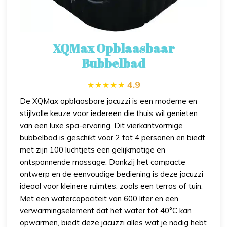
XQMax Opblaasbaar
Bubbelbad
4.9
De XQMax opblaasbare jacuzzi is een moderne en
stijlvolle keuze voor iedereen die thuis wil genieten
van een luxe spa-ervaring. Dit vierkantvormige
bubbelbad is geschikt voor 2 tot 4 personen en biedt
met zijn 100 luchtjets een gelijkmatige en
ontspannende massage. Dankzij het compacte
ontwerp en de eenvoudige bediening is deze jacuzzi
ideaal voor kleinere ruimtes, zoals een terras of tuin.
Met een watercapaciteit van 600 liter en een
verwarmingselement dat het water tot 40°C kan
opwarmen, biedt deze jacuzzi alles wat je nodig hebt