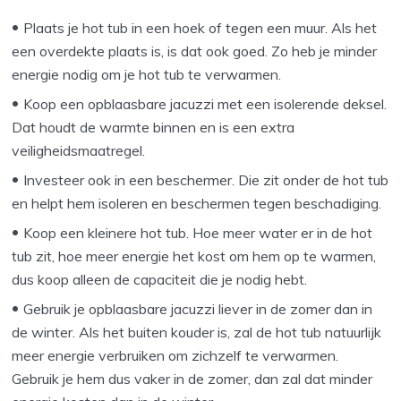
Plaats je hot tub in een hoek of tegen een muur. Als het
een overdekte plaats is, is dat ook goed. Zo heb je minder
energie nodig om je hot tub te verwarmen.
Koop een opblaasbare jacuzzi met een isolerende deksel.
Dat houdt de warmte binnen en is een extra
veiligheidsmaatregel.
Investeer ook in een beschermer. Die zit onder de hot tub
en helpt hem isoleren en beschermen tegen beschadiging.
Koop een kleinere hot tub. Hoe meer water er in de hot
tub zit, hoe meer energie het kost om hem op te warmen,
dus koop alleen de capaciteit die je nodig hebt.
Gebruik je opblaasbare jacuzzi liever in de zomer dan in
de winter. Als het buiten kouder is, zal de hot tub natuurlijk
meer energie verbruiken om zichzelf te verwarmen.
Gebruik je hem dus vaker in de zomer, dan zal dat minder