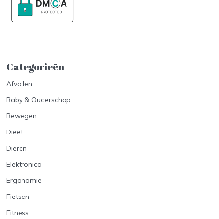
Categorieën
Afvallen
Baby & Ouderschap
Bewegen
Dieet
Dieren
Elektronica
Ergonomie
Fietsen
Fitness