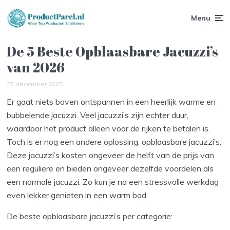
Menu
De 5 Beste Opblaasbare Jacuzzi’s
van 2026
27 december 2025
Er gaat niets boven ontspannen in een heerlijk warme en
bubbelende jacuzzi. Veel jacuzzi’s zijn echter duur,
waardoor het product alleen voor de rijken te betalen is.
Toch is er nog een andere oplossing: opblaasbare jacuzzi’s.
Deze jacuzzi’s kosten ongeveer de helft van de prijs van
een reguliere en bieden ongeveer dezelfde voordelen als
een normale jacuzzi. Zo kun je na een stressvolle werkdag
even lekker genieten in een warm bad.
De beste opblaasbare jacuzzi’s per categorie: