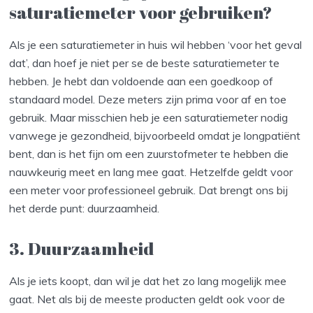
saturatiemeter voor gebruiken?
Als je een saturatiemeter in huis wil hebben ‘voor het geval
dat’, dan hoef je niet per se de beste saturatiemeter te
hebben. Je hebt dan voldoende aan een goedkoop of
standaard model. Deze meters zijn prima voor af en toe
gebruik. Maar misschien heb je een saturatiemeter nodig
vanwege je gezondheid, bijvoorbeeld omdat je longpatiënt
bent, dan is het fijn om een zuurstofmeter te hebben die
nauwkeurig meet en lang mee gaat. Hetzelfde geldt voor
een meter voor professioneel gebruik. Dat brengt ons bij
het derde punt: duurzaamheid.
3. Duurzaamheid
Als je iets koopt, dan wil je dat het zo lang mogelijk mee
gaat. Net als bij de meeste producten geldt ook voor de