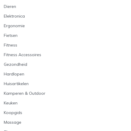
Dieren
Elektronica
Ergonomie
Fietsen
Fitness
Fitness Accessoires
Gezondheid
Hardlopen
Huisartikelen
Kamperen & Outdoor
Keuken
Koopgids
Massage