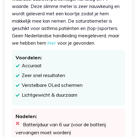
waarde. Deze slimme meter is zeer nauwkeurig en
wordt geleverd met een koortje zodat je hem
makkelijk mee kan nemen. De saturatiemeter is
geschikt voor
asthma patiënten
en (top-)sporters.
Geen Nederlandse handleiding meegeleverd, maar
we hebben hem
hier
voor je gevonden.
Voordelen:
Accuraat
Zeer snel resultaten
Verstelbare OLed schermen
Lichtgewicht & duurzaam
Nadelen:
Batterijduur van 6 uur (voor de batterij
vervangen moet worden)