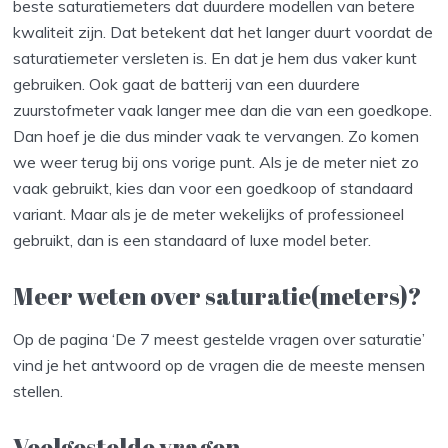
beste saturatiemeters dat duurdere modellen van betere
kwaliteit zijn. Dat betekent dat het langer duurt voordat de
saturatiemeter versleten is. En dat je hem dus vaker kunt
gebruiken. Ook gaat de batterij van een duurdere
zuurstofmeter vaak langer mee dan die van een goedkope.
Dan hoef je die dus minder vaak te vervangen. Zo komen
we weer terug bij ons vorige punt. Als je de meter niet zo
vaak gebruikt, kies dan voor een goedkoop of standaard
variant. Maar als je de meter wekelijks of professioneel
gebruikt, dan is een standaard of luxe model beter.
Meer weten over saturatie(meters)?
Op de pagina ‘De 7 meest gestelde vragen over saturatie’
vind je het antwoord op de vragen die de meeste mensen
stellen.
Veelgestelde vragen