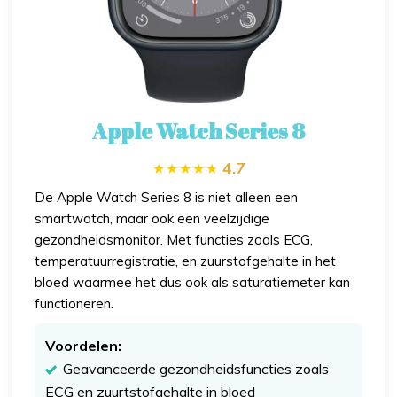
Apple Watch Series 8
4.7
De Apple Watch Series 8 is niet alleen een
smartwatch, maar ook een veelzijdige
gezondheidsmonitor. Met functies zoals ECG,
temperatuurregistratie, en zuurstofgehalte in het
bloed waarmee het dus ook als saturatiemeter kan
functioneren.
Voordelen:
Geavanceerde gezondheidsfuncties zoals
ECG en zuurtstofgehalte in bloed