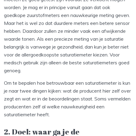
worden. Je mag er in principe vanuit gaan dat ook
goedkope zuurstofmeters een nauwkeurige meting geven.
Maar het is wel zo dat duurdere meters een betere sensor
hebben. Daardoor zullen ze minder vaak een afwijkende
waarde tonen. Als een precieze meting van je saturatie
belangrijk is vanwege je gezondheid, dan kun je beter niet
voor de allergoedkoopste saturatiemeter kiezen. Voor
medisch gebruik zijn alleen de beste saturatiemeters goed
genoeg.
Om te bepalen hoe betrouwbaar een saturatiemeter is kun
je naar twee dingen kijken: wat de producent hier zelf over
zegt en wat er in de beoordelingen staat. Soms vermelden
producenten zelf al welke nauwkeurigheid een
saturatiemeter heeft.
2. Doel: waar ga je de