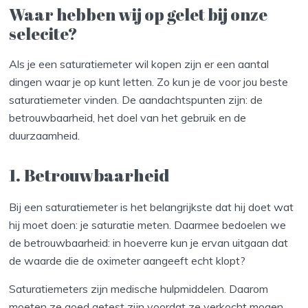
Waar hebben wij op gelet bij onze
selecite?
Als je een saturatiemeter wil kopen zijn er een aantal
dingen waar je op kunt letten. Zo kun je de voor jou beste
saturatiemeter vinden. De aandachtspunten zijn: de
betrouwbaarheid, het doel van het gebruik en de
duurzaamheid.
1. Betrouwbaarheid
Bij een saturatiemeter is het belangrijkste dat hij doet wat
hij moet doen: je saturatie meten. Daarmee bedoelen we
de betrouwbaarheid: in hoeverre kun je ervan uitgaan dat
de waarde die de oximeter aangeeft echt klopt?
Saturatiemeters zijn medische hulpmiddelen. Daarom
moeten ze goed getest zijn voordat ze verkocht mogen