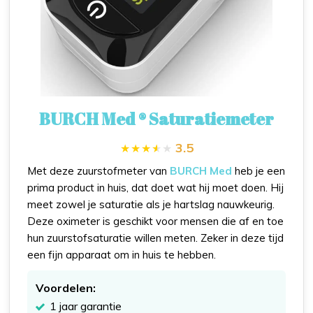
BURCH Med ® Saturatiemeter
3.5
Met deze zuurstofmeter van
BURCH Med
heb je een
prima product in huis, dat doet wat hij moet doen. Hij
meet zowel je saturatie als je hartslag nauwkeurig.
Deze oximeter is geschikt voor mensen die af en toe
hun zuurstofsaturatie willen meten. Zeker in deze tijd
een fijn apparaat om in huis te hebben.
Voordelen:
1 jaar garantie