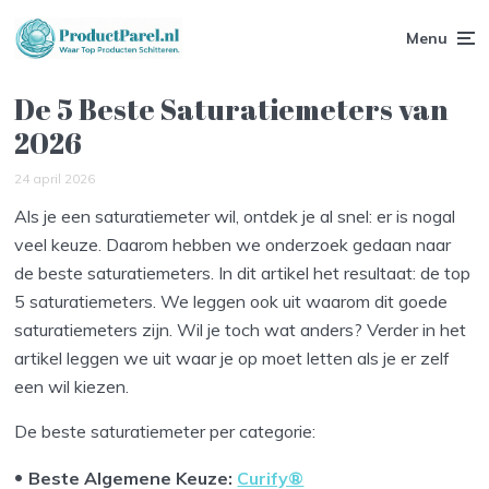
Menu
De 5 Beste Saturatiemeters van
2026
24 april 2026
Als je een saturatiemeter wil, ontdek je al snel: er is nogal
veel keuze. Daarom hebben we onderzoek gedaan naar
de beste saturatiemeters. In dit artikel het resultaat: de top
5 saturatiemeters. We leggen ook uit waarom dit goede
saturatiemeters zijn. Wil je toch wat anders? Verder in het
artikel leggen we uit waar je op moet letten als je er zelf
een wil kiezen.
De beste saturatiemeter per categorie:
Beste Algemene Keuze:
Curify®