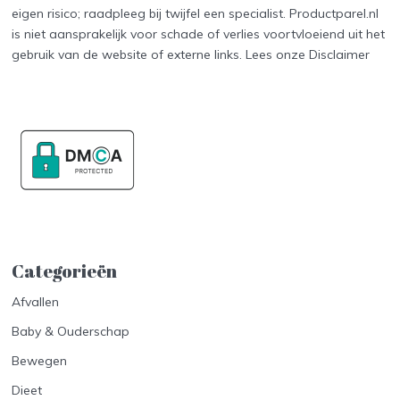
eigen risico; raadpleeg bij twijfel een specialist. Productparel.nl
is niet aansprakelijk voor schade of verlies voortvloeiend uit het
gebruik van de website of externe links. Lees onze
Disclaimer
Categorieën
Afvallen
Baby & Ouderschap
Bewegen
Dieet