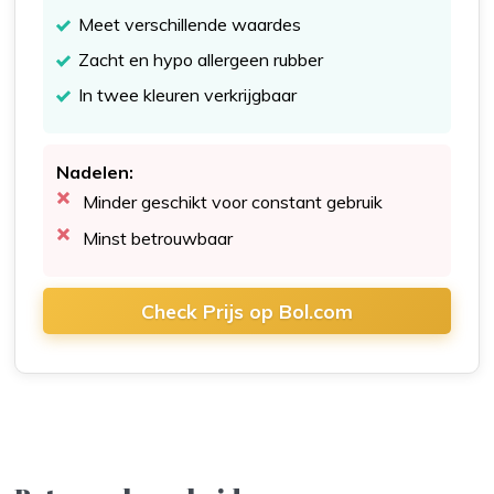
Meet verschillende waardes
Zacht en hypo allergeen rubber
In twee kleuren verkrijgbaar
Nadelen:
Minder geschikt voor constant gebruik
Minst betrouwbaar
Check Prijs op Bol.com