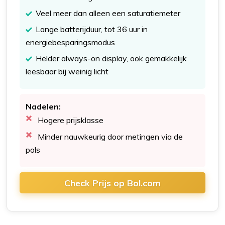
Veel meer dan alleen een saturatiemeter
Lange batterijduur, tot 36 uur in
energiebesparingsmodus
Helder always-on display, ook gemakkelijk
leesbaar bij weinig licht
Nadelen:
Hogere prijsklasse
Minder nauwkeurig door metingen via de
pols
Check Prijs op Bol.com