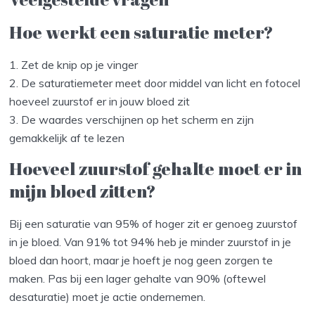
Hoe werkt een saturatie meter?
1. Zet de knip op je vinger
2. De saturatiemeter meet door middel van licht en fotocel
hoeveel zuurstof er in jouw bloed zit
3. De waardes verschijnen op het scherm en zijn
gemakkelijk af te lezen
Hoeveel zuurstof gehalte moet er in
mijn bloed zitten?
Bij een saturatie van 95% of hoger zit er genoeg zuurstof
in je bloed. Van 91% tot 94% heb je minder zuurstof in je
bloed dan hoort, maar je hoeft je nog geen zorgen te
maken. Pas bij een lager gehalte van 90% (oftewel
desaturatie) moet je actie ondernemen.