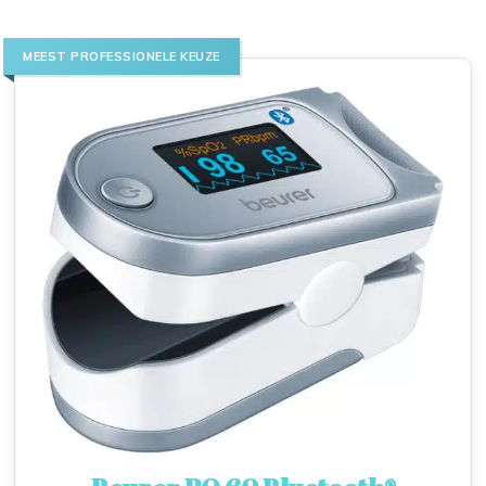
MEEST PROFESSIONELE KEUZE