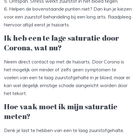
5. Ontspan. Stress werkt zuurstof in het bloed tegen.
6. Helpen de bovenstaande punten niet? Dan kun je kiezen
voor een zuurstof behandeling bij een long arts. Raadpleeg
hiervoor altijd eerst je huisarts.
Ik heb een te lage saturatie door
Corona, wat nu?
Neem direct contact op met de huisarts. Door Corona is
het mogelijk om minder of zelfs geen symptomen te
voelen van een te laag zuurstofgehalte in je bloed, maar er
kan wel degelijk ernstige schade aangericht worden door
het tekort.
Hoe vaak moet ik mijn saturatie
meten?
Denk je last te hebben van een te laag zuurstofgehalte,