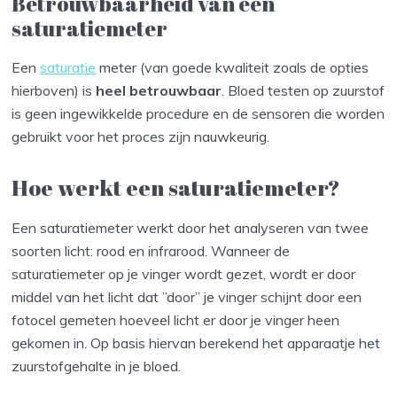
Betrouwbaarheid van een
saturatiemeter
Een
saturatie
meter (van goede kwaliteit zoals de opties
hierboven) is
heel betrouwbaar
. Bloed testen op zuurstof
is geen ingewikkelde procedure en de sensoren die worden
gebruikt voor het proces zijn nauwkeurig.
Hoe werkt een saturatiemeter?
Een saturatiemeter werkt door het analyseren van twee
soorten licht: rood en infrarood. Wanneer de
saturatiemeter op je vinger wordt gezet, wordt er door
middel van het licht dat ”door” je vinger schijnt door een
fotocel gemeten hoeveel licht er door je vinger heen
gekomen in. Op basis hiervan berekend het apparaatje het
zuurstofgehalte in je bloed.