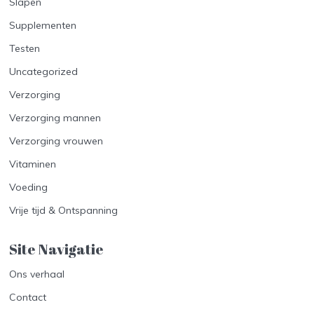
Slapen
Supplementen
Testen
Uncategorized
Verzorging
Verzorging mannen
Verzorging vrouwen
Vitaminen
Voeding
Vrije tijd & Ontspanning
Site Navigatie​
Ons verhaal
Contact