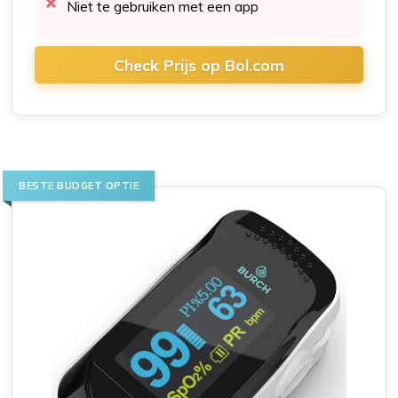
Niet te gebruiken met een app
Check Prijs op Bol.com
BESTE BUDGET OPTIE