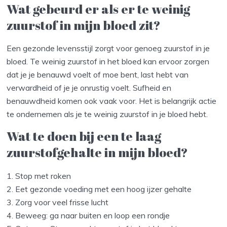
Wat gebeurd er als er te weinig
zuurstof in mijn bloed zit?
Een gezonde levensstijl zorgt voor genoeg zuurstof in je
bloed. Te weinig zuurstof in het bloed kan ervoor zorgen
dat je je benauwd voelt of moe bent, last hebt van
verwardheid of je je onrustig voelt. Sufheid en
benauwdheid komen ook vaak voor. Het is belangrijk actie
te ondernemen als je te weinig zuurstof in je bloed hebt.
Wat te doen bij een te laag
zuurstofgehalte in mijn bloed?
1. Stop met roken
2. Eet gezonde voeding met een hoog ijzer gehalte
3. Zorg voor veel frisse lucht
4. Beweeg: ga naar buiten en loop een rondje