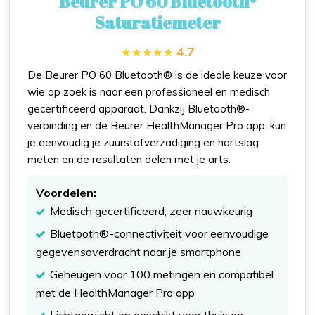
Beurer PO 60 Bluetooth®
Saturatiemeter
4.7
De Beurer PO 60 Bluetooth® is de ideale keuze voor
wie op zoek is naar een professioneel en medisch
gecertificeerd apparaat. Dankzij Bluetooth®-
verbinding en de Beurer HealthManager Pro app, kun
je eenvoudig je zuurstofverzadiging en hartslag
meten en de resultaten delen met je arts.
Voordelen:
Medisch gecertificeerd, zeer nauwkeurig
Bluetooth®-connectiviteit voor eenvoudige
gegevensoverdracht naar je smartphone
Geheugen voor 100 metingen en compatibel
met de HealthManager Pro app