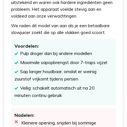
uitstekend en waren ook hardere ingrediënten geen
probleem. Het apparaat voelde stevig aan en
voldeed aan onze verwachtingen.
We raden dit model van aan als je een betaalbare
slowjuicer zoekt die op alle vlakken goed scoort.
Voordelen:
Pulp droger dan bij andere modellen
Maximale sapopbrengst door 7-traps vijzel
Sap langer houdbaar, omdat er weinig
zuurstof vrijkomt tijdens persen
Veilig: schakelt automatisch uit na 20
minuten continu gebruik
Nadelen:
Kleinere opening, snijden bij sommige