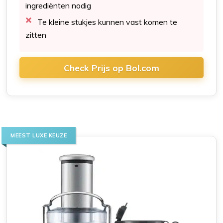
ingrediënten nodig
Te kleine stukjes kunnen vast komen te
zitten
Check Prijs op Bol.com
MEEST LUXE KEUZE