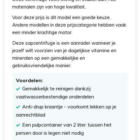
materialen zijn van hoge kwaliteit.
Voor deze prijs is dit model een goede keuze.
Andere modellen in deze prijscategorie hebben vaak
een minder krachtige motor.
Deze sapcentrifuge is een aanrader wanneer je
jezelf wilt voorzien van je dagelijkse vitamine en
mineralen op een gemakkelijke en
gebruiksvriendelijke manier.
Voordelen:
Gemakkelijk te reinigen dankzij
vaatwasserbestendige onderdelen
Anti-drup kraantje - voorkomt lekken op je
aanrechtblad
Een pulpcontainer van 2 liter: tussen het
persen door is legen niet nodig