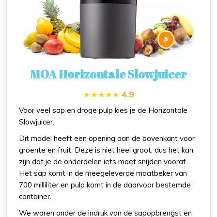
MOA Horizontale Slowjuicer
4.9
Voor veel sap en droge pulp kies je de Horizontale
Slowjuicer.
Dit model heeft een opening aan de bovenkant voor
groente en fruit. Deze is niet heel groot, dus het kan
zijn dat je de onderdelen iets moet snijden vooraf.
Het sap komt in de meegeleverde maatbeker van
700 milliliter en pulp komt in de daarvoor bestemde
container.
We waren onder de indruk van de sapopbrengst en