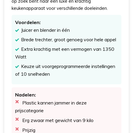
op zoek bent naar een luxe en krachtig
keukenapparaat voor verschillende doeleinden.
Voordelen:
Juicer en blender in één
Brede trechter, groot genoeg voor hele appel
Extra krachtig met een vermogen van 1350
Watt
Keuze uit voorgeprogrammeerde instellingen
of 10 snelheden
Nadelen:
Plastic kannen jammer in deze
prijscategorie
Erg zwaar met gewicht van 9 kilo
Prijzig