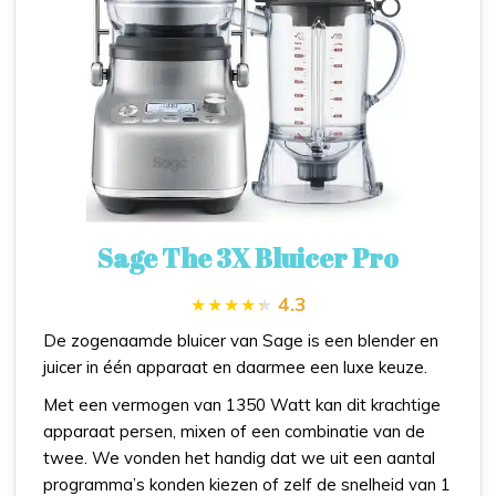
Sage The 3X Bluicer Pro
4.3
De zogenaamde bluicer van Sage is een blender en
juicer in één apparaat en daarmee een luxe keuze.
Met een vermogen van 1350 Watt kan dit krachtige
apparaat persen, mixen of een combinatie van de
twee. We vonden het handig dat we uit een aantal
programma’s konden kiezen of zelf de snelheid van 1