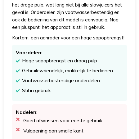
het droge pulp, wat lang niet bij alle slowjuicers het
geval is. Onderdelen zijn vaatwasserbestendig en
ook de bediening van dit model is eenvoudig. Nog
een pluspunt: het apparaat is stil in gebruik.
Kortom, een aanrader voor een hoge sapopbrengst!
Voordelen:
Hoge sapopbrengst en droog pulp
Gebruiksvriendelijk, makkelijk te bedienen
Vaatwasserbestendige onderdelen
Stil in gebruik
Nadelen:
Goed afwassen voor eerste gebruik
Vulopening aan smalle kant