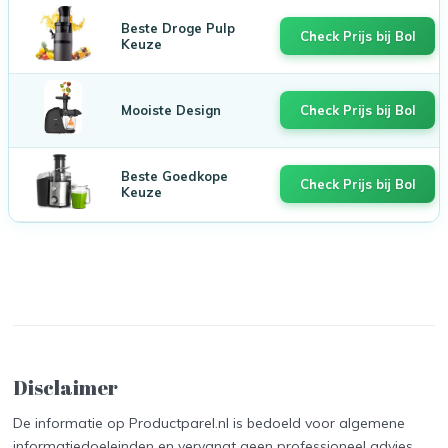
Beste Droge Pulp
Check Prijs bij Bol
Keuze
Mooiste Design
Check Prijs bij Bol
Beste Goedkope
Check Prijs bij Bol
Keuze
Disclaimer
De informatie op Productparel.nl is bedoeld voor algemene
informatiedoeleinden en vervangt geen professioneel advies.