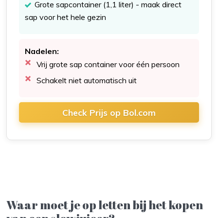
Grote sapcontainer (1,1 liter) - maak direct
sap voor het hele gezin
Nadelen:
Vrij grote sap container voor één persoon
Schakelt niet automatisch uit
Check Prijs op Bol.com
Waar moet je op letten bij het kopen