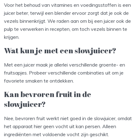
Voor het behoud van vitamines en voedingsstoffen is een
juicer beter, terwijl een blender ervoor zorgt dat je ook de
vezels binnenkrijgt. We raden aan om bij een juicer ook de
pulp te verwerken in recepten, om toch vezels binnen te
krijgen.
Wat kun je met een slowjuicer?
Met een juicer maak je allerlei verschillende groente- en
fruitsapjes. Probeer verschillende combinaties uit om je
favoriete smaken te ontdekken.
Kan bevroren fruit in de
slowjuicer?
Nee, bevroren fruit werkt niet goed in de slowjuicer, omdat
het apparaat hier geen vocht uit kan persen. Alleen
ingrediënten met voldoende vocht zijn geschikt.