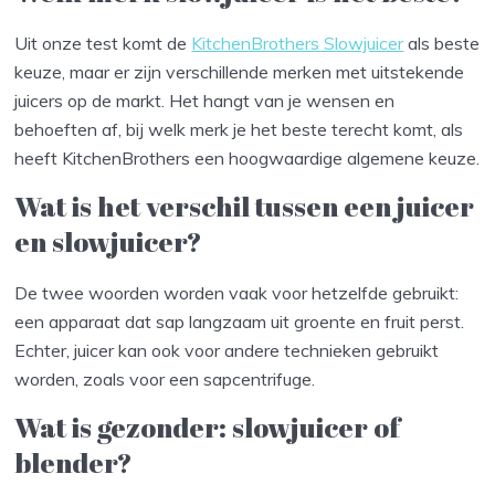
Uit onze test komt de
KitchenBrothers Slowjuicer
als beste
keuze, maar er zijn verschillende merken met uitstekende
juicers op de markt. Het hangt van je wensen en
behoeften af, bij welk merk je het beste terecht komt, als
heeft KitchenBrothers een hoogwaardige algemene keuze.
Wat is het verschil tussen een juicer
en slowjuicer?
De twee woorden worden vaak voor hetzelfde gebruikt:
een apparaat dat sap langzaam uit groente en fruit perst.
Echter, juicer kan ook voor andere technieken gebruikt
worden, zoals voor een sapcentrifuge.
Wat is gezonder: slowjuicer of
blender?