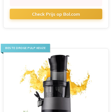
Check Prijs op Bol.com
BESTE DROGE PULP KEUZE