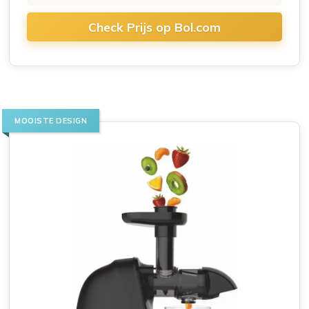
Check Prijs op Bol.com
MOOISTE DESIGN