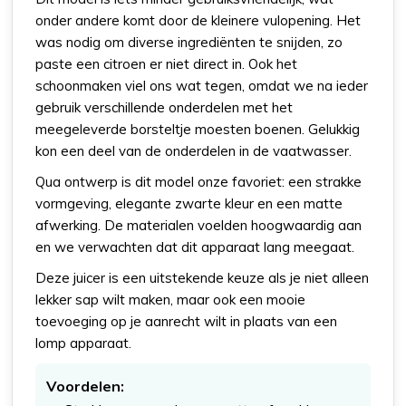
onder andere komt door de kleinere vulopening. Het
was nodig om diverse ingrediënten te snijden, zo
paste een citroen er niet direct in. Ook het
schoonmaken viel ons wat tegen, omdat we na ieder
gebruik verschillende onderdelen met het
meegeleverde borsteltje moesten boenen. Gelukkig
kon een deel van de onderdelen in de vaatwasser.
Qua ontwerp is dit model onze favoriet: een strakke
vormgeving, elegante zwarte kleur en een matte
afwerking. De materialen voelden hoogwaardig aan
en we verwachten dat dit apparaat lang meegaat.
Deze juicer is een uitstekende keuze als je niet alleen
lekker sap wilt maken, maar ook een mooie
toevoeging op je aanrecht wilt in plaats van een
lomp apparaat.
Voordelen: