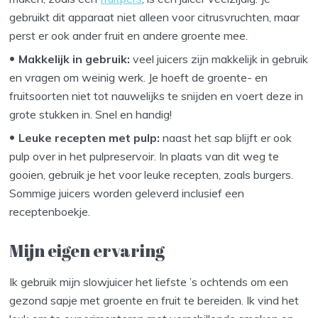
gebruikt dit apparaat niet alleen voor citrusvruchten, maar
perst er ook ander fruit en andere groente mee.
Makkelijk in gebruik:
veel juicers zijn makkelijk in gebruik
en vragen om weinig werk. Je hoeft de groente- en
fruitsoorten niet tot nauwelijks te snijden en voert deze in
grote stukken in. Snel en handig!
Leuke recepten met pulp:
naast het sap blijft er ook
pulp over in het pulpreservoir. In plaats van dit weg te
gooien, gebruik je het voor leuke recepten, zoals burgers.
Sommige juicers worden geleverd inclusief een
receptenboekje.
Mijn eigen ervaring
Ik gebruik mijn slowjuicer het liefste ’s ochtends om een
gezond sapje met groente en fruit te bereiden. Ik vind het