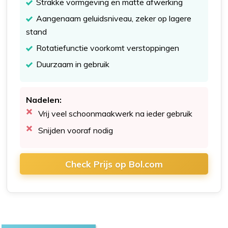
Strakke vormgeving en matte afwerking
Aangenaam geluidsniveau, zeker op lagere
stand
Rotatiefunctie voorkomt verstoppingen
Duurzaam in gebruik
Nadelen:
Vrij veel schoonmaakwerk na ieder gebruik
Snijden vooraf nodig
Check Prijs op Bol.com