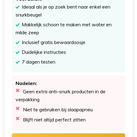
Ideaal als je op zoek bent naar enkel een
snurkbeugel
Makkelijk schoon te maken met water en
milde zeep
Inclusief gratis bewaardoosje
Duidelijke instructies
7 dagen testen
Nadelen:
Geen extra anti-snurk producten in de
verpakking
Niet te gebruiken bij slaapapneu
Blijft niet altijd perfect zitten