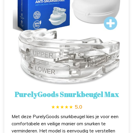
PurelyGoods Snurkbeugel Max
5.0
Met deze PurelyGoods snurkbeugel kies je voor een
comfortabele en veilige manier om snurken te
verminderen. Het model is eenvoudig te verstellen