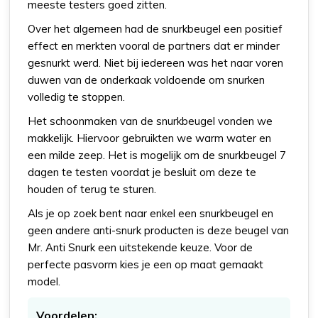
meeste testers goed zitten.
Over het algemeen had de snurkbeugel een positief
effect en merkten vooral de partners dat er minder
gesnurkt werd. Niet bij iedereen was het naar voren
duwen van de onderkaak voldoende om snurken
volledig te stoppen.
Het schoonmaken van de snurkbeugel vonden we
makkelijk. Hiervoor gebruikten we warm water en
een milde zeep. Het is mogelijk om de snurkbeugel 7
dagen te testen voordat je besluit om deze te
houden of terug te sturen.
Als je op zoek bent naar enkel een snurkbeugel en
geen andere anti-snurk producten is deze beugel van
Mr. Anti Snurk een uitstekende keuze. Voor de
perfecte pasvorm kies je een op maat gemaakt
model.
Voordelen: