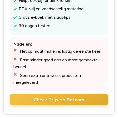
Helpt ook bij tandenknarsen
BPA-vrij en voedselveilig materiaal
Gratis e-boek met slaaptips
30 dagen testen
Nadelen:
Het op maat maken is lastig de eerste keer
Past minder goed dan op maat gemaakte
beugel
Geen extra anti-snurk producten
meegeleverd
Check Prijs op Bol.com