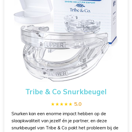
Tribe & Co Snurkbeugel
5.0
Snurken kan een enorme impact hebben op de
slaapkwaliteit van jezelf én je partner, en deze
snurkbeugel van Tribe & Co pakt het probleem bij de