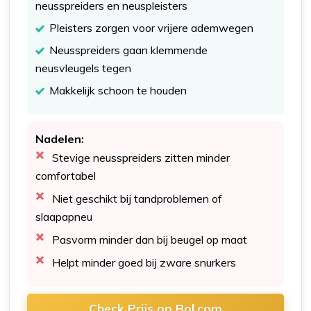
neusspreiders en neuspleisters
Pleisters zorgen voor vrijere ademwegen
Neusspreiders gaan klemmende
neusvleugels tegen
Makkelijk schoon te houden
Nadelen:
Stevige neusspreiders zitten minder
comfortabel
Niet geschikt bij tandproblemen of
slaapapneu
Pasvorm minder dan bij beugel op maat
Helpt minder goed bij zware snurkers
Check Prijs op Bol.com