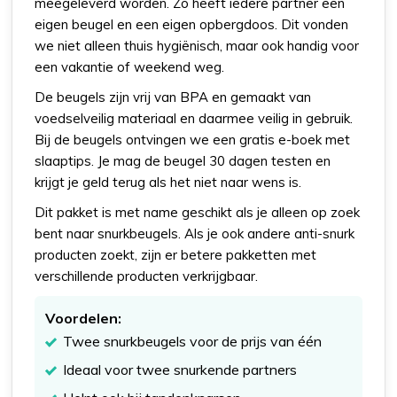
meegeleverd worden. Zo heeft iedere partner een
eigen beugel en een eigen opbergdoos. Dit vonden
we niet alleen thuis hygiënisch, maar ook handig voor
een vakantie of weekend weg.
De beugels zijn vrij van BPA en gemaakt van
voedselveilig materiaal en daarmee veilig in gebruik.
Bij de beugels ontvingen we een gratis e-boek met
slaaptips. Je mag de beugel 30 dagen testen en
krijgt je geld terug als het niet naar wens is.
Dit pakket is met name geschikt als je alleen op zoek
bent naar snurkbeugels. Als je ook andere anti-snurk
producten zoekt, zijn er betere pakketten met
verschillende producten verkrijgbaar.
Voordelen:
Twee snurkbeugels voor de prijs van één
Ideaal voor twee snurkende partners