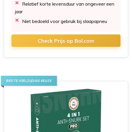
Relatief korte levensduur van ongeveer een
jaar
Niet bedoeld voor gebruik bij slaapapneu
Check Prijs op Bol.com
BESTE VEELZIJDIGE KEUZE