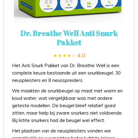
Dr. Breathe Well Anti Snurk
Pakket
4.0
Het Anti Snurk Pakket van Dr. Breathe Well is een
complete keuze bestaande uit een snurkbeugel, 30
neuspleisters en 8 neusspreiders.
We maakten de snurkbeugel op maat met warm en
koud water, wat vergelijkbaar was met andere
geteste modellen. De beugel bleef relatief goed
zitten, maar hielp bij zware snurkers niet voldoende.
Bij lichte snurkers had de beugel wel effect.
Het plaatsen van de neuspleisters vonden we