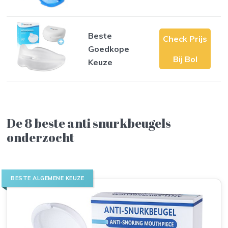
Beste
Check Prijs
Goedkope
Bij Bol
Keuze
De 8 beste anti snurkbeugels
onderzocht
BESTE ALGEMENE KEUZE