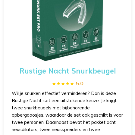
Rustige Nacht Snurkbeugel
5.0
Wil je snurken effectief verminderen? Dan is deze
Rustige Nacht-set een uitstekende keuze. Je krijgt
twee snurkbeugels met bijbehorende
opbergdoosjes, waardoor de set ook geschikt is voor
twee personen. Daarnaast bevat het pakket acht
neusdilators, twee neusspreiders en twee