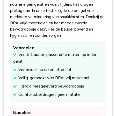
naar je eigen gebit en voelt tijdens het dragen
prettig aan. In onze test zorgde de beugel voor
merkbare vermindering van snurkklachten. Dankzij de
BPA-vrije materialen en het meegeleverde
bewaardoosje gebruik je de beugel bovendien
hygiënisch en zonder zorgen.
Voordelen:
Verstelbaar en passend te maken op ieder
gebit
Vermindert snurken effectief
Veilig: gemaakt van BPA-vrij materiaal
Handig meegeleverd bewaardoosje
Comfortabel dragen, geen irritatie
Nadelen: