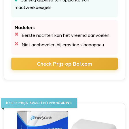
maatwerkbeugels
Nadelen:
Eerste nachten kan het vreemd aanvoelen
Niet aanbevolen bij ernstige slaapapneu
Check Prijs op Bol.com
BESTE PRIJS-KWALITEITVERHOUDING