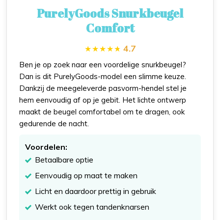
PurelyGoods Snurkbeugel
Comfort
4.7
Ben je op zoek naar een voordelige snurkbeugel?
Dan is dit PurelyGoods-model een slimme keuze.
Dankzij de meegeleverde pasvorm-hendel stel je
hem eenvoudig af op je gebit. Het lichte ontwerp
maakt de beugel comfortabel om te dragen, ook
gedurende de nacht.
Voordelen:
Betaalbare optie
Eenvoudig op maat te maken
Licht en daardoor prettig in gebruik
Werkt ook tegen tandenknarsen