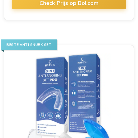
Check Prijs op Bol.com
BESTE ANTI SNURK SET