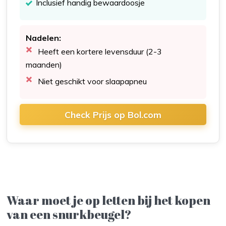
Inclusief handig bewaardoosje
Nadelen:
Heeft een kortere levensduur (2-3
maanden)
Niet geschikt voor slaapapneu
Check Prijs op Bol.com
Waar moet je op letten bij het kopen
van een snurkbeugel?