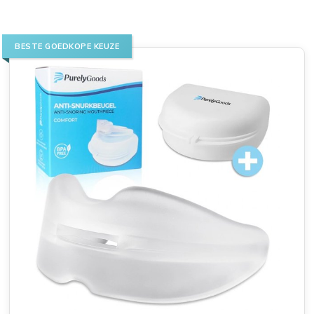
BESTE GOEDKOPE KEUZE