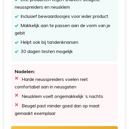
neusspreiders en neusklem
Inclusief bewaardoosjes voor ieder product
Makkelijk aan te passen aan de vorm van je
gebit
Helpt ook bij tandenknarsen
30 dagen testen mogelijk
Nadelen:
Harde neusspreiders voelen niet
comfortabel aan in neusgaten
Neusklem voelt ongemakkelijk ’s nachts
Beugel past minder goed dan op maat
gemaakt exemplaar