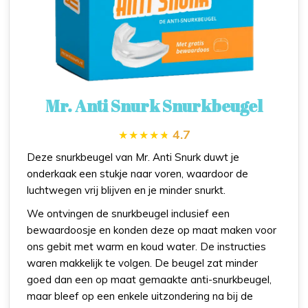
Mr. Anti Snurk Snurkbeugel
4.7
Deze snurkbeugel van Mr. Anti Snurk duwt je
onderkaak een stukje naar voren, waardoor de
luchtwegen vrij blijven en je minder snurkt.
We ontvingen de snurkbeugel inclusief een
bewaardoosje en konden deze op maat maken voor
ons gebit met warm en koud water. De instructies
waren makkelijk te volgen. De beugel zat minder
goed dan een op maat gemaakte anti-snurkbeugel,
maar bleef op een enkele uitzondering na bij de