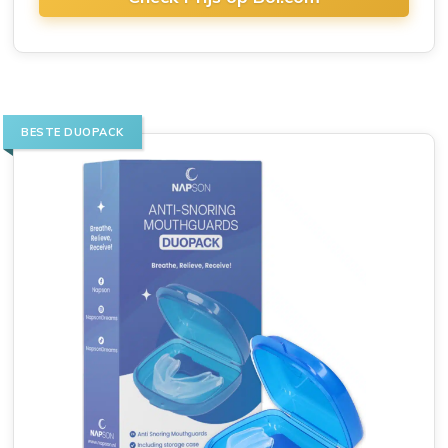
BESTE DUOPACK