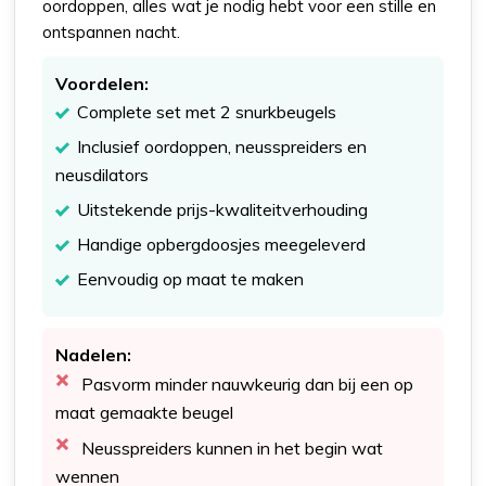
oordoppen, alles wat je nodig hebt voor een stille en
ontspannen nacht.
Voordelen:
Complete set met 2 snurkbeugels
Inclusief oordoppen, neusspreiders en
neusdilators
Uitstekende prijs-kwaliteitverhouding
Handige opbergdoosjes meegeleverd
Eenvoudig op maat te maken
Nadelen:
Pasvorm minder nauwkeurig dan bij een op
maat gemaakte beugel
Neusspreiders kunnen in het begin wat
wennen