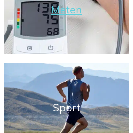
Meten
Sport