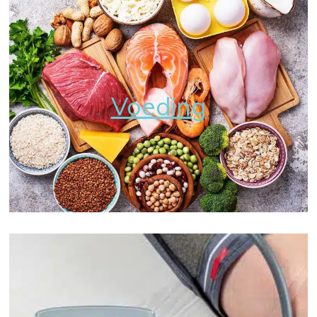
Voeding