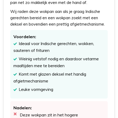
pan net zo makkelijk even met de hand af.
Wij raden deze wokpan aan als je graag Indische
gerechten bereid en een wokpan zoekt met een
deksel en bovendien een prettig afgietmechanisme.
Voordelen:
Ideaal voor Indische gerechten, wokken,
sauteren of frituren
Weinig vetstof nodig en daardoor vetarme
maaltijden mee te bereiden
Komt met glazen deksel met handig
afgietmechanisme
Leuke vormgeving
Nadelen:
Deze wokpan zit in het hogere