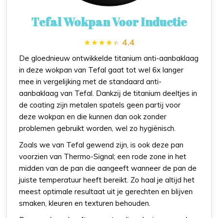
Tefal Wokpan Voor Inductie
4.4
De gloednieuw ontwikkelde titanium anti-aanbaklaag
in deze wokpan van Tefal gaat tot wel 6x langer
mee in vergelijking met de standaard anti-
aanbaklaag van Tefal. Dankzij de titanium deeltjes in
de coating zijn metalen spatels geen partij voor
deze wokpan en die kunnen dan ook zonder
problemen gebruikt worden, wel zo hygiënisch.
Zoals we van Tefal gewend zijn, is ook deze pan
voorzien van Thermo-Signal; een rode zone in het
midden van de pan die aangeeft wanneer de pan de
juiste temperatuur heeft bereikt. Zo haal je altijd het
meest optimale resultaat uit je gerechten en blijven
smaken, kleuren en texturen behouden.