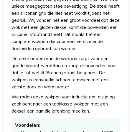
unieke meegegoten steelbevestiging. De steel heeft
een siliconen grip die niet heet wordt tijdens het
gebruik. Wij vonden het een groot voordeel dat deze
wok met een glazen deksel komt die bovendien een
siliconen stootrand heeft. Dit maakt het een
complete wokpan die voor veel verschillende
doeleinden gebruikt kan worden.
De dikke bodem van de wokpan zorgt voor een
goede warmteverdeling en zorgt er bovendien voor
dat je tot wel 40% energie kunt besparen. De
wokpan is eenvoudig schoon te maken met een
zachte doek en warm water.
We raden deze wokpan voor inductie aan als je op
zoek bent naar een topklasse wokpan met een
deksel, een pan die jarenlang mee kan.
Voordelen: