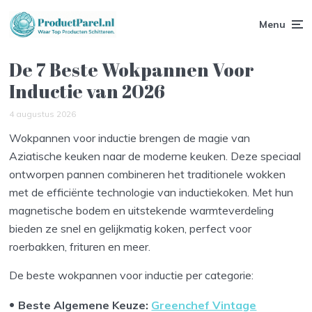
Menu
De 7 Beste Wokpannen Voor
Inductie van 2026
4 augustus 2026
Wokpannen voor inductie brengen de magie van
Aziatische keuken naar de moderne keuken. Deze speciaal
ontworpen pannen combineren het traditionele wokken
met de efficiënte technologie van inductiekoken. Met hun
magnetische bodem en uitstekende warmteverdeling
bieden ze snel en gelijkmatig koken, perfect voor
roerbakken, frituren en meer.
De beste wokpannen voor inductie per categorie:
Beste Algemene Keuze:
Greenchef Vintage