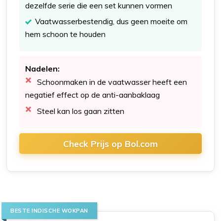
dezelfde serie die een set kunnen vormen
Vaatwasserbestendig, dus geen moeite om
hem schoon te houden
Nadelen:
Schoonmaken in de vaatwasser heeft een
negatief effect op de anti-aanbaklaag
Steel kan los gaan zitten
Check Prijs op Bol.com
BESTE INDISCHE WOKPAN