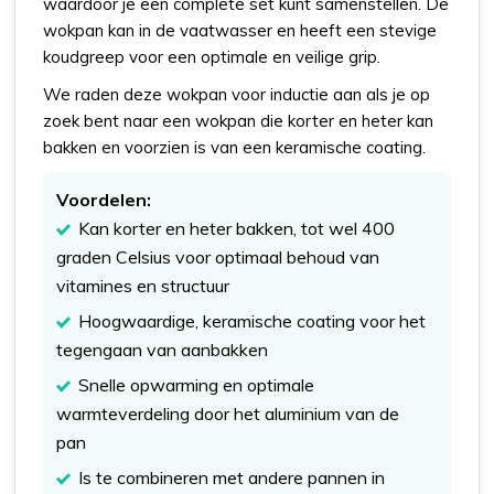
waardoor je een complete set kunt samenstellen. De
wokpan kan in de vaatwasser en heeft een stevige
koudgreep voor een optimale en veilige grip.
We raden deze wokpan voor inductie aan als je op
zoek bent naar een wokpan die korter en heter kan
bakken en voorzien is van een keramische coating.
Voordelen:
Kan korter en heter bakken, tot wel 400
graden Celsius voor optimaal behoud van
vitamines en structuur
Hoogwaardige, keramische coating voor het
tegengaan van aanbakken
Snelle opwarming en optimale
warmteverdeling door het aluminium van de
pan
Is te combineren met andere pannen in