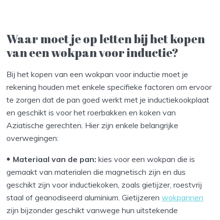
Waar moet je op letten bij het kopen
van een wokpan voor inductie?
Bij het kopen van een wokpan voor inductie moet je
rekening houden met enkele specifieke factoren om ervoor
te zorgen dat de pan goed werkt met je inductiekookplaat
en geschikt is voor het roerbakken en koken van
Aziatische gerechten. Hier zijn enkele belangrijke
overwegingen:
Materiaal van de pan:
kies voor een wokpan die is
gemaakt van materialen die magnetisch zijn en dus
geschikt zijn voor inductiekoken, zoals gietijzer, roestvrij
staal of geanodiseerd aluminium. Gietijzeren
wokpannen
zijn bijzonder geschikt vanwege hun uitstekende