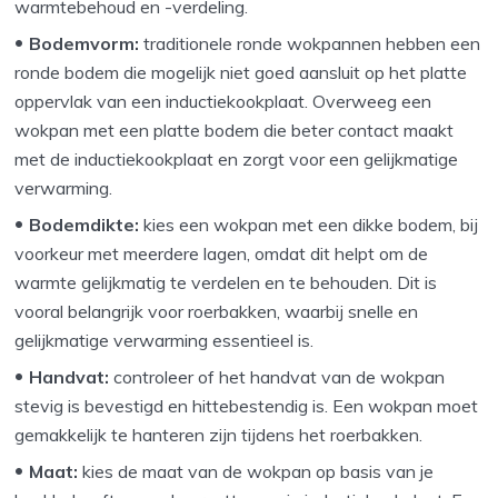
warmtebehoud en -verdeling.
Bodemvorm:
traditionele ronde wokpannen hebben een
ronde bodem die mogelijk niet goed aansluit op het platte
oppervlak van een inductiekookplaat. Overweeg een
wokpan met een platte bodem die beter contact maakt
met de inductiekookplaat en zorgt voor een gelijkmatige
verwarming.
Bodemdikte:
kies een wokpan met een dikke bodem, bij
voorkeur met meerdere lagen, omdat dit helpt om de
warmte gelijkmatig te verdelen en te behouden. Dit is
vooral belangrijk voor roerbakken, waarbij snelle en
gelijkmatige verwarming essentieel is.
Handvat:
controleer of het handvat van de wokpan
stevig is bevestigd en hittebestendig is. Een wokpan moet
gemakkelijk te hanteren zijn tijdens het roerbakken.
Maat:
kies de maat van de wokpan op basis van je