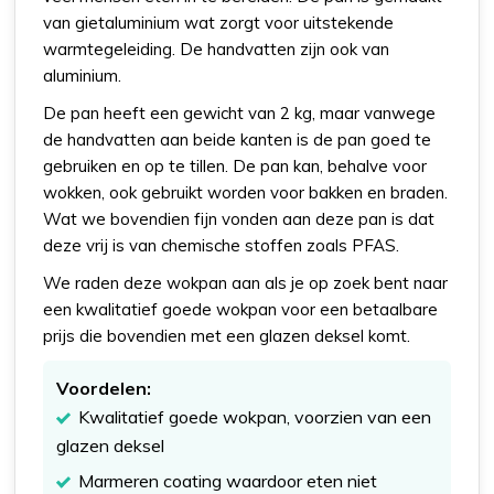
van gietaluminium wat zorgt voor uitstekende
warmtegeleiding. De handvatten zijn ook van
aluminium.
De pan heeft een gewicht van 2 kg, maar vanwege
de handvatten aan beide kanten is de pan goed te
gebruiken en op te tillen. De pan kan, behalve voor
wokken, ook gebruikt worden voor bakken en braden.
Wat we bovendien fijn vonden aan deze pan is dat
deze vrij is van chemische stoffen zoals PFAS.
We raden deze wokpan aan als je op zoek bent naar
een kwalitatief goede wokpan voor een betaalbare
prijs die bovendien met een glazen deksel komt.
Voordelen:
Kwalitatief goede wokpan, voorzien van een
glazen deksel
Marmeren coating waardoor eten niet