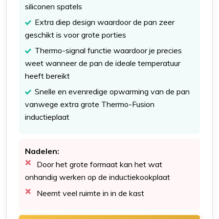
siliconen spatels
Extra diep design waardoor de pan zeer
geschikt is voor grote porties
Thermo-signal functie waardoor je precies
weet wanneer de pan de ideale temperatuur
heeft bereikt
Snelle en evenredige opwarming van de pan
vanwege extra grote Thermo-Fusion
inductieplaat
Nadelen:
Door het grote formaat kan het wat
onhandig werken op de inductiekookplaat
Neemt veel ruimte in in de kast