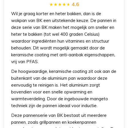
4.6
Wil je graag korter en heter bakken, dan is de
wokpan van BK een uitstekende keuze. De pannen in
deze serie van BK maken het mogelijk om sneller en
heter te bakken (tot wel 400 graden Celsius)
waardoor ingrediënten hun vitamines en structuur
behouden. Dit wordt mogelijk gemaakt door de
keramische coating met anti-aanbak eigenschappen,
vrij van PFAS.
De hoogwaardige, keramische coating zit ook aan de
buitenkant van de aluminium pan waardoor deze
eenvoudig te reinigen is. Het aluminium zorgt
bovendien voor een snelle opwarming en
warmteverdeling. Door de ingebouwde mangeto
techniek zijn de pannen ideaal voor inductie.
Deze pannenserie van BK bestaat uit meerdere
pannen, zoals grillpannen en koekenpannen