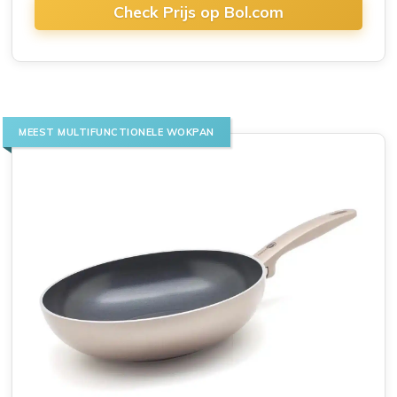
Check Prijs op Bol.com
MEEST MULTIFUNCTIONELE WOKPAN