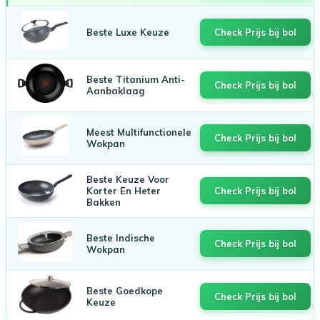
Beste Luxe Keuze
Check Prijs bij bol
Beste Titanium Anti-
Check Prijs bij bol
Aanbaklaag
Meest Multifunctionele
Check Prijs bij bol
Wokpan
Beste Keuze Voor
Korter En Heter
Check Prijs bij bol
Bakken
Beste Indische
Check Prijs bij bol
Wokpan
Beste Goedkope
Check Prijs bij bol
Keuze