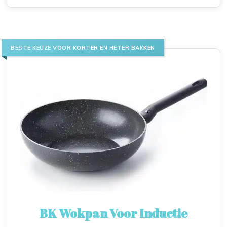
BESTE KEUZE VOOR KORTER EN HETER BAKKEN
BK Wokpan Voor Inductie