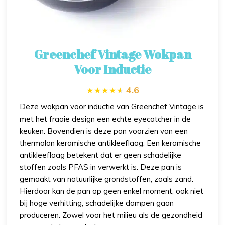
Greenchef Vintage Wokpan
Voor Inductie
4.6
Deze wokpan voor inductie van Greenchef Vintage is
met het fraaie design een echte eyecatcher in de
keuken. Bovendien is deze pan voorzien van een
thermolon keramische antikleeflaag. Een keramische
antikleeflaag betekent dat er geen schadelijke
stoffen zoals PFAS in verwerkt is. Deze pan is
gemaakt van natuurlijke grondstoffen, zoals zand.
Hierdoor kan de pan op geen enkel moment, ook niet
bij hoge verhitting, schadelijke dampen gaan
produceren. Zowel voor het milieu als de gezondheid