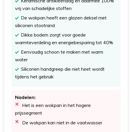
Keramische antikleeflaag en daarmee 100%
vrij van schadelijke stoffen
De wokpan heeft een glazen deksel met
siliconen stootrand
Dikke bodem zorgt voor goede
warmteverdeling en energiebesparing tot 40%
Eenvoudig schoon te maken met warm
water
Siliconen handgreep die niet heet wordt
tijdens het gebruik
Nadelen:
Het is een wokpan in het hogere
prijssegment
De wokpan kan niet in de vaatwasser