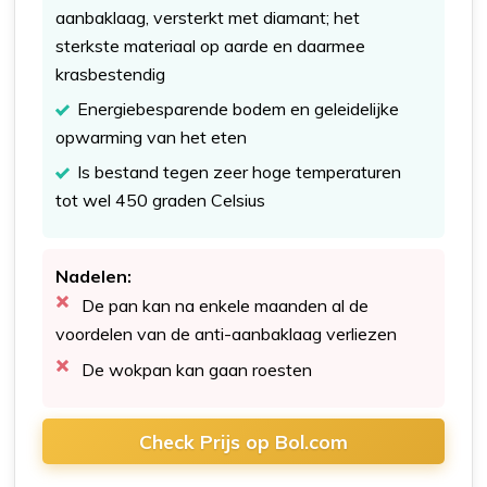
aanbaklaag, versterkt met diamant; het
sterkste materiaal op aarde en daarmee
krasbestendig
Energiebesparende bodem en geleidelijke
opwarming van het eten
Is bestand tegen zeer hoge temperaturen
tot wel 450 graden Celsius
Nadelen:
De pan kan na enkele maanden al de
voordelen van de anti-aanbaklaag verliezen
De wokpan kan gaan roesten
Check Prijs op Bol.com