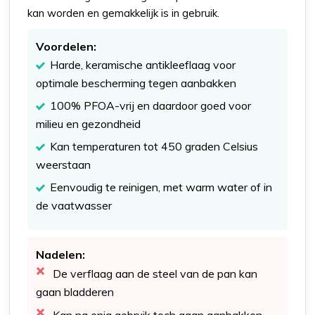
kan worden en gemakkelijk is in gebruik.
Voordelen:
Harde, keramische antikleeflaag voor
optimale bescherming tegen aanbakken
100% PFOA-vrij en daardoor goed voor
milieu en gezondheid
Kan temperaturen tot 450 graden Celsius
weerstaan
Eenvoudig te reinigen, met warm water of in
de vaatwasser
Nadelen:
De verflaag aan de steel van de pan kan
gaan bladderen
Kan na enig gebruik toch gaan aanbakken