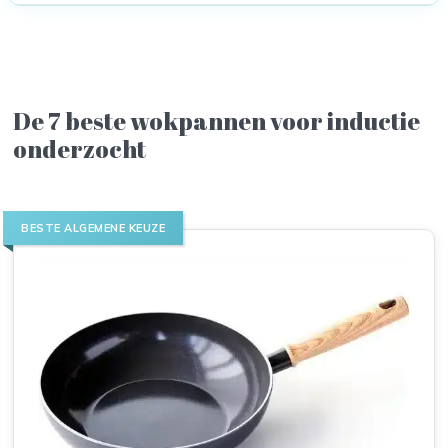
De 7 beste wokpannen voor inductie
onderzocht
BESTE ALGEMENE KEUZE