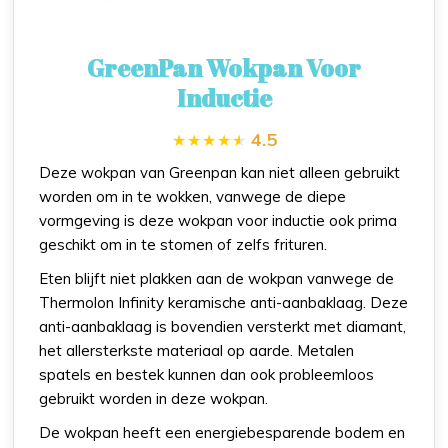
GreenPan Wokpan Voor
Inductie
4.5
Deze wokpan van Greenpan kan niet alleen gebruikt
worden om in te wokken, vanwege de diepe
vormgeving is deze wokpan voor inductie ook prima
geschikt om in te stomen of zelfs frituren.
Eten blijft niet plakken aan de wokpan vanwege de
Thermolon Infinity keramische anti-aanbaklaag. Deze
anti-aanbaklaag is bovendien versterkt met diamant,
het allersterkste materiaal op aarde. Metalen
spatels en bestek kunnen dan ook probleemloos
gebruikt worden in deze wokpan.
De wokpan heeft een energiebesparende bodem en