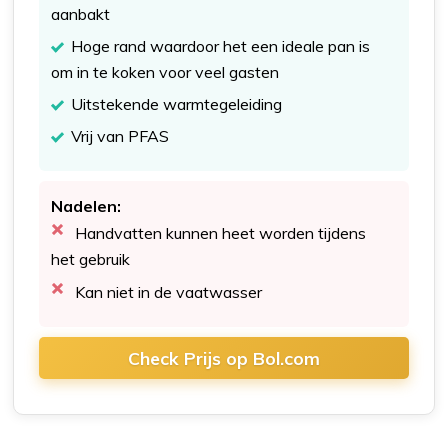
aanbakt
Hoge rand waardoor het een ideale pan is
om in te koken voor veel gasten
Uitstekende warmtegeleiding
Vrij van PFAS
Nadelen:
Handvatten kunnen heet worden tijdens
het gebruik
Kan niet in de vaatwasser
Check Prijs op Bol.com