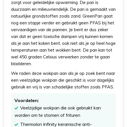
zorgt voor geleidelijke opwarming. De pan is
duurzaam en milieuvriendelijk. De pan is gemaakt van
natuurlijke grondstoffen zoals zand. GreenPan gaat
nog een stapje verder en gebruikt geen PFAS bij het
vervaardigen van de pannen. Je bent er dus zeker
van dat er geen toxische dampen vrij kunnen komen
als je aan het koken bent, ook niet als je op heel hoge
temperaturen aan het wokken bent. De pan kan tot
wel 450 graden Celsius verwerken zonder te gaan
bladderen.
We raden deze wokpan aan als je op zoek bent naar
een veelzijdige wokpan die geschikt is voor dagelijks
gebruik en vrij is van schadelijke stoffen zoals PFAS.
Voordelen:
Veelzijdige wokpan die ook gebruikt kan
worden om te stomen of frituren
Thermolon Infinity keramische anti-