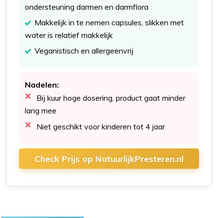
ondersteuning darmen en darmflora
Makkelijk in te nemen capsules, slikken met
water is relatief makkelijk
Veganistisch en allergeenvrij
Nadelen:
Bij kuur hoge dosering, product gaat minder
lang mee
Niet geschikt voor kinderen tot 4 jaar
Check Prijs op NatuurlijkPresteren.nl