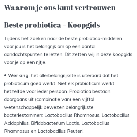
Waarom je ons kunt vertrouwen
Beste probiotica – Koopgids
Tijdens het zoeken naar de beste probiotica-middelen
voor jou is het belangrijk om op een aantal
aandachtspunten te letten. Dit zetten wij in deze koopgids
voor je op een rijtje.
Werking:
het allerbelangrijkste is uiteraard dat het
probioticum goed werkt. Niet elk probioticum werkt
hetzelfde voor ieder persoon. Probiotica bestaan
doorgaans uit (combinatie van) een vijftal
wetenschappelijk bewezen belangrijkste
bacteriestammen: Lactobacillus Rhamnosus, Lactobacillus
Acidophilus, Bifidobacterium Lactis, Lactobacillus
Rhamnosus en Lactobacillus Reuteri.