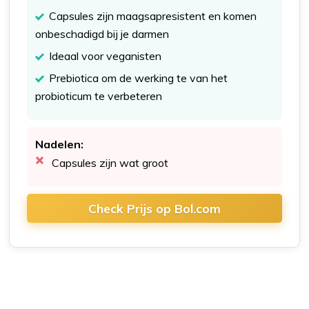
Capsules zijn maagsapresistent en komen
onbeschadigd bij je darmen
Ideaal voor veganisten
Prebiotica om de werking te van het
probioticum te verbeteren
Nadelen:
Capsules zijn wat groot
Check Prijs op Bol.com