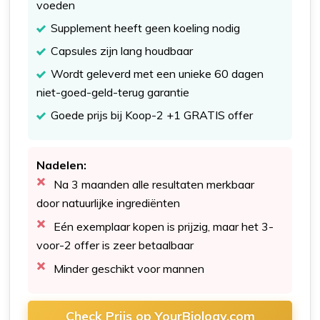
voeden
Supplement heeft geen koeling nodig
Capsules zijn lang houdbaar
Wordt geleverd met een unieke 60 dagen
niet-goed-geld-terug garantie
Goede prijs bij Koop-2 +1 GRATIS offer
Nadelen:
Na 3 maanden alle resultaten merkbaar
door natuurlijke ingrediënten
Eén exemplaar kopen is prijzig, maar het 3-
voor-2 offer is zeer betaalbaar
Minder geschikt voor mannen
Check Prijs op YourBiology.com