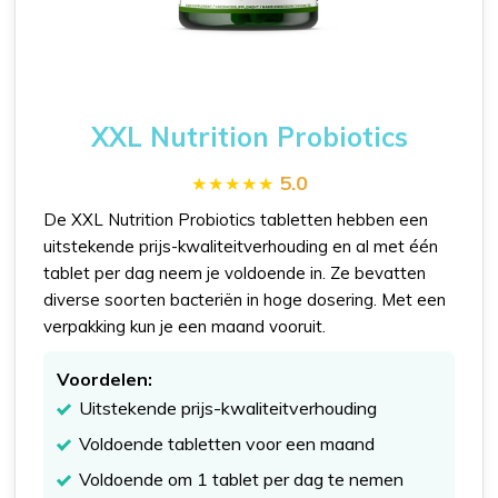
XXL Nutrition Probiotics
5.0
De XXL Nutrition Probiotics tabletten hebben een
uitstekende prijs-kwaliteitverhouding en al met één
tablet per dag neem je voldoende in. Ze bevatten
diverse soorten bacteriën in hoge dosering. Met een
verpakking kun je een maand vooruit.
Voordelen:
Uitstekende prijs-kwaliteitverhouding
Voldoende tabletten voor een maand
Voldoende om 1 tablet per dag te nemen