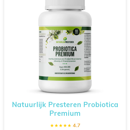
Natuurlijk Presteren Probiotica
Premium
4.7