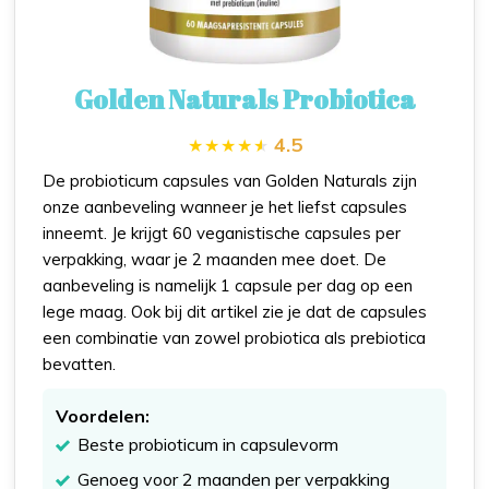
Golden Naturals Probiotica
4.5
De probioticum capsules van Golden Naturals zijn
onze aanbeveling wanneer je het liefst capsules
inneemt. Je krijgt 60 veganistische capsules per
verpakking, waar je 2 maanden mee doet. De
aanbeveling is namelijk 1 capsule per dag op een
lege maag. Ook bij dit artikel zie je dat de capsules
een combinatie van zowel probiotica als prebiotica
bevatten.
Voordelen:
Beste probioticum in capsulevorm
Genoeg voor 2 maanden per verpakking