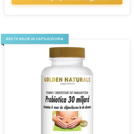
BESTE KEUZE IN CAPSULEVORM