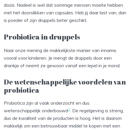
dosis. Nadeel is wel dat sommige mensen moeite hebben
met het doorslikken van capsules. Heb jij daar last van, dan
is poeder of zijn druppels beter geschikt.
Probiotica in druppels
Naar onze mening de makkelijkste manier van inname,
vooral voor kinderen. Je mengt de druppels door een
drankje of neemt ze gewoon vanaf een lepel in je mond.
De wetenschappelijke voordelen van
probiotica
Probiotica zijn al vaak onderzocht en dus
2
wetenschappelijk onderbouwd
. De regelgeving is streng,
dus de kwaliteit van de producten is hoog. Het is daarom
makkelijk om een betrouwbaar middel te kopen met een