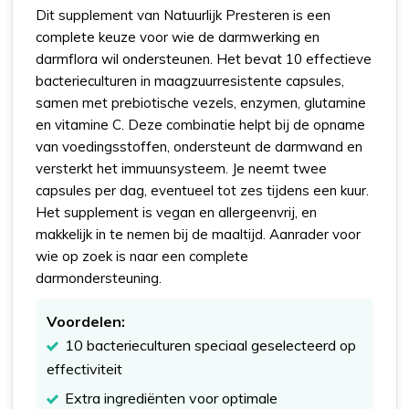
Dit supplement van Natuurlijk Presteren is een
complete keuze voor wie de darmwerking en
darmflora wil ondersteunen. Het bevat 10 effectieve
bacterieculturen in maagzuurresistente capsules,
samen met prebiotische vezels, enzymen, glutamine
en vitamine C. Deze combinatie helpt bij de opname
van voedingsstoffen, ondersteunt de darmwand en
versterkt het immuunsysteem. Je neemt twee
capsules per dag, eventueel tot zes tijdens een kuur.
Het supplement is vegan en allergeenvrij, en
makkelijk in te nemen bij de maaltijd. Aanrader voor
wie op zoek is naar een complete
darmondersteuning.
Voordelen:
10 bacterieculturen speciaal geselecteerd op
effectiviteit
Extra ingrediënten voor optimale