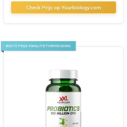
Check Prijs op Yourbiology.com
BESTE PRIJS-KWALITEITVERHOUDING