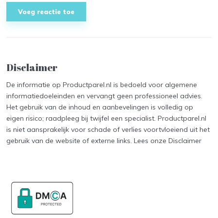
Disclaimer
De informatie op Productparel.nl is bedoeld voor algemene
informatiedoeleinden en vervangt geen professioneel advies.
Het gebruik van de inhoud en aanbevelingen is volledig op
eigen risico; raadpleeg bij twijfel een specialist. Productparel.nl
is niet aansprakelijk voor schade of verlies voortvloeiend uit het
gebruik van de website of externe links. Lees onze
Disclaimer