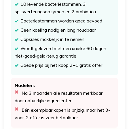
10 levende bacteriestammen, 3
spijsverteringsenzymen en 2 probiotica
Bacteriestammen worden goed gevoed
Geen koeling nodig en lang houdbaar
Capsules makkelijk in te nemen
Wordt geleverd met een unieke 60 dagen
niet-goed-geld-terug garantie
Goede prijs bij het koop 2+1 gratis offer
Nadelen:
Na 3 maanden alle resultaten merkbaar
door natuurlijke ingrediënten
Eén exemplaar kopen is prijzig, maar het 3-
voor-2 offer is zeer betaalbaar