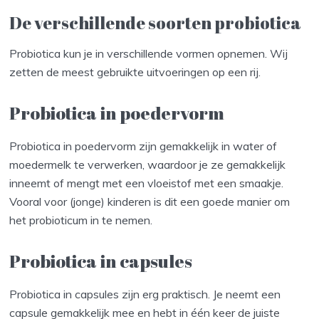
De verschillende soorten probiotica
Probiotica kun je in verschillende vormen opnemen. Wij
zetten de meest gebruikte uitvoeringen op een rij.
Probiotica in poedervorm
Probiotica in poedervorm zijn gemakkelijk in water of
moedermelk te verwerken, waardoor je ze gemakkelijk
inneemt of mengt met een vloeistof met een smaakje.
Vooral voor (jonge) kinderen is dit een goede manier om
het probioticum in te nemen.
Probiotica in capsules
Probiotica in capsules zijn erg praktisch. Je neemt een
capsule gemakkelijk mee en hebt in één keer de juiste