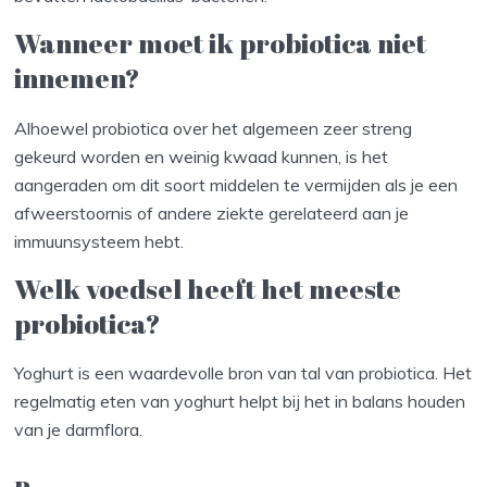
Wanneer moet ik probiotica niet
innemen?
Alhoewel probiotica over het algemeen zeer streng
gekeurd worden en weinig kwaad kunnen, is het
aangeraden om dit soort middelen te vermijden als je een
afweerstoornis of andere ziekte gerelateerd aan je
immuunsysteem hebt.
Welk voedsel heeft het meeste
probiotica?
Yoghurt is een waardevolle bron van tal van probiotica. Het
regelmatig eten van yoghurt helpt bij het in balans houden
van je darmflora.