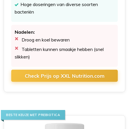
Hoge doseringen van diverse soorten
bacteriën
Nadelen:
Droog en koel bewaren
Tabletten kunnen smaakje hebben (snel
slikken)
Check Prijs op XXL Nutrition.com
BESTE KEUZE MET PREBIOTICA