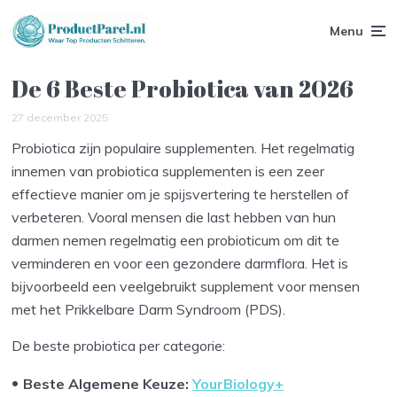
Menu
De 6 Beste Probiotica van 2026
27 december 2025
Probiotica zijn populaire supplementen. Het regelmatig
innemen van probiotica supplementen is een zeer
effectieve manier om je spijsvertering te herstellen of
verbeteren. Vooral mensen die last hebben van hun
darmen nemen regelmatig een probioticum om dit te
verminderen en voor een gezondere darmflora. Het is
bijvoorbeeld een veelgebruikt supplement voor mensen
met het Prikkelbare Darm Syndroom (PDS).
De beste probiotica per categorie:
Beste Algemene Keuze:
YourBiology+