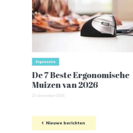
Ergonomie
De 7 Beste Ergonomische
Muizen van 2026
27 december 2025
Nieuwe berichten