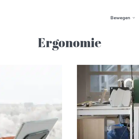
Bewegen
Ergonomie