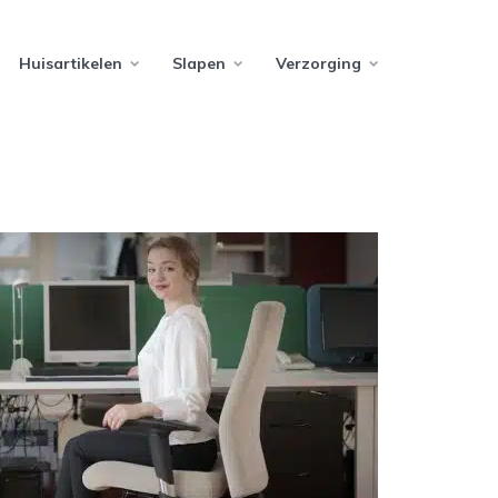
Huisartikelen
Slapen
Verzorging