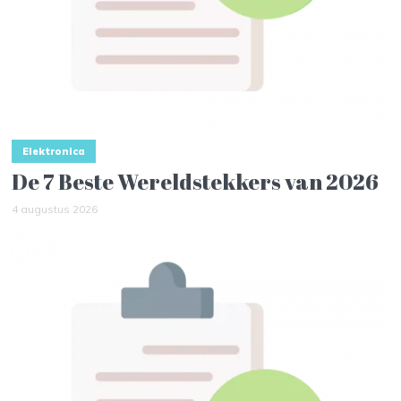
Elektronica
De 7 Beste Wereldstekkers van 2026
4 augustus 2026