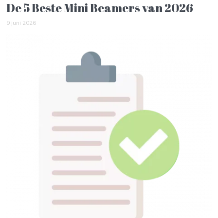
De 5 Beste Mini Beamers van 2026
9 juni 2026