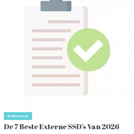
Elektronica
De 7 Beste Externe SSD’s Van 2026