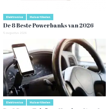
Elektronica
Huisartikelen
De 8 Beste Powerbanks van 2026
5 augustus 2026
Elektronica
Huisartikelen