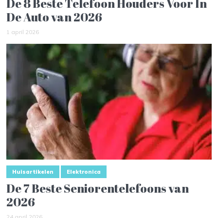
De 8 Beste Telefoon Houders Voor In
De Auto van 2026
1 april 2026
Huisartikelen
Elektronica
De 7 Beste Seniorentelefoons van
2026
24 april 2026