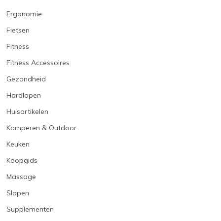
Ergonomie
Fietsen
Fitness
Fitness Accessoires
Gezondheid
Hardlopen
Huisartikelen
Kamperen & Outdoor
Keuken
Koopgids
Massage
Slapen
Supplementen