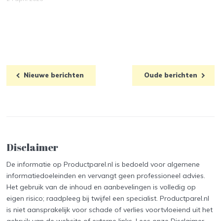
Nieuwe berichten
Oude berichten
Disclaimer
De informatie op Productparel.nl is bedoeld voor algemene
informatiedoeleinden en vervangt geen professioneel advies.
Het gebruik van de inhoud en aanbevelingen is volledig op
eigen risico; raadpleeg bij twijfel een specialist. Productparel.nl
is niet aansprakelijk voor schade of verlies voortvloeiend uit het