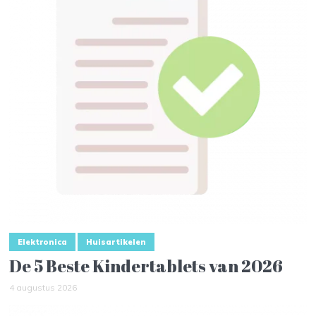
Elektronica
Huisartikelen
De 5 Beste Kindertablets van 2026
4 augustus 2026