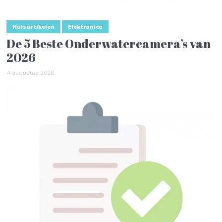
Huisartikelen
Elektronica
De 5 Beste Onderwatercamera’s van
2026
4 augustus 2026