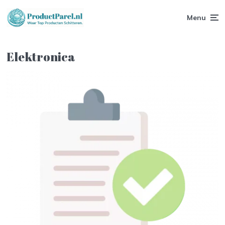
Menu
Elektronica