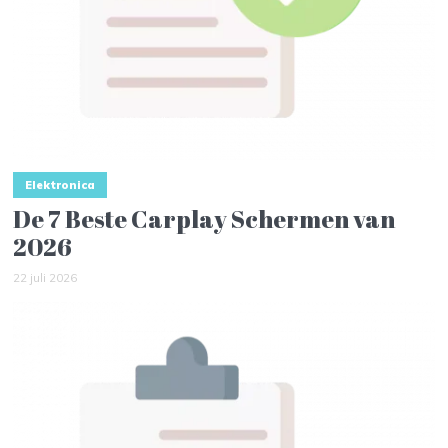
Elektronica
De 7 Beste Carplay Schermen van
2026
22 juli 2026