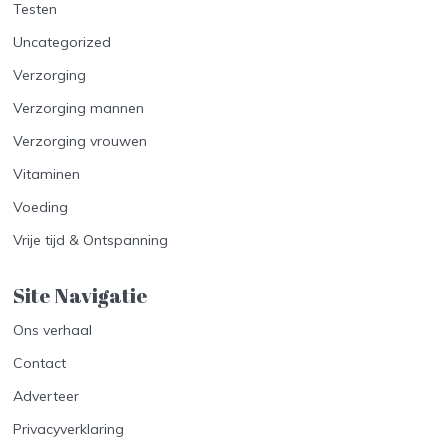
Testen
Uncategorized
Verzorging
Verzorging mannen
Verzorging vrouwen
Vitaminen
Voeding
Vrije tijd & Ontspanning
Site Navigatie​
Ons verhaal
Contact
Adverteer
Privacyverklaring