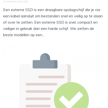
4 minuten leestijd
Een externe SSD is een draagbare opslagschijf die je via
een kabel aansluit om bestanden snel en veilig op te slaan
of over te zetten. Een externe SSD is snel, compact en
veiliger in gebruik dan een harde schijf. We zetten de
beste modellen op een...