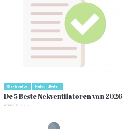
Elektronica
Huisartikelen
De 5 Beste Nekventilatoren van 2026
4 augustus 2026