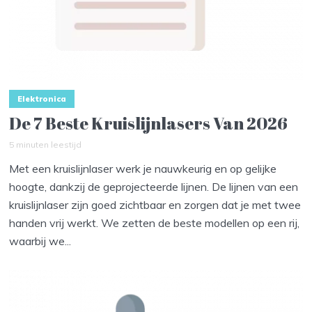
Elektronica
De 7 Beste Kruislijnlasers Van 2026
5 minuten leestijd
Met een kruislijnlaser werk je nauwkeurig en op gelijke
hoogte, dankzij de geprojecteerde lijnen. De lijnen van een
kruislijnlaser zijn goed zichtbaar en zorgen dat je met twee
handen vrij werkt. We zetten de beste modellen op een rij,
waarbij we...