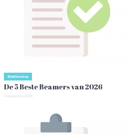
Elektronica
De 5 Beste Beamers van 2026
4 augustus 2026