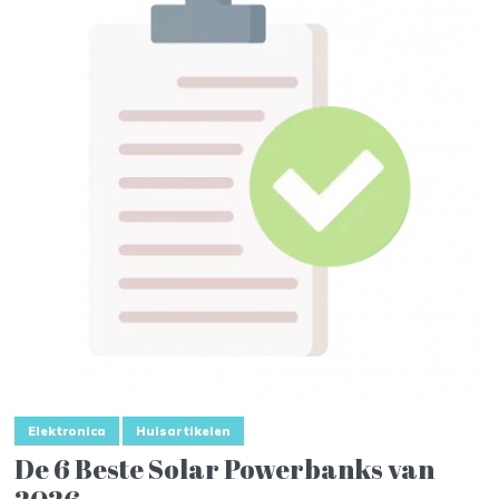
Elektronica
Huisartikelen
De 6 Beste Solar Powerbanks van