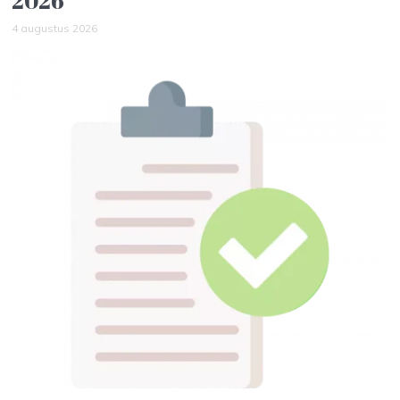
2026
4 augustus 2026