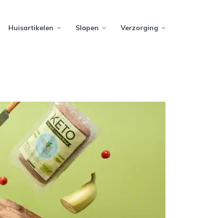
Huisartikelen
Slapen
Verzorging