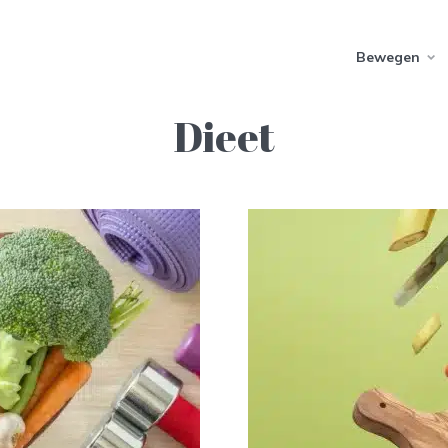
Bewegen
Dieet