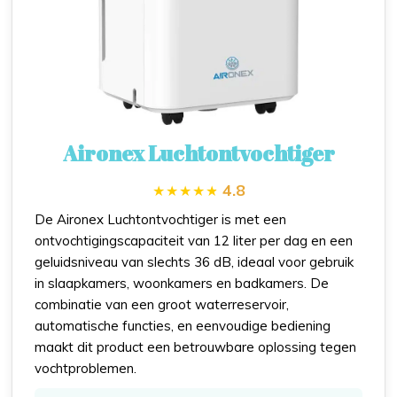
Aironex Luchtontvochtiger
4.8
De Aironex Luchtontvochtiger is met een
ontvochtigingscapaciteit van 12 liter per dag en een
geluidsniveau van slechts 36 dB, ideaal voor gebruik
in slaapkamers, woonkamers en badkamers. De
combinatie van een groot waterreservoir,
automatische functies, en eenvoudige bediening
maakt dit product een betrouwbare oplossing tegen
vochtproblemen.