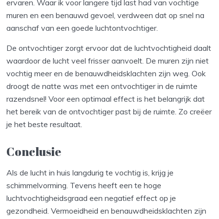
ervaren. Waar ik voor langere tijd last had van vochtige
muren en een benauwd gevoel, verdween dat op snel na
aanschaf van een goede luchtontvochtiger.
De ontvochtiger zorgt ervoor dat de luchtvochtigheid daalt
waardoor de lucht veel frisser aanvoelt. De muren zijn niet
vochtig meer en de benauwdheidsklachten zijn weg. Ook
droogt de natte was met een ontvochtiger in de ruimte
razendsnel! Voor een optimaal effect is het belangrijk dat
het bereik van de ontvochtiger past bij de ruimte. Zo creëer
je het beste resultaat.
Conclusie
Als de lucht in huis langdurig te vochtig is, krijg je
schimmelvorming. Tevens heeft een te hoge
luchtvochtigheidsgraad een negatief effect op je
gezondheid. Vermoeidheid en benauwdheidsklachten zijn