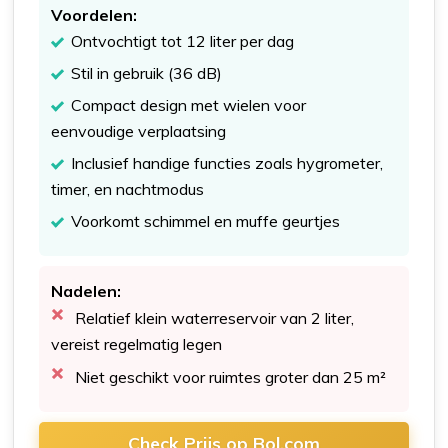
Voordelen:
Ontvochtigt tot 12 liter per dag
Stil in gebruik (36 dB)
Compact design met wielen voor
eenvoudige verplaatsing
Inclusief handige functies zoals hygrometer,
timer, en nachtmodus
Voorkomt schimmel en muffe geurtjes
Nadelen:
Relatief klein waterreservoir van 2 liter,
vereist regelmatig legen
Niet geschikt voor ruimtes groter dan 25 m²
Check Prijs op Bol.com