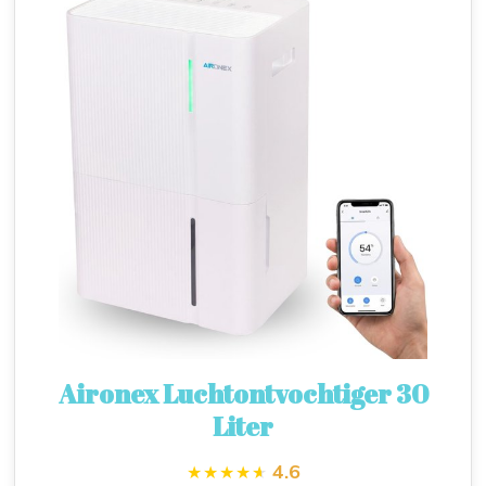
Aironex Luchtontvochtiger 30
Liter
4.6