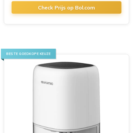
Check Prijs op Bol.com
BESTE GOEDKOPE KEUZE