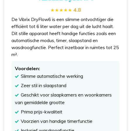
4.8
De Vibrix DryFlow6 is een slimme ontvochtiger die
efficiënt tot 6 liter water per dag uit de lucht haalt.
Dit stille apparaat heeft handige functies zoals een
automatische modus, timer, slaapstand en
wasdroogfunctie. Perfect inzetbaar in ruimtes tot 25
m².
Voordelen:
Slimme automatische werking
Zeer stil in slaapstand
Geschikt voor slaapkamers en woonkamers
van gemiddelde grootte
Prima prijs-kwaliteit
Voorzien van handige timerfunctie
Inclusief wasdroogfunctie