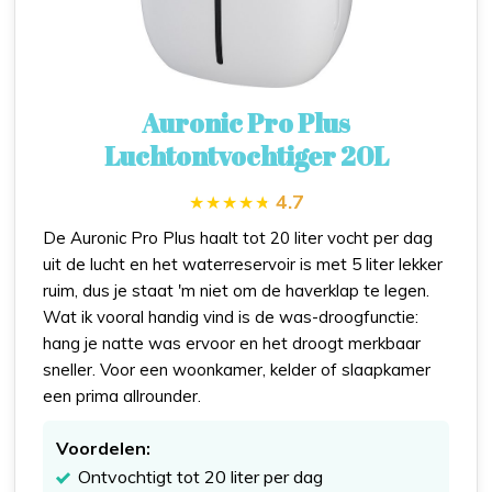
Auronic Pro Plus
Luchtontvochtiger 20L
4.7
De Auronic Pro Plus haalt tot 20 liter vocht per dag
uit de lucht en het waterreservoir is met 5 liter lekker
ruim, dus je staat 'm niet om de haverklap te legen.
Wat ik vooral handig vind is de was-droogfunctie:
hang je natte was ervoor en het droogt merkbaar
sneller. Voor een woonkamer, kelder of slaapkamer
een prima allrounder.
Voordelen:
Ontvochtigt tot 20 liter per dag