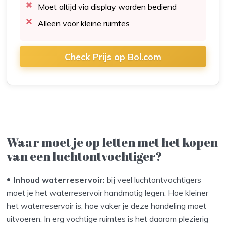
Moet altijd via display worden bediend
Alleen voor kleine ruimtes
Check Prijs op Bol.com
Waar moet je op letten met het kopen
van een luchtontvochtiger?
Inhoud waterreservoir:
bij veel luchtontvochtigers
moet je het waterreservoir handmatig legen. Hoe kleiner
het waterreservoir is, hoe vaker je deze handeling moet
uitvoeren. In erg vochtige ruimtes is het daarom plezierig