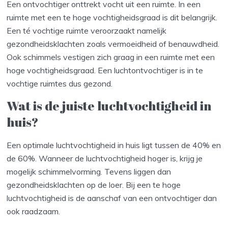
Een ontvochtiger onttrekt vocht uit een ruimte. In een
ruimte met een te hoge vochtigheidsgraad is dit belangrijk.
Een té vochtige ruimte veroorzaakt namelijk
gezondheidsklachten zoals vermoeidheid of benauwdheid.
Ook schimmels vestigen zich graag in een ruimte met een
hoge vochtigheidsgraad. Een luchtontvochtiger is in te
vochtige ruimtes dus gezond.
Wat is de juiste luchtvochtigheid in
huis?
Een optimale luchtvochtigheid in huis ligt tussen de 40% en
de 60%. Wanneer de luchtvochtigheid hoger is, krijg je
mogelijk schimmelvorming. Tevens liggen dan
gezondheidsklachten op de loer. Bij een te hoge
luchtvochtigheid is de aanschaf van een ontvochtiger dan
ook raadzaam.