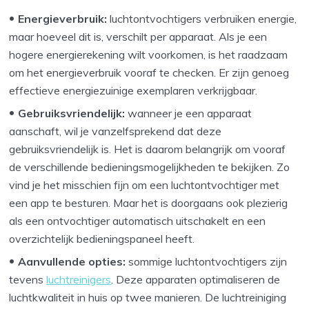
Energieverbruik:
luchtontvochtigers verbruiken energie,
maar hoeveel dit is, verschilt per apparaat. Als je een
hogere energierekening wilt voorkomen, is het raadzaam
om het energieverbruik vooraf te checken. Er zijn genoeg
effectieve energiezuinige exemplaren verkrijgbaar.
Gebruiksvriendelijk:
wanneer je een apparaat
aanschaft, wil je vanzelfsprekend dat deze
gebruiksvriendelijk is. Het is daarom belangrijk om vooraf
de verschillende bedieningsmogelijkheden te bekijken. Zo
vind je het misschien fijn om een luchtontvochtiger met
een app te besturen. Maar het is doorgaans ook plezierig
als een ontvochtiger automatisch uitschakelt en een
overzichtelijk bedieningspaneel heeft.
Aanvullende opties:
sommige luchtontvochtigers zijn
tevens
luchtreinigers
. Deze apparaten optimaliseren de
luchtkwaliteit in huis op twee manieren. De luchtreiniging