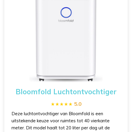
Bloomfold Luchtontvochtiger
5.0
Deze luchtontvochtiger van Bloomfold is een
uitstekende keuze voor ruimtes tot 40 vierkante
meter. Dit model haalt tot 20 liter per dag uit de