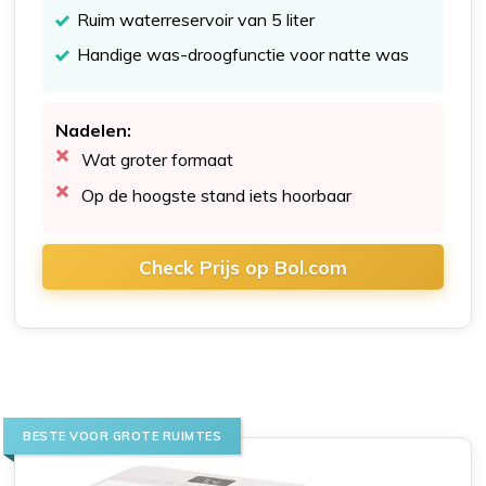
Ruim waterreservoir van 5 liter
Handige was-droogfunctie voor natte was
Nadelen:
Wat groter formaat
Op de hoogste stand iets hoorbaar
Check Prijs op Bol.com
BESTE VOOR GROTE RUIMTES