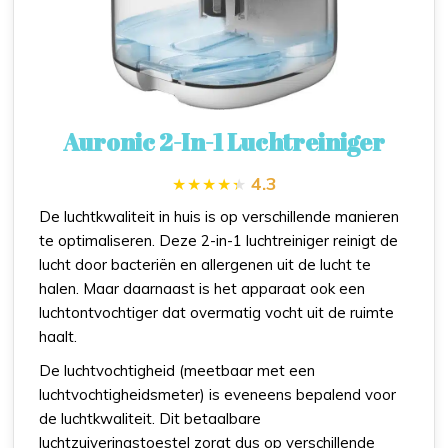
Auronic 2-In-1 Luchtreiniger
4.3
De luchtkwaliteit in huis is op verschillende manieren
te optimaliseren. Deze 2-in-1 luchtreiniger reinigt de
lucht door bacteriën en allergenen uit de lucht te
halen. Maar daarnaast is het apparaat ook een
luchtontvochtiger dat overmatig vocht uit de ruimte
haalt.
De luchtvochtigheid (meetbaar met een
luchtvochtigheidsmeter) is eveneens bepalend voor
de luchtkwaliteit. Dit betaalbare
luchtzuiveringstoestel zorgt dus op verschillende