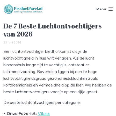
Menu
De 7 Beste Luchtontvochtigers
van 2026
23 juni 2026
Een luchtontvochtiger biedt uitkomst als je de
luchtvochtigheid in huis wilt verlagen. Als de lucht
binnenshuis lange tijd te vochtig is, ontstaat er
schimmelvorming. Bovendien liggen bij een te hoge
luchtvochtigheidsgraad gezondheidsklachten zoals
kortademigheid en vermoeidheid op de loer. Wij hebben de
beste luchtontvochtigers voor je op een rijtje gezet.
De beste luchtontvochigers per categorie:
Onze Favoriet:
Vibrix