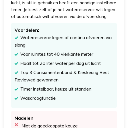
lucht, is stil in gebruik en heeft een handige instelbare
timer. Je kiest zelf of je het waterreservoir wilt legen
of automatisch wilt afvoeren via de afvoerslang.
Voordelen:
Waterreservoir legen of continu afvoeren via
slang
Voor ruimtes tot 40 vierkante meter
Haalt tot 20 liter water per dag uit lucht
Top 3 Consumentenbond & Kieskeurig Best
Reviewed gewonnen
Timer instelbaar, keuze uit standen
Wasdroogfunctie
Nadelen:
Niet de goedkoopste keuze