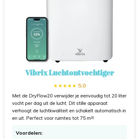
Vibrix Luchtontvochtiger
5.0
Met de DryFlow20 verwijder je eenvoudig tot 20 liter
vocht per dag uit de lucht. Dit stille apparaat
verhoogt de luchtkwaliteit en schakelt automatisch in
en uit. Perfect voor ruimtes tot 75 m²!
Voordelen: