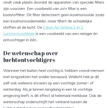
vindt vaak plaats doordat de apparaten van speciale filters
zijn voorzien. Een voorbeeld van zo’n filter is een
koolstoffilter. Dit filter detecteert geen koolmonoxide zoals
een koolmonoxidemelder, maar filtert de schadelijke
stoffen uit de lucht. De
Clean Air Optima 2 In 1
Luchtontvochtiger
is een voorbeeld van een reiniger én
ontvochtiger in één.
De wetenschap over
luchtontvochtigers
Wanneer het buiten heel vochtig is, hebben vooral mensen
met longziekten het sneller benauwd. Wellicht heb je dit
zelf ook weleens ervaren op een vochtige zomer- of
winterdag. Als je binnen langdurig in een té vochtige
omgeving leeft, is dit effect al helemaal merkbaar. Ook de
wetenschap onderschrijft het verband tussen de