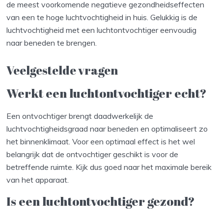
de meest voorkomende negatieve gezondheidseffecten
van een te hoge luchtvochtigheid in huis. Gelukkig is de
luchtvochtigheid met een luchtontvochtiger eenvoudig
naar beneden te brengen.
Veelgestelde vragen
Werkt een luchtontvochtiger echt?
Een ontvochtiger brengt daadwerkelijk de
luchtvochtigheidsgraad naar beneden en optimaliseert zo
het binnenklimaat. Voor een optimaal effect is het wel
belangrijk dat de ontvochtiger geschikt is voor de
betreffende ruimte. Kijk dus goed naar het maximale bereik
van het apparaat.
Is een luchtontvochtiger gezond?