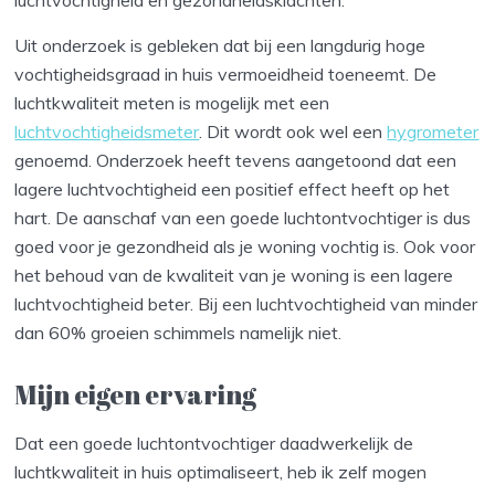
luchtvochtigheid en gezondheidsklachten.
Uit onderzoek is gebleken dat bij een langdurig hoge
vochtigheidsgraad in huis vermoeidheid toeneemt. De
luchtkwaliteit meten is mogelijk met een
luchtvochtigheidsmeter
. Dit wordt ook wel een
hygrometer
genoemd. Onderzoek heeft tevens aangetoond dat een
lagere luchtvochtigheid een positief effect heeft op het
hart. De aanschaf van een goede luchtontvochtiger is dus
goed voor je gezondheid als je woning vochtig is. Ook voor
het behoud van de kwaliteit van je woning is een lagere
luchtvochtigheid beter. Bij een luchtvochtigheid van minder
dan 60% groeien schimmels namelijk niet.
Mijn eigen ervaring
Dat een goede luchtontvochtiger daadwerkelijk de
luchtkwaliteit in huis optimaliseert, heb ik zelf mogen