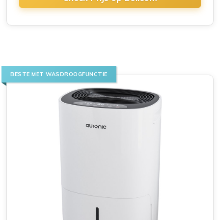
BESTE MET WASDROOGFUNCTIE