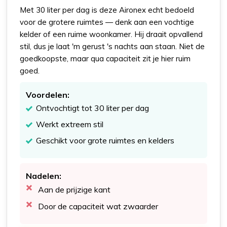
Met 30 liter per dag is deze Aironex echt bedoeld
voor de grotere ruimtes — denk aan een vochtige
kelder of een ruime woonkamer. Hij draait opvallend
stil, dus je laat 'm gerust 's nachts aan staan. Niet de
goedkoopste, maar qua capaciteit zit je hier ruim
goed.
Voordelen:
Ontvochtigt tot 30 liter per dag
Werkt extreem stil
Geschikt voor grote ruimtes en kelders
Nadelen:
Aan de prijzige kant
Door de capaciteit wat zwaarder