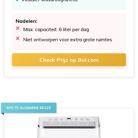
Nadelen:
Max. capaciteit: 6 liter per dag
Niet ontworpen voor extra grote ruimtes
Check Prijs op Bol.com
BESTE ALGEMENE KEUZE