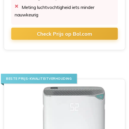
Meting luchtvochtigheid iets minder
nauwkeurig
Check Prijs op Bol.com
BESTE PRIJS-KWALITEITVERHOUDING