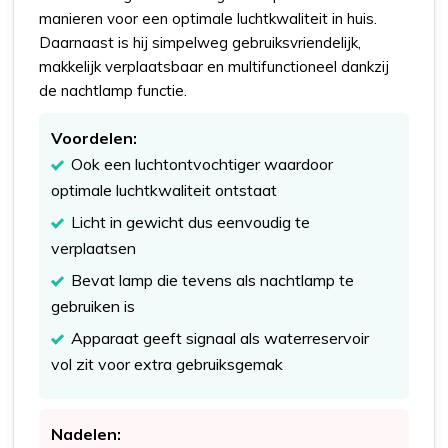
manieren voor een optimale luchtkwaliteit in huis.
Daarnaast is hij simpelweg gebruiksvriendelijk,
makkelijk verplaatsbaar en multifunctioneel dankzij
de nachtlamp functie.
Voordelen:
Ook een luchtontvochtiger waardoor
optimale luchtkwaliteit ontstaat
Licht in gewicht dus eenvoudig te
verplaatsen
Bevat lamp die tevens als nachtlamp te
gebruiken is
Apparaat geeft signaal als waterreservoir
vol zit voor extra gebruiksgemak
Nadelen: