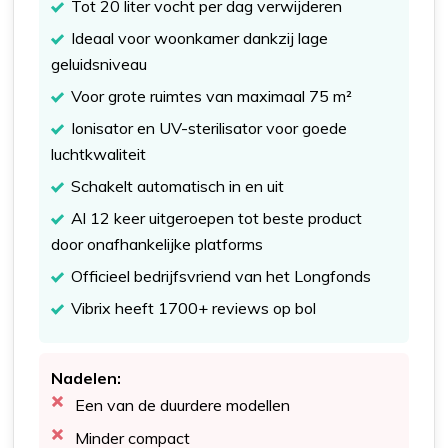
Tot 20 liter vocht per dag verwijderen
Ideaal voor woonkamer dankzij lage
geluidsniveau
Voor grote ruimtes van maximaal 75 m²
Ionisator en UV-sterilisator voor goede
luchtkwaliteit
Schakelt automatisch in en uit
Al 12 keer uitgeroepen tot beste product
door onafhankelijke platforms
Officieel bedrijfsvriend van het Longfonds
Vibrix heeft 1700+ reviews op bol
Nadelen:
Een van de duurdere modellen
Minder compact