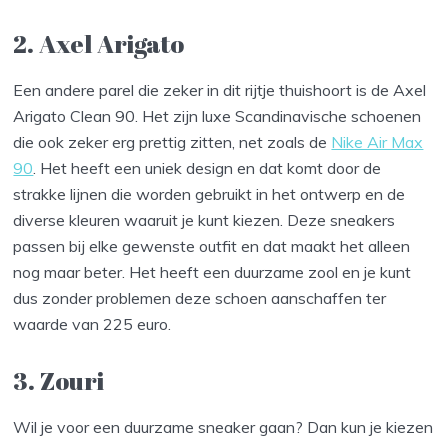
2. Axel Arigato
Een andere parel die zeker in dit rijtje thuishoort is de Axel
Arigato Clean 90. Het zijn luxe Scandinavische schoenen
die ook zeker erg prettig zitten, net zoals de
Nike Air Max
90
. Het heeft een uniek design en dat komt door de
strakke lijnen die worden gebruikt in het ontwerp en de
diverse kleuren waaruit je kunt kiezen. Deze sneakers
passen bij elke gewenste outfit en dat maakt het alleen
nog maar beter. Het heeft een duurzame zool en je kunt
dus zonder problemen deze schoen aanschaffen ter
waarde van 225 euro.
3. Zouri
Wil je voor een duurzame sneaker gaan? Dan kun je kiezen