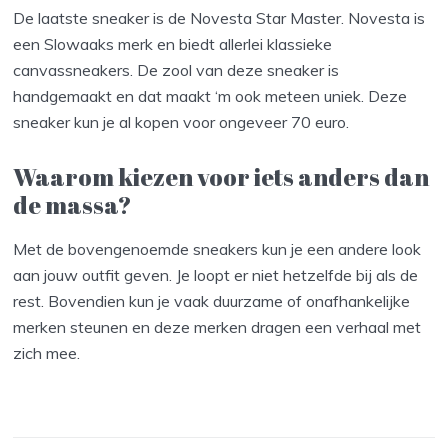
De laatste sneaker is de Novesta Star Master. Novesta is
een Slowaaks merk en biedt allerlei klassieke
canvassneakers. De zool van deze sneaker is
handgemaakt en dat maakt ‘m ook meteen uniek. Deze
sneaker kun je al kopen voor ongeveer 70 euro.
Waarom kiezen voor iets anders dan
de massa?
Met de bovengenoemde sneakers kun je een andere look
aan jouw outfit geven. Je loopt er niet hetzelfde bij als de
rest. Bovendien kun je vaak duurzame of onafhankelijke
merken steunen en deze merken dragen een verhaal met
zich mee.