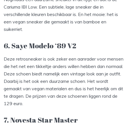
Cariuma IBI Low. Een subtiele, lage sneaker die in
verschillende kleuren beschikbaar is. En het mooie: het is
een vegan sneaker die gemaakt is van bamboe en
suikerriet.
6. Saye Modelo ‘89 V2
Deze retrosneaker is ook zeker een aanrader voor mensen
die het net een tikkeltje anders willen hebben dan normaal.
Deze schoen biedt namelijk een vintage look aan je outfit.
Daarbij is het ook een duurzame schoen. Het wordt
gemaakt van vegan materialen en dus is het heerlijk om dit
te dragen. De prijzen van deze schoenen liggen rond de
129 euro.
7. Novesta Star Master