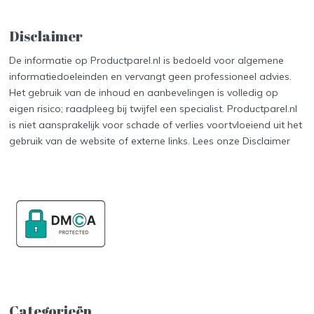
Disclaimer
De informatie op Productparel.nl is bedoeld voor algemene
informatiedoeleinden en vervangt geen professioneel advies.
Het gebruik van de inhoud en aanbevelingen is volledig op
eigen risico; raadpleeg bij twijfel een specialist. Productparel.nl
is niet aansprakelijk voor schade of verlies voortvloeiend uit het
gebruik van de website of externe links. Lees onze
Disclaimer
Categorieën