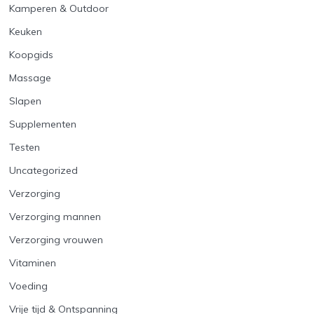
Kamperen & Outdoor
Keuken
Koopgids
Massage
Slapen
Supplementen
Testen
Uncategorized
Verzorging
Verzorging mannen
Verzorging vrouwen
Vitaminen
Voeding
Vrije tijd & Ontspanning