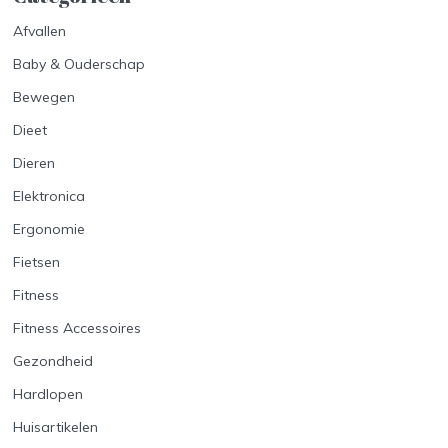
Afvallen
Baby & Ouderschap
Bewegen
Dieet
Dieren
Elektronica
Ergonomie
Fietsen
Fitness
Fitness Accessoires
Gezondheid
Hardlopen
Huisartikelen