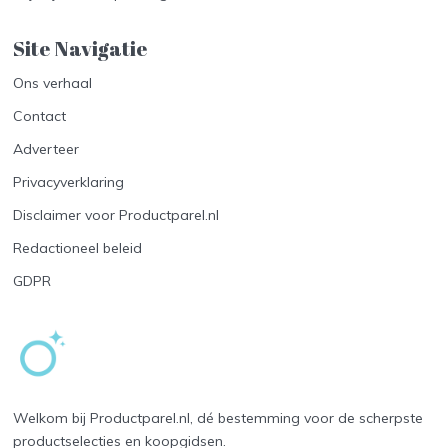
Site Navigatie​
Ons verhaal
Contact
Adverteer
Privacyverklaring
Disclaimer voor Productparel.nl
Redactioneel beleid
GDPR
Welkom bij Productparel.nl, dé bestemming voor de scherpste
productselecties en koopgidsen.