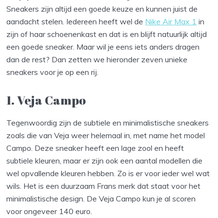
Sneakers zijn altijd een goede keuze en kunnen juist de
aandacht stelen. Iedereen heeft wel de
Nike Air Max 1
in
zijn of haar schoenenkast en dat is en blijft natuurlijk altijd
een goede sneaker. Maar wil je eens iets anders dragen
dan de rest? Dan zetten we hieronder zeven unieke
sneakers voor je op een rij.
1. Veja Campo
Tegenwoordig zijn de subtiele en minimalistische sneakers
zoals die van Veja weer helemaal in, met name het model
Campo. Deze sneaker heeft een lage zool en heeft
subtiele kleuren, maar er zijn ook een aantal modellen die
wel opvallende kleuren hebben. Zo is er voor ieder wel wat
wils. Het is een duurzaam Frans merk dat staat voor het
minimalistische design. De Veja Campo kun je al scoren
voor ongeveer 140 euro.