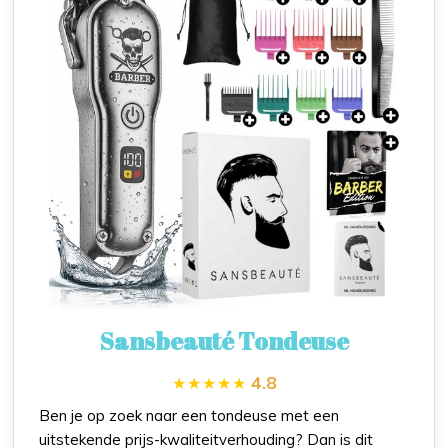
Sansbeauté Tondeuse
4.8
Ben je op zoek naar een tondeuse met een
uitstekende prijs-kwaliteitverhouding? Dan is dit