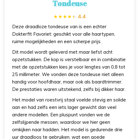
Tondeuse
4.4
Deze draadloze tondeuse van is een echter
Dokterfit Favoriet: geschikt voor alle haartypen,
ruime mogelijkheden en een scherpe prijs.
Dit model wordt geleverd met maar liefst acht
opzetstukken. De kop is verstelbaar en in combinatie
met de opzetstukken kies je voor lengtes van 0,8 tot
25 millimeter. We vonden deze tondeuse niet alleen
handig voor hoofdhaar, maar ook als baardtrimmer.
De prestaties waren uitstekend, zelfs bij dikker haar.
Het model van roestvrij staal voelde stevig en solide
aan en had zelfs een iets lager gewicht dan veel
andere modellen. Een pluspunt vonden we de
zelfslijpende messen, waardoor we hier geen
omkijken naar hadden. Het model is gedurende drie
uur draadloos te gebruiken, wat een goede