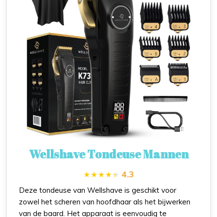
Wellshave Tondeuse Mannen
4.3
Deze tondeuse van Wellshave is geschikt voor
zowel het scheren van hoofdhaar als het bijwerken
van de baard. Het apparaat is eenvoudig te