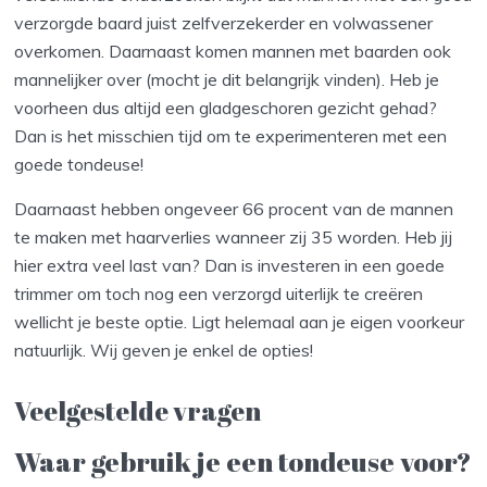
verzorgde baard juist zelfverzekerder en volwassener
overkomen. Daarnaast komen mannen met baarden ook
mannelijker over (mocht je dit belangrijk vinden). Heb je
voorheen dus altijd een gladgeschoren gezicht gehad?
Dan is het misschien tijd om te experimenteren met een
goede tondeuse!
Daarnaast hebben ongeveer 66 procent van de mannen
te maken met haarverlies wanneer zij 35 worden. Heb jij
hier extra veel last van? Dan is investeren in een goede
trimmer om toch nog een verzorgd uiterlijk te creëren
wellicht je beste optie. Ligt helemaal aan je eigen voorkeur
natuurlijk. Wij geven je enkel de opties!
Veelgestelde vragen
Waar gebruik je een tondeuse voor?