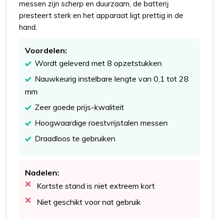
messen zijn scherp en duurzaam, de batterij
presteert sterk en het apparaat ligt prettig in de
hand.
Voordelen:
Wordt geleverd met 8 opzetstukken
Nauwkeurig instelbare lengte van 0,1 tot 28
mm
Zeer goede prijs-kwaliteit
Hoogwaardige roestvrijstalen messen
Draadloos te gebruiken
Nadelen:
Kortste stand is niet extreem kort
Niet geschikt voor nat gebruik