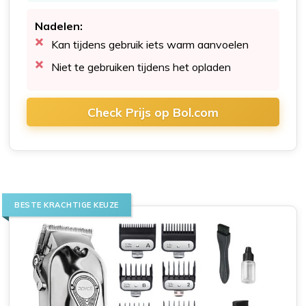
Nadelen:
Kan tijdens gebruik iets warm aanvoelen
Niet te gebruiken tijdens het opladen
Check Prijs op Bol.com
BESTE KRACHTIGE KEUZE