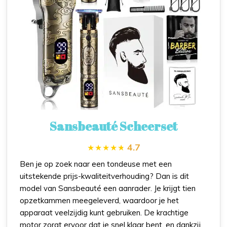
Sansbeauté Scheerset
4.7
Ben je op zoek naar een tondeuse met een
uitstekende prijs-kwaliteitverhouding? Dan is dit
model van Sansbeauté een aanrader. Je krijgt tien
opzetkammen meegeleverd, waardoor je het
apparaat veelzijdig kunt gebruiken. De krachtige
motor zorgt ervoor dat je snel klaar bent, en dankzij