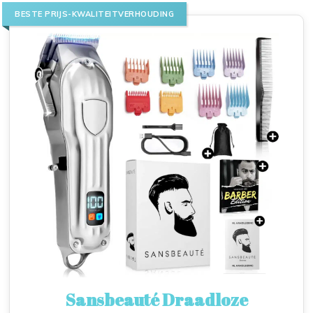
BESTE PRIJS-KWALITEITVERHOUDING
Sansbeauté Draadloze