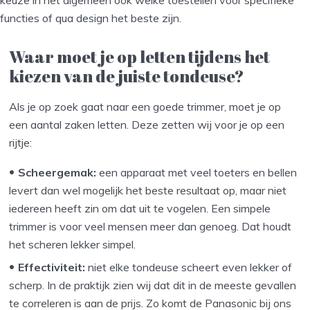
functies of qua design het beste zijn.
Waar moet je op letten tijdens het
kiezen van de juiste tondeuse?
Als je op zoek gaat naar een goede trimmer, moet je op
een aantal zaken letten. Deze zetten wij voor je op een
rijtje:
Scheergemak:
een apparaat met veel toeters en bellen
levert dan wel mogelijk het beste resultaat op, maar niet
iedereen heeft zin om dat uit te vogelen. Een simpele
trimmer is voor veel mensen meer dan genoeg. Dat houdt
het scheren lekker simpel.
Effectiviteit:
niet elke tondeuse scheert even lekker of
scherp. In de praktijk zien wij dat dit in de meeste gevallen
te correleren is aan de prijs. Zo komt de Panasonic bij ons