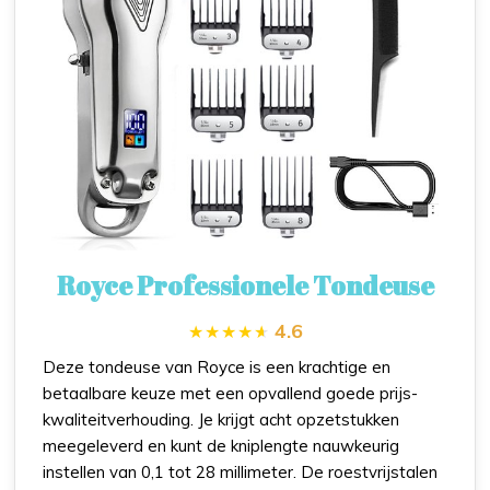
Royce Professionele Tondeuse
4.6
Deze tondeuse van Royce is een krachtige en
betaalbare keuze met een opvallend goede prijs-
kwaliteitverhouding. Je krijgt acht opzetstukken
meegeleverd en kunt de kniplengte nauwkeurig
instellen van 0,1 tot 28 millimeter. De roestvrijstalen