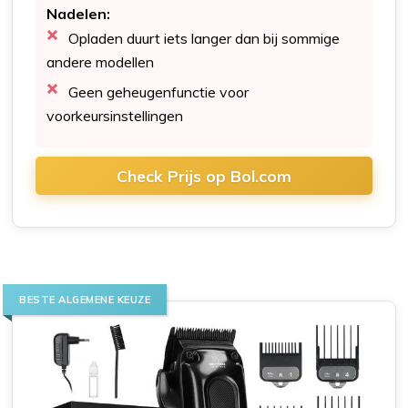
Nadelen:
Opladen duurt iets langer dan bij sommige
andere modellen
Geen geheugenfunctie voor
voorkeursinstellingen
Check Prijs op Bol.com
BESTE ALGEMENE KEUZE