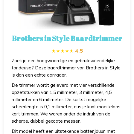
Brothers in Style Baardtrimmer
4.5
Zoek je een hoogwaardige en gebruiksvriendelijke
tondeuse? Deze baardtrimmer van Brothers in Style
is dan een echte aanrader.
De trimmer wordt geleverd met vier verschillende
opzetstukken van 1,5 millimeter, 3 millimeter, 4,5
millimeter en 6 millimeter. De kortst mogelijke
scheerlengte is 0,1 millimeter, dus je kunt moeiteloos
kort trimmen. We waren onder de indruk van de
scherpe, dubbel gecoate messen.
Dit model heeft een uitstekende batterijduur, met