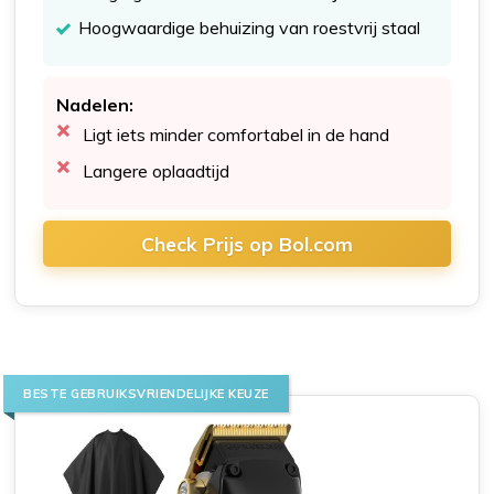
Hoogwaardige behuizing van roestvrij staal
Nadelen:
Ligt iets minder comfortabel in de hand
Langere oplaadtijd
Check Prijs op Bol.com
BESTE GEBRUIKSVRIENDELIJKE KEUZE