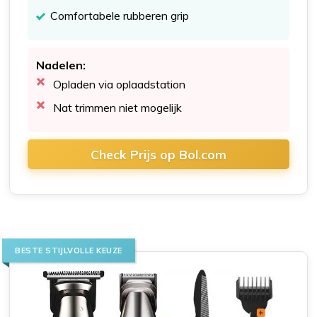
Comfortabele rubberen grip
Nadelen:
Opladen via oplaadstation
Nat trimmen niet mogelijk
Check Prijs op Bol.com
BESTE STIJLVOLLE KEUZE