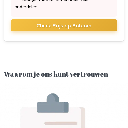
onderdelen
Check Prijs op Bol.com
Waarom je ons kunt vertrouwen