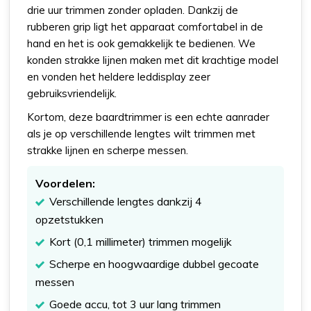
drie uur trimmen zonder opladen. Dankzij de
rubberen grip ligt het apparaat comfortabel in de
hand en het is ook gemakkelijk te bedienen. We
konden strakke lijnen maken met dit krachtige model
en vonden het heldere leddisplay zeer
gebruiksvriendelijk.
Kortom, deze baardtrimmer is een echte aanrader
als je op verschillende lengtes wilt trimmen met
strakke lijnen en scherpe messen.
Voordelen:
Verschillende lengtes dankzij 4
opzetstukken
Kort (0,1 millimeter) trimmen mogelijk
Scherpe en hoogwaardige dubbel gecoate
messen
Goede accu, tot 3 uur lang trimmen