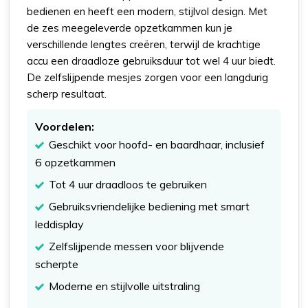
bedienen en heeft een modern, stijlvol design. Met
de zes meegeleverde opzetkammen kun je
verschillende lengtes creëren, terwijl de krachtige
accu een draadloze gebruiksduur tot wel 4 uur biedt.
De zelfslijpende mesjes zorgen voor een langdurig
scherp resultaat.
Voordelen:
Geschikt voor hoofd- en baardhaar, inclusief
6 opzetkammen
Tot 4 uur draadloos te gebruiken
Gebruiksvriendelijke bediening met smart
leddisplay
Zelfslijpende messen voor blijvende
scherpte
Moderne en stijlvolle uitstraling