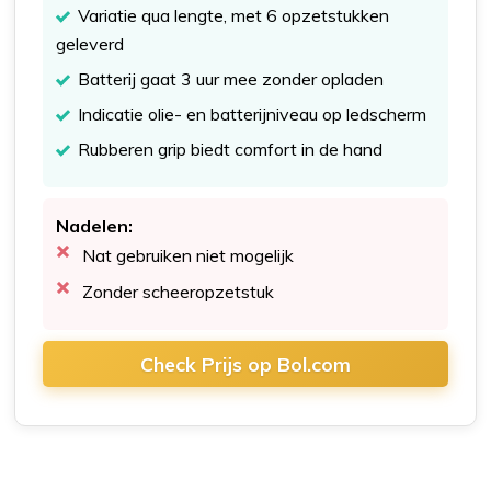
Variatie qua lengte, met 6 opzetstukken
geleverd
Batterij gaat 3 uur mee zonder opladen
Indicatie olie- en batterijniveau op ledscherm
Rubberen grip biedt comfort in de hand
Nadelen:
Nat gebruiken niet mogelijk
Zonder scheeropzetstuk
Check Prijs op Bol.com