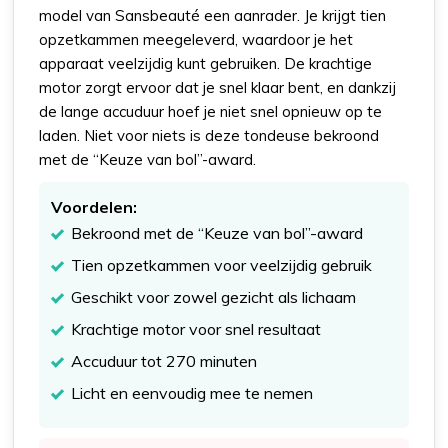
model van Sansbeauté een aanrader. Je krijgt tien
opzetkammen meegeleverd, waardoor je het
apparaat veelzijdig kunt gebruiken. De krachtige
motor zorgt ervoor dat je snel klaar bent, en dankzij
de lange accuduur hoef je niet snel opnieuw op te
laden. Niet voor niets is deze tondeuse bekroond
met de “Keuze van bol”-award.
Voordelen:
Bekroond met de “Keuze van bol”-award
Tien opzetkammen voor veelzijdig gebruik
Geschikt voor zowel gezicht als lichaam
Krachtige motor voor snel resultaat
Accuduur tot 270 minuten
Licht en eenvoudig mee te nemen