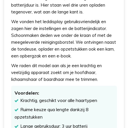
batterijduur is. Hier staan wel drie uren opladen
tegenover, wat aan de lange kant is.
We vonden het leddisplay gebruiksvriendelijk en
zagen hier de instellingen en de batterijindicator.
Schoonmaken deden we onder de kraan of met de
meegeleverde reinigingsborstel. We ontvingen naast
de tondeuse, oplader en opzetstukken ook een kam,
een opbergzak en een e-book.
We raden dit model aan als je een krachtig en
veelzijdig apparaat zoekt om je hoofdhaar,
lichaamshaar of baardhaar mee te trimmen.
Voordelen:
Krachtig, geschikt voor alle haartypen
Ruime keuze qua lengte dankzij 8
opzetstukken
Lange gebruiksduur: 3 uur batterij