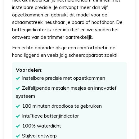
instelbare precisie. Je ontvangt meer dan vijf
opzetkammen en gebruikt dit model voor de
schaamstreek, neushaar, je baard of hoofdhaar. De
batterijindicator is zeer intuïtief en we vonden het
ontwerp van de trimmer aantrekkelijk.
Een echte aanrader als je een comfortabel in de
hand liggend en veelzijdig scheerapparaat zoekt!
Voordelen:
Instelbare precisie met opzetkammen
Zelfslijpende metalen mesjes en innovatief
systeem
180 minuten draadloos te gebruiken
Intuïtieve batterijindicator
100% waterdicht
Stijlvol ontwerp