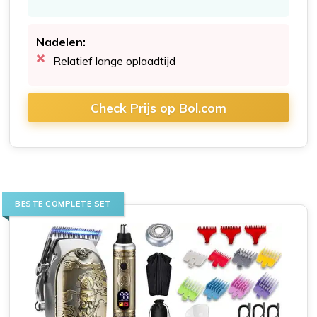
Nadelen:
Relatief lange oplaadtijd
Check Prijs op Bol.com
BESTE COMPLETE SET