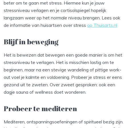
beter om te gaan met stress. Hiermee kun je jouw
stressniveau verlagen en je cortisolspiegel hopelijk
langzaam weer op het normale niveau brengen. Lees ook
de informatie van huisartsen over stress
op Thuisarts.nl
Blijf in beweging
Het is bewezen dat bewegen een goede manier is om het
stressniveau te verlagen. Het is misschien lastig om te
beginnen, maar na een stevige wandeling of pittige work-
out voel je kalmte en voldoening. Probeer je stress er eens
gezond uit te zweten. Over zweet gesproken: ook een
dagje sauna of wellness doet wonderen.
Probeer te mediteren
Mediteren, ontspanningsoefeningen of spiritueel bezig zijn.