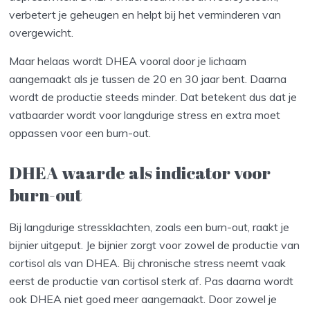
verbetert je geheugen en helpt bij het verminderen van
overgewicht.
Maar helaas wordt DHEA vooral door je lichaam
aangemaakt als je tussen de 20 en 30 jaar bent. Daarna
wordt de productie steeds minder. Dat betekent dus dat je
vatbaarder wordt voor langdurige stress en extra moet
oppassen voor een burn-out.
DHEA waarde als indicator voor
burn-out
Bij langdurige stressklachten, zoals een burn-out, raakt je
bijnier uitgeput. Je bijnier zorgt voor zowel de productie van
cortisol als van DHEA. Bij chronische stress neemt vaak
eerst de productie van cortisol sterk af. Pas daarna wordt
ook DHEA niet goed meer aangemaakt. Door zowel je