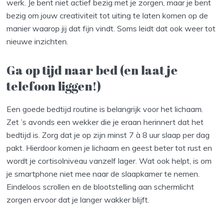
werk. Je bent niet actief bezig met je zorgen, maar je bent
bezig om jouw creativiteit tot uiting te laten komen op de
manier waarop jij dat fijn vindt. Soms leidt dat ook weer tot
nieuwe inzichten.
Ga op tijd naar bed (en laat je
telefoon liggen!)
Een goede bedtijd routine is belangrijk voor het lichaam.
Zet ’s avonds een wekker die je eraan herinnert dat het
bedtijd is. Zorg dat je op zijn minst 7 à 8 uur slaap per dag
pakt. Hierdoor komen je lichaam en geest beter tot rust en
wordt je cortisolniveau vanzelf lager. Wat ook helpt, is om
je smartphone niet mee naar de slaapkamer te nemen.
Eindeloos scrollen en de blootstelling aan schermlicht
zorgen ervoor dat je langer wakker blijft.