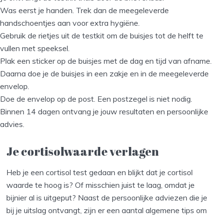
Was eerst je handen. Trek dan de meegeleverde
handschoentjes aan voor extra hygiëne.
Gebruik de rietjes uit de testkit om de buisjes tot de helft te
vullen met speeksel.
Plak een sticker op de buisjes met de dag en tijd van afname.
Daarna doe je de buisjes in een zakje en in de meegeleverde
envelop.
Doe de envelop op de post. Een postzegel is niet nodig.
Binnen 14 dagen ontvang je jouw resultaten en persoonlijke
advies.
Je cortisolwaarde verlagen
Heb je een cortisol test gedaan en blijkt dat je cortisol
waarde te hoog is? Of misschien juist te laag, omdat je
bijnier al is uitgeput? Naast de persoonlijke adviezen die je
bij je uitslag ontvangt, zijn er een aantal algemene tips om