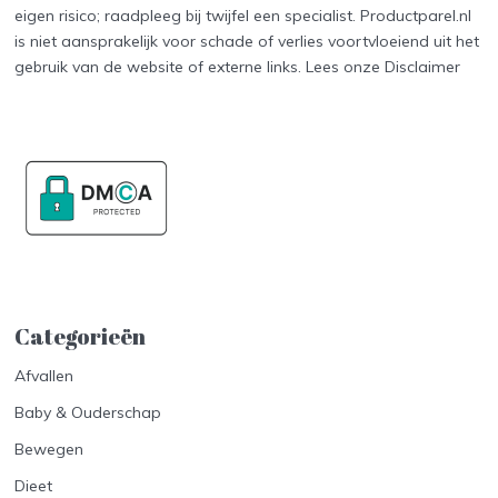
eigen risico; raadpleeg bij twijfel een specialist. Productparel.nl
is niet aansprakelijk voor schade of verlies voortvloeiend uit het
gebruik van de website of externe links. Lees onze
Disclaimer
Categorieën
Afvallen
Baby & Ouderschap
Bewegen
Dieet