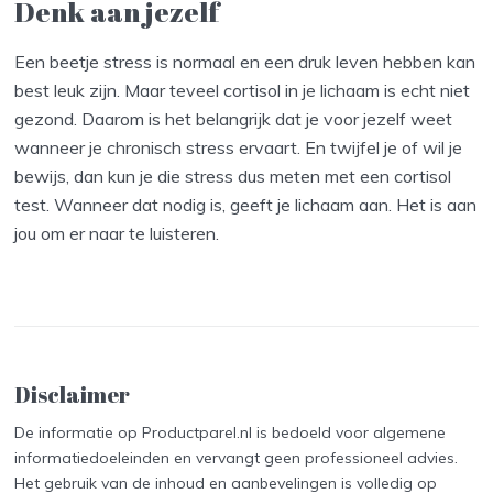
Denk aan jezelf
Een beetje stress is normaal en een druk leven hebben kan
best leuk zijn. Maar teveel cortisol in je lichaam is echt niet
gezond. Daarom is het belangrijk dat je voor jezelf weet
wanneer je chronisch stress ervaart. En twijfel je of wil je
bewijs, dan kun je die stress dus meten met een cortisol
test. Wanneer dat nodig is, geeft je lichaam aan. Het is aan
jou om er naar te luisteren.
Disclaimer
De informatie op Productparel.nl is bedoeld voor algemene
informatiedoeleinden en vervangt geen professioneel advies.
Het gebruik van de inhoud en aanbevelingen is volledig op