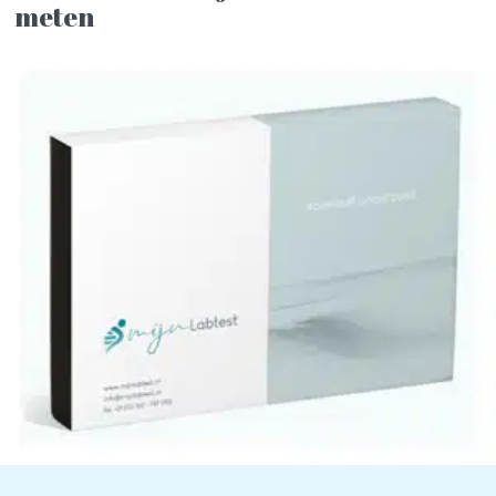
meten