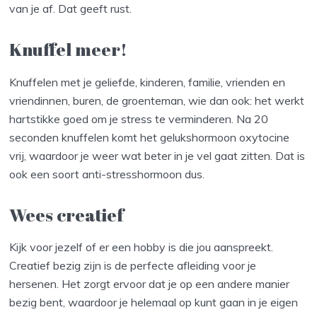
van je af. Dat geeft rust.
Knuffel meer!
Knuffelen met je geliefde, kinderen, familie, vrienden en
vriendinnen, buren, de groenteman, wie dan ook: het werkt
hartstikke goed om je stress te verminderen. Na 20
seconden knuffelen komt het gelukshormoon oxytocine
vrij, waardoor je weer wat beter in je vel gaat zitten. Dat is
ook een soort anti-stresshormoon dus.
Wees creatief
Kijk voor jezelf of er een hobby is die jou aanspreekt.
Creatief bezig zijn is de perfecte afleiding voor je
hersenen. Het zorgt ervoor dat je op een andere manier
bezig bent, waardoor je helemaal op kunt gaan in je eigen