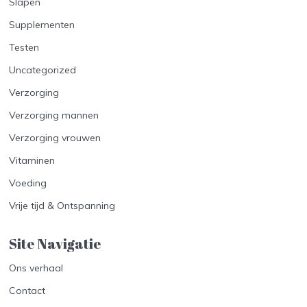
Slapen
Supplementen
Testen
Uncategorized
Verzorging
Verzorging mannen
Verzorging vrouwen
Vitaminen
Voeding
Vrije tijd & Ontspanning
Site Navigatie​
Ons verhaal
Contact