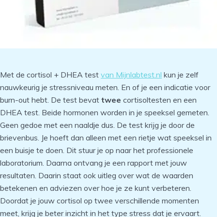
Met de cortisol + DHEA test
van Mijnlabtest.nl
kun je zelf
nauwkeurig je stressniveau meten. En of je een indicatie voor
burn-out hebt. De test bevat
twee
cortisoltesten en een
DHEA test. Beide hormonen worden in je speeksel gemeten.
Geen gedoe met een naaldje dus. De test krijg je door de
brievenbus. Je hoeft dan alleen met een rietje wat speeksel in
een buisje te doen. Dit stuur je op naar het professionele
laboratorium. Daarna ontvang je een rapport met jouw
resultaten. Daarin staat ook uitleg over wat de waarden
betekenen en adviezen over hoe je ze kunt verbeteren.
Doordat je jouw cortisol op twee verschillende momenten
meet, krijg je beter inzicht in het type stress dat je ervaart.