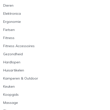
Dieren
Elektronica
Ergonomie
Fietsen
Fitness
Fitness Accessoires
Gezondheid
Hardlopen
Huisartikelen
Kamperen & Outdoor
Keuken
Koopgids
Massage