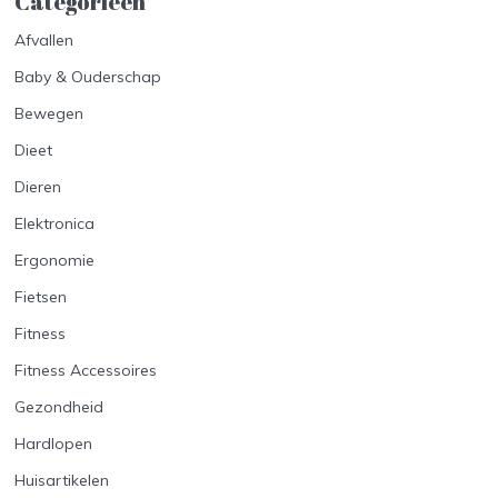
Categorieën
Afvallen
Baby & Ouderschap
Bewegen
Dieet
Dieren
Elektronica
Ergonomie
Fietsen
Fitness
Fitness Accessoires
Gezondheid
Hardlopen
Huisartikelen