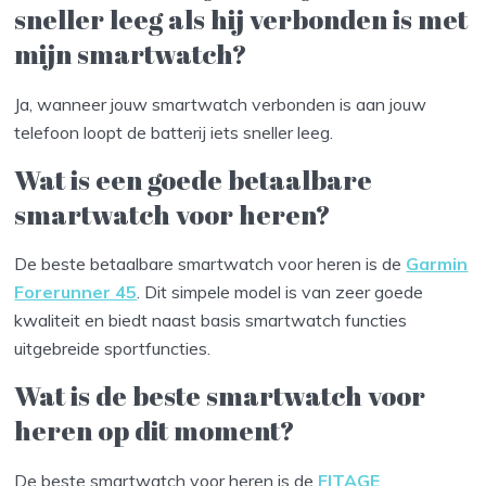
sneller leeg als hij verbonden is met
mijn smartwatch?
Ja, wanneer jouw smartwatch verbonden is aan jouw
telefoon loopt de batterij iets sneller leeg.
Wat is een goede betaalbare
smartwatch voor heren?
De beste betaalbare smartwatch voor heren is de
Garmin
Forerunner 45
. Dit simpele model is van zeer goede
kwaliteit en biedt naast basis smartwatch functies
uitgebreide sportfuncties.
Wat is de beste smartwatch voor
heren op dit moment?
De beste smartwatch voor heren is de
FITAGE