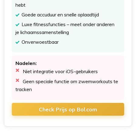
hebt
Goede accuduur en snelle oplaadtijd
Luxe fitnessfuncties – meet onder anderen
je lichaamssamenstelling
Onverwoestbaar
Nadelen:
Niet integratie voor iOS-gebruikers
Geen speciale functie om zwemworkouts te
tracken
Check Prijs op Bol.com