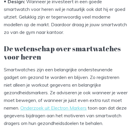
Design:
Wanneer je investeert in een goede
smartwatch voor heren wil je natuurlijk ook dat hij er goed
uitziet. Gelukkig zijn er tegenwoordig veel moderne
modellen op de markt. Daardoor draag je jouw smartwatch
zo van de gym naar kantoor.
De wetenschap over smartwatches
voor heren
Smartwatches zijn een belangrijke ondersteunende
gadget om gezond te worden en blijven. Zo registreren
niet alleen je workout gegevens en belangrijke
gezondheidsmarkers. Ze adviseren je ook wanneer je weer
moet bewegen, of wanneer je juist even extra rust moet
nemen.
Onderzoek uit Electron Markers
toon aan dat deze
gegevens bijdragen aan het motiveren van smartwatch
dragers om hun gezondheidsdoelen te behalen.