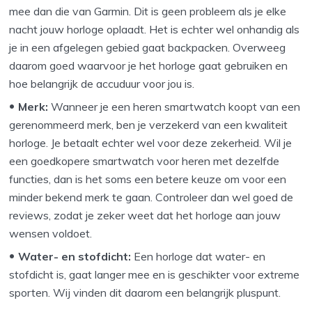
mee dan die van Garmin. Dit is geen probleem als je elke
nacht jouw horloge oplaadt. Het is echter wel onhandig als
je in een afgelegen gebied gaat backpacken. Overweeg
daarom goed waarvoor je het horloge gaat gebruiken en
hoe belangrijk de accuduur voor jou is.
Merk:
Wanneer je een heren smartwatch koopt van een
gerenommeerd merk, ben je verzekerd van een kwaliteit
horloge. Je betaalt echter wel voor deze zekerheid. Wil je
een goedkopere smartwatch voor heren met dezelfde
functies, dan is het soms een betere keuze om voor een
minder bekend merk te gaan. Controleer dan wel goed de
reviews, zodat je zeker weet dat het horloge aan jouw
wensen voldoet.
Water- en stofdicht:
Een horloge dat water- en
stofdicht is, gaat langer mee en is geschikter voor extreme
sporten. Wij vinden dit daarom een belangrijk pluspunt.