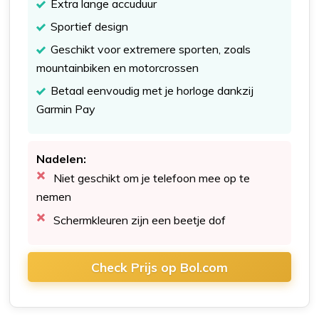
Extra lange accuduur
Sportief design
Geschikt voor extremere sporten, zoals
mountainbiken en motorcrossen
Betaal eenvoudig met je horloge dankzij
Garmin Pay
Nadelen:
Niet geschikt om je telefoon mee op te
nemen
Schermkleuren zijn een beetje dof
Check Prijs op Bol.com