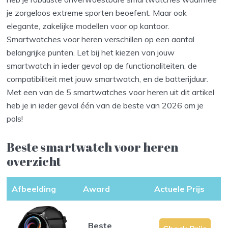
je zorgeloos extreme sporten beoefent. Maar ook
elegante, zakelijke modellen voor op kantoor.
Smartwatches voor heren verschillen op een aantal
belangrijke punten. Let bij het kiezen van jouw
smartwatch in ieder geval op de functionaliteiten, de
compatibiliteit met jouw smartwatch, en de batterijduur.
Met een van de 5 smartwatches voor heren uit dit artikel
heb je in ieder geval één van de beste van 2026 om je
pols!
Beste smartwatch voor heren
overzicht
Afbeelding
Award
Actuele Prijs
Beste