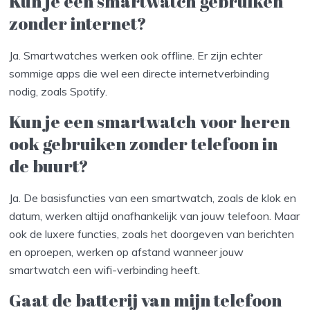
Kun je een smartwatch gebruiken
zonder internet?
Ja. Smartwatches werken ook offline. Er zijn echter
sommige apps die wel een directe internetverbinding
nodig, zoals Spotify.
Kun je een smartwatch voor heren
ook gebruiken zonder telefoon in
de buurt?
Ja. De basisfuncties van een smartwatch, zoals de klok en
datum, werken altijd onafhankelijk van jouw telefoon. Maar
ook de luxere functies, zoals het doorgeven van berichten
en oproepen, werken op afstand wanneer jouw
smartwatch een wifi-verbinding heeft.
Gaat de batterij van mijn telefoon