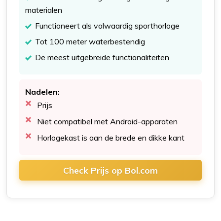
materialen
Functioneert als volwaardig sporthorloge
Tot 100 meter waterbestendig
De meest uitgebreide functionaliteiten
Nadelen:
Prijs
Niet compatibel met Android-apparaten
Horlogekast is aan de brede en dikke kant
Check Prijs op Bol.com