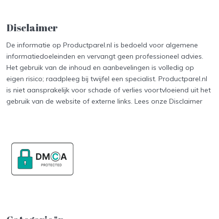
Disclaimer
De informatie op Productparel.nl is bedoeld voor algemene
informatiedoeleinden en vervangt geen professioneel advies.
Het gebruik van de inhoud en aanbevelingen is volledig op
eigen risico; raadpleeg bij twijfel een specialist. Productparel.nl
is niet aansprakelijk voor schade of verlies voortvloeiend uit het
gebruik van de website of externe links. Lees onze
Disclaimer