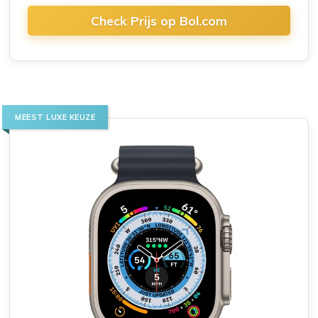
Check Prijs op Bol.com
MEEST LUXE KEUZE