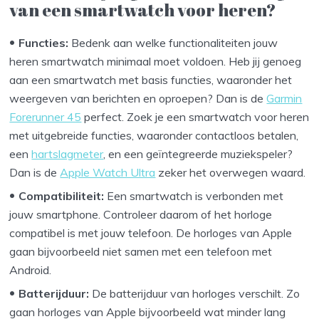
van een smartwatch voor heren?
Functies:
Bedenk aan welke functionaliteiten jouw
heren smartwatch minimaal moet voldoen. Heb jij genoeg
aan een smartwatch met basis functies, waaronder het
weergeven van berichten en oproepen? Dan is de
Garmin
Forerunner 45
perfect. Zoek je een smartwatch voor heren
met uitgebreide functies, waaronder contactloos betalen,
een
hartslagmeter
, en een geïntegreerde muziekspeler?
Dan is de
Apple Watch Ultra
zeker het overwegen waard.
Compatibiliteit:
Een smartwatch is verbonden met
jouw smartphone. Controleer daarom of het horloge
compatibel is met jouw telefoon. De horloges van Apple
gaan bijvoorbeeld niet samen met een telefoon met
Android.
Batterijduur:
De batterijduur van horloges verschilt. Zo
gaan horloges van Apple bijvoorbeeld wat minder lang