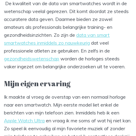
De kwaliteit van de data van smartwatches wordt in de
wetenschap veelal geprezen. Dit komt doordat ze steeds
accuratere data geven. Daarmee bieden ze zowel
amateurs als professionals belangrijke training- en
gezondheidsinzichten. Zo zijn de
data van smart
smartwatches inmiddels zo nauwkeurig
dat veel
professionele atleten ze gebruiken. En zelfs in de
gezondheidswetenschap
worden de horloges steeds
vaker ingezet om belangrijke onderzoeken uit te voeren.
Mijn eigen ervaring
Ik maakte al vroeg de overstap van een normaal horloge
naar een smartwatch. Mijn eerste model liet enkel de
berichten van mijn telefoon zien. Inmiddels heb ik een
Apple Watch Ultra
en vraag ik me soms af wat hij niet kan.
Zo speel ik eenvoudig al mijn favoriete muziek af zonder