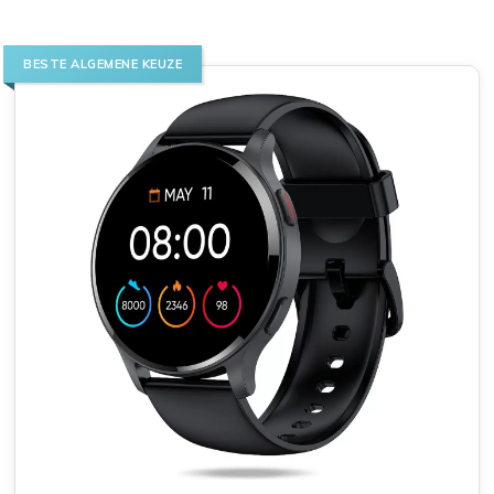
BESTE ALGEMENE KEUZE