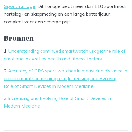
Sporthorloge
. Dit horloge biedt meer dan 110 sportmodi,
hartslag- en slaapmeting en een lange batterijduur,
compleet voor een scherpe prijs.
Bronnen
1
Understanding continued smartwatch usage: the role of
emotional as well as health and fitness factors
2
Accuracy of GPS sport watches in measuring distance in
an ultramarathon running race
Increasing and Evolving
Role of Smart Devices in Modern Medicine
3
Increasing and Evolving Role of Smart Devices in
Modern Medicine