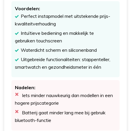
Voordelen:
Perfect instapmodel met uitstekende prijs-
kwaliteitverhouding
Intuïtieve bediening en makkelijk te
gebruiken touchscreen
Waterdicht scherm en siliconenband
Uitgebreide functionaliteiten: stappenteller,
smartwatch en gezondheidsmeter in één
Nadelen:
Iets minder nauwkeurig dan modellen in een
hogere prijscategorie
Batterij gaat minder lang mee bij gebruik
bluetooth-functie