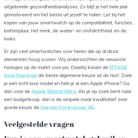
uitgebreide gezondheidsanalyses. Zo blijf je het hele jaar
gemotiveerd om het beste uit jezelf te halen. Let bij het
kopen van jouw smartwatch op de compatibiliteit, functies,
batterijduur, het merk, de water- en stofdichtheid, en de
looks.
Er zijn veel smartwatches voor heren die op al deze
elementen hoog scoren. Wij onderzochten de nieuwste
horloges op de markt voor jou. Daarbij kwam de
FITAGE
Sporthorloge
als beste algemene keuze uit de test. Zoek
je een echt luxe model en heb je al een Apple iPhone? Ga
dan voor de
Apple Watch Ultra
. Als je op zoek bent naar
een budgetkoop, dan is de simpele maar kwalitatief zeer
goede keuze de
Garmin Forerunner 45
.
Veelgestelde vragen