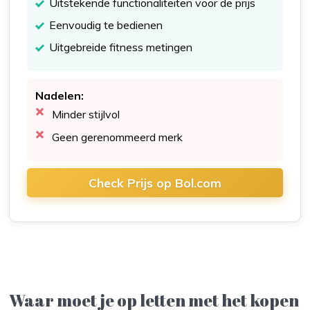
Uitstekende functionaliteiten voor de prijs
Eenvoudig te bedienen
Uitgebreide fitness metingen
Nadelen:
Minder stijlvol
Geen gerenommeerd merk
Check Prijs op Bol.com
Waar moet je op letten met het kopen