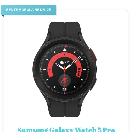
BESTE POPULAIRE KEUZE
Samsung Galaxy Watch 5 Pro