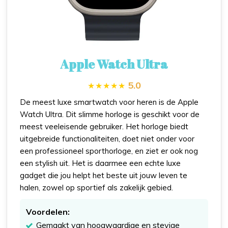
Apple Watch Ultra
5.0
De meest luxe smartwatch voor heren is de Apple
Watch Ultra. Dit slimme horloge is geschikt voor de
meest veeleisende gebruiker. Het horloge biedt
uitgebreide functionaliteiten, doet niet onder voor
een professioneel sporthorloge, en ziet er ook nog
een stylish uit. Het is daarmee een echte luxe
gadget die jou helpt het beste uit jouw leven te
halen, zowel op sportief als zakelijk gebied.
Voordelen:
Gemaakt van hoogwaardige en stevige