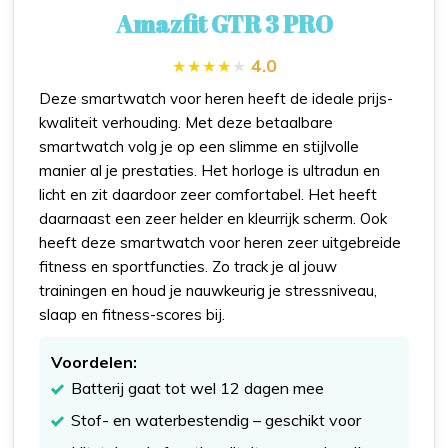
Amazfit GTR 3 PRO
4.0
Deze smartwatch voor heren heeft de ideale prijs-
kwaliteit verhouding. Met deze betaalbare
smartwatch volg je op een slimme en stijlvolle
manier al je prestaties. Het horloge is ultradun en
licht en zit daardoor zeer comfortabel. Het heeft
daarnaast een zeer helder en kleurrijk scherm. Ook
heeft deze smartwatch voor heren zeer uitgebreide
fitness en sportfuncties. Zo track je al jouw
trainingen en houd je nauwkeurig je stressniveau,
slaap en fitness-scores bij.
Voordelen:
Batterij gaat tot wel 12 dagen mee
Stof- en waterbestendig – geschikt voor