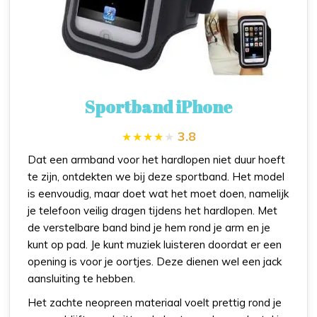
Sportband iPhone
3.8
Dat een armband voor het hardlopen niet duur hoeft
te zijn, ontdekten we bij deze sportband. Het model
is eenvoudig, maar doet wat het moet doen, namelijk
je telefoon veilig dragen tijdens het hardlopen. Met
de verstelbare band bind je hem rond je arm en je
kunt op pad. Je kunt muziek luisteren doordat er een
opening is voor je oortjes. Deze dienen wel een jack
aansluiting te hebben.
Het zachte neopreen materiaal voelt prettig rond je