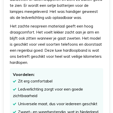
te zien. Er wordt een setje batterijen voor de
lampjes meegeleverd. Het was handiger geweest
als de ledverlichting usb oplaadbaar was.
Het zachte neopreen materiaal geeft een hoog
draagcomfort. Het voelt lekker zacht aan je arm en
blijft ook zitten wanneer je gaat zweten. Het model
is geschikt voor veel soorten telefoons en doorstaat
een regenbui goed. Deze luxe hardloopband is wat
ons betreft geschikt voor heel wat veilige kilometers
hardlopen.
Voordelen:
Zit erg comfortabel
Ledverlichting zorgt voor een goede
zichtbaarheid
Universele maat, dus voor iedereen geschikt
Zweet- en weerbestendig, wat in Nederland