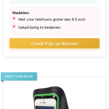
Nadelen:
Niet voor telefoons groter dan 6,5 inch
Geluid lastig te bedienen
Check Prijs op Bol.com
MEEST LUXE KEUZE