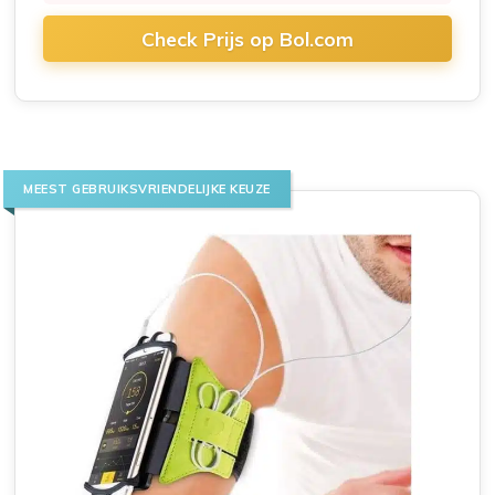
Check Prijs op Bol.com
MEEST GEBRUIKSVRIENDELIJKE KEUZE