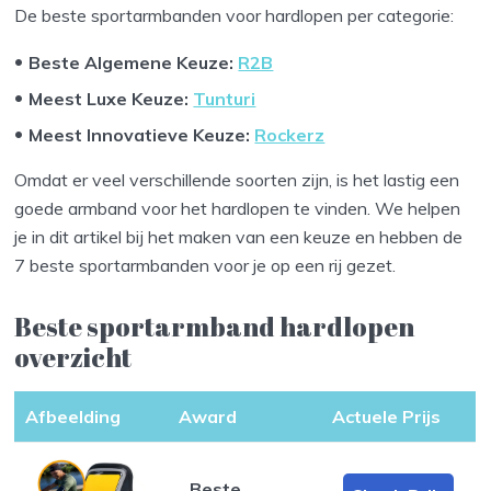
De beste sportarmbanden voor hardlopen per categorie:
Beste Algemene Keuze:
R2B
Meest Luxe Keuze:
Tunturi
Meest Innovatieve Keuze:
Rockerz
Omdat er veel verschillende soorten zijn, is het lastig een
goede armband voor het hardlopen te vinden. We helpen
je in dit artikel bij het maken van een keuze en hebben de
7 beste sportarmbanden voor je op een rij gezet.
Beste sportarmband hardlopen
overzicht
Afbeelding
Award
Actuele Prijs
Beste