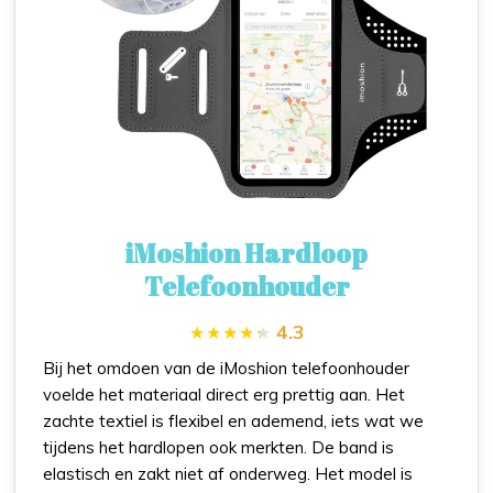
iMoshion Hardloop
Telefoonhouder
4.3
Bij het omdoen van de iMoshion telefoonhouder
voelde het materiaal direct erg prettig aan. Het
zachte textiel is flexibel en ademend, iets wat we
tijdens het hardlopen ook merkten. De band is
elastisch en zakt niet af onderweg. Het model is