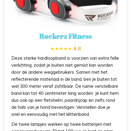
Rockerz Fitness
4.8
Deze sterke hardloopband is voorzien van extra felle
verlichting, zodat je buiten niet gemist kan worden
door de andere weggebruikers. Samen met het
reflecterende materiaal in de band, ben je buiten tot
wel 300 meter veraf zichtbaar. De ruime verstelbare
band kan tot 40 centimeter lang worden. Je kunt hem
dus ook op een fietshelm, paardrijcap en zelfs rond
de hals van je hond bevestigen. Verstellen doe je
snel en eenvoudig met het klittenband.
De twee lampjes werken op twee batterijen met