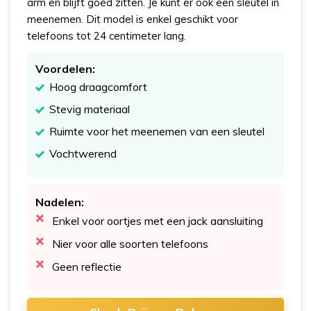
arm en blijft goed zitten. Je kunt er ook een sleutel in
meenemen. Dit model is enkel geschikt voor
telefoons tot 24 centimeter lang.
Voordelen:
Hoog draagcomfort
Stevig materiaal
Ruimte voor het meenemen van een sleutel
Vochtwerend
Nadelen:
Enkel voor oortjes met een jack aansluiting
Nier voor alle soorten telefoons
Geen reflectie