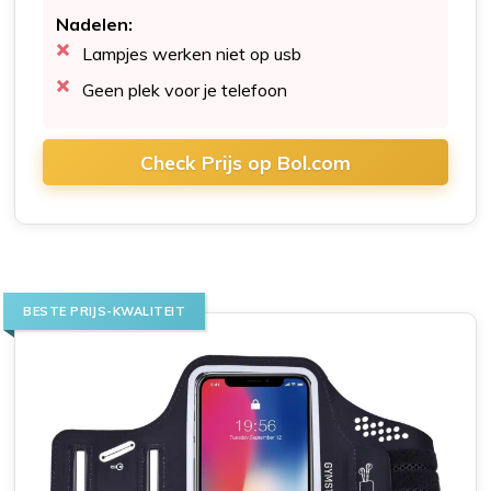
Nadelen:
Lampjes werken niet op usb
Geen plek voor je telefoon
Check Prijs op Bol.com
BESTE PRIJS-KWALITEIT