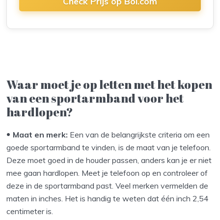
Check Prijs op Bol.com
Waar moet je op letten met het kopen
van een sportarmband voor het
hardlopen?
Maat en merk:
Een van de belangrijkste criteria om een
goede sportarmband te vinden, is de maat van je telefoon.
Deze moet goed in de houder passen, anders kan je er niet
mee gaan hardlopen. Meet je telefoon op en controleer of
deze in de sportarmband past. Veel merken vermelden de
maten in inches. Het is handig te weten dat één inch 2,54
centimeter is.