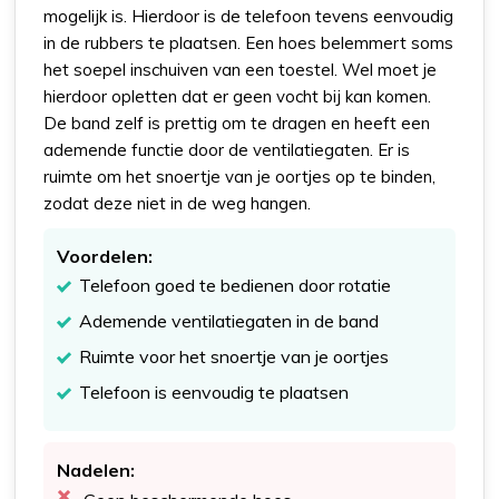
mogelijk is. Hierdoor is de telefoon tevens eenvoudig
in de rubbers te plaatsen. Een hoes belemmert soms
het soepel inschuiven van een toestel. Wel moet je
hierdoor opletten dat er geen vocht bij kan komen.
De band zelf is prettig om te dragen en heeft een
ademende functie door de ventilatiegaten. Er is
ruimte om het snoertje van je oortjes op te binden,
zodat deze niet in de weg hangen.
Voordelen:
Telefoon goed te bedienen door rotatie
Ademende ventilatiegaten in de band
Ruimte voor het snoertje van je oortjes
Telefoon is eenvoudig te plaatsen
Nadelen: