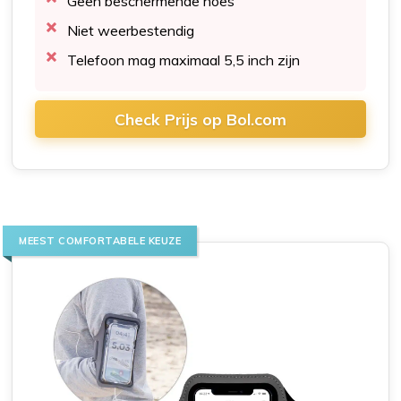
Geen beschermende hoes
Niet weerbestendig
Telefoon mag maximaal 5,5 inch zijn
Check Prijs op Bol.com
MEEST COMFORTABELE KEUZE