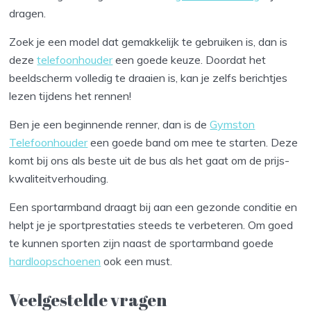
dragen.
Zoek je een model dat gemakkelijk te gebruiken is, dan is
deze
telefoonhouder
een goede keuze. Doordat het
beeldscherm volledig te draaien is, kan je zelfs berichtjes
lezen tijdens het rennen!
Ben je een beginnende renner, dan is de
Gymston
Telefoonhouder
een goede band om mee te starten. Deze
komt bij ons als beste uit de bus als het gaat om de prijs-
kwaliteitverhouding.
Een sportarmband draagt bij aan een gezonde conditie en
helpt je je sportprestaties steeds te verbeteren. Om goed
te kunnen sporten zijn naast de sportarmband goede
hardloopschoenen
ook een must.
Veelgestelde vragen