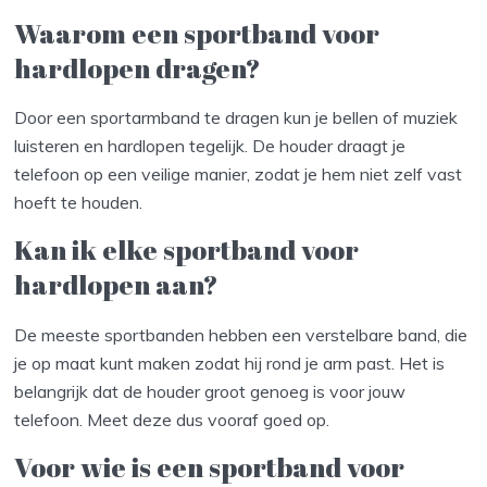
Waarom een sportband voor
hardlopen dragen?
Door een sportarmband te dragen kun je bellen of muziek
luisteren en hardlopen tegelijk. De houder draagt je
telefoon op een veilige manier, zodat je hem niet zelf vast
hoeft te houden.
Kan ik elke sportband voor
hardlopen aan?
De meeste sportbanden hebben een verstelbare band, die
je op maat kunt maken zodat hij rond je arm past. Het is
belangrijk dat de houder groot genoeg is voor jouw
telefoon. Meet deze dus vooraf goed op.
Voor wie is een sportband voor