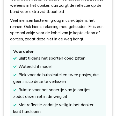
weleens in het donker, dan zorgt de reflectie op de
band voor extra zichtbaarheid.
Veel mensen luisteren graag muziek tijdens het
rennen. Ook hier is rekening mee gehouden. Er is een
speciaal vakje voor de kabel van je koptelefoon of
oortjes, zodat deze niet in de weg hangt.
Voordelen:
Blijft tijdens het sporten goed zitten
Waterdicht model
Plek voor de huissleutel en twee pasjes, dus
geen risico deze te verliezen
Ruimte voor het snoertje van je oortjes
zodat deze niet in de weg zit
Met reflectie zodat je veilig in het donker
kunt hardlopen