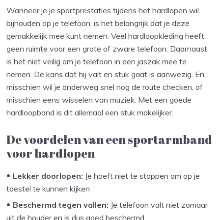
Wanneer je je sportprestaties tijdens het hardlopen wil
bijhouden op je telefoon, is het belangrijk dat je deze
gemakkelijk mee kunt nemen. Veel hardloopkleding heeft
geen ruimte voor een grote of zware telefoon. Daarnaast
is het niet veilig om je telefoon in een jaszak mee te
nemen. De kans dat hij valt en stuk gaat is aanwezig. En
misschien wil je onderweg snel nog de route checken, of
misschien eens wisselen van muziek. Met een goede
hardloopband is dit allemaal een stuk makelijker.
De voordelen van een sportarmband
voor hardlopen
Lekker doorlopen:
Je hoeft niet te stoppen om op je
toestel te kunnen kijken
Beschermd tegen vallen:
Je telefoon valt niet zomaar
uit de houder en is dus goed beschermd