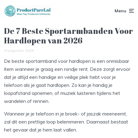
Menu
De 7 Beste Sportarmbanden Voor
Hardlopen van 2026
4 augustus 2026
De beste sportarmband voor hardlopen is een onmisbaar
item wanneer je graag een rondje rent. Deze zorgt ervoor
dat je altijd een handige en veilige plek hebt voor je
telefoon als je gaat hardlopen. Zo kan je handig je
loopafstand opnemen, of muziek luisteren tijdens het
wandelen of rennen.
Wanneer je je telefoon in je broek- of jaszak meeneemt,
zal dit een prettige loop belemmeren. Daarnaast bestaat
het gevaar dat je hem laat vallen.