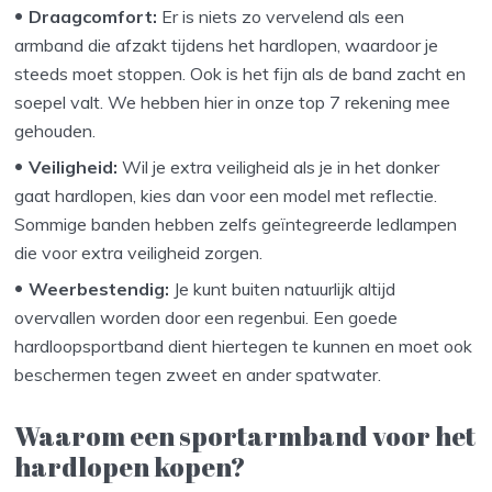
Draagcomfort:
Er is niets zo vervelend als een
armband die afzakt tijdens het hardlopen, waardoor je
steeds moet stoppen. Ook is het fijn als de band zacht en
soepel valt. We hebben hier in onze top 7 rekening mee
gehouden.
Veiligheid:
Wil je extra veiligheid als je in het donker
gaat hardlopen, kies dan voor een model met reflectie.
Sommige banden hebben zelfs geïntegreerde ledlampen
die voor extra veiligheid zorgen.
Weerbestendig:
Je kunt buiten natuurlijk altijd
overvallen worden door een regenbui. Een goede
hardloopsportband dient hiertegen te kunnen en moet ook
beschermen tegen zweet en ander spatwater.
Waarom een sportarmband voor het
hardlopen kopen?