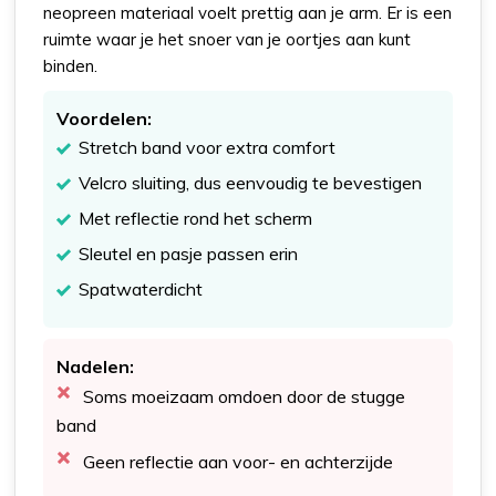
neopreen materiaal voelt prettig aan je arm. Er is een
ruimte waar je het snoer van je oortjes aan kunt
binden.
Voordelen:
Stretch band voor extra comfort
Velcro sluiting, dus eenvoudig te bevestigen
Met reflectie rond het scherm
Sleutel en pasje passen erin
Spatwaterdicht
Nadelen:
Soms moeizaam omdoen door de stugge
band
Geen reflectie aan voor- en achterzijde