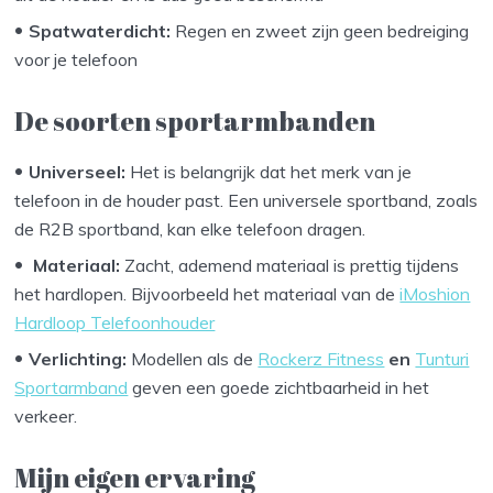
Spatwaterdicht:
Regen en zweet zijn geen bedreiging
voor je telefoon
De soorten sportarmbanden
Universeel:
Het is belangrijk dat het merk van je
telefoon in de houder past. Een universele sportband, zoals
de R2B sportband, kan elke telefoon dragen.
Materiaal:
Zacht, ademend materiaal is prettig tijdens
het hardlopen. Bijvoorbeeld het materiaal van de
iMoshion
Hardloop Telefoonhouder
Verlichting:
Modellen als de
Rockerz Fitness
en
Tunturi
Sportarmband
geven een goede zichtbaarheid in het
verkeer.
Mijn eigen ervaring