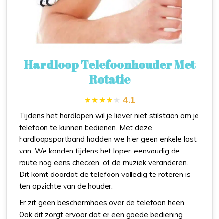
Hardloop Telefoonhouder Met
Rotatie
4.1
Tijdens het hardlopen wil je liever niet stilstaan om je
telefoon te kunnen bedienen. Met deze
hardloopsportband hadden we hier geen enkele last
van. We konden tijdens het lopen eenvoudig de
route nog eens checken, of de muziek veranderen.
Dit komt doordat de telefoon volledig te roteren is
ten opzichte van de houder.
Er zit geen beschermhoes over de telefoon heen.
Ook dit zorgt ervoor dat er een goede bediening