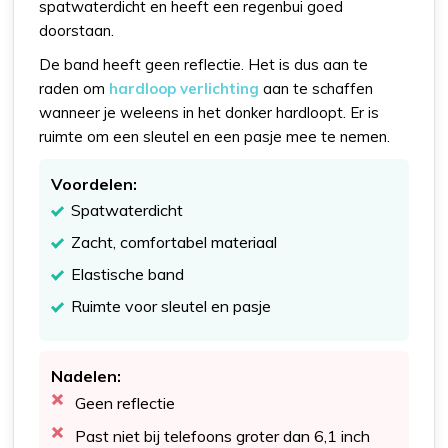
spatwaterdicht en heeft een regenbui goed
doorstaan.
De band heeft geen reflectie. Het is dus aan te
raden om
hardloop verlichting
aan te schaffen
wanneer je weleens in het donker hardloopt. Er is
ruimte om een sleutel en een pasje mee te nemen.
Voordelen:
Spatwaterdicht
Zacht, comfortabel materiaal
Elastische band
Ruimte voor sleutel en pasje
Nadelen:
Geen reflectie
Past niet bij telefoons groter dan 6,1 inch