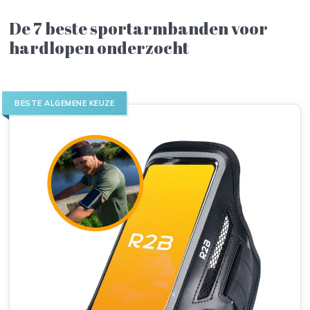
De 7 beste sportarmbanden voor
hardlopen onderzocht
BESTE ALGEMENE KEUZE