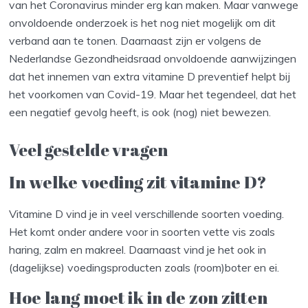
van het Coronavirus minder erg kan maken. Maar vanwege
onvoldoende onderzoek is het nog niet mogelijk om dit
verband aan te tonen. Daarnaast zijn er volgens de
Nederlandse Gezondheidsraad onvoldoende aanwijzingen
dat het innemen van extra vitamine D preventief helpt bij
het voorkomen van Covid-19. Maar het tegendeel, dat het
een negatief gevolg heeft, is ook (nog) niet bewezen.
Veel gestelde vragen
In welke voeding zit vitamine D?
Vitamine D vind je in veel verschillende soorten voeding.
Het komt onder andere voor in soorten vette vis zoals
haring, zalm en makreel. Daarnaast vind je het ook in
(dagelijkse) voedingsproducten zoals (room)boter en ei.
Hoe lang moet ik in de zon zitten