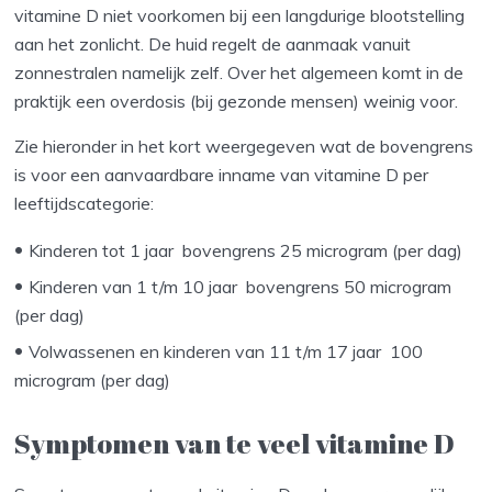
vitamine D niet voorkomen bij een langdurige blootstelling
aan het zonlicht. De huid regelt de aanmaak vanuit
zonnestralen namelijk zelf. Over het algemeen komt in de
praktijk een overdosis (bij gezonde mensen) weinig voor.
Zie hieronder in het kort weergegeven wat de bovengrens
is voor een aanvaardbare inname van vitamine D per
leeftijdscategorie:
Kinderen tot 1 jaar bovengrens 25 microgram (per dag)
Kinderen van 1 t/m 10 jaar bovengrens 50 microgram
(per dag)
Volwassenen en kinderen van 11 t/m 17 jaar 100
microgram (per dag)
Symptomen van te veel vitamine D