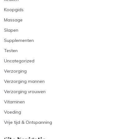
Koopgids
Massage
Slapen
Supplementen
Testen
Uncategorized
Verzorging
Verzorging mannen
Verzorging vrouwen
Vitaminen
Voeding
Vrije tijd & Ontspanning