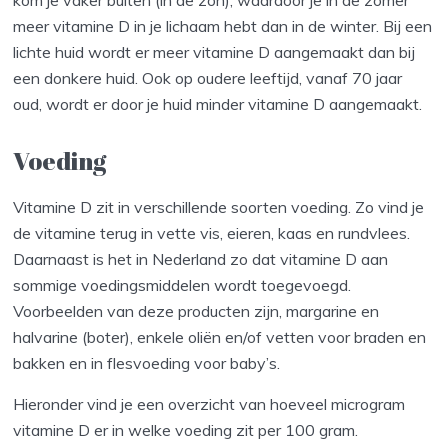
meer vitamine D in je lichaam hebt dan in de winter. Bij een
lichte huid wordt er meer vitamine D aangemaakt dan bij
een donkere huid. Ook op oudere leeftijd, vanaf 70 jaar
oud, wordt er door je huid minder vitamine D aangemaakt.
Voeding
Vitamine D zit in verschillende soorten voeding. Zo vind je
de vitamine terug in vette vis, eieren, kaas en rundvlees.
Daarnaast is het in Nederland zo dat vitamine D aan
sommige voedingsmiddelen wordt toegevoegd.
Voorbeelden van deze producten zijn, margarine en
halvarine (boter), enkele oliën en/of vetten voor braden en
bakken en in flesvoeding voor baby’s.
Hieronder vind je een overzicht van hoeveel microgram
vitamine D er in welke voeding zit per 100 gram.