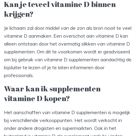
Kan je teveel vitamine D binnen
krijgen?
Je lichaam zal door middel van de zon als bron nooit te veel
vitamine D aanmaken. Een overschot aan vitamine D kan
alleen ontstaan door het overmatig slikken van vitamine D
supplementen. Om dit te voorkomen wordt er geadviseerd
om bij gebruik van vitamine D supplementen aandachtig de
bijsluiter te lezen of je te laten informeren door
professionals.
Waar kan ik supplementen
vitamine D kopen?
Het aanschaffen van vitamine D supplementen is mogelijk
bij verschillende verkooppunten. Het wordt verkocht in
onder andere drogisten en supermarkten. Ook in het