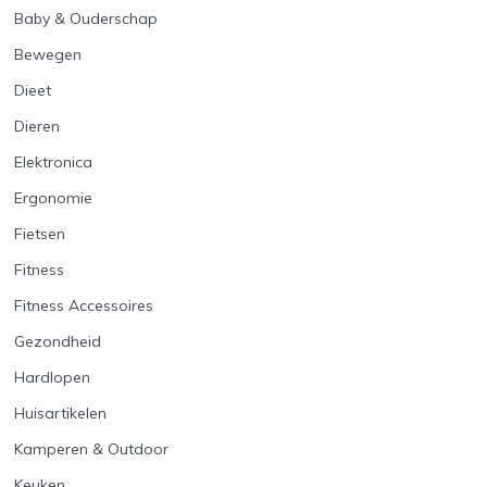
Baby & Ouderschap
Bewegen
Dieet
Dieren
Elektronica
Ergonomie
Fietsen
Fitness
Fitness Accessoires
Gezondheid
Hardlopen
Huisartikelen
Kamperen & Outdoor
Keuken