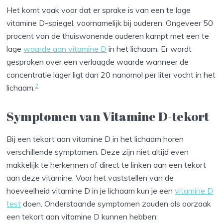
Het komt vaak voor dat er sprake is van een te lage
vitamine D-spiegel, voornamelijk bij ouderen. Ongeveer 50
procent van de thuiswonende ouderen kampt met een te
lage
waarde aan vitamine D
in het lichaam. Er wordt
gesproken over een verlaagde waarde wanneer de
concentratie lager ligt dan 20 nanomol per liter vocht in het
2
lichaam.
Symptomen van Vitamine D-tekort
Bij een tekort aan vitamine D in het lichaam horen
verschillende symptomen. Deze zijn niet altijd even
makkelijk te herkennen of direct te linken aan een tekort
aan deze vitamine. Voor het vaststellen van de
hoeveelheid vitamine D in je lichaam kun je een
vitamine D
test
doen. Onderstaande symptomen zouden als oorzaak
een tekort aan vitamine D kunnen hebben: