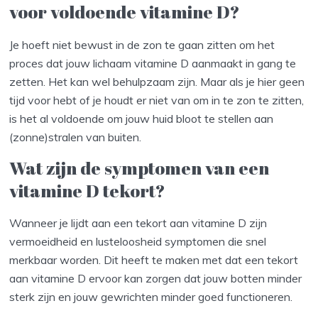
voor voldoende vitamine D?
Je hoeft niet bewust in de zon te gaan zitten om het
proces dat jouw lichaam vitamine D aanmaakt in gang te
zetten. Het kan wel behulpzaam zijn. Maar als je hier geen
tijd voor hebt of je houdt er niet van om in te zon te zitten,
is het al voldoende om jouw huid bloot te stellen aan
(zonne)stralen van buiten.
Wat zijn de symptomen van een
vitamine D tekort?
Wanneer je lijdt aan een tekort aan vitamine D zijn
vermoeidheid en lusteloosheid symptomen die snel
merkbaar worden. Dit heeft te maken met dat een tekort
aan vitamine D ervoor kan zorgen dat jouw botten minder
sterk zijn en jouw gewrichten minder goed functioneren.