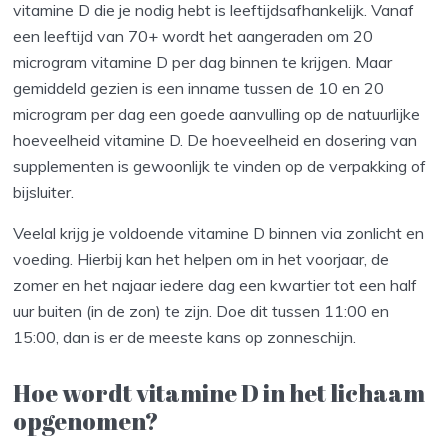
vitamine D die je nodig hebt is leeftijdsafhankelijk. Vanaf
een leeftijd van 70+ wordt het aangeraden om 20
microgram vitamine D per dag binnen te krijgen. Maar
gemiddeld gezien is een inname tussen de 10 en 20
microgram per dag een goede aanvulling op de natuurlijke
hoeveelheid vitamine D. De hoeveelheid en dosering van
supplementen is gewoonlijk te vinden op de verpakking of
bijsluiter.
Veelal krijg je voldoende vitamine D binnen via zonlicht en
voeding. Hierbij kan het helpen om in het voorjaar, de
zomer en het najaar iedere dag een kwartier tot een half
uur buiten (in de zon) te zijn. Doe dit tussen 11:00 en
15:00, dan is er de meeste kans op zonneschijn.
Hoe wordt vitamine D in het lichaam
opgenomen?