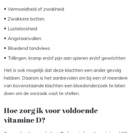
Vermoeidheid of zwakheid
Zwakkere botten
Lusteloosheid
Angstaanvallen
Bloedend tandvlees
Trillingen, kramp en/of pijn aan spieren en/of gewrichten
Het is ook mogelijk dat deze klachten een ander gevolg
hebben. Daarom is het aanbevolen om bij een of meerdere
van bovenstaande klachten een bloedonderzoek te laten
doen om de oorzaak vast te stellen.
Hoe zorg ik voor voldoende
vitamine D?