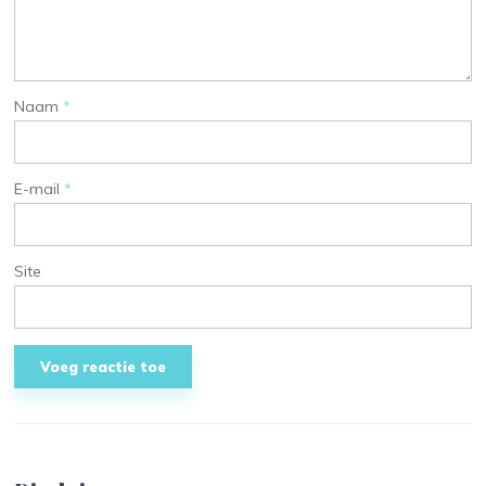
Naam
*
E-mail
*
Site