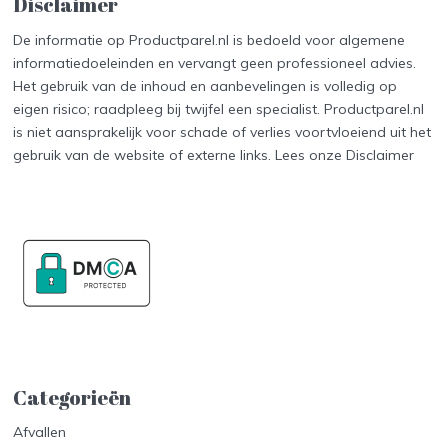
Disclaimer
De informatie op Productparel.nl is bedoeld voor algemene
informatiedoeleinden en vervangt geen professioneel advies.
Het gebruik van de inhoud en aanbevelingen is volledig op
eigen risico; raadpleeg bij twijfel een specialist. Productparel.nl
is niet aansprakelijk voor schade of verlies voortvloeiend uit het
gebruik van de website of externe links. Lees onze
Disclaimer
Categorieën
Afvallen