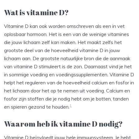
Wat is vitamine D?
Vitamine D kan ook worden omschreven als een in vet
oplosbaar hormoon. Het is een van de weinige vitamines
die jouw lichaam zelf kan maken. Het maakt zelfs het
grootste deel van de hoeveelheid vitamine D in jouw
lichaam aan. De grootste natuurlijke bron die de aanmaak
van vitamine D stimuleert is de zon. Daarnaast vind je het
in sommige voeding en voedingssupplementen. Vitamine D
helpt het reguleren van de hoeveelheid calcium en fosfor in
het lichaam door het op te nemen uit voeding. Calcium en
fosfor zijn stoffen die je nodig hebt om je botten, tanden
1
en spieren gezond te houden.
Waarom heb ik vitamine D nodig?
Vitamine D beïnvloedt jouw hele immuunsysteem. Je hebt