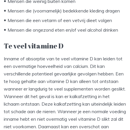
Mensen die weinig buiten komen
Mensen die (voornamelijk) bedekkende kleding dragen
Mensen die een vetarm of een vetvrij dieet volgen
Mensen die ongezond eten en/of veel alcohol drinken
Te veel vitamine D
Inname of absorptie van te veel vitamine D kan leiden tot
een overmatige hoeveelheid van calcium. Dit kan
verschillende potentieel gevaarlijke gevolgen hebben. Een
te hoog gehalte aan vitamine D kan alleen tot ontstaan
wanneer er langdurig te veel supplementen worden geslikt.
Wanneer dit het geval is kan er kalkafzetting in het
lichaam ontstaan. Deze kalkafzetting kan uiteindelijk leiden
tot schade aan de nieren. Wanneer je een normale voeding
inname hebt en niet overmatig veel vitamine D slikt zal dit
niet voorkomen. Daarnaast kan een overschot aan