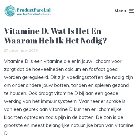
Menu
Vitamine D. Wat Is Het En
Waarom Heb Ik Het Nodig?
27 december 2025
Vitamine D is een vitamine die er in jouw lichaam voor
zorgt dat de hoeveelheden calcium en fosfaat goed
worden gereguleerd. Dit zijn voedingsstoffen die nodig zijn
om onder andere jouw botten, tanden en spieren gezond
te houden. Ook draagt vitamine D bij aan een goede
werking van het immuunsysteem. Wanneer er sprake is
van een gebrek aan vitamine D kunnen er lichamelijke
klachten optreden zoals pijn in de botten. De zon is de
grootste en meest belangrijke natuurlijke bron van vitamine
D.