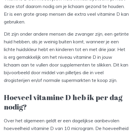
deze stof daarom nodig om je lichaam gezond te houden.
Er is een grote groep mensen die extra veel vitamine D kan
gebruiken.
Dit zijn onder andere mensen die zwanger zijn, een getinte
huid hebben, als je weinig buiten komt, wanneer je een
lichte huidskleur hebt en kinderen tot en met drie jaar. Het
is erg gemakkelijk om het niveau vitamine D in jouw
lichaam aan te vullen door supplementen te slikken. Dit kan
bijvoorbeeld door middel van pilletjes die in veel
drogisterijen en/of normale supermarkten te koop zijn.
Hoeveel vitamine D heb ik per dag
nodig?
Over het algemeen geldt er een dagelijkse aanbevolen
hoeveelheid vitamine D van 10 microgram. De hoeveelheid