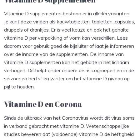
Vitamine D supplementen bestaan er in allerlei varianten.
Je kunt deze vinden als kauwtabletten, tabletten, capsules,
druppels of drankjes. Er is veel keuze en ook het gehalte
vitamine D per verpakking of vorm kan verschillen. Lees
daarom voor gebruik goed de bijsluiter of laat je informeren
over de inname van de supplementen. De inname van
vitamine D supplementen kan het gehalte in het lichaam
verhogen. Dit helpt onder andere de risicogroepen en in de
seizoenen herfst en winter om het vitamine D niveau op
pijl te houden.
Vitamine D en Corona
Sinds de uitbraak van het Coronavirus wordt dit virus soms
in verband gebracht met vitamine D. Wetenschappelijke
studies beweren dat (voldoende) vitamine D de heftigheid