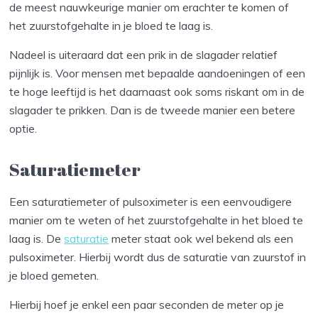
de meest nauwkeurige manier om erachter te komen of
het zuurstofgehalte in je bloed te laag is.
Nadeel is uiteraard dat een prik in de slagader relatief
pijnlijk is. Voor mensen met bepaalde aandoeningen of een
te hoge leeftijd is het daarnaast ook soms riskant om in de
slagader te prikken. Dan is de tweede manier een betere
optie.
Saturatiemeter
Een saturatiemeter of pulsoximeter is een eenvoudigere
manier om te weten of het zuurstofgehalte in het bloed te
laag is. De
saturatie
meter staat ook wel bekend als een
pulsoximeter. Hierbij wordt dus de saturatie van zuurstof in
je bloed gemeten.
Hierbij hoef je enkel een paar seconden de meter op je