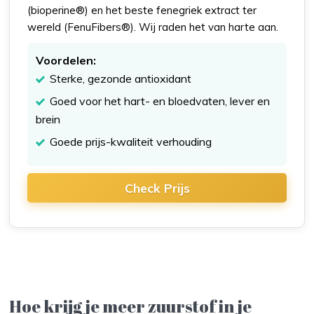
(bioperine®) en het beste fenegriek extract ter
wereld (FenuFibers®). Wij raden het van harte aan.
Voordelen:
Sterke, gezonde antioxidant
Goed voor het hart- en bloedvaten, lever en
brein
Goede prijs-kwaliteit verhouding
Check Prijs
Hoe krijg je meer zuurstof in je