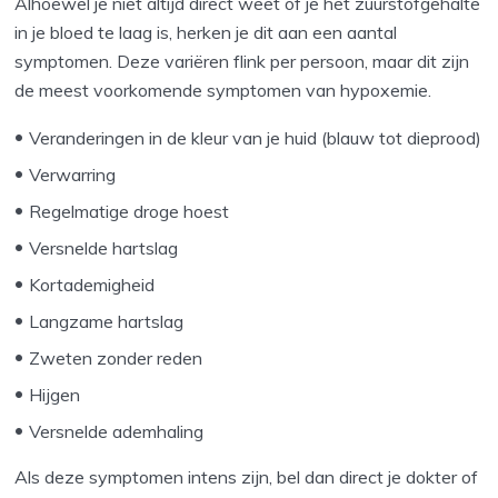
Alhoewel je niet altijd direct weet of je het zuurstofgehalte
in je bloed te laag is, herken je dit aan een aantal
symptomen. Deze variëren flink per persoon, maar dit zijn
de meest voorkomende symptomen van hypoxemie.
Veranderingen in de kleur van je huid (blauw tot dieprood)
Verwarring
Regelmatige droge hoest
Versnelde hartslag
Kortademigheid
Langzame hartslag
Zweten zonder reden
Hijgen
Versnelde ademhaling
Als deze symptomen intens zijn, bel dan direct je dokter of