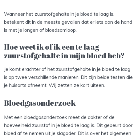
Wanneer het zuurstofgehalte in je bloed te laag is,
betekent dit in de meeste gevallen dat er iets aan de hand
is met je longen of bloedsomloop.
Hoe weet ik of ik een te laag
zuurstofgehalte in mijn bloed heb?
Je komt erachter of het zuurstofgehalte in je bloed te laag
is op twee verschillende manieren. Dit zijn beide testen die
je huisarts afneemt. Wij zetten ze kort uiteen.
Bloedgasonderzoek
Met een bloedgasonderzoek meet de dokter of de
hoeveelheid zuurstof in je bloed te laag is. Dit gebeurt door
bloed af te nemen uit je slagader. Dit is over het algemeen