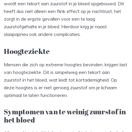
wordt een tekort aan zuurstof in je bloed opgebouwd. Dit
heeft dus niet alleen een flink effect op je nachtrust, het
zorgt in de ergste gevallen voor een te laag
zuurstofgehalte in je bloed. Hierdoor krijg je naast
slaapapneu ook andere complicaties.
Hoogteziekte
Mensen die zich op extreme hoogtes bevinden, krijgen last
van hoogteziekte. Dit is simpelweg een tekort aan
zuurstof in het bloed, wat leidt tot kortademigheid. Op
deze hoogtes is er niet genoeg zuurstof om je lichaam
optimaal te laten functioneren.
Symptomen van te weinig zuurstof in
het bloed