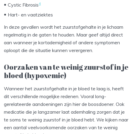
4
Cystic Fibrosis
Hart- en vaatziektes
In deze gevallen wordt het zuurstofgehalte in je lichaam
regelmatig in de gaten te houden. Maar geef altijd direct
aan wanneer je kortademigheid of andere symptomen
oploopt die de situatie kunnen verergeren.
Oorzaken van te weinig zuurstof in je
bloed (hypoxemie)
Wanneer het zuurstofgehalte in je bloed te laag is, heeft
dit verschillende mogelijke redenen. Vooral long-
gerelateerde aandoeningen zijn hier de boosdoener. Ook
medicatie die je langzamer laat ademhaling zorgen dat je
te soms te weinig zuurstof in je bloed hebt. We kijken naar
een aantal veelvoorkomende oorzaken van te weinig