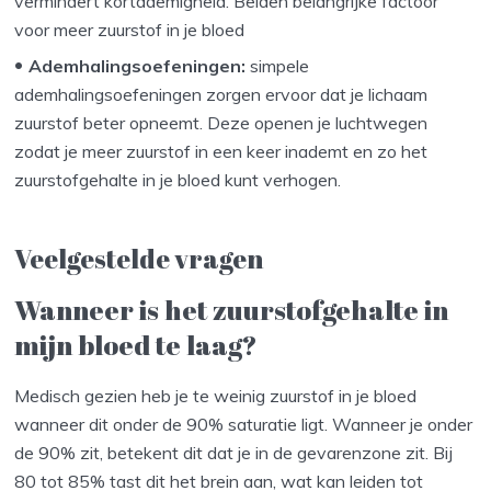
vermindert kortademigheid. Beiden belangrijke factoor
voor meer zuurstof in je bloed
Ademhalingsoefeningen:
simpele
ademhalingsoefeningen zorgen ervoor dat je lichaam
zuurstof beter opneemt. Deze openen je luchtwegen
zodat je meer zuurstof in een keer inademt en zo het
zuurstofgehalte in je bloed kunt verhogen.
Veelgestelde vragen
Wanneer is het zuurstofgehalte in
mijn bloed te laag?
Medisch gezien heb je te weinig zuurstof in je bloed
wanneer dit onder de 90% saturatie ligt. Wanneer je onder
de 90% zit, betekent dit dat je in de gevarenzone zit. Bij
80 tot 85% tast dit het brein aan, wat kan leiden tot