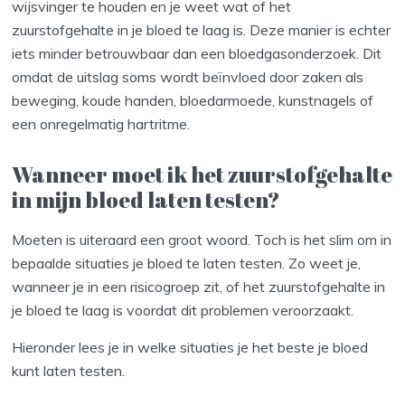
wijsvinger te houden en je weet wat of het
zuurstofgehalte in je bloed te laag is. Deze manier is echter
iets minder betrouwbaar dan een bloedgasonderzoek. Dit
omdat de uitslag soms wordt beïnvloed door zaken als
beweging, koude handen, bloedarmoede, kunstnagels of
een onregelmatig hartritme.
Wanneer moet ik het zuurstofgehalte
in mijn bloed laten testen?
Moeten is uiteraard een groot woord. Toch is het slim om in
bepaalde situaties je bloed te laten testen. Zo weet je,
wanneer je in een risicogroep zit, of het zuurstofgehalte in
je bloed te laag is voordat dit problemen veroorzaakt.
Hieronder lees je in welke situaties je het beste je bloed
kunt laten testen.