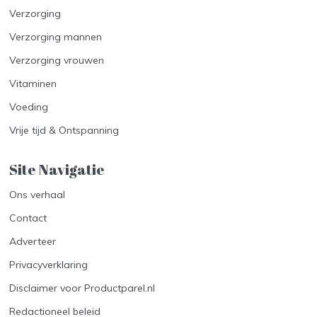
Verzorging
Verzorging mannen
Verzorging vrouwen
Vitaminen
Voeding
Vrije tijd & Ontspanning
Site Navigatie​
Ons verhaal
Contact
Adverteer
Privacyverklaring
Disclaimer voor Productparel.nl
Redactioneel beleid