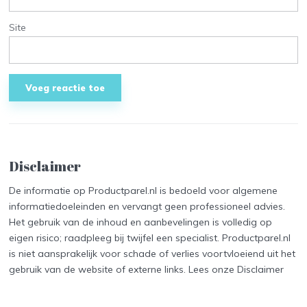
Site
Disclaimer
De informatie op Productparel.nl is bedoeld voor algemene
informatiedoeleinden en vervangt geen professioneel advies.
Het gebruik van de inhoud en aanbevelingen is volledig op
eigen risico; raadpleeg bij twijfel een specialist. Productparel.nl
is niet aansprakelijk voor schade of verlies voortvloeiend uit het
gebruik van de website of externe links. Lees onze
Disclaimer