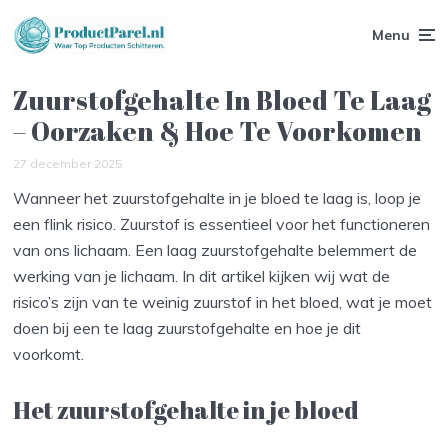
Menu
Zuurstofgehalte In Bloed Te Laag
– Oorzaken & Hoe Te Voorkomen
27 december 2025
Wanneer het zuurstofgehalte in je bloed te laag is, loop je
een flink risico. Zuurstof is essentieel voor het functioneren
van ons lichaam. Een laag zuurstofgehalte belemmert de
werking van je lichaam. In dit artikel kijken wij wat de
risico’s zijn van te weinig zuurstof in het bloed, wat je moet
doen bij een te laag zuurstofgehalte en hoe je dit
voorkomt.
Het zuurstofgehalte in je bloed