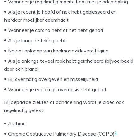
Wanneer je regelmatig moeite hebt met je ademhaling
Als je recent je hoofd of nek hebt geblesseerd en
hierdoor moeilijker ademhaalt
Wanneer je corona hebt of net hebt gehad
Als je longontsteking hebt
Na het oplopen van koolmonoxidevergiftiging
Als je onlangs teveel rook hebt geïnhaleerd (bijvoorbeeld
door een brand)
Bij overmatig overgeven en misselijkheid
Wanneer je een drugs overdosis hebt gehad
Bij bepaalde ziektes of aandoening wordt je bloed ook
regelmatig getest:
Asthma
3
Chronic Obstructive Pulmonary Disease (COPD)