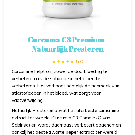
Curcuma C3 Premium -
Natuurlijk Presteren
5.0
Curcumine helpt om zowel de doorbloeding te
verbeteren als de saturatie in het bloed te
verbeteren. Het verhoogt namelijk de aanmaak van
stikstofoxiden in het bloed, wat zorgt voor
vaatverwijding.
Natuurlijk Presteren bevat het allerbeste curucmine
extract ter wereld (Curcumin C3 Complex® van
Sabinsa) en wordt daarnaast verbetert opgenomen
dankzij het beste zwarte peper extract ter wereld