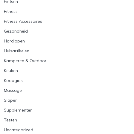
Fietsen
Fitness
Fitness Accessoires
Gezondheid
Hardlopen
Huisartikelen
Kamperen & Outdoor
Keuken
Koopgids
Massage
Slapen
Supplementen
Testen
Uncategorized