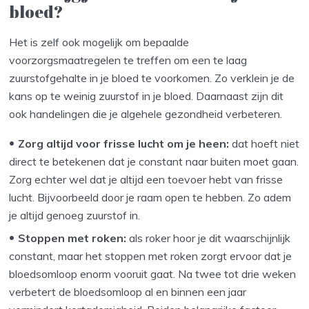
bloed?
Het is zelf ook mogelijk om bepaalde
voorzorgsmaatregelen te treffen om een te laag
zuurstofgehalte in je bloed te voorkomen. Zo verklein je de
kans op te weinig zuurstof in je bloed. Daarnaast zijn dit
ook handelingen die je algehele gezondheid verbeteren.
Zorg altijd voor frisse lucht om je heen:
dat hoeft niet
direct te betekenen dat je constant naar buiten moet gaan.
Zorg echter wel dat je altijd een toevoer hebt van frisse
lucht. Bijvoorbeeld door je raam open te hebben. Zo adem
je altijd genoeg zuurstof in.
Stoppen met roken:
als roker hoor je dit waarschijnlijk
constant, maar het stoppen met roken zorgt ervoor dat je
bloedsomloop enorm vooruit gaat. Na twee tot drie weken
verbetert de bloedsomloop al en binnen een jaar