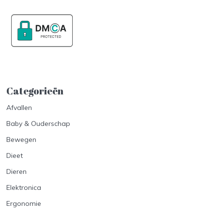
Categorieën
Afvallen
Baby & Ouderschap
Bewegen
Dieet
Dieren
Elektronica
Ergonomie