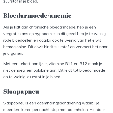
zuurstof in je bloed.
Bloedarmoede/anemie
Als je lijdt aan chronische bloedarmoede, heb je een
vergrote kans op hypoxemie. In dit geval heb je te weinig
rode bloedcellen en daarbij ook te weinig van het eiwit
hemoglobine. Dit eiwit bindt zuurstof en vervoert het naar
je organen.
Met een tekort aan ijzer, vitamine B11 en B12 maak je
niet genoeg hemoglobine aan. Dit leidt tot bloedarmoede
en te weinig zuurstof in je bloed.
Slaapapneu
Slaapapneu is een ademhalingsaandoening waarbij je
meerdere keren per nacht stop met ademhalen. Hierdoor