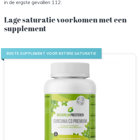
in de ergste gevallen 112.
Lage saturatie voorkomen met een
supplement
BESTE SUPPLEMENT VOOR BETERE SATURATIE