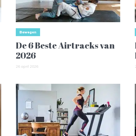
Bewegen
De 6 Beste Airtracks van
2026
26 april 2026