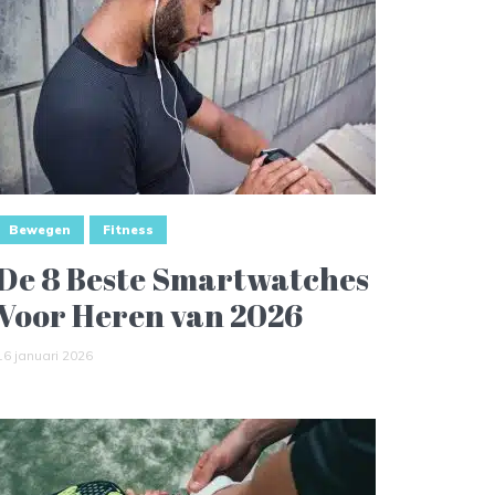
Bewegen
Fitness
De 8 Beste Smartwatches
Voor Heren van 2026
16 januari 2026