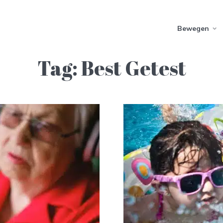
Bewegen
Tag:
Best Getest