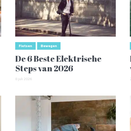
Fietsen
Bewegen
De 6 Beste Elektrische
Steps van 2026
8 juli 2026