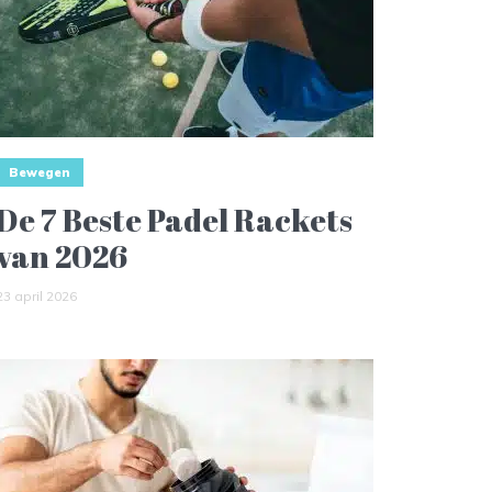
Bewegen
De 7 Beste Padel Rackets
van 2026
23 april 2026