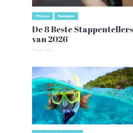
Fitness
Bewegen
De 8 Beste Stappenteller
van 2026
30 juni 2026