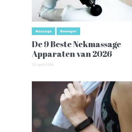
Massage
Bewegen
De 9 Beste Nekmassage
Apparaten van 2026
23 april 2026