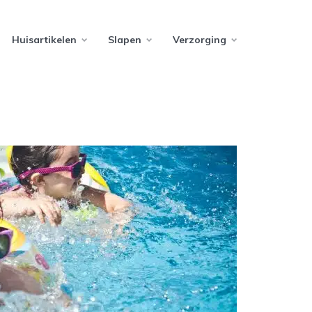
Huisartikelen
Slapen
Verzorging