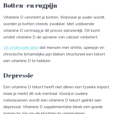
Botten- en rugpijn
Vitamine D versterkt je botten. Wanneer je ouder wordt,
worden je botten steeds zwakker. Met voldoende
vitamine D vertraag je dit proces aanzienlijk. Dit komt
omdat vitamine D de opname van calcium verbetert.
Uit onderzoek blijkt
dat mensen met artritis, spierpijn en
chronische lichamelijke pijn bleken structureel een tekort
aan vitamine D te hebben.
Depressie
Een vitamine D tekort heeft niet alleen een fysieke impact,
maar je merkt dit ook mentaal. Vooral in oudere
volwassenen wordt een vitamine D tekort gelinkt aan
depressie. Vitamine D supplementatie bleek een goede
manier te zijn om de klachten te verminderen.