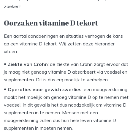
zoeken!
Oorzaken vitamine D tekort
Een aantal aandoeningen en situaties verhogen de kans
op een vitamine D tekort. Wij zetten deze hieronder
uiteen.
Ziekte van Crohn
: de ziekte van Crohn zorgt ervoor dat
je maag niet genoeg vitamine D absorbeert via voedsel en
supplementen. Dit is dus erg moeilijk te verhelpen.
Operaties voor gewichtsverlies
: een maagverkleining
maakt het moeilijk om genoeg vitamine D op te nemen met
voedsel. In dit geval is het dus noodzakelijk om vitamine D
supplementen in te nemen. Mensen met een
maagverkleining zullen dus hun hele leven vitamine D
supplementen in moeten nemen.