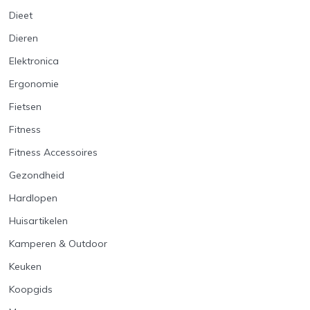
Dieet
Dieren
Elektronica
Ergonomie
Fietsen
Fitness
Fitness Accessoires
Gezondheid
Hardlopen
Huisartikelen
Kamperen & Outdoor
Keuken
Koopgids