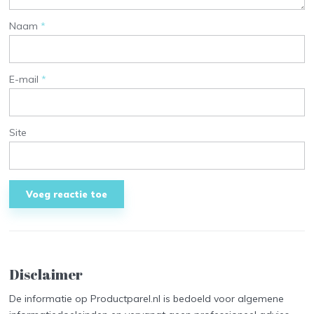
Naam
*
E-mail
*
Site
Disclaimer
De informatie op Productparel.nl is bedoeld voor algemene