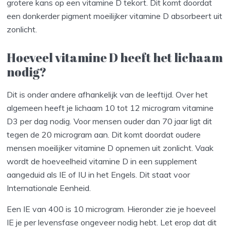
grotere kans op een vitamine D tekort. Dit komt doordat
een donkerder pigment moeilijker vitamine D absorbeert uit
zonlicht.
Hoeveel vitamine D heeft het lichaam
nodig?
Dit is onder andere afhankelijk van de leeftijd. Over het
algemeen heeft je lichaam 10 tot 12 microgram vitamine
D3 per dag nodig. Voor mensen ouder dan 70 jaar ligt dit
tegen de 20 microgram aan. Dit komt doordat oudere
mensen moeilijker vitamine D opnemen uit zonlicht. Vaak
wordt de hoeveelheid vitamine D in een supplement
aangeduid als IE of IU in het Engels. Dit staat voor
Internationale Eenheid.
Een IE van 400 is 10 microgram. Hieronder zie je hoeveel
IE je per levensfase ongeveer nodig hebt. Let erop dat dit