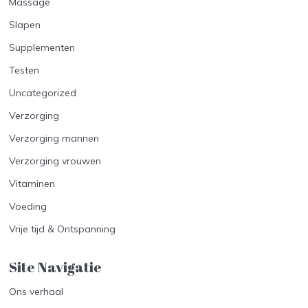
Massage
Slapen
Supplementen
Testen
Uncategorized
Verzorging
Verzorging mannen
Verzorging vrouwen
Vitaminen
Voeding
Vrije tijd & Ontspanning
Site Navigatie​
Ons verhaal