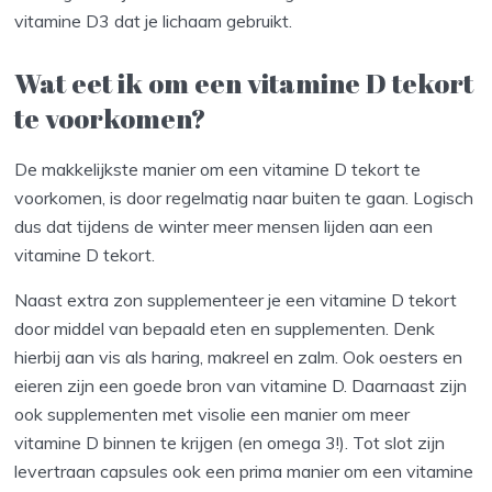
vitamine D3 dat je lichaam gebruikt.
Wat eet ik om een vitamine D tekort
te voorkomen?
De makkelijkste manier om een vitamine D tekort te
voorkomen, is door regelmatig naar buiten te gaan. Logisch
dus dat tijdens de winter meer mensen lijden aan een
vitamine D tekort.
Naast extra zon supplementeer je een vitamine D tekort
door middel van bepaald eten en supplementen. Denk
hierbij aan vis als haring, makreel en zalm. Ook oesters en
eieren zijn een goede bron van vitamine D. Daarnaast zijn
ook supplementen met visolie een manier om meer
vitamine D binnen te krijgen (en omega 3!). Tot slot zijn
levertraan capsules ook een prima manier om een vitamine