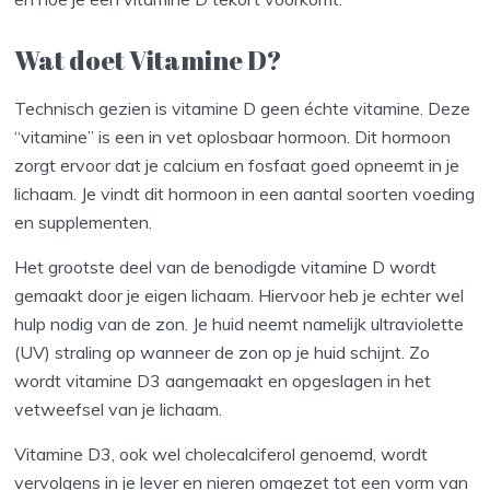
Wat doet Vitamine D?
Technisch gezien is vitamine D geen échte vitamine. Deze
“vitamine” is een in vet oplosbaar hormoon. Dit hormoon
zorgt ervoor dat je calcium en fosfaat goed opneemt in je
lichaam. Je vindt dit hormoon in een aantal soorten voeding
en supplementen.
Het grootste deel van de benodigde vitamine D wordt
gemaakt door je eigen lichaam. Hiervoor heb je echter wel
hulp nodig van de zon. Je huid neemt namelijk ultraviolette
(UV) straling op wanneer de zon op je huid schijnt. Zo
wordt vitamine D3 aangemaakt en opgeslagen in het
vetweefsel van je lichaam.
Vitamine D3, ook wel cholecalciferol genoemd, wordt
vervolgens in je lever en nieren omgezet tot een vorm van