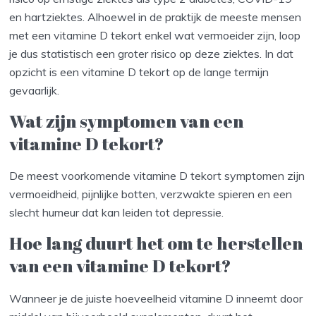
en hartziektes. Alhoewel in de praktijk de meeste mensen
met een vitamine D tekort enkel wat vermoeider zijn, loop
je dus statistisch een groter risico op deze ziektes. In dat
opzicht is een vitamine D tekort op de lange termijn
gevaarlijk.
Wat zijn symptomen van een
vitamine D tekort?
De meest voorkomende vitamine D tekort symptomen zijn
vermoeidheid, pijnlijke botten, verzwakte spieren en een
slecht humeur dat kan leiden tot depressie.
Hoe lang duurt het om te herstellen
van een vitamine D tekort?
Wanneer je de juiste hoeveelheid vitamine D inneemt door