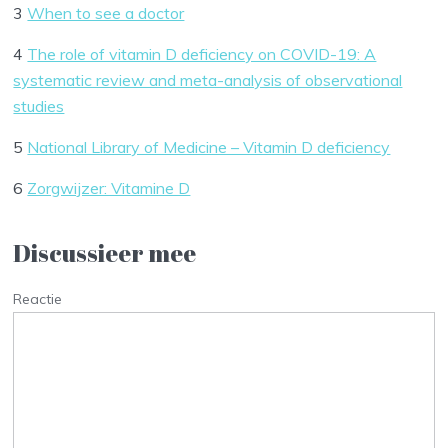
3
When to see a doctor
4
The role of vitamin D deficiency on COVID-19: A
systematic review and meta-analysis of observational
studies
5
National Library of Medicine – Vitamin D deficiency
6
Zorgwijzer: Vitamine D
Discussieer mee
Reactie