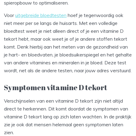
spieropbouw to optimaliseren.
Voor
uitgebreide bloedtesten
hoef je tegenwoordig ook
niet meer per se langs de huisarts. Met een volledige
bloedtest weet je niet alleen direct of je een vitamine D
tekort hebt, maar ook weet je of je andere stoffen tekort
komt. Denk hierbij aan het meten van de gezondheid van
je hart- en bloedvaten, je bloedsuikerspiegel en het gehalte
van andere vitamines en mineralen in je bloed. Deze test
wordt, net als de andere testen, naar jouw adres verstuurd.
Symptomen vitamine D tekort
Verschijnselen van een vitamine D tekort zijn niet altijd
direct te herkennen. Dit komt doordat de symptomen van
vitamine D tekort lang op zich laten wachten. In de praktijk
zie je ook dat mensen helemaal geen symptomen laten
zien.