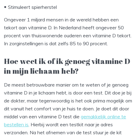
Stimuleert spierherstel
Ongeveer 1 miljard mensen in de wereld hebben een
tekort aan vitamine D. In Nederland heeft ongeveer 50
procent van thuiswonende ouderen een vitamine D tekort.
In zorginstellingen is dat zelfs 85 to 90 procent.
Hoe weet ik of ik genoeg vitamine D
in mijn lichaam heb?
De meest betrouwbare manier om te weten of je genoeg
vitamine D in je lichaam hebt, is door een test. Dit doe je bij
de dokter, maar tegenwoordig is het ook prima mogelijk om
dit vanuit het comfort van je huis te doen. Je doet dit door
middel van een vitamine D test die
gemakkelijk online te
bestellen is
. Hierbij wordt een testkit naar je adres
verzonden. Na het afnemen van de test stuur je de kit