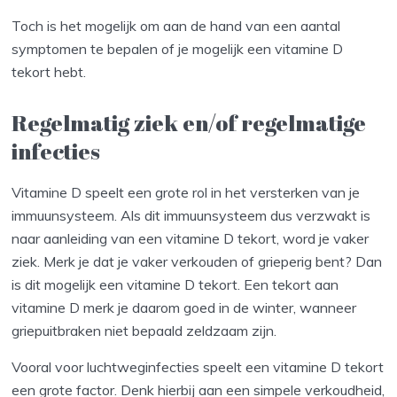
Toch is het mogelijk om aan de hand van een aantal
symptomen te bepalen of je mogelijk een vitamine D
tekort hebt.
Regelmatig ziek en/of regelmatige
infecties
Vitamine D speelt een grote rol in het versterken van je
immuunsysteem. Als dit immuunsysteem dus verzwakt is
naar aanleiding van een vitamine D tekort, word je vaker
ziek. Merk je dat je vaker verkouden of grieperig bent? Dan
is dit mogelijk een vitamine D tekort. Een tekort aan
vitamine D merk je daarom goed in de winter, wanneer
griepuitbraken niet bepaald zeldzaam zijn.
Vooral voor luchtweginfecties speelt een vitamine D tekort
een grote factor. Denk hierbij aan een simpele verkoudheid,