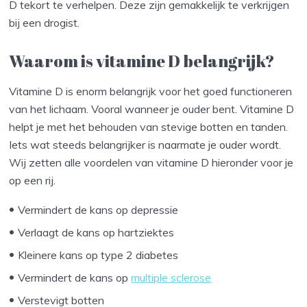
D tekort te verhelpen. Deze zijn gemakkelijk te verkrijgen
bij een drogist.
Waarom is vitamine D belangrijk?
Vitamine D is enorm belangrijk voor het goed functioneren
van het lichaam. Vooral wanneer je ouder bent. Vitamine D
helpt je met het behouden van stevige botten en tanden.
Iets wat steeds belangrijker is naarmate je ouder wordt.
Wij zetten alle voordelen van vitamine D hieronder voor je
op een rij.
Vermindert de kans op depressie
Verlaagt de kans op hartziektes
Kleinere kans op type 2 diabetes
Vermindert de kans op
multiple sclerose
Verstevigt botten