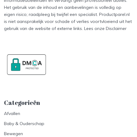
informatiedoeleinden en vervangt geen professioneel advies.
Het gebruik van de inhoud en aanbevelingen is volledig op
eigen risico; raadpleeg bij twijfel een specialist. Productparel.nl
is niet aansprakelijk voor schade of verlies voortvloeiend uit het
gebruik van de website of externe links. Lees onze
Disclaimer
Categorieën
Afvallen
Baby & Ouderschap
Bewegen